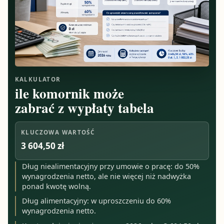
KALKULATOR
ile komornik może
zabrać z wypłaty tabela
KLUCZOWA WARTOŚĆ
3 604,50 zł
Dług niealimentacyjny przy umowie o pracę: do 50%
wynagrodzenia netto, ale nie więcej niż nadwyżka
ponad kwotę wolną.
Dług alimentacyjny: w uproszczeniu do 60%
wynagrodzenia netto.