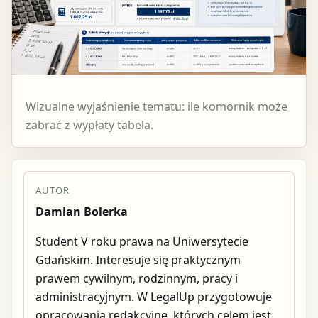
Wizualne wyjaśnienie tematu: ile komornik może
zabrać z wypłaty tabela.
AUTOR
Damian Bolerka
Student V roku prawa na Uniwersytecie
Gdańskim. Interesuje się praktycznym
prawem cywilnym, rodzinnym, pracy i
administracyjnym. W LegalUp przygotowuje
opracowania redakcyjne, których celem jest