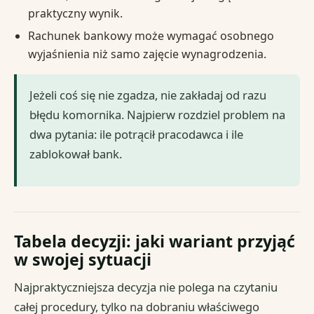
praktyczny wynik.
Rachunek bankowy może wymagać osobnego
wyjaśnienia niż samo zajęcie wynagrodzenia.
Jeżeli coś się nie zgadza, nie zakładaj od razu
błędu komornika. Najpierw rozdziel problem na
dwa pytania: ile potrącił pracodawca i ile
zablokował bank.
Tabela decyzji: jaki wariant przyjąć
w swojej sytuacji
Najpraktyczniejsza decyzja nie polega na czytaniu
całej procedury, tylko na dobraniu właściwego