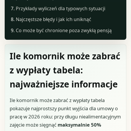
Przykłady wyliczeń dla typowych sytuacji
Najczęstsze błędy i jak ich uniknąć
Co może być chronione poza zwykłą pensją
Ile komornik może zabrać
z wypłaty tabela:
najważniejsze informacje
Ile komornik może zabrać z wypłaty tabela
pokazuje najprostszy punkt wyjścia dla umowy o
pracę w 2026 roku: przy długu niealimentacyjnym
zajęcie może sięgnąć
maksymalnie 50%