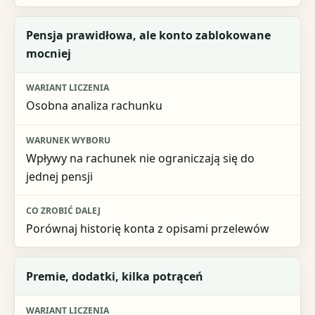
Pensja prawidłowa, ale konto zablokowane
mocniej
Osobna analiza rachunku
Wpływy na rachunek nie ograniczają się do
jednej pensji
Porównaj historię konta z opisami przelewów
Premie, dodatki, kilka potrąceń