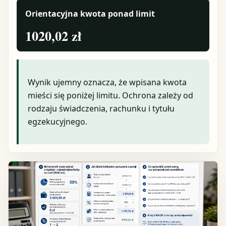
Orientacyjna kwota ponad limit
1020,02 zł
Wynik ujemny oznacza, że wpisana kwota
mieści się poniżej limitu. Ochrona zależy od
rodzaju świadczenia, rachunku i tytułu
egzekucyjnego.