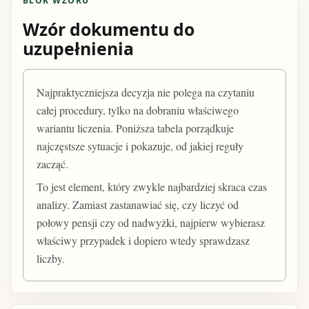
BLOK WZORU
Wzór dokumentu do
uzupełnienia
Najpraktyczniejsza decyzja nie polega na czytaniu
całej procedury, tylko na dobraniu właściwego
wariantu liczenia. Poniższa tabela porządkuje
najczęstsze sytuacje i pokazuje, od jakiej reguły
zacząć.
To jest element, który zwykle najbardziej skraca czas
analizy. Zamiast zastanawiać się, czy liczyć od
połowy pensji czy od nadwyżki, najpierw wybierasz
właściwy przypadek i dopiero wtedy sprawdzasz
liczby.