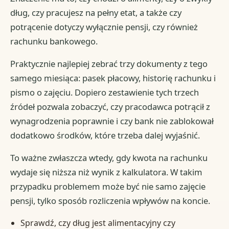
dług, czy pracujesz na pełny etat, a także czy
potrącenie dotyczy wyłącznie pensji, czy również
rachunku bankowego.
Praktycznie najlepiej zebrać trzy dokumenty z tego
samego miesiąca: pasek płacowy, historię rachunku i
pismo o zajęciu. Dopiero zestawienie tych trzech
źródeł pozwala zobaczyć, czy pracodawca potrącił z
wynagrodzenia poprawnie i czy bank nie zablokował
dodatkowo środków, które trzeba dalej wyjaśnić.
To ważne zwłaszcza wtedy, gdy kwota na rachunku
wydaje się niższa niż wynik z kalkulatora. W takim
przypadku problemem może być nie samo zajęcie
pensji, tylko sposób rozliczenia wpływów na koncie.
Sprawdź, czy dług jest alimentacyjny czy