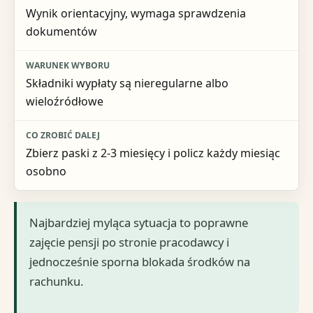
Wynik orientacyjny, wymaga sprawdzenia
dokumentów
Składniki wypłaty są nieregularne albo
wieloźródłowe
Zbierz paski z 2-3 miesięcy i policz każdy miesiąc
osobno
Najbardziej myląca sytuacja to poprawne
zajęcie pensji po stronie pracodawcy i
jednocześnie sporna blokada środków na
rachunku.