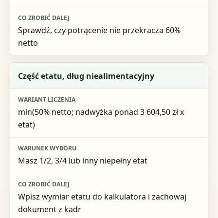
Sprawdź, czy potrącenie nie przekracza 60%
netto
Część etatu, dług niealimentacyjny
min(50% netto; nadwyżka ponad 3 604,50 zł x
etat)
Masz 1/2, 3/4 lub inny niepełny etat
Wpisz wymiar etatu do kalkulatora i zachowaj
dokument z kadr