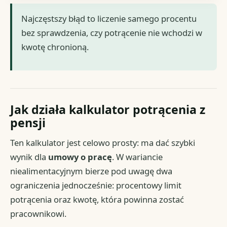
Najczęstszy błąd to liczenie samego procentu
bez sprawdzenia, czy potrącenie nie wchodzi w
kwotę chronioną.
Jak działa kalkulator potrącenia z
pensji
Ten kalkulator jest celowo prosty: ma dać szybki
wynik dla
umowy o pracę
. W wariancie
niealimentacyjnym bierze pod uwagę dwa
ograniczenia jednocześnie: procentowy limit
potrącenia oraz kwotę, która powinna zostać
pracownikowi.