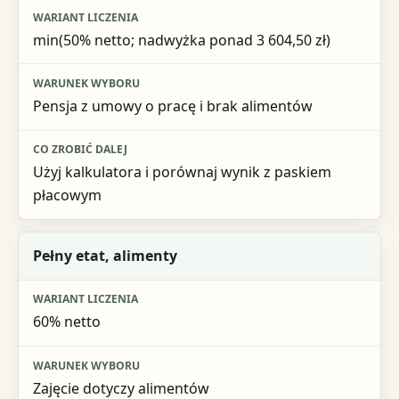
Wariant liczenia
min(50% netto; nadwyżka ponad 3 604,50 zł)
Warunek wyboru
Co zrobić dalej
Pensja z umowy o pracę i brak alimentów
Użyj kalkulatora i porównaj wynik z paskiem
płacowym
Pełny etat, alimenty
60% netto
Zajęcie dotyczy alimentów