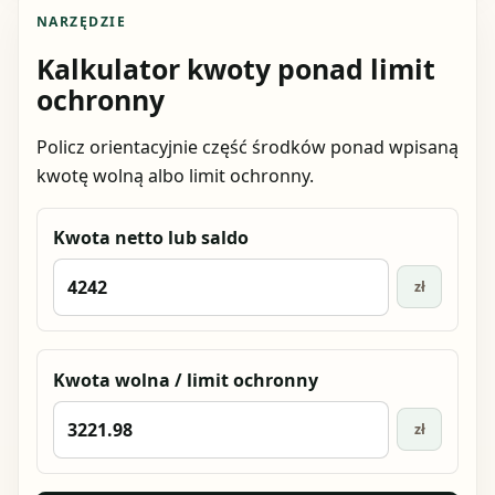
NARZĘDZIE
Kalkulator kwoty ponad limit
ochronny
Policz orientacyjnie część środków ponad wpisaną
kwotę wolną albo limit ochronny.
Kwota netto lub saldo
zł
Kwota wolna / limit ochronny
zł