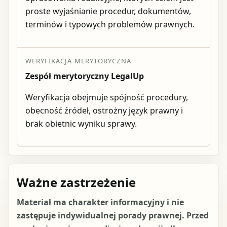
proste wyjaśnianie procedur, dokumentów,
terminów i typowych problemów prawnych.
WERYFIKACJA MERYTORYCZNA
Zespół merytoryczny LegalUp
Weryfikacja obejmuje spójność procedury,
obecność źródeł, ostrożny język prawny i
brak obietnic wyniku sprawy.
Ważne zastrzeżenie
Materiał ma charakter informacyjny i nie
zastępuje indywidualnej porady prawnej. Przed