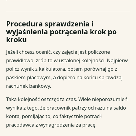
Procedura sprawdzenia i
wyjaśnienia potrącenia krok po
kroku
Jeżeli chcesz ocenić, czy zajęcie jest policzone
prawidłowo, zrób to w ustalonej kolejności. Najpierw
policz wynik z kalkulatora, potem porównaj go z
paskiem płacowym, a dopiero na końcu sprawdzaj
rachunek bankowy.
Taka kolejność oszczędza czas. Wiele nieporozumień
wynika z tego, że pracownik patrzy od razu na saldo
konta, pomijając to, co faktycznie potrącił
pracodawca z wynagrodzenia za pracę.