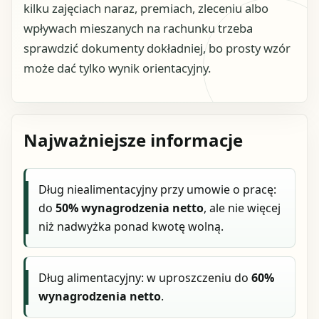
kilku zajęciach naraz, premiach, zleceniu albo
wpływach mieszanych na rachunku trzeba
sprawdzić dokumenty dokładniej, bo prosty wzór
może dać tylko wynik orientacyjny.
Najważniejsze informacje
Dług niealimentacyjny przy umowie o pracę:
do
50% wynagrodzenia netto
, ale nie więcej
niż nadwyżka ponad kwotę wolną.
Dług alimentacyjny: w uproszczeniu do
60%
wynagrodzenia netto
.