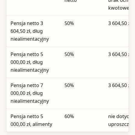
kwotowej
Pensja netto 3
50%
3 604,50 zł
604,50 zł, dług
niealimentacyjny
Pensja netto 5
50%
3 604,50 zł
000,00 zł, dług
niealimentacyjny
Pensja netto 7
50%
3 604,50 zł
000,00 zł, dług
niealimentacyjny
Pensja netto 5
60%
nie dotyczy
000,00 zł, alimenty
uproszczen