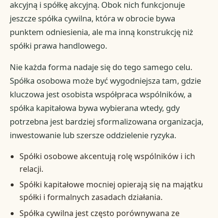
akcyjną i spółkę akcyjną. Obok nich funkcjonuje
jeszcze spółka cywilna, która w obrocie bywa
punktem odniesienia, ale ma inną konstrukcję niż
spółki prawa handlowego.
Nie każda forma nadaje się do tego samego celu.
Spółka osobowa może być wygodniejsza tam, gdzie
kluczowa jest osobista współpraca wspólników, a
spółka kapitałowa bywa wybierana wtedy, gdy
potrzebna jest bardziej sformalizowana organizacja,
inwestowanie lub szersze oddzielenie ryzyka.
Spółki osobowe akcentują rolę wspólników i ich
relacji.
Spółki kapitałowe mocniej opierają się na majątku
spółki i formalnych zasadach działania.
Spółka cywilna jest często porównywana ze