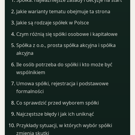
Spółka: najważniejsze zasady i decyzje na start
Jakie warianty tematu obejmuje ta strona
Jakie są rodzaje spółek w Polsce
Czym różnią się spółki osobowe i kapitałowe
Spółka z o.o., prosta spółka akcyjna i spółka
akcyjna
Ile osób potrzeba do spółki i kto może być
wspólnikiem
Umowa spółki, rejestracja i podstawowe
formalności
Co sprawdzić przed wyborem spółki
Najczęstsze błędy i jak ich uniknąć
Przykłady sytuacji, w których wybór spółki
zmienia skutki