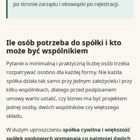
po stronie zarządu i obowiązki po rejestracji.
Ile osób potrzeba do spółki i kto
może być wspólnikiem
Pytanie o minimalną i praktyczną liczbę osób trzeba
rozpatrywać osobno dla każdej formy. Nie każda
spółka działa tak samo przy jednym założycielu i przy
kilku wspólnikach, dlatego przed podpisaniem
umowy warto ustalić, czy biznes ma być projektem
jednej osoby, dwóch wspólników czy większego
składu.
W dużym uproszczeniu
spółka cywilna i większość
spółek osobowych wymagają co najmniej dwóch