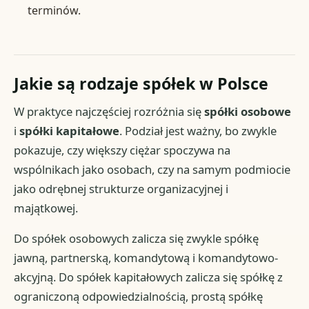
terminów.
Jakie są rodzaje spółek w Polsce
W praktyce najczęściej rozróżnia się
spółki osobowe
i
spółki kapitałowe
. Podział jest ważny, bo zwykle
pokazuje, czy większy ciężar spoczywa na
wspólnikach jako osobach, czy na samym podmiocie
jako odrębnej strukturze organizacyjnej i
majątkowej.
Do spółek osobowych zalicza się zwykle spółkę
jawną, partnerską, komandytową i komandytowo-
akcyjną. Do spółek kapitałowych zalicza się spółkę z
ograniczoną odpowiedzialnością, prostą spółkę