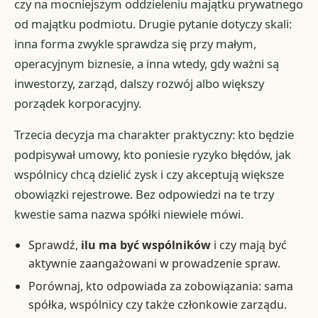
czy na mocniejszym oddzieleniu majątku prywatnego
od majątku podmiotu. Drugie pytanie dotyczy skali:
inna forma zwykle sprawdza się przy małym,
operacyjnym biznesie, a inna wtedy, gdy ważni są
inwestorzy, zarząd, dalszy rozwój albo większy
porządek korporacyjny.
Trzecia decyzja ma charakter praktyczny: kto będzie
podpisywał umowy, kto poniesie ryzyko błędów, jak
wspólnicy chcą dzielić zysk i czy akceptują większe
obowiązki rejestrowe. Bez odpowiedzi na te trzy
kwestie sama nazwa spółki niewiele mówi.
Sprawdź,
ilu ma być wspólników
i czy mają być
aktywnie zaangażowani w prowadzenie spraw.
Porównaj, kto odpowiada za zobowiązania: sama
spółka, wspólnicy czy także członkowie zarządu.