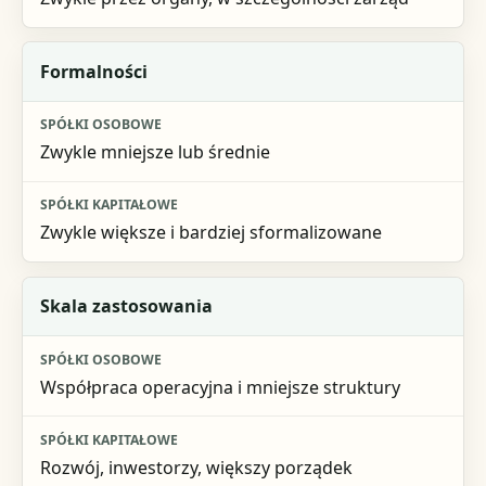
Formalności
Zwykle mniejsze lub średnie
Zwykle większe i bardziej sformalizowane
Skala zastosowania
Współpraca operacyjna i mniejsze struktury
Rozwój, inwestorzy, większy porządek