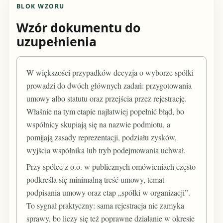
BLOK WZORU
Wzór dokumentu do
uzupełnienia
W większości przypadków decyzja o wyborze spółki
prowadzi do dwóch głównych zadań: przygotowania
umowy albo statutu oraz przejścia przez rejestrację.
Właśnie na tym etapie najłatwiej popełnić błąd, bo
wspólnicy skupiają się na nazwie podmiotu, a
pomijają zasady reprezentacji, podziału zysków,
wyjścia wspólnika lub tryb podejmowania uchwał.
Przy spółce z o.o. w publicznych omówieniach często
podkreśla się minimalną treść umowy, temat
podpisania umowy oraz etap „spółki w organizacji”.
To sygnał praktyczny: sama rejestracja nie zamyka
sprawy, bo liczy się też poprawne działanie w okresie