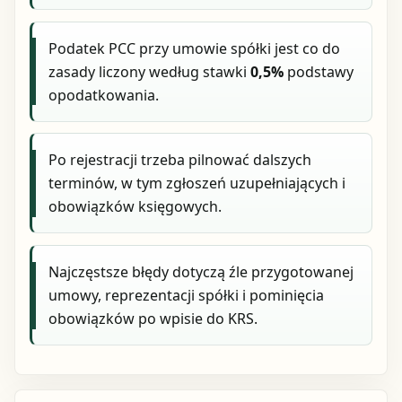
Podatek PCC przy umowie spółki jest co do
zasady liczony według stawki
0,5%
podstawy
opodatkowania.
Po rejestracji trzeba pilnować dalszych
terminów, w tym zgłoszeń uzupełniających i
obowiązków księgowych.
Najczęstsze błędy dotyczą źle przygotowanej
umowy, reprezentacji spółki i pominięcia
obowiązków po wpisie do KRS.