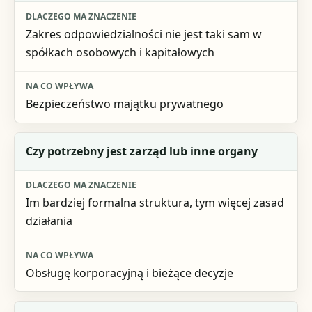
Zakres odpowiedzialności nie jest taki sam w
spółkach osobowych i kapitałowych
Bezpieczeństwo majątku prywatnego
Czy potrzebny jest zarząd lub inne organy
Im bardziej formalna struktura, tym więcej zasad
działania
Obsługę korporacyjną i bieżące decyzje