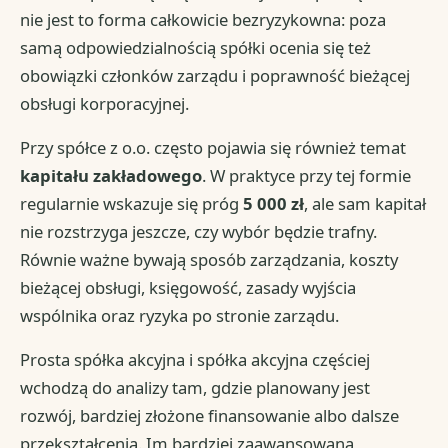
nie jest to forma całkowicie bezryzykowna: poza
samą odpowiedzialnością spółki ocenia się też
obowiązki członków zarządu i poprawność bieżącej
obsługi korporacyjnej.
Przy spółce z o.o. często pojawia się również temat
kapitału zakładowego
. W praktyce przy tej formie
regularnie wskazuje się próg
5 000 zł
, ale sam kapitał
nie rozstrzyga jeszcze, czy wybór będzie trafny.
Równie ważne bywają sposób zarządzania, koszty
bieżącej obsługi, księgowość, zasady wyjścia
wspólnika oraz ryzyka po stronie zarządu.
Prosta spółka akcyjna i spółka akcyjna częściej
wchodzą do analizy tam, gdzie planowany jest
rozwój, bardziej złożone finansowanie albo dalsze
przekształcenia. Im bardziej zaawansowana