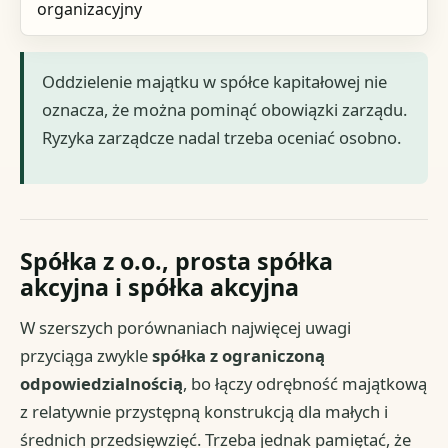
organizacyjny
Oddzielenie majątku w spółce kapitałowej nie
oznacza, że można pominąć obowiązki zarządu.
Ryzyka zarządcze nadal trzeba oceniać osobno.
Spółka z o.o., prosta spółka
akcyjna i spółka akcyjna
W szerszych porównaniach najwięcej uwagi
przyciąga zwykle
spółka z ograniczoną
odpowiedzialnością
, bo łączy odrębność majątkową
z relatywnie przystępną konstrukcją dla małych i
średnich przedsięwzięć. Trzeba jednak pamiętać, że