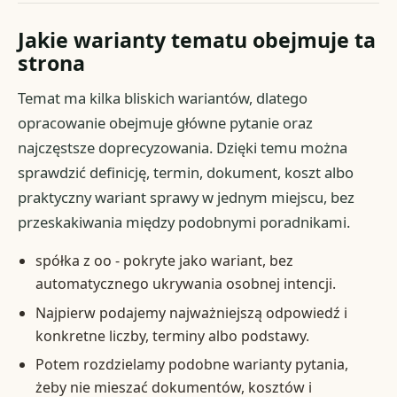
Jakie warianty tematu obejmuje ta
strona
Temat ma kilka bliskich wariantów, dlatego
opracowanie obejmuje główne pytanie oraz
najczęstsze doprecyzowania. Dzięki temu można
sprawdzić definicję, termin, dokument, koszt albo
praktyczny wariant sprawy w jednym miejscu, bez
przeskakiwania między podobnymi poradnikami.
spółka z oo - pokryte jako wariant, bez
automatycznego ukrywania osobnej intencji.
Najpierw podajemy najważniejszą odpowiedź i
konkretne liczby, terminy albo podstawy.
Potem rozdzielamy podobne warianty pytania,
żeby nie mieszać dokumentów, kosztów i