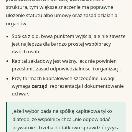
struktura, tym większe znaczenie ma poprawne
ułożenie statutu albo umowy oraz zasad działania
organów.
Spółka z o.o. bywa punktem wyjścia, ale nie zawsze
jest najlepsza dla bardzo prostej współpracy
dwóch osób.
Kapitał zakładowy jest ważny, lecz nie powinien
przesłonić zasad odpowiedzialności i organizacji.
Przy formach kapitałowych szczególnej uwagi
wymaga
zarząd
, reprezentacja i dokumentowanie
uchwał.
Jeżeli wybór pada na spółkę kapitałową tylko
dlatego, że wspólnicy chcą „nie odpowiadać
prywatnie”, trzeba dodatkowo sprawdzić ryzyka