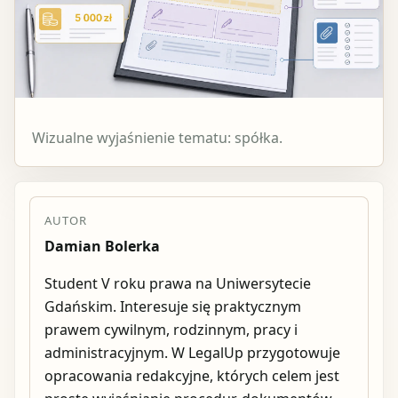
Wizualne wyjaśnienie tematu: spółka.
AUTOR
Damian Bolerka
Student V roku prawa na Uniwersytecie
Gdańskim. Interesuje się praktycznym
prawem cywilnym, rodzinnym, pracy i
administracyjnym. W LegalUp przygotowuje
opracowania redakcyjne, których celem jest