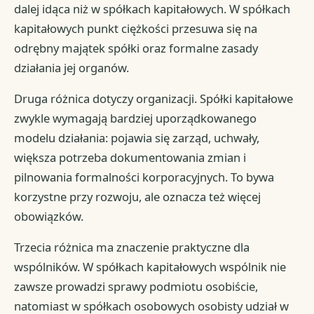
dalej idąca niż w spółkach kapitałowych. W spółkach
kapitałowych punkt ciężkości przesuwa się na
odrębny majątek spółki oraz formalne zasady
działania jej organów.
Druga różnica dotyczy organizacji. Spółki kapitałowe
zwykle wymagają bardziej uporządkowanego
modelu działania: pojawia się zarząd, uchwały,
większa potrzeba dokumentowania zmian i
pilnowania formalności korporacyjnych. To bywa
korzystne przy rozwoju, ale oznacza też więcej
obowiązków.
Trzecia różnica ma znaczenie praktyczne dla
wspólników. W spółkach kapitałowych wspólnik nie
zawsze prowadzi sprawy podmiotu osobiście,
natomiast w spółkach osobowych osobisty udział w