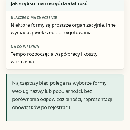
Jak szybko ma ruszyć działalność
Niektóre formy są prostsze organizacyjnie, inne
wymagają większego przygotowania
Tempo rozpoczęcia współpracy i koszty
wdrożenia
Najczęstszy błąd polega na wyborze formy
według nazwy lub popularności, bez
porównania odpowiedzialności, reprezentacji i
obowiązków po rejestracji.