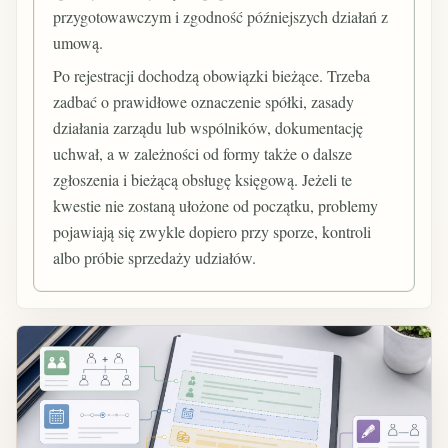
przygotowawczym i zgodność późniejszych działań z
umową.
Po rejestracji dochodzą obowiązki bieżące. Trzeba
zadbać o prawidłowe oznaczenie spółki, zasady
działania zarządu lub wspólników, dokumentację
uchwał, a w zależności od formy także o dalsze
zgłoszenia i bieżącą obsługę księgową. Jeżeli te
kwestie nie zostaną ułożone od początku, problemy
pojawiają się zwykle dopiero przy sporze, kontroli
albo próbie sprzedaży udziałów.