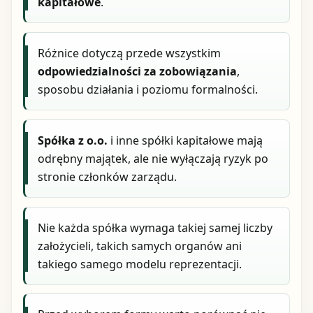
kapitałowe
.
Różnice dotyczą przede wszystkim
odpowiedzialności za zobowiązania
,
sposobu działania i poziomu formalności.
Spółka z o.o.
i inne spółki kapitałowe mają
odrębny majątek, ale nie wyłączają ryzyk po
stronie członków zarządu.
Nie każda spółka wymaga takiej samej liczby
założycieli, takich samych organów ani
takiego samego modelu reprezentacji.