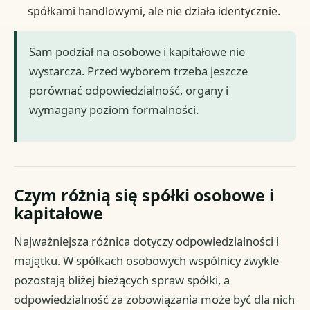
spółkami handlowymi, ale nie działa identycznie.
Sam podział na osobowe i kapitałowe nie
wystarcza. Przed wyborem trzeba jeszcze
porównać odpowiedzialność, organy i
wymagany poziom formalności.
Czym różnią się spółki osobowe i
kapitałowe
Najważniejsza różnica dotyczy odpowiedzialności i
majątku. W spółkach osobowych wspólnicy zwykle
pozostają bliżej bieżących spraw spółki, a
odpowiedzialność za zobowiązania może być dla nich