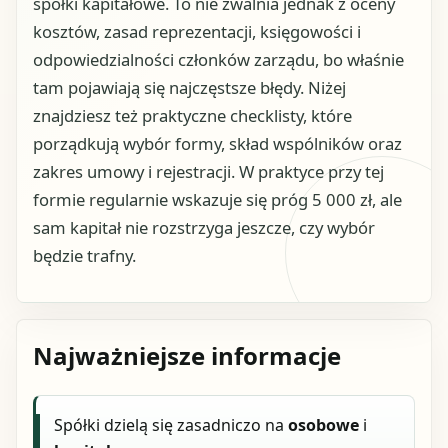
spółki kapitałowe. To nie zwalnia jednak z oceny
kosztów, zasad reprezentacji, księgowości i
odpowiedzialności członków zarządu, bo właśnie
tam pojawiają się najczęstsze błędy. Niżej
znajdziesz też praktyczne checklisty, które
porządkują wybór formy, skład wspólników oraz
zakres umowy i rejestracji. W praktyce przy tej
formie regularnie wskazuje się próg 5 000 zł, ale
sam kapitał nie rozstrzyga jeszcze, czy wybór
będzie trafny.
Najważniejsze informacje
Spółki dzielą się zasadniczo na
osobowe
i