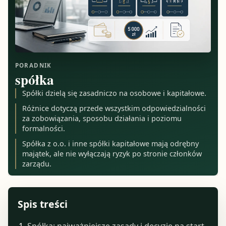
PORADNIK
spółka
Spółki dzielą się zasadniczo na osobowe i kapitałowe.
Różnice dotyczą przede wszystkim odpowiedzialności
za zobowiązania, sposobu działania i poziomu
formalności.
Spółka z o.o. i inne spółki kapitałowe mają odrębny
majątek, ale nie wyłączają ryzyk po stronie członków
zarządu.
Spis treści