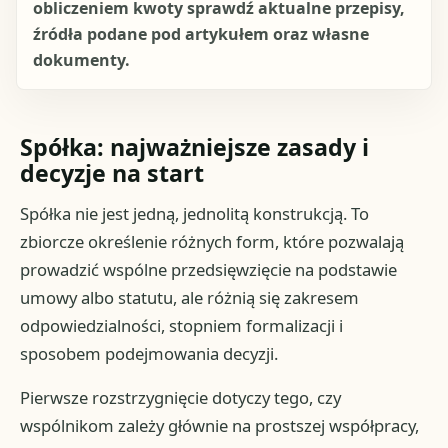
obliczeniem kwoty sprawdź aktualne przepisy,
źródła podane pod artykułem oraz własne
dokumenty.
Spółka: najważniejsze zasady i
decyzje na start
Spółka nie jest jedną, jednolitą konstrukcją. To
zbiorcze określenie różnych form, które pozwalają
prowadzić wspólne przedsięwzięcie na podstawie
umowy albo statutu, ale różnią się zakresem
odpowiedzialności, stopniem formalizacji i
sposobem podejmowania decyzji.
Pierwsze rozstrzygnięcie dotyczy tego, czy
wspólnikom zależy głównie na prostszej współpracy,