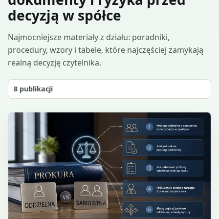
decyzją w spółce
Najmocniejsze materiały z działu: poradniki,
procedury, wzory i tabele, które najczęściej zamykają
realną decyzję czytelnika.
8
publikacji