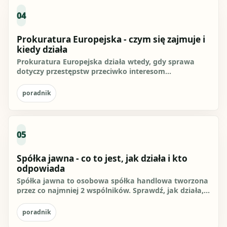
04
Prokuratura Europejska - czym się zajmuje i
kiedy działa
Prokuratura Europejska działa wtedy, gdy sprawa
dotyczy przestępstw przeciwko interesom
finansowym Unii Europejskiej....
poradnik
05
Spółka jawna - co to jest, jak działa i kto
odpowiada
Spółka jawna to osobowa spółka handlowa tworzona
przez co najmniej 2 wspólników. Sprawdź, jak działa,
jak ją założyć,...
poradnik