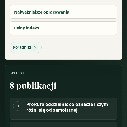
Najważniejsze opracowania
Pełny indeks
Poradniki
5
SPÓŁKI
8
publikacji
Prokura oddzielna: co oznacza i czym
01
różni się od samoistnej