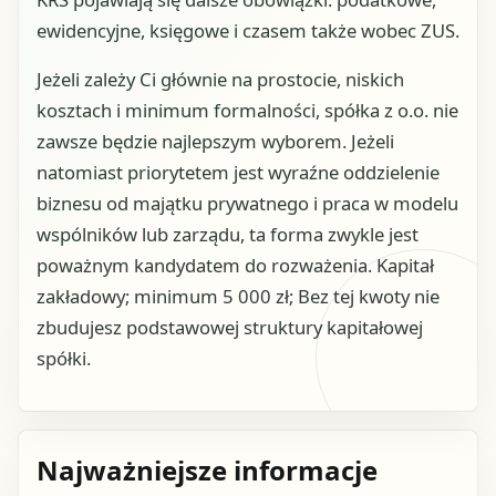
ewidencyjne, księgowe i czasem także wobec ZUS.
Jeżeli zależy Ci głównie na prostocie, niskich
kosztach i minimum formalności, spółka z o.o. nie
zawsze będzie najlepszym wyborem. Jeżeli
natomiast priorytetem jest wyraźne oddzielenie
biznesu od majątku prywatnego i praca w modelu
wspólników lub zarządu, ta forma zwykle jest
poważnym kandydatem do rozważenia. Kapitał
zakładowy; minimum 5 000 zł; Bez tej kwoty nie
zbudujesz podstawowej struktury kapitałowej
spółki.
Najważniejsze informacje