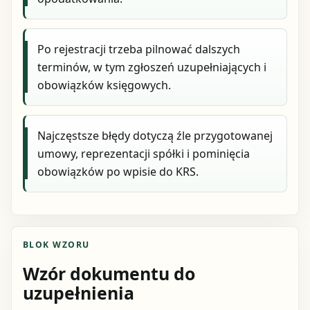
Po rejestracji trzeba pilnować dalszych
terminów, w tym zgłoszeń uzupełniających i
obowiązków księgowych.
Najczęstsze błędy dotyczą źle przygotowanej
umowy, reprezentacji spółki i pominięcia
obowiązków po wpisie do KRS.
BLOK WZORU
Wzór dokumentu do
uzupełnienia