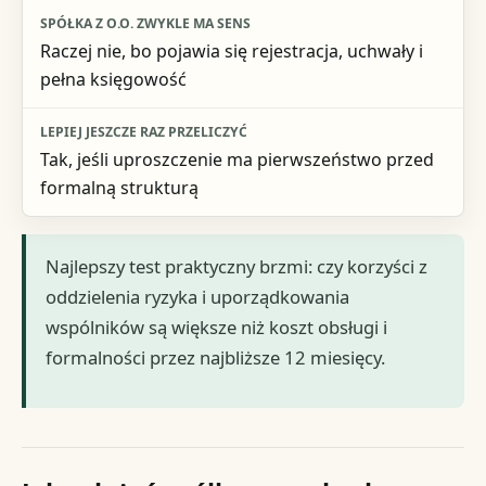
Raczej nie, bo pojawia się rejestracja, uchwały i
pełna księgowość
Tak, jeśli uproszczenie ma pierwszeństwo przed
formalną strukturą
Najlepszy test praktyczny brzmi: czy korzyści z
oddzielenia ryzyka i uporządkowania
wspólników są większe niż koszt obsługi i
formalności przez najbliższe 12 miesięcy.