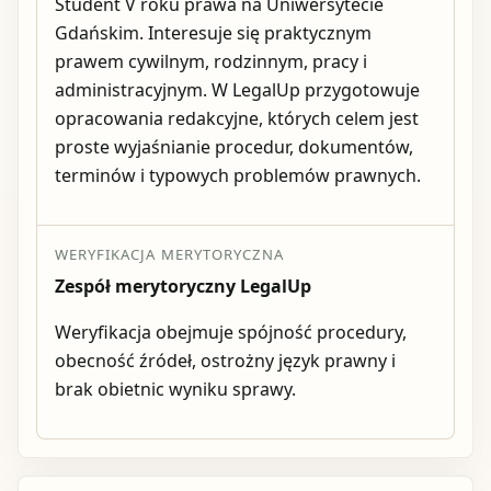
Student V roku prawa na Uniwersytecie
Gdańskim. Interesuje się praktycznym
prawem cywilnym, rodzinnym, pracy i
administracyjnym. W LegalUp przygotowuje
opracowania redakcyjne, których celem jest
proste wyjaśnianie procedur, dokumentów,
terminów i typowych problemów prawnych.
WERYFIKACJA MERYTORYCZNA
Zespół merytoryczny LegalUp
Weryfikacja obejmuje spójność procedury,
obecność źródeł, ostrożny język prawny i
brak obietnic wyniku sprawy.