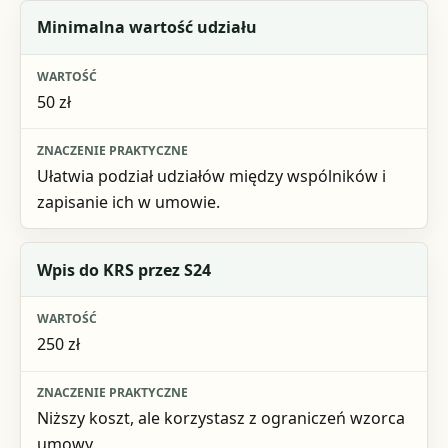
Minimalna wartość udziału
50 zł
Ułatwia podział udziałów między wspólników i
zapisanie ich w umowie.
Wpis do KRS przez S24
250 zł
Niższy koszt, ale korzystasz z ograniczeń wzorca
umowy.