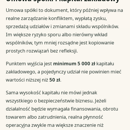
Umowa spółki to dokument, który później wpływa na
realne zarządzanie konfliktem, wypłatą zysku,
sprzedażą udziałów i zmianami składu wspólników.
Im większe ryzyko sporu albo nierówny wkład
wspólników, tym mniej rozsądne jest kopiowanie
prostych rozwiązań bez refleksji.
Punktem wyjścia jest
minimum 5 000 zł
kapitału
zakładowego, a pojedynczy udział nie powinien mieć
wartości niższej niż
50 zł
.
Sama wysokość kapitału nie mówi jednak
wszystkiego o bezpieczeństwie biznesu. Jeżeli
działalność będzie wymagała finansowania, obrotu
towarem albo zatrudnienia, realna płynność
operacyjna zwykle ma większe znaczenie niż