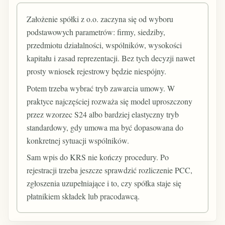
Założenie spółki z o.o. zaczyna się od wyboru
podstawowych parametrów: firmy, siedziby,
przedmiotu działalności, wspólników, wysokości
kapitału i zasad reprezentacji. Bez tych decyzji nawet
prosty wniosek rejestrowy będzie niespójny.
Potem trzeba wybrać tryb zawarcia umowy. W
praktyce najczęściej rozważa się model uproszczony
przez wzorzec S24 albo bardziej elastyczny tryb
standardowy, gdy umowa ma być dopasowana do
konkretnej sytuacji wspólników.
Sam wpis do KRS nie kończy procedury. Po
rejestracji trzeba jeszcze sprawdzić rozliczenie PCC,
zgłoszenia uzupełniające i to, czy spółka staje się
płatnikiem składek lub pracodawcą.