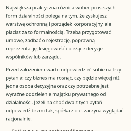
Największa praktyczna różnica wobec prostszych
form działalności polega na tym, że zyskujesz
warstwę ochronną i porządek korporacyjny, ale
płacisz za to formalnością. Trzeba przygotować
umowę, zadbać o rejestrację, poprawną
reprezentację, księgowość i bieżące decyzje
wspólników lub zarządu.
Przed założeniem warto odpowiedzieć sobie na trzy
pytania: czy biznes ma rosnąć, czy będzie więcej niż
jedna osoba decyzyjna oraz czy potrzebne jest
wyraźne oddzielenie majątku prywatnego od
działalności. Jeżeli na choć dwa z tych pytań
odpowiedź brzmi tak, spółka z o.o. zaczyna wyglądać
racjonalnie.