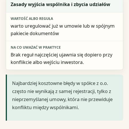
Zasady wyjścia wspólnika i zbycia udziałów
warto uregulować już w umowie lub w spójnym
pakiecie dokumentów
Brak reguł najczęściej ujawnia się dopiero przy
konflikcie albo wejściu inwestora.
Najbardziej kosztowne błędy w spółce z o.o.
często nie wynikają z samej rejestracji, tylko z
nieprzemyślanej umowy, która nie przewiduje
konfliktu między wspólnikami.