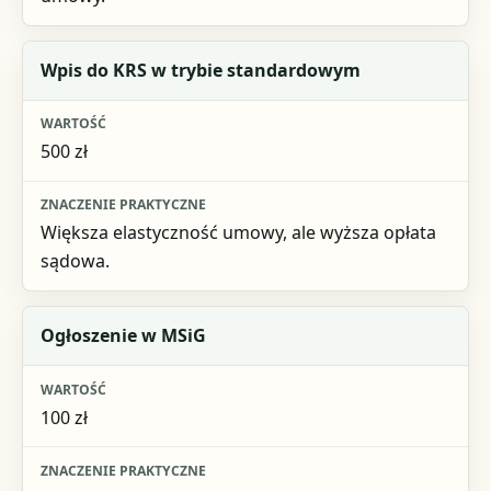
Wpis do KRS w trybie standardowym
500 zł
Większa elastyczność umowy, ale wyższa opłata
sądowa.
Ogłoszenie w MSiG
100 zł