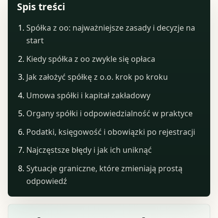
Spis treści
Spółka z oo: najważniejsze zasady i decyzje na
start
Kiedy spółka z oo zwykle się opłaca
Jak założyć spółkę z o.o. krok po kroku
Umowa spółki i kapitał zakładowy
Organy spółki i odpowiedzialność w praktyce
Podatki, księgowość i obowiązki po rejestracji
Najczęstsze błędy i jak ich uniknąć
Sytuacje graniczne, które zmieniają prostą
odpowiedź