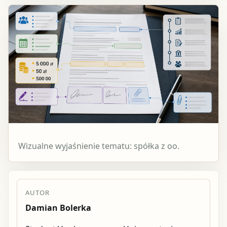
Wizualne wyjaśnienie tematu: spółka z oo.
AUTOR
Damian Bolerka