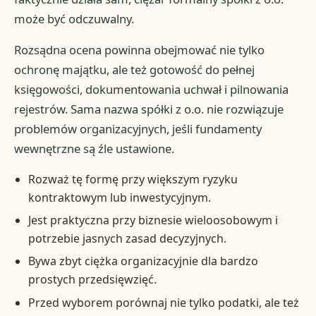
może być odczuwalny.
Rozsądna ocena powinna obejmować nie tylko
ochronę majątku, ale też gotowość do pełnej
księgowości, dokumentowania uchwał i pilnowania
rejestrów. Sama nazwa spółki z o.o. nie rozwiązuje
problemów organizacyjnych, jeśli fundamenty
wewnętrzne są źle ustawione.
Rozważ tę formę przy większym ryzyku
kontraktowym lub inwestycyjnym.
Jest praktyczna przy biznesie wieloosobowym i
potrzebie jasnych zasad decyzyjnych.
Bywa zbyt ciężka organizacyjnie dla bardzo
prostych przedsięwzięć.
Przed wyborem porównaj nie tylko podatki, ale też