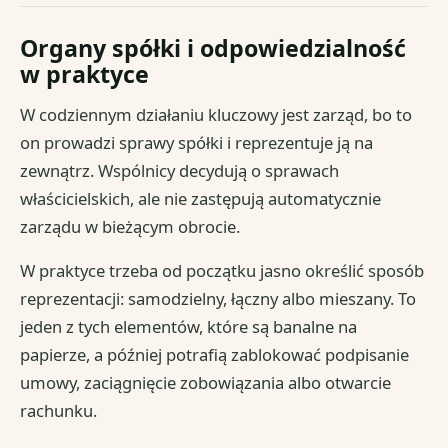
Organy spółki i odpowiedzialność
w praktyce
W codziennym działaniu kluczowy jest zarząd, bo to
on prowadzi sprawy spółki i reprezentuje ją na
zewnątrz. Wspólnicy decydują o sprawach
właścicielskich, ale nie zastępują automatycznie
zarządu w bieżącym obrocie.
W praktyce trzeba od początku jasno określić sposób
reprezentacji: samodzielny, łączny albo mieszany. To
jeden z tych elementów, które są banalne na
papierze, a później potrafią zablokować podpisanie
umowy, zaciągnięcie zobowiązania albo otwarcie
rachunku.