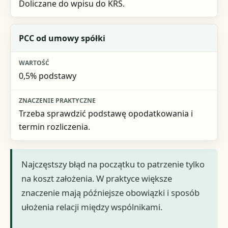
Doliczane do wpisu do KRS.
PCC od umowy spółki
0,5% podstawy
Trzeba sprawdzić podstawę opodatkowania i
termin rozliczenia.
Najczęstszy błąd na początku to patrzenie tylko
na koszt założenia. W praktyce większe
znaczenie mają późniejsze obowiązki i sposób
ułożenia relacji między wspólnikami.