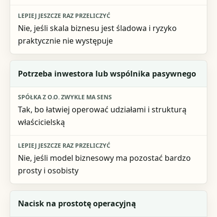
Nie, jeśli skala biznesu jest śladowa i ryzyko
praktycznie nie występuje
Potrzeba inwestora lub wspólnika pasywnego
Tak, bo łatwiej operować udziałami i strukturą
właścicielską
Nie, jeśli model biznesowy ma pozostać bardzo
prosty i osobisty
Nacisk na prostotę operacyjną