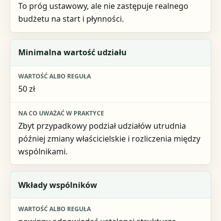
To próg ustawowy, ale nie zastępuje realnego
budżetu na start i płynności.
Minimalna wartość udziału
50 zł
Zbyt przypadkowy podział udziałów utrudnia
później zmiany właścicielskie i rozliczenia między
wspólnikami.
Wkłady wspólników