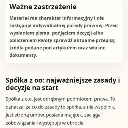
Ważne zastrzeżenie
Materiał ma charakter informacyjny i nie
zastępuje indywidualnej porady prawnej. Przed
wysłaniem pisma, podjęciem decyzji albo
obliczeniem kwoty sprawdź aktualne przepisy,
źródła podane pod artykułem oraz własne
dokumenty.
Spółka z oo: najważniejsze zasady i
decyzje na start
Spółka z o.o. jest odrębnym podmiotem prawa. To
oznacza, że co do zasady to spółka, a nie wspólnik,
jest stroną umów, posiada majątek, zaciąga
zobowiązania i występuje w obrocie.