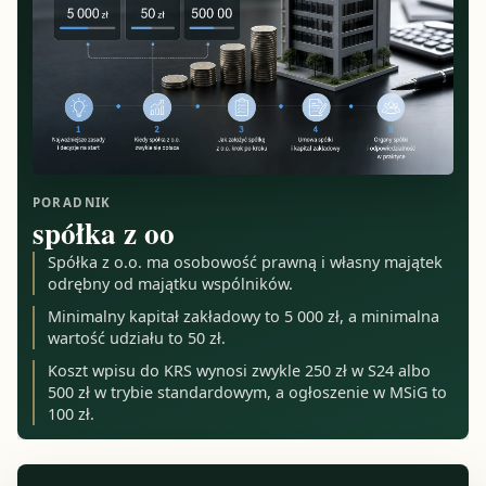
PORADNIK
spółka z oo
Spółka z o.o. ma osobowość prawną i własny majątek
odrębny od majątku wspólników.
Minimalny kapitał zakładowy to 5 000 zł, a minimalna
wartość udziału to 50 zł.
Koszt wpisu do KRS wynosi zwykle 250 zł w S24 albo
500 zł w trybie standardowym, a ogłoszenie w MSiG to
100 zł.