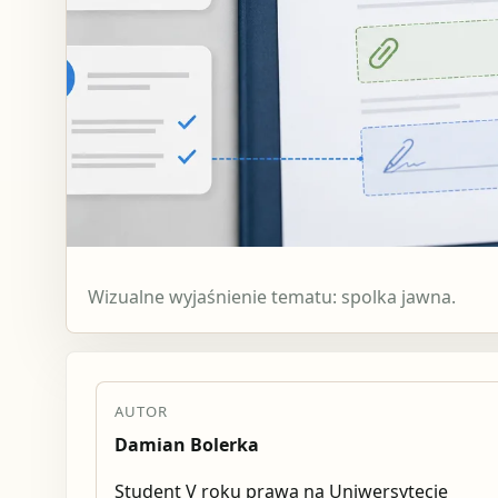
Wizualne wyjaśnienie tematu: spolka jawna.
AUTOR
Damian Bolerka
Student V roku prawa na Uniwersytecie