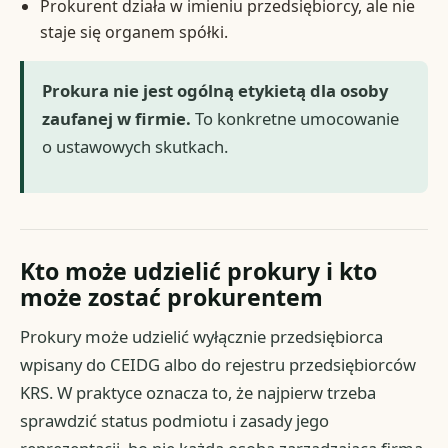
Prokurent działa w imieniu przedsiębiorcy, ale nie
staje się organem spółki.
Prokura nie jest ogólną etykietą dla osoby
zaufanej w firmie.
To konkretne umocowanie
o ustawowych skutkach.
Kto może udzielić prokury i kto
może zostać prokurentem
Prokury może udzielić wyłącznie przedsiębiorca
wpisany do CEIDG albo do rejestru przedsiębiorców
KRS. W praktyce oznacza to, że najpierw trzeba
sprawdzić status podmiotu i zasady jego