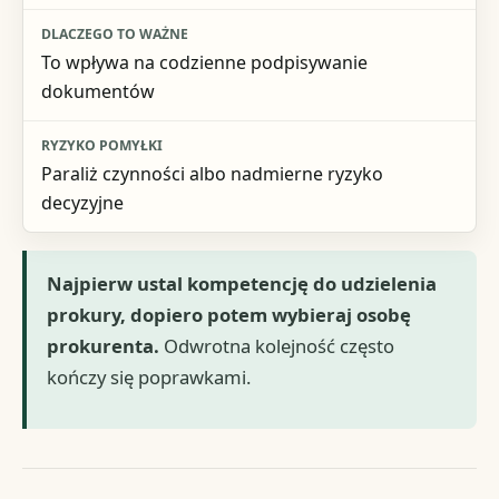
To wpływa na codzienne podpisywanie
dokumentów
Paraliż czynności albo nadmierne ryzyko
decyzyjne
Najpierw ustal kompetencję do udzielenia
prokury, dopiero potem wybieraj osobę
prokurenta.
Odwrotna kolejność często
kończy się poprawkami.