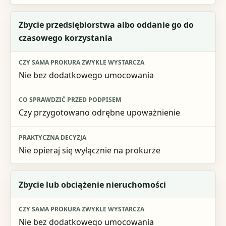
Zbycie przedsiębiorstwa albo oddanie go do
czasowego korzystania
Nie bez dodatkowego umocowania
Czy przygotowano odrębne upoważnienie
Nie opieraj się wyłącznie na prokurze
Zbycie lub obciążenie nieruchomości
Nie bez dodatkowego umocowania