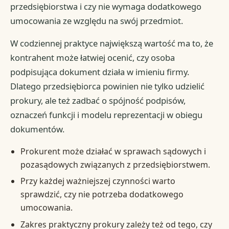
przedsiębiorstwa i czy nie wymaga dodatkowego
umocowania ze względu na swój przedmiot.
W codziennej praktyce największą wartość ma to, że
kontrahent może łatwiej ocenić, czy osoba
podpisująca dokument działa w imieniu firmy.
Dlatego przedsiębiorca powinien nie tylko udzielić
prokury, ale też zadbać o spójność podpisów,
oznaczeń funkcji i modelu reprezentacji w obiegu
dokumentów.
Prokurent może działać w sprawach sądowych i
pozasądowych związanych z przedsiębiorstwem.
Przy każdej ważniejszej czynności warto
sprawdzić, czy nie potrzeba dodatkowego
umocowania.
Zakres praktyczny prokury zależy też od tego, czy