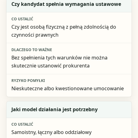
Czy kandydat spełnia wymagania ustawowe
Czy jest osobą fizyczną z pełną zdolnością do
czynności prawnych
Bez spełnienia tych warunków nie można
skutecznie ustanowić prokurenta
Nieskuteczne albo kwestionowane umocowanie
Jaki model działania jest potrzebny
Samoistny, łączny albo oddziałowy