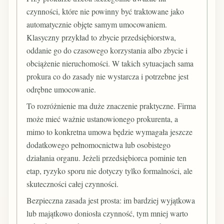
czynności, które nie powinny być traktowane jako
automatycznie objęte samym umocowaniem.
Klasyczny przykład to zbycie przedsiębiorstwa,
oddanie go do czasowego korzystania albo zbycie i
obciążenie nieruchomości. W takich sytuacjach sama
prokura co do zasady nie wystarcza i potrzebne jest
odrębne umocowanie.
To rozróżnienie ma duże znaczenie praktyczne. Firma
może mieć ważnie ustanowionego prokurenta, a
mimo to konkretna umowa będzie wymagała jeszcze
dodatkowego pełnomocnictwa lub osobistego
działania organu. Jeżeli przedsiębiorca pominie ten
etap, ryzyko sporu nie dotyczy tylko formalności, ale
skuteczności całej czynności.
Bezpieczna zasada jest prosta: im bardziej wyjątkowa
lub majątkowo doniosła czynność, tym mniej warto