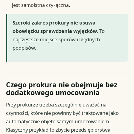
jest samoistna czy łączna.
Szeroki zakres prokury nie usuwa
obowiązku sprawdzenia wyjątków.
To
najczęstsze miejsce sporów i błędnych
podpisów.
Czego prokura nie obejmuje bez
dodatkowego umocowania
Przy prokurze trzeba szczególnie uważać na
czynności, które nie powinny być traktowane jako
automatycznie objęte samym umocowaniem.
Klasyczny przykład to zbycie przedsiębiorstwa,