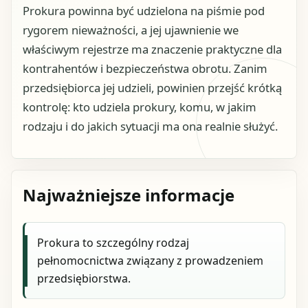
Prokura powinna być udzielona na piśmie pod
rygorem nieważności, a jej ujawnienie we
właściwym rejestrze ma znaczenie praktyczne dla
kontrahentów i bezpieczeństwa obrotu. Zanim
przedsiębiorca jej udzieli, powinien przejść krótką
kontrolę: kto udziela prokury, komu, w jakim
rodzaju i do jakich sytuacji ma ona realnie służyć.
Najważniejsze informacje
Prokura to szczególny rodzaj
pełnomocnictwa związany z prowadzeniem
przedsiębiorstwa.