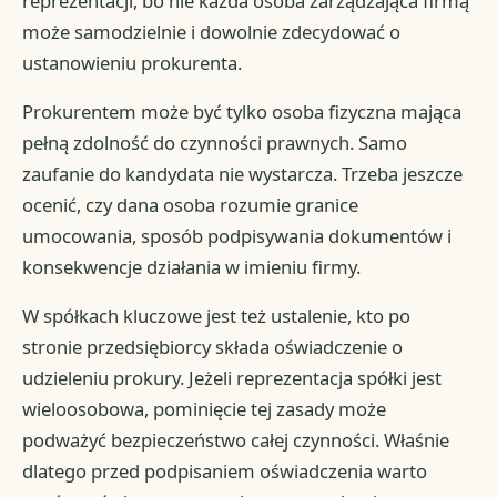
reprezentacji, bo nie każda osoba zarządzająca firmą
może samodzielnie i dowolnie zdecydować o
ustanowieniu prokurenta.
Prokurentem może być tylko osoba fizyczna mająca
pełną zdolność do czynności prawnych. Samo
zaufanie do kandydata nie wystarcza. Trzeba jeszcze
ocenić, czy dana osoba rozumie granice
umocowania, sposób podpisywania dokumentów i
konsekwencje działania w imieniu firmy.
W spółkach kluczowe jest też ustalenie, kto po
stronie przedsiębiorcy składa oświadczenie o
udzieleniu prokury. Jeżeli reprezentacja spółki jest
wieloosobowa, pominięcie tej zasady może
podważyć bezpieczeństwo całej czynności. Właśnie
dlatego przed podpisaniem oświadczenia warto