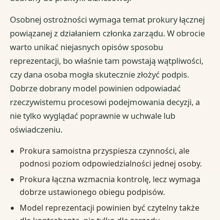
Osobnej ostrożności wymaga temat prokury łącznej
powiązanej z działaniem członka zarządu. W obrocie
warto unikać niejasnych opisów sposobu
reprezentacji, bo właśnie tam powstają wątpliwości,
czy dana osoba mogła skutecznie złożyć podpis.
Dobrze dobrany model powinien odpowiadać
rzeczywistemu procesowi podejmowania decyzji, a
nie tylko wyglądać poprawnie w uchwale lub
oświadczeniu.
Prokura samoistna przyspiesza czynności, ale
podnosi poziom odpowiedzialności jednej osoby.
Prokura łączna wzmacnia kontrolę, lecz wymaga
dobrze ustawionego obiegu podpisów.
Model reprezentacji powinien być czytelny także