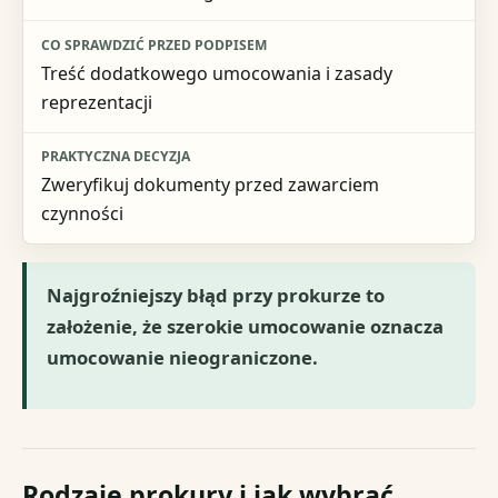
Treść dodatkowego umocowania i zasady
reprezentacji
Zweryfikuj dokumenty przed zawarciem
czynności
Najgroźniejszy błąd przy prokurze to
założenie, że szerokie umocowanie oznacza
umocowanie nieograniczone.
Rodzaje prokury i jak wybrać