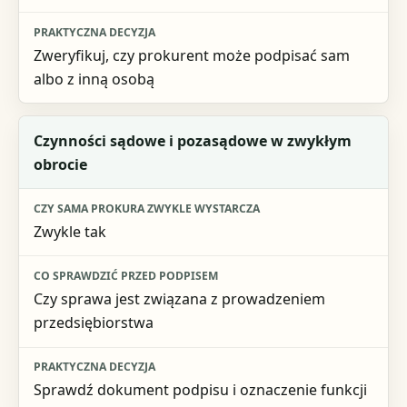
Zweryfikuj, czy prokurent może podpisać sam
albo z inną osobą
Czynności sądowe i pozasądowe w zwykłym
obrocie
Zwykle tak
Czy sprawa jest związana z prowadzeniem
przedsiębiorstwa
Sprawdź dokument podpisu i oznaczenie funkcji