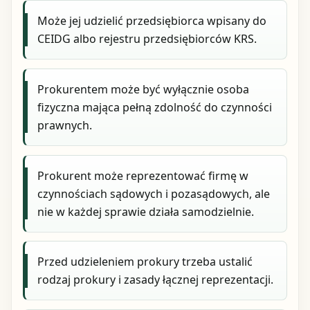
Może jej udzielić przedsiębiorca wpisany do
CEIDG albo rejestru przedsiębiorców KRS.
Prokurentem może być wyłącznie osoba
fizyczna mająca pełną zdolność do czynności
prawnych.
Prokurent może reprezentować firmę w
czynnościach sądowych i pozasądowych, ale
nie w każdej sprawie działa samodzielnie.
Przed udzieleniem prokury trzeba ustalić
rodzaj prokury i zasady łącznej reprezentacji.