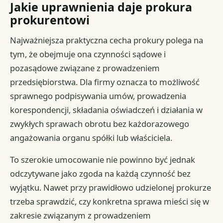
Jakie uprawnienia daje prokura
prokurentowi
Najważniejsza praktyczna cecha prokury polega na
tym, że obejmuje ona czynności sądowe i
pozasądowe związane z prowadzeniem
przedsiębiorstwa. Dla firmy oznacza to możliwość
sprawnego podpisywania umów, prowadzenia
korespondencji, składania oświadczeń i działania w
zwykłych sprawach obrotu bez każdorazowego
angażowania organu spółki lub właściciela.
To szerokie umocowanie nie powinno być jednak
odczytywane jako zgoda na każdą czynność bez
wyjątku. Nawet przy prawidłowo udzielonej prokurze
trzeba sprawdzić, czy konkretna sprawa mieści się w
zakresie związanym z prowadzeniem