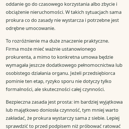
oddanie go do czasowego korzystania albo zbycie i
obciążenie nieruchomości. W takich sytuacjach sama
prokura co do zasady nie wystarcza i potrzebne jest
odrębne umocowanie.
To rozróżnienie ma duże znaczenie praktyczne.
Firma może mieć ważnie ustanowionego
prokurenta, a mimo to konkretna umowa będzie
wymagała jeszcze dodatkowego pełnomocnictwa lub
osobistego działania organu. Jeżeli przedsiębiorca
pominie ten etap, ryzyko sporu nie dotyczy tylko
formalności, ale skuteczności całej czynności.
Bezpieczna zasada jest prosta: im bardziej wyjątkowa
lub majątkowo doniosła czynność, tym mniej warto
zakładać, że prokura wystarczy sama z siebie. Lepiej
sprawdzić to przed podpisem niż próbować ratować