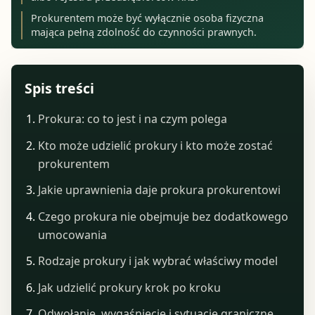
Prokurentem może być wyłącznie osoba fizyczna
mająca pełną zdolność do czynności prawnych.
Spis treści
Prokura: co to jest i na czym polega
Kto może udzielić prokury i kto może zostać
prokurentem
Jakie uprawnienia daje prokura prokurentowi
Czego prokura nie obejmuje bez dodatkowego
umocowania
Rodzaje prokury i jak wybrać właściwy model
Jak udzielić prokury krok po kroku
Odwołanie, wygaśnięcie i sytuacje graniczne