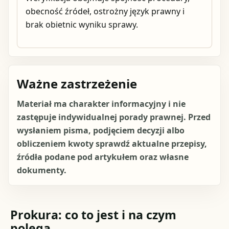
obecność źródeł, ostrożny język prawny i
brak obietnic wyniku sprawy.
Ważne zastrzeżenie
Materiał ma charakter informacyjny i nie
zastępuje indywidualnej porady prawnej. Przed
wysłaniem pisma, podjęciem decyzji albo
obliczeniem kwoty sprawdź aktualne przepisy,
źródła podane pod artykułem oraz własne
dokumenty.
Prokura: co to jest i na czym
polega