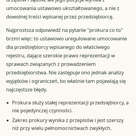
umocowania ustawowo ukształtowanego, a nie z
dowolnej treści wpisanej przez przedsiębiorcę.
Najprostsza odpowiedź na pytanie "prokura co to"
brzmi więc: to ustawowo uregulowane umocowanie
dla przedsiębiorcy wpisanego do właściwego
rejestru, dające szerokie prawo reprezentacji w
sprawach związanych z prowadzeniem
przedsiębiorstwa. Nie zastępuje ono jednak analizy
wyjątków i ograniczeń, bo właśnie tam pojawiają się
najczęstsze błędy.
Prokura służy stałej reprezentacji przedsiębiorcy, a
nie pojedynczej czynności.
Zakres prokury wynika z przepisów i jest szerszy
niż przy wielu pełnomocnictwach zwykłych.