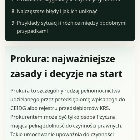
Najczęstsze błędy i jak ich uniknąć
Przykłady sytuacji i różnice między podobnymi
przypadkami
Prokura: najważniejsze
zasady i decyzje na start
Prokura to szczególny rodzaj pełnomocnictwa
udzielanego przez przedsiębiorcę wpisanego do
CEIDG albo rejestru przedsiębiorców KRS.
Prokurentem może być tylko osoba fizyczna
mająca pełną zdolność do czynności prawnych.
Takie umocowanie upoważnia do czynności