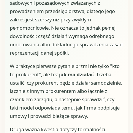
sądowych i pozasądowych związanych z
prowadzeniem przedsiębiorstwa, dlatego jego
zakres jest szerszy niż przy zwykłym
pełnomocnictwie. Nie oznacza to jednak pełnej
dowolności: część działań wymaga odrębnego
umocowania albo dokładnego sprawdzenia zasad
reprezentacji danej spółki.
W praktyce pierwsze pytanie brzmi nie tylko "kto
to prokurent", ale też
jak ma działać
. Trzeba
ustalić, czy prokurent będzie działał samodzielnie,
łącznie z innym prokurentem albo łącznie z
członkiem zarządu, a następnie sprawdzić, czy
taki model odpowiada temu, jak firma podpisuje
umowy i prowadzi bieżące sprawy.
Druga ważna kwestia dotyczy formalności.