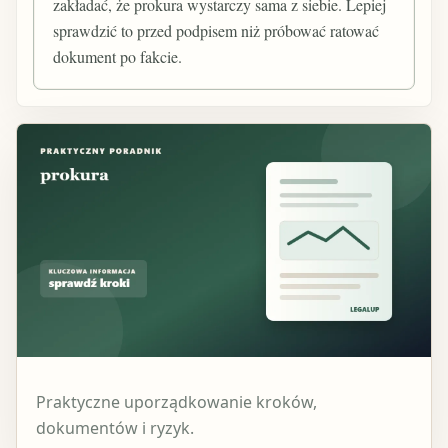
zakładać, że prokura wystarczy sama z siebie. Lepiej
sprawdzić to przed podpisem niż próbować ratować
dokument po fakcie.
Praktyczne uporządkowanie kroków,
dokumentów i ryzyk.