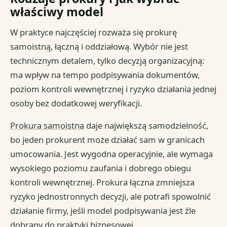
właściwy model
W praktyce najczęściej rozważa się prokurę
samoistną, łączną i oddziałową. Wybór nie jest
technicznym detalem, tylko decyzją organizacyjną:
ma wpływ na tempo podpisywania dokumentów,
poziom kontroli wewnętrznej i ryzyko działania jednej
osoby bez dodatkowej weryfikacji.
Prokura samoistna
daje największą samodzielność,
bo jeden prokurent może działać sam w granicach
umocowania. Jest wygodna operacyjnie, ale wymaga
wysokiego poziomu zaufania i dobrego obiegu
kontroli wewnętrznej. Prokura łączna zmniejsza
ryzyko jednostronnych decyzji, ale potrafi spowolnić
działanie firmy, jeśli model podpisywania jest źle
dobrany do praktyki biznesowej.