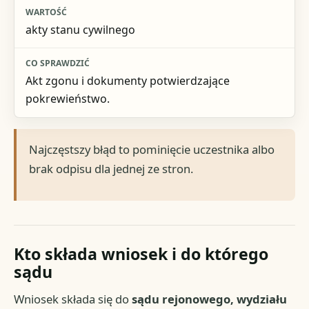
akty stanu cywilnego
Akt zgonu i dokumenty potwierdzające
pokrewieństwo.
Najczęstszy błąd to pominięcie uczestnika albo
brak odpisu dla jednej ze stron.
Kto składa wniosek i do którego
sądu
Wniosek składa się do
sądu rejonowego, wydziału