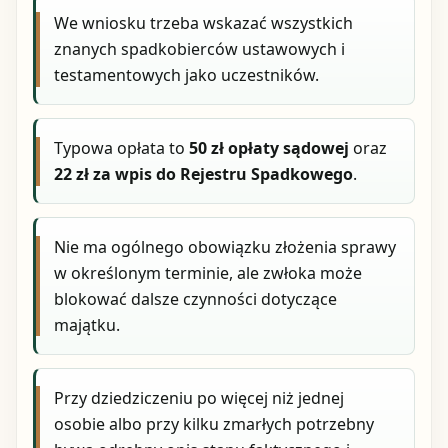
We wniosku trzeba wskazać wszystkich
znanych spadkobierców ustawowych i
testamentowych jako uczestników.
Typowa opłata to
50 zł opłaty sądowej
oraz
22 zł za wpis do Rejestru Spadkowego
.
Nie ma ogólnego obowiązku złożenia sprawy
w określonym terminie, ale zwłoka może
blokować dalsze czynności dotyczące
majątku.
Przy dziedziczeniu po więcej niż jednej
osobie albo przy kilku zmarłych potrzebny