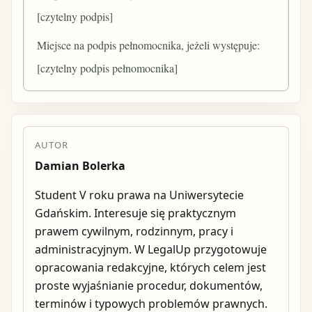
[czytelny podpis]
Miejsce na podpis pełnomocnika, jeżeli występuje:
[czytelny podpis pełnomocnika]
AUTOR
Damian Bolerka
Student V roku prawa na Uniwersytecie
Gdańskim. Interesuje się praktycznym
prawem cywilnym, rodzinnym, pracy i
administracyjnym. W LegalUp przygotowuje
opracowania redakcyjne, których celem jest
proste wyjaśnianie procedur, dokumentów,
terminów i typowych problemów prawnych.