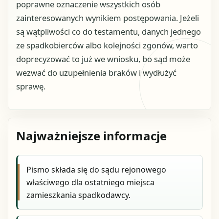
poprawne oznaczenie wszystkich osób
zainteresowanych wynikiem postępowania. Jeżeli
są wątpliwości co do testamentu, danych jednego
ze spadkobierców albo kolejności zgonów, warto
doprecyzować to już we wniosku, bo sąd może
wezwać do uzupełnienia braków i wydłużyć
sprawę.
Najważniejsze informacje
Pismo składa się do sądu rejonowego
właściwego dla ostatniego miejsca
zamieszkania spadkodawcy.