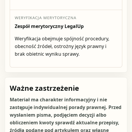
WERYFIKACJA MERYTORYCZNA
Zespół merytoryczny LegalUp
Weryfikacja obejmuje spójność procedury,
obecność źródeł, ostrożny język prawny i
brak obietnic wyniku sprawy.
Ważne zastrzeżenie
Materiał ma charakter informacyjny i nie
zastępuje indywidualnej porady prawnej. Przed
wysłaniem pisma, podjęciem decyzji albo
obliczeniem kwoty sprawdź aktualne przepisy,
źródła podane pod artykułem oraz własne