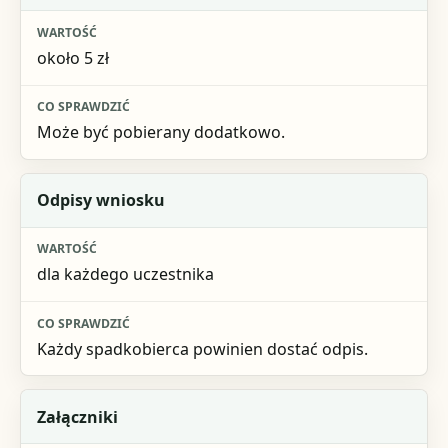
około 5 zł
Może być pobierany dodatkowo.
Odpisy wniosku
dla każdego uczestnika
Każdy spadkobierca powinien dostać odpis.
Załączniki