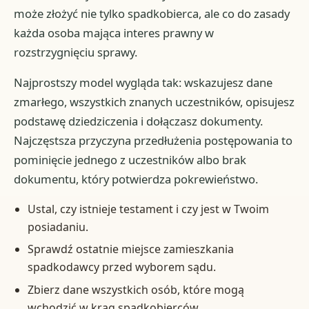
może złożyć nie tylko spadkobierca, ale co do zasady
każda osoba mająca interes prawny w
rozstrzygnięciu sprawy.
Najprostszy model wygląda tak: wskazujesz dane
zmarłego, wszystkich znanych uczestników, opisujesz
podstawę dziedziczenia i dołączasz dokumenty.
Najczęstsza przyczyna przedłużenia postępowania to
pominięcie jednego z uczestników albo brak
dokumentu, który potwierdza pokrewieństwo.
Ustal, czy istnieje testament i czy jest w Twoim
posiadaniu.
Sprawdź ostatnie miejsce zamieszkania
spadkodawcy przed wyborem sądu.
Zbierz dane wszystkich osób, które mogą
wchodzić w krąg spadkobierców.