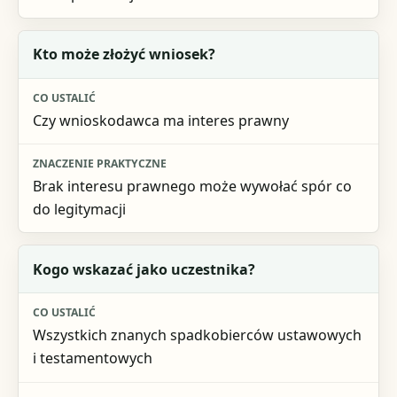
Kto może złożyć wniosek?
Czy wnioskodawca ma interes prawny
Brak interesu prawnego może wywołać spór co
do legitymacji
Kogo wskazać jako uczestnika?
Wszystkich znanych spadkobierców ustawowych
i testamentowych