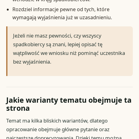
Rozdziel informacje pewne od tych, które
wymagają wyjaśnienia już w uzasadnieniu.
Jeżeli nie masz pewności, czy wszyscy
spadkobiercy są znani, lepiej opisać tę
wątpliwość we wniosku niż pominąć uczestnika
bez wyjaśnienia.
Jakie warianty tematu obejmuje ta
strona
Temat ma kilka bliskich wariantów, dlatego
opracowanie obejmuje główne pytanie oraz
najczęstsze doprecyzowania. Dzięki temu można