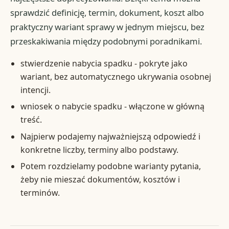
sprawdzić definicję, termin, dokument, koszt albo
praktyczny wariant sprawy w jednym miejscu, bez
przeskakiwania między podobnymi poradnikami.
stwierdzenie nabycia spadku - pokryte jako
wariant, bez automatycznego ukrywania osobnej
intencji.
wniosek o nabycie spadku - włączone w główną
treść.
Najpierw podajemy najważniejszą odpowiedź i
konkretne liczby, terminy albo podstawy.
Potem rozdzielamy podobne warianty pytania,
żeby nie mieszać dokumentów, kosztów i
terminów.