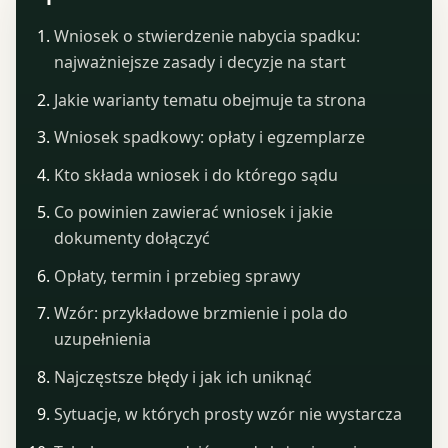
Wniosek o stwierdzenie nabycia spadku:
najważniejsze zasady i decyzje na start
Jakie warianty tematu obejmuje ta strona
Wniosek spadkowy: opłaty i egzemplarze
Kto składa wniosek i do którego sądu
Co powinien zawierać wniosek i jakie
dokumenty dołączyć
Opłaty, termin i przebieg sprawy
Wzór: przykładowe brzmienie i pola do
uzupełnienia
Najczęstsze błędy i jak ich uniknąć
Sytuacje, w których prosty wzór nie wystarcza