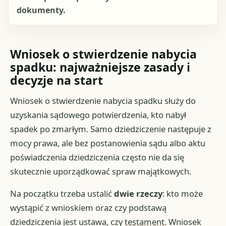
dokumenty.
Wniosek o stwierdzenie nabycia
spadku: najważniejsze zasady i
decyzje na start
Wniosek o stwierdzenie nabycia spadku służy do
uzyskania sądowego potwierdzenia, kto nabył
spadek po zmarłym. Samo dziedziczenie następuje z
mocy prawa, ale bez postanowienia sądu albo aktu
poświadczenia dziedziczenia często nie da się
skutecznie uporządkować spraw majątkowych.
Na początku trzeba ustalić
dwie rzeczy
: kto może
wystąpić z wnioskiem oraz czy podstawą
dziedziczenia jest ustawa, czy
testament
. Wniosek