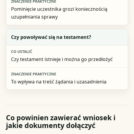
Pominięcie uczestnika grozi koniecznością
uzupełniania sprawy
Czy powoływać się na testament?
Czy testament istnieje i można go przedłożyć
To wpływa na treść żądania i uzasadnienia
Co powinien zawierać wniosek i
jakie dokumenty dołączyć