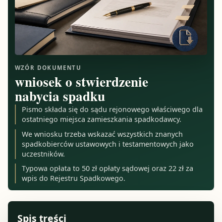
WZÓR DOKUMENTU
wniosek o stwierdzenie
nabycia spadku
Pismo składa się do sądu rejonowego właściwego dla
ostatniego miejsca zamieszkania spadkodawcy.
We wniosku trzeba wskazać wszystkich znanych
spadkobierców ustawowych i testamentowych jako
uczestników.
Typowa opłata to 50 zł opłaty sądowej oraz 22 zł za
wpis do Rejestru Spadkowego.
Spis treści