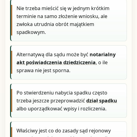
Nie trzeba mieścić się w jednym krótkim
terminie na samo złożenie wniosku, ale
zwłoka utrudnia obrót majątkiem
spadkowym.
Alternatywą dla sądu może być
notarialny
akt poświadczenia dziedziczenia
, o ile
sprawa nie jest sporna.
Po stwierdzeniu nabycia spadku często
trzeba jeszcze przeprowadzić
dział spadku
albo uporządkować wpisy i rozliczenia.
Właściwy jest co do zasady sąd rejonowy