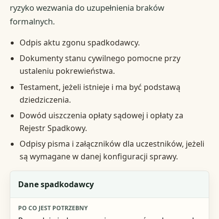
ryzyko wezwania do uzupełnienia braków
formalnych.
Odpis aktu zgonu spadkodawcy.
Dokumenty stanu cywilnego pomocne przy
ustaleniu pokrewieństwa.
Testament, jeżeli istnieje i ma być podstawą
dziedziczenia.
Dowód uiszczenia opłaty sądowej i opłaty za
Rejestr Spadkowy.
Odpisy pisma i załączników dla uczestników, jeżeli
są wymagane w danej konfiguracji sprawy.
Element
Dane spadkodawcy
Po co jest potrzebny