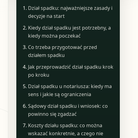
Dział spadku: najważniejsze zasady i
decyzje na start
Kiedy dział spadku jest potrzebny, a
kiedy można poczekać
Co trzeba przygotować przed
działem spadku
Jak przeprowadzić dział spadku krok
po kroku
Dział spadku u notariusza: kiedy ma
sens i jakie są ograniczenia
Sądowy dział spadku i wniosek: co
powinno się zgadzać
Koszty działu spadku: co można
wskazać konkretnie, a czego nie