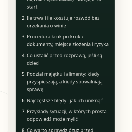
start
Ile trwa i ile kosztuje rozwód bez
orzekania o winie
Procedura krok po kroku:
dokumenty, miejsce złożenia i ryzyka
Co ustalić przed rozprawą, jeśli są
dzieci
Podział majątku i alimenty: kiedy
przyspieszają, a kiedy spowalniają
sprawę
Najczęstsze błędy i jak ich uniknąć
Przykłady sytuacji, w których prosta
odpowiedź może mylić
Co warto sprawdzić tuż przed