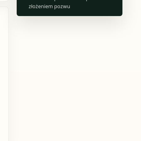
złożeniem pozwu