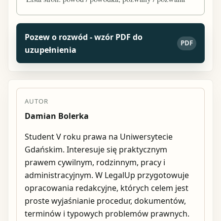
Pozew o rozwód - wzór PDF do
PDF
uzupełnienia
AUTOR
Damian Bolerka
Student V roku prawa na Uniwersytecie
Gdańskim. Interesuje się praktycznym
prawem cywilnym, rodzinnym, pracy i
administracyjnym. W LegalUp przygotowuje
opracowania redakcyjne, których celem jest
proste wyjaśnianie procedur, dokumentów,
terminów i typowych problemów prawnych.