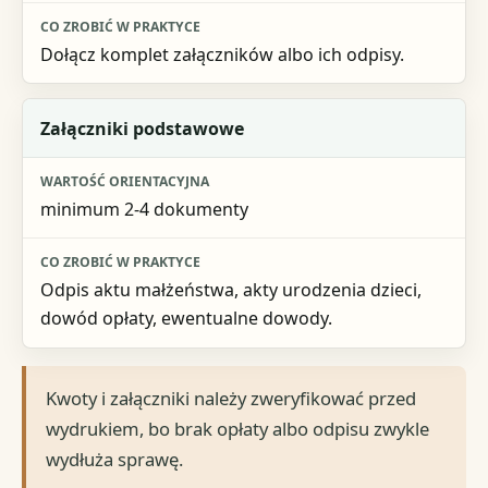
Dołącz komplet załączników albo ich odpisy.
Załączniki podstawowe
minimum 2-4 dokumenty
Odpis aktu małżeństwa, akty urodzenia dzieci,
dowód opłaty, ewentualne dowody.
Kwoty i załączniki należy zweryfikować przed
wydrukiem, bo brak opłaty albo odpisu zwykle
wydłuża sprawę.