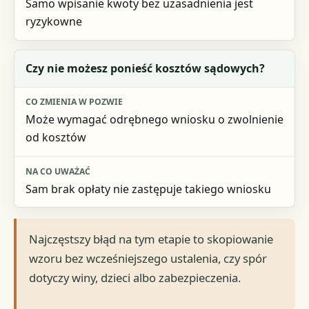
Samo wpisanie kwoty bez uzasadnienia jest
ryzykowne
Czy nie możesz ponieść kosztów sądowych?
Może wymagać odrębnego wniosku o zwolnienie
od kosztów
Sam brak opłaty nie zastępuje takiego wniosku
Najczęstszy błąd na tym etapie to skopiowanie
wzoru bez wcześniejszego ustalenia, czy spór
dotyczy winy, dzieci albo zabezpieczenia.