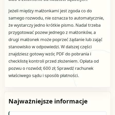
Jeżeli między małżonkami jest zgoda co do
samego rozwodu, nie oznacza to automatycznie,
że wystarczy jedno krótkie pismo. Nadal trzeba
przygotować pozew jednego z małżonków, a
drugi małżonek może poprzeć żądanie lub zająć
stanowisko w odpowiedzi. W dalszej części
znajdziesz gotowy wzór, PDF do pobrania i
checklistę kontroli przed złożeniem. Opłata od
pozwu o rozwód; 600 zł; Sprawdź rachunek
właściwego sądu i sposób płatności.
Najważniejsze informacje