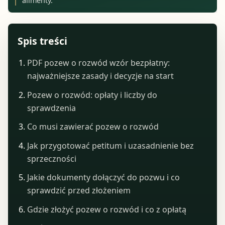
alimenty.
Spis treści
PDF pozew o rozwód wzór bezpłatny:
najważniejsze zasady i decyzje na start
Pozew o rozwód: opłaty i liczby do
sprawdzenia
Co musi zawierać pozew o rozwód
Jak przygotować petitum i uzasadnienie bez
sprzeczności
Jakie dokumenty dołączyć do pozwu i co
sprawdzić przed złożeniem
Gdzie złożyć pozew o rozwód i co z opłatą