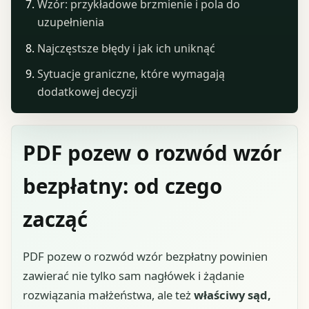
Wzór: przykładowe brzmienie i pola do
uzupełnienia
Najczęstsze błędy i jak ich uniknąć
Sytuacje graniczne, które wymagają
dodatkowej decyzji
PDF pozew o rozwód wzór
bezpłatny: od czego
zacząć
PDF pozew o rozwód wzór bezpłatny powinien
zawierać nie tylko sam nagłówek i żądanie
rozwiązania małżeństwa, ale też
właściwy sąd,