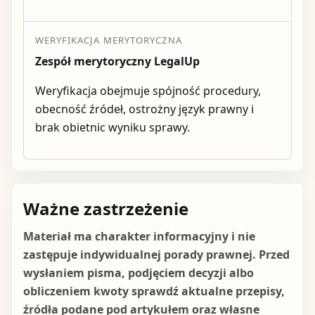
WERYFIKACJA MERYTORYCZNA
Zespół merytoryczny LegalUp
Weryfikacja obejmuje spójność procedury,
obecność źródeł, ostrożny język prawny i
brak obietnic wyniku sprawy.
Ważne zastrzeżenie
Materiał ma charakter informacyjny i nie
zastępuje indywidualnej porady prawnej. Przed
wysłaniem pisma, podjęciem decyzji albo
obliczeniem kwoty sprawdź aktualne przepisy,
źródła podane pod artykułem oraz własne