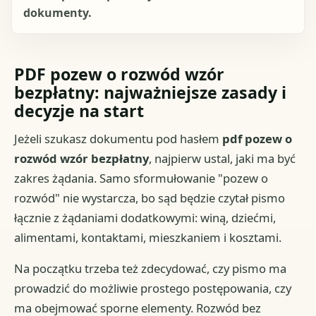
dokumenty.
PDF pozew o rozwód wzór
bezpłatny: najważniejsze zasady i
decyzje na start
Jeżeli szukasz dokumentu pod hasłem
pdf pozew o
rozwód wzór bezpłatny
, najpierw ustal, jaki ma być
zakres żądania. Samo sformułowanie "pozew o
rozwód" nie wystarcza, bo sąd będzie czytał pismo
łącznie z żądaniami dodatkowymi: winą, dziećmi,
alimentami, kontaktami, mieszkaniem i kosztami.
Na początku trzeba też zdecydować, czy pismo ma
prowadzić do możliwie prostego postępowania, czy
ma obejmować sporne elementy. Rozwód bez