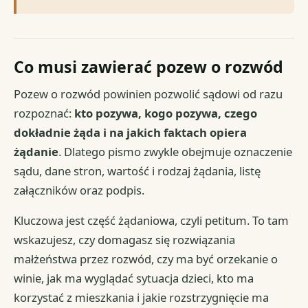
Co musi zawierać pozew o rozwód
Pozew o rozwód powinien pozwolić sądowi od razu
rozpoznać:
kto pozywa, kogo pozywa, czego
dokładnie żąda i na jakich faktach opiera
żądanie
. Dlatego pismo zwykle obejmuje oznaczenie
sądu, dane stron, wartość i rodzaj żądania, listę
załączników oraz podpis.
Kluczowa jest część żądaniowa, czyli petitum. To tam
wskazujesz, czy domagasz się rozwiązania
małżeństwa przez rozwód, czy ma być orzekanie o
winie, jak ma wyglądać sytuacja dzieci, kto ma
korzystać z mieszkania i jakie rozstrzygnięcie ma