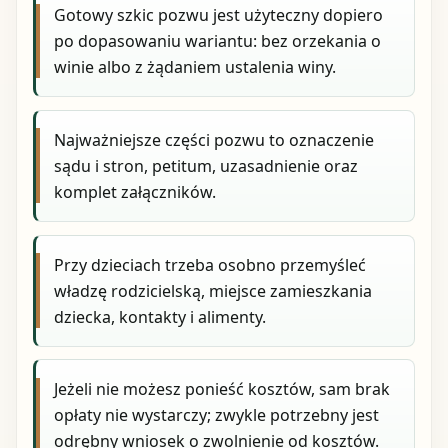
Gotowy szkic pozwu jest użyteczny dopiero
po dopasowaniu wariantu: bez orzekania o
winie albo z żądaniem ustalenia winy.
Najważniejsze części pozwu to oznaczenie
sądu i stron, petitum, uzasadnienie oraz
komplet załączników.
Przy dzieciach trzeba osobno przemyśleć
władzę rodzicielską, miejsce zamieszkania
dziecka, kontakty i alimenty.
Jeżeli nie możesz ponieść kosztów, sam brak
opłaty nie wystarczy; zwykle potrzebny jest
odrębny wniosek o zwolnienie od kosztów.