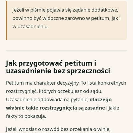
Jeżeli w piśmie pojawia się żądanie dodatkowe,
powinno być widoczne zarówno w petitum, jak i
w uzasadnieniu.
Jak przygotować petitum i
uzasadnienie bez sprzeczności
Petitum ma charakter decyzyjny. To lista konkretnych
rozstrzygnięć, których oczekujesz od sądu.
Uzasadnienie odpowiada na pytanie,
dlaczego
właśnie takie rozstrzygnięcia są zasadne
i jakie
fakty to pokazują.
Jeżeli wnosisz o rozwód bez orzekania o winie,