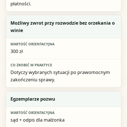
płatności.
Możliwy zwrot przy rozwodzie bez orzekania o
winie
300 zł
Dotyczy wybranych sytuacji po prawomocnym
zakończeniu sprawy.
Egzemplarze pozwu
sąd + odpis dla małżonka