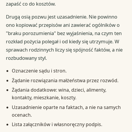
zapaść co do kosztów.
Drugą osią pozwu jest uzasadnienie. Nie powinno
ono kopiować przepisów ani zawierać ogólników o
"braku porozumienia" bez wyjaśnienia, na czym ten
rozkład pożycia polegał i od kiedy się utrzymuje. W
sprawach rodzinnych liczy się spójność faktów, a nie
rozbudowany styl.
Oznaczenie sądu i stron.
Żądanie rozwiązania małżeństwa przez rozwód.
Żądania dodatkowe: wina, dzieci, alimenty,
kontakty, mieszkanie, koszty.
Uzasadnienie oparte na faktach, a nie na samych
ocenach.
Lista załączników i własnoręczny podpis.