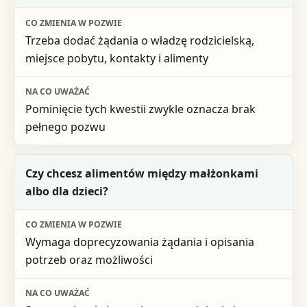
Trzeba dodać żądania o władzę rodzicielską,
miejsce pobytu, kontakty i alimenty
Pominięcie tych kwestii zwykle oznacza brak
pełnego pozwu
Czy chcesz alimentów między małżonkami
albo dla dzieci?
Wymaga doprecyzowania żądania i opisania
potrzeb oraz możliwości