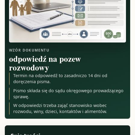
WZÓR DOKUMENTU
odpowiedź na pozew
rozwodowy
Termin na odpowiedź to zasadniczo 14 dni od
doręczenia pisma.
Pismo składa się do sądu okręgowego prowadzącego
sprawę.
W odpowiedzi trzeba zająć stanowisko wobec
rozwodu, winy, dzieci, kontaktów i alimentów.