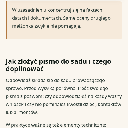
W uzasadnieniu koncentruj się na faktach,
datach i dokumentach. Same oceny drugiego
małżonka zwykle nie pomagają.
Jak złożyć pismo do sądu i czego
dopilnować
Odpowiedź składa się do sądu prowadzącego
sprawę. Przed wysyłką porównaj treść swojego
pisma z pozwem: czy odpowiedziałeś na każdy ważny
wniosek i czy nie pominąłeś kwestii dzieci, kontaktów
lub alimentów.
W praktyce ważne są też elementy techniczne: