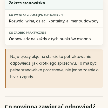
Zakres stanowiska
Rozwód, wina, dzieci, kontakty, alimenty, dowody
Odpowiedz na każdy z tych punktów osobno
Największy błąd na starcie to potraktowanie
odpowiedzi jak krótkiego sprzeciwu. To ma być
pełne stanowisko procesowe, nie jedno zdanie o
braku zgody.
Co powinna zawierać odpowiedź