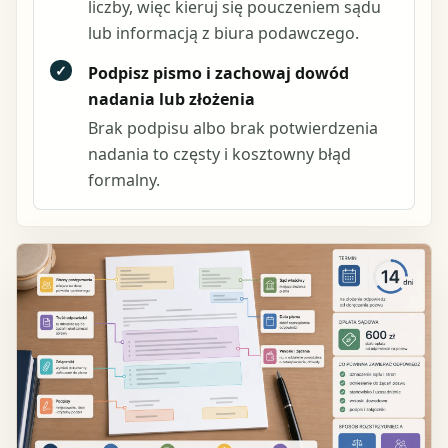
liczby, więc kieruj się pouczeniem sądu
lub informacją z biura podawczego.
✓
Podpisz pismo i zachowaj dowód
nadania lub złożenia
Brak podpisu albo brak potwierdzenia
nadania to częsty i kosztowny błąd
formalny.