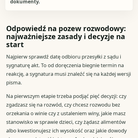
dokumenty.
Odpowiedź na pozew rozwodowy:
najważniejsze zasady i decyzje na
start
Najpierw sprawdź datę odbioru przesyłki z sądu i
sygnaturę akt. To od doręczenia biegnie termin na
reakcję, a sygnatura musi znaleźć się na każdej wersji
pisma.
Na pierwszym etapie trzeba podjąć pięć decyzji: czy
zgadzasz się na rozwód, czy chcesz rozwodu bez
orzekania o winie czy z ustaleniem winy, jakie masz
stanowisko w sprawie dzieci, czy żądasz alimentów
albo kwestionujesz ich wysokość oraz jakie dowody