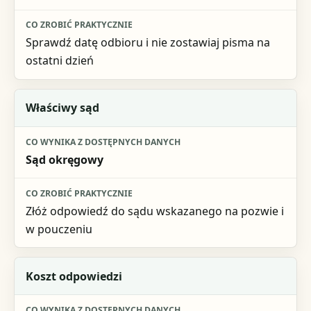
Co zrobić praktycznie
Sprawdź datę odbioru i nie zostawiaj pisma na
ostatni dzień
Właściwy sąd
Sąd okręgowy
Złóż odpowiedź do sądu wskazanego na pozwie i
w pouczeniu
Koszt odpowiedzi