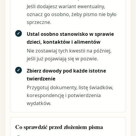
Jeśli dodajesz wariant ewentualny,
oznacz go osobno, żeby pismo nie było
sprzeczne.
✓
Ustal osobno stanowisko w sprawie
dzieci, kontaktów i alimentów
Nie zostawiaj tych kwestii na później,
jeśli już pojawiają się w pozwie.
✓
Zbierz dowody pod każde istotne
twierdzenie
Przygotuj dokumenty, listę świadków,
korespondencję i potwierdzenia
wydatków.
Co sprawdzić przed złożeniem pisma