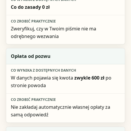
Co do zasady 0 zł
Zweryfikuj, czy w Twoim piśmie nie ma
odrębnego wezwania
Opłata od pozwu
W danych pojawia się kwota
zwykle 600 zł
po
stronie powoda
Nie zakładaj automatycznie własnej opłaty za
samą odpowiedź