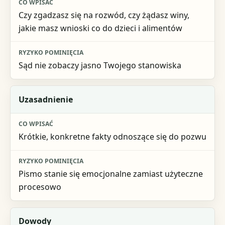
Czy zgadzasz się na rozwód, czy żądasz winy,
jakie masz wnioski co do dzieci i alimentów
Sąd nie zobaczy jasno Twojego stanowiska
Uzasadnienie
Krótkie, konkretne fakty odnoszące się do pozwu
Pismo stanie się emocjonalne zamiast użyteczne
procesowo
Dowody