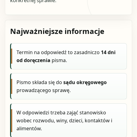
konkretnej sprawie.
Najważniejsze informacje
Termin na odpowiedź to zasadniczo
14 dni
od doręczenia
pisma.
Pismo składa się do
sądu okręgowego
prowadzącego sprawę.
W odpowiedzi trzeba zająć stanowisko
wobec rozwodu, winy, dzieci, kontaktów i
alimentów.