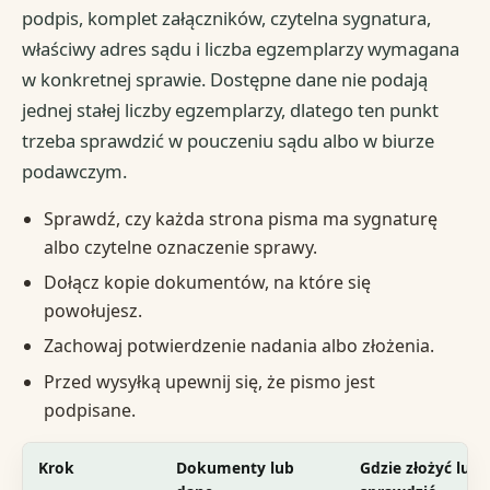
podpis, komplet załączników, czytelna sygnatura,
właściwy adres sądu i liczba egzemplarzy wymagana
w konkretnej sprawie. Dostępne dane nie podają
jednej stałej liczby egzemplarzy, dlatego ten punkt
trzeba sprawdzić w pouczeniu sądu albo w biurze
podawczym.
Sprawdź, czy każda strona pisma ma sygnaturę
albo czytelne oznaczenie sprawy.
Dołącz kopie dokumentów, na które się
powołujesz.
Zachowaj potwierdzenie nadania albo złożenia.
Przed wysyłką upewnij się, że pismo jest
podpisane.
Krok
Dokumenty lub
Gdzie złożyć lub