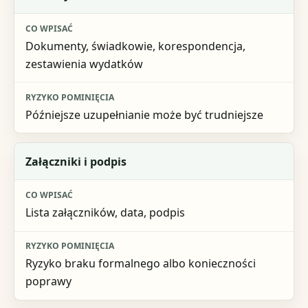
Dokumenty, świadkowie, korespondencja,
zestawienia wydatków
Późniejsze uzupełnianie może być trudniejsze
Załączniki i podpis
Lista załączników, data, podpis
Ryzyko braku formalnego albo konieczności
poprawy