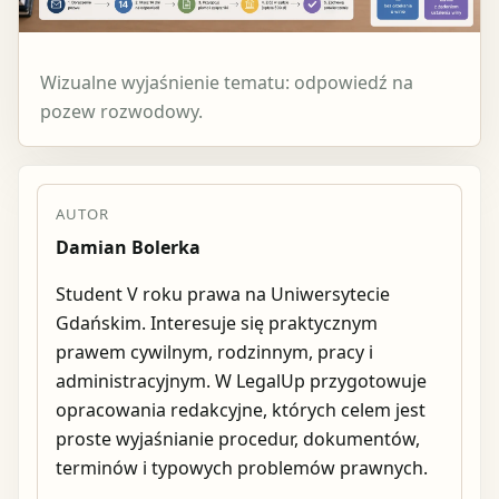
Wizualne wyjaśnienie tematu: odpowiedź na
pozew rozwodowy.
AUTOR
Damian Bolerka
Student V roku prawa na Uniwersytecie
Gdańskim. Interesuje się praktycznym
prawem cywilnym, rodzinnym, pracy i
administracyjnym. W LegalUp przygotowuje
opracowania redakcyjne, których celem jest
proste wyjaśnianie procedur, dokumentów,
terminów i typowych problemów prawnych.