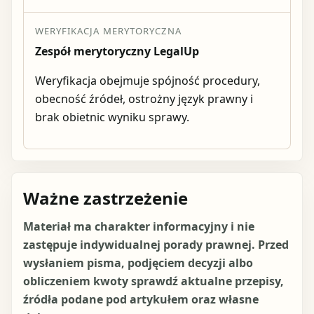
WERYFIKACJA MERYTORYCZNA
Zespół merytoryczny LegalUp
Weryfikacja obejmuje spójność procedury,
obecność źródeł, ostrożny język prawny i
brak obietnic wyniku sprawy.
Ważne zastrzeżenie
Materiał ma charakter informacyjny i nie
zastępuje indywidualnej porady prawnej. Przed
wysłaniem pisma, podjęciem decyzji albo
obliczeniem kwoty sprawdź aktualne przepisy,
źródła podane pod artykułem oraz własne