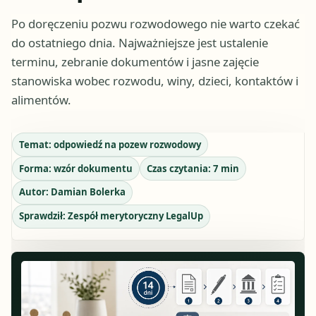
Po doręczeniu pozwu rozwodowego nie warto czekać
do ostatniego dnia. Najważniejsze jest ustalenie
terminu, zebranie dokumentów i jasne zajęcie
stanowiska wobec rozwodu, winy, dzieci, kontaktów i
alimentów.
Temat:
odpowiedź na pozew rozwodowy
Forma:
wzór dokumentu
Czas czytania:
7
min
Autor:
Damian Bolerka
Sprawdził:
Zespół merytoryczny LegalUp