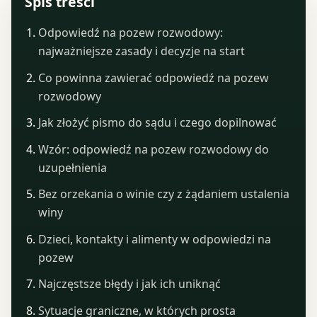
Spis treści
Odpowiedź na pozew rozwodowy:
najważniejsze zasady i decyzje na start
Co powinna zawierać odpowiedź na pozew
rozwodowy
Jak złożyć pismo do sądu i czego dopilnować
Wzór: odpowiedź na pozew rozwodowy do
uzupełnienia
Bez orzekania o winie czy z żądaniem ustalenia
winy
Dzieci, kontakty i alimenty w odpowiedzi na
pozew
Najczęstsze błędy i jak ich uniknąć
Sytuacje graniczne, w których prosta