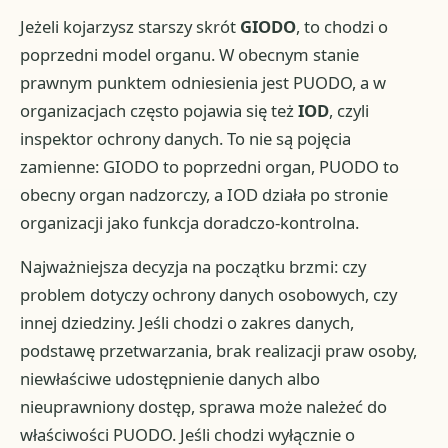
Jeżeli kojarzysz starszy skrót
GIODO
, to chodzi o
poprzedni model organu. W obecnym stanie
prawnym punktem odniesienia jest PUODO, a w
organizacjach często pojawia się też
IOD
, czyli
inspektor ochrony danych. To nie są pojęcia
zamienne: GIODO to poprzedni organ, PUODO to
obecny organ nadzorczy, a IOD działa po stronie
organizacji jako funkcja doradczo-kontrolna.
Najważniejsza decyzja na początku brzmi: czy
problem dotyczy ochrony danych osobowych, czy
innej dziedziny. Jeśli chodzi o zakres danych,
podstawę przetwarzania, brak realizacji praw osoby,
niewłaściwe udostępnienie danych albo
nieuprawniony dostęp, sprawa może należeć do
właściwości PUODO. Jeśli chodzi wyłącznie o