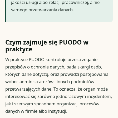
jakości usługi albo relacji pracowniczej, a nie
samego przetwarzania danych.
Czym zajmuje się PUODO w
praktyce
W praktyce PUODO kontroluje przestrzeganie
przepisów o ochronie danych, bada skargi osób,
których dane dotyczą, oraz prowadzi postępowania
wobec administratorów i innych podmiotów
przetwarzających dane. To oznacza, że organ może
interesować się zarówno jednorazowym incydentem,
jak i szerszym sposobem organizacji procesów
danych w firmie albo instytucji.