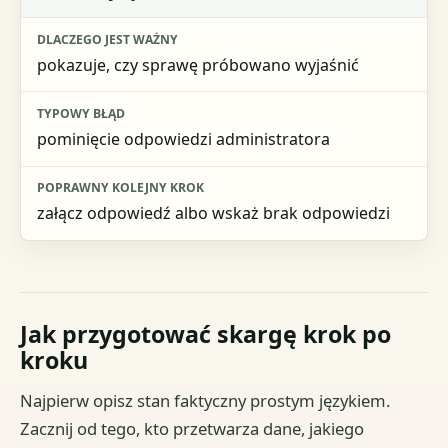
pokazuje, czy sprawę próbowano wyjaśnić
pominięcie odpowiedzi administratora
załącz odpowiedź albo wskaż brak odpowiedzi
Jak przygotować skargę krok po
kroku
Najpierw opisz stan faktyczny prostym językiem.
Zacznij od tego, kto przetwarza dane, jakiego