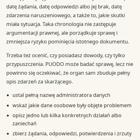
datę żądania, datę odpowiedzi albo jej brak, datę
zdarzenia naruszeniowego, a także to, jakie skutki
miała sytuacja. Taka chronologia nie zastępuje
argumentacji prawnej, ale porządkuje sprawę i
zmniejsza ryzyko pominięcia istotnego dokumentu.
Trzeba też ocenić, czy posiadasz dowody, czy tylko
przypuszczenia. PUODO może badać sprawę, lecz nie
powinno się oczekiwać, że organ sam zbuduje pełny
opis zdarzeń za skarżącego.
ustal pełną nazwę administratora danych
wskaż jakie dane osobowe były objęte problemem
opisz jedno lub kilka konkretnych działań albo
zaniechań
zbierz żądania, odpowiedzi, potwierdzenia i zrzuty