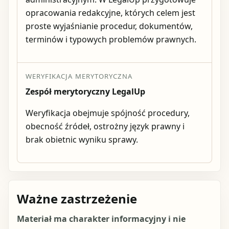
opracowania redakcyjne, których celem jest
proste wyjaśnianie procedur, dokumentów,
terminów i typowych problemów prawnych.
WERYFIKACJA MERYTORYCZNA
Zespół merytoryczny LegalUp
Weryfikacja obejmuje spójność procedury,
obecność źródeł, ostrożny język prawny i
brak obietnic wyniku sprawy.
Ważne zastrzeżenie
Materiał ma charakter informacyjny i nie