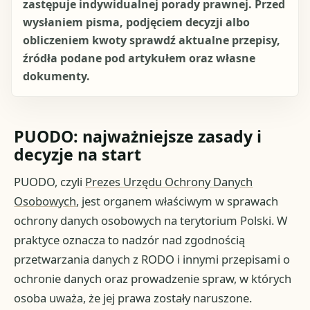
zastępuje indywidualnej porady prawnej. Przed
wysłaniem pisma, podjęciem decyzji albo
obliczeniem kwoty sprawdź aktualne przepisy,
źródła podane pod artykułem oraz własne
dokumenty.
PUODO: najważniejsze zasady i
decyzje na start
PUODO, czyli
Prezes Urzędu Ochrony Danych
Osobowych
, jest organem właściwym w sprawach
ochrony danych osobowych na terytorium Polski. W
praktyce oznacza to nadzór nad zgodnością
przetwarzania danych z RODO i innymi przepisami o
ochronie danych oraz prowadzenie spraw, w których
osoba uważa, że jej prawa zostały naruszone.