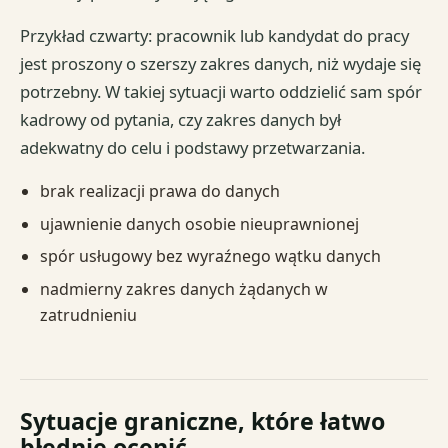
Przykład czwarty: pracownik lub kandydat do pracy
jest proszony o szerszy zakres danych, niż wydaje się
potrzebny. W takiej sytuacji warto oddzielić sam spór
kadrowy od pytania, czy zakres danych był
adekwatny do celu i podstawy przetwarzania.
brak realizacji prawa do danych
ujawnienie danych osobie nieuprawnionej
spór usługowy bez wyraźnego wątku danych
nadmierny zakres danych żądanych w
zatrudnieniu
Sytuacje graniczne, które łatwo
błędnie ocenić