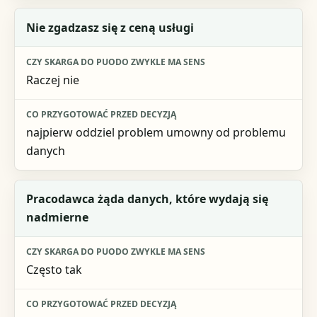
Nie zgadzasz się z ceną usługi
Raczej nie
najpierw oddziel problem umowny od problemu
danych
Pracodawca żąda danych, które wydają się
nadmierne
Często tak