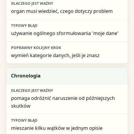
organ musi wiedzieć, czego dotyczy problem
używanie ogólnego sformułowania 'moje dane'
wymień kategorie danych, jeśli je znasz
Chronologia
pomaga odróżnić naruszenie od późniejszych
skutków
mieszanie kilku wątków w jednym opisie