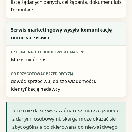
listę żądanych danych, cel żądania, dokument lub
formularz
Serwis marketingowy wysyła komunikację
mimo sprzeciwu
Może mieć sens
dowód sprzeciwu, dalsze wiadomości,
identyfikację nadawcy
Jeżeli nie da się wskazać naruszenia związanego
z danymi osobowymi, skarga może okazać się
zbyt ogólna albo skierowana do niewłaściwego