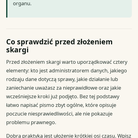
organu.
Co sprawdzić przed złożeniem
skargi
Przed złożeniem skargi warto uporządkować cztery
elementy: kto jest administratorem danych, jakiego
rodzaju dane dotyczą sprawy, jakie działanie lub
zaniechanie uważasz za nieprawidłowe oraz jakie
wcześniejsze kroki już podjęto. Bez tej podstawy
łatwo napisać pismo zbyt ogólne, które opisuje
poczucie niesprawiedliwości, ale nie pokazuje
problemu prawnego.
Dobrą praktyką jest ułożenie krótkiej osi czasu. Wpisz