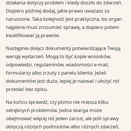
działania dotyczy problem i kiedy doszło do zdarzeń.
Dopiero później dodaj, jakie prawo uważasz za
naruszone. Taka kolejność jest praktyczna, bo organ
najpierw musi zrozumieć sprawę, a dopiero potem
kwalifikować ją prawnie.
Następnie dołącz dokumenty potwierdzające Twoją
wersję wydarzeń. Mogą to być kopie wniosków,
odpowiedzi, regulaminów, wiadomości e-mail,
formularzy albo zrzuty z panelu klienta. Jeżeli
dokumentów jest dużo, lepiej je nazwać i ułożyć niż
przesłać bez opisu.
Na końcu sprawdź, czy pismo nie miesza kilku
odrębnych problemów. Jedna skarga może
obejmować więcej niż jeden zarzut, ale jeśli sprawy
dotyczą różnych podmiotów albo różnych zdarzeń,