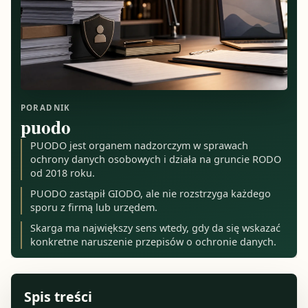
PORADNIK
puodo
PUODO jest organem nadzorczym w sprawach
ochrony danych osobowych i działa na gruncie RODO
od 2018 roku.
PUODO zastąpił GIODO, ale nie rozstrzyga każdego
sporu z firmą lub urzędem.
Skarga ma największy sens wtedy, gdy da się wskazać
konkretne naruszenie przepisów o ochronie danych.
Spis treści