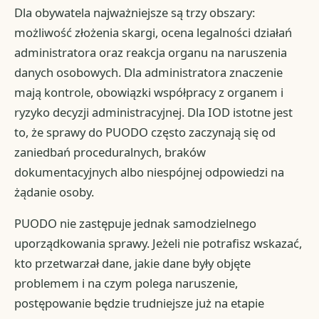
Dla obywatela najważniejsze są trzy obszary:
możliwość złożenia skargi, ocena legalności działań
administratora oraz reakcja organu na naruszenia
danych osobowych. Dla administratora znaczenie
mają kontrole, obowiązki współpracy z organem i
ryzyko decyzji administracyjnej. Dla IOD istotne jest
to, że sprawy do PUODO często zaczynają się od
zaniedbań proceduralnych, braków
dokumentacyjnych albo niespójnej odpowiedzi na
żądanie osoby.
PUODO nie zastępuje jednak samodzielnego
uporządkowania sprawy. Jeżeli nie potrafisz wskazać,
kto przetwarzał dane, jakie dane były objęte
problemem i na czym polega naruszenie,
postępowanie będzie trudniejsze już na etapie