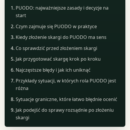
PUODO: najważniejsze zasady i decyzje na
start
Czym zajmuje się PUODO w praktyce
Kiedy złożenie skargi do PUODO ma sens
Co sprawdzić przed złożeniem skargi
Jak przygotować skargę krok po kroku
Najczęstsze błędy i jak ich uniknąć
Przykłady sytuacji, w których rola PUODO jest
różna
Sytuacje graniczne, które łatwo błędnie ocenić
Jak podejść do sprawy rozsądnie po złożeniu
skargi