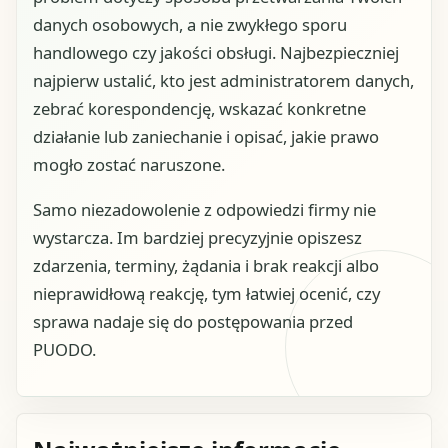
danych osobowych, a nie zwykłego sporu
handlowego czy jakości obsługi. Najbezpieczniej
najpierw ustalić, kto jest administratorem danych,
zebrać korespondencję, wskazać konkretne
działanie lub zaniechanie i opisać, jakie prawo
mogło zostać naruszone.
Samo niezadowolenie z odpowiedzi firmy nie
wystarcza. Im bardziej precyzyjnie opiszesz
zdarzenia, terminy, żądania i brak reakcji albo
nieprawidłową reakcję, tym łatwiej ocenić, czy
sprawa nadaje się do postępowania przed
PUODO.