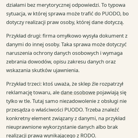
działami bez merytorycznej odpowiedzi. To typowa
sytuacja, w której sprawa może trafić do PUODO, bo
dotyczy realizacji praw osoby, której dane dotyczą.
Przykład drugi: firma omyłkowo wysyła dokument z
danymi do innej osoby. Taka sprawa może dotyczyć
naruszenia ochrony danych osobowych i wymaga
zebrania dowodów, opisu zakresu danych oraz
wskazania skutków ujawnienia.
Przykład trzeci: ktoś uważa, że sklep źle rozpatrzył
reklamację towaru, ale
dane osobowe
pojawiają się
tylko w tle. Tutaj samo niezadowolenie z obsługi nie
przesądza o właściwości PUODO. Trzeba znaleźć
konkretny element związany z danymi, na przykład
nieuprawnione wykorzystanie danych albo brak
realizacji prawa wynikającego z RODO.