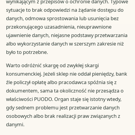
wynikającym z przepisów o ochronie danych. Typowe
sytuacje to brak odpowiedzi na żądanie dostępu do
danych, odmowa sprostowania lub usunięcia bez
przekonującego uzasadnienia, nieuprawnione
ujawnienie danych, niejasne podstawy przetwarzania
albo wykorzystanie danych w szerszym zakresie niż
było to potrzebne.
Warto odróżnić skargę od zwykłej skargi
konsumenckiej. Jeżeli sklep nie oddał pieniędzy, bank
źle policzył opłatę albo pracodawca spóźnia się z
dokumentem, sama ta okoliczność nie przesądza o
właściwości PUODO. Organ staje się istotny wtedy,
gdy sednem problemu jest przetwarzanie danych
osobowych albo brak realizacji praw związanych z
danymi.