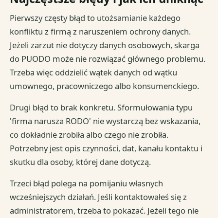
Pierwszy częsty błąd to utożsamianie każdego
konfliktu z firmą z naruszeniem ochrony danych.
Jeżeli zarzut nie dotyczy danych osobowych, skarga
do PUODO może nie rozwiązać głównego problemu.
Trzeba więc oddzielić wątek danych od wątku
umownego, pracowniczego albo konsumenckiego.
Drugi błąd to brak konkretu. Sformułowania typu
'firma narusza RODO' nie wystarczą bez wskazania,
co dokładnie zrobiła albo czego nie zrobiła.
Potrzebny jest opis czynności, dat, kanału kontaktu i
skutku dla osoby, której dane dotyczą.
Trzeci błąd polega na pomijaniu własnych
wcześniejszych działań. Jeśli kontaktowałeś się z
administratorem, trzeba to pokazać. Jeżeli tego nie