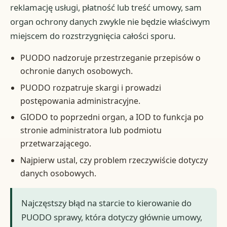
reklamację usługi, płatność lub treść umowy, sam
organ ochrony danych zwykle nie będzie właściwym
miejscem do rozstrzygnięcia całości sporu.
PUODO nadzoruje przestrzeganie przepisów o
ochronie danych osobowych.
PUODO rozpatruje skargi i prowadzi
postępowania administracyjne.
GIODO to poprzedni organ, a IOD to funkcja po
stronie administratora lub podmiotu
przetwarzającego.
Najpierw ustal, czy problem rzeczywiście dotyczy
danych osobowych.
Najczęstszy błąd na starcie to kierowanie do
PUODO sprawy, która dotyczy głównie umowy,