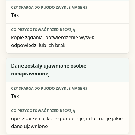
Co przygotować przed decyzją
Tak
kopię żądania, potwierdzenie wysyłki,
odpowiedzi lub ich brak
Dane zostały ujawnione osobie
nieuprawnionej
Tak
opis zdarzenia, korespondencję, informację jakie
dane ujawniono