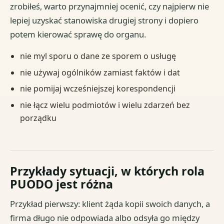
zrobiłeś, warto przynajmniej ocenić, czy najpierw nie
lepiej uzyskać stanowiska drugiej strony i dopiero
potem kierować sprawę do organu.
nie myl sporu o dane ze sporem o usługę
nie używaj ogólników zamiast faktów i dat
nie pomijaj wcześniejszej korespondencji
nie łącz wielu podmiotów i wielu zdarzeń bez
porządku
Przykłady sytuacji, w których rola
PUODO jest różna
Przykład pierwszy: klient żąda kopii swoich danych, a
firma długo nie odpowiada albo odsyła go między