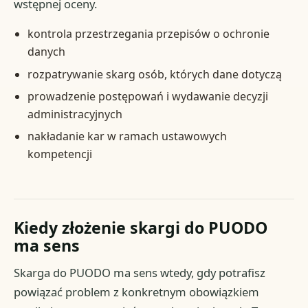
wstępnej oceny.
kontrola przestrzegania przepisów o ochronie
danych
rozpatrywanie skarg osób, których dane dotyczą
prowadzenie postępowań i wydawanie decyzji
administracyjnych
nakładanie kar w ramach ustawowych
kompetencji
Kiedy złożenie skargi do PUODO
ma sens
Skarga do PUODO ma sens wtedy, gdy potrafisz
powiązać problem z konkretnym obowiązkiem