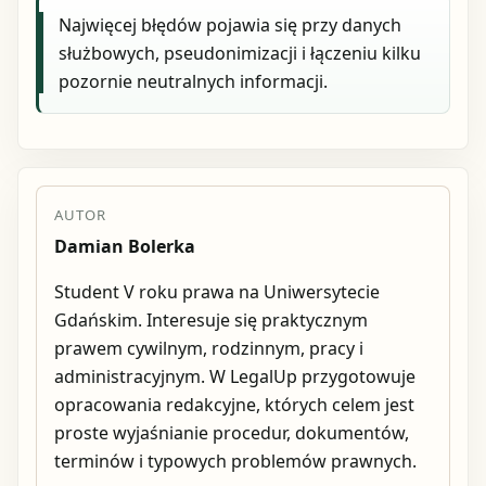
Najwięcej błędów pojawia się przy danych
służbowych, pseudonimizacji i łączeniu kilku
pozornie neutralnych informacji.
AUTOR
Damian Bolerka
Student V roku prawa na Uniwersytecie
Gdańskim. Interesuje się praktycznym
prawem cywilnym, rodzinnym, pracy i
administracyjnym. W LegalUp przygotowuje
opracowania redakcyjne, których celem jest
proste wyjaśnianie procedur, dokumentów,
terminów i typowych problemów prawnych.