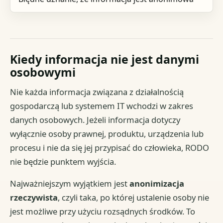
Kiedy informacja nie jest danymi
osobowymi
Nie każda informacja związana z działalnością
gospodarczą lub systemem IT wchodzi w zakres
danych osobowych. Jeżeli informacja dotyczy
wyłącznie osoby prawnej, produktu, urządzenia lub
procesu i nie da się jej przypisać do człowieka, RODO
nie będzie punktem wyjścia.
Najważniejszym wyjątkiem jest
anonimizacja
rzeczywista
, czyli taka, po której ustalenie osoby nie
jest możliwe przy użyciu rozsądnych środków. To