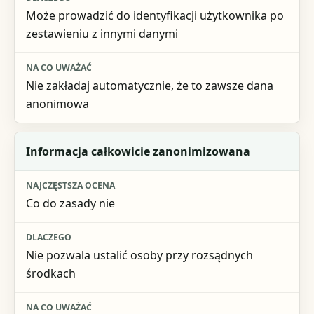
Może prowadzić do identyfikacji użytkownika po
zestawieniu z innymi danymi
Nie zakładaj automatycznie, że to zawsze dana
anonimowa
Informacja całkowicie zanonimizowana
Co do zasady nie
Nie pozwala ustalić osoby przy rozsądnych
środkach