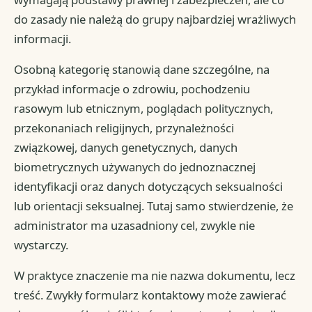
do zasady nie należą do grupy najbardziej wrażliwych
informacji.
Osobną kategorię stanowią dane szczególne, na
przykład informacje o zdrowiu, pochodzeniu
rasowym lub etnicznym, poglądach politycznych,
przekonaniach religijnych, przynależności
związkowej, danych genetycznych, danych
biometrycznych używanych do jednoznacznej
identyfikacji oraz danych dotyczących seksualności
lub orientacji seksualnej. Tutaj samo stwierdzenie, że
administrator ma uzasadniony cel, zwykle nie
wystarczy.
W praktyce znaczenie ma nie nazwa dokumentu, lecz
treść. Zwykły formularz kontaktowy może zawierać