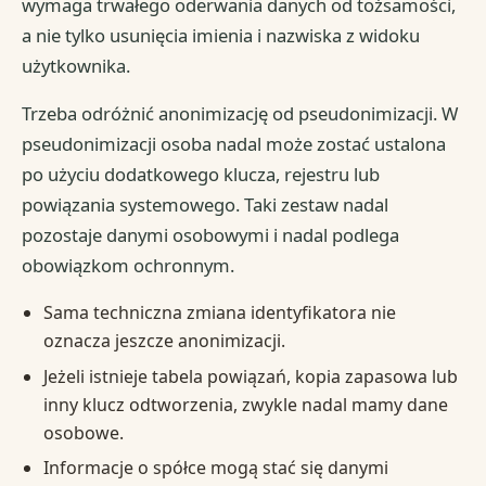
wymaga trwałego oderwania danych od tożsamości,
a nie tylko usunięcia imienia i nazwiska z widoku
użytkownika.
Trzeba odróżnić anonimizację od pseudonimizacji. W
pseudonimizacji osoba nadal może zostać ustalona
po użyciu dodatkowego klucza, rejestru lub
powiązania systemowego. Taki zestaw nadal
pozostaje danymi osobowymi i nadal podlega
obowiązkom ochronnym.
Sama techniczna zmiana identyfikatora nie
oznacza jeszcze anonimizacji.
Jeżeli istnieje tabela powiązań, kopia zapasowa lub
inny klucz odtworzenia, zwykle nadal mamy dane
osobowe.
Informacje o spółce mogą stać się danymi