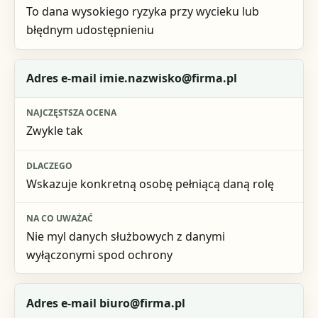
To dana wysokiego ryzyka przy wycieku lub
błędnym udostępnieniu
Adres e-mail imie.nazwisko@firma.pl
Zwykle tak
Wskazuje konkretną osobę pełniącą daną rolę
Nie myl danych służbowych z danymi
wyłączonymi spod ochrony
Adres e-mail biuro@firma.pl