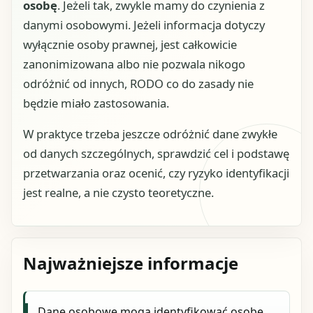
osobę
. Jeżeli tak, zwykle mamy do czynienia z
danymi osobowymi. Jeżeli informacja dotyczy
wyłącznie osoby prawnej, jest całkowicie
zanonimizowana albo nie pozwala nikogo
odróżnić od innych, RODO co do zasady nie
będzie miało zastosowania.
W praktyce trzeba jeszcze odróżnić dane zwykłe
od danych szczególnych, sprawdzić cel i podstawę
przetwarzania oraz ocenić, czy ryzyko identyfikacji
jest realne, a nie czysto teoretyczne.
Najważniejsze informacje
Dane osobowe mogą identyfikować osobę