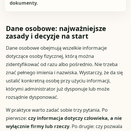
dokumenty.
Dane osobowe: najważniejsze
zasady i decyzje na start
Dane osobowe obejmują wszelkie informacje
dotyczące osoby fizycznej, którą można
zidentyfikować od razu albo pośrednio. Nie trzeba
znać pełnego imienia i nazwiska. Wystarczy, że da się
ustalić konkretną osobę przy użyciu informacji,
którymi administrator już dysponuje lub może
rozsądnie dysponować.
W praktyce warto zadać sobie trzy pytania. Po
pierwsze:
czy informacja dotyczy człowieka, a nie
wyłącznie firmy lub rzeczy
. Po drugie: czy pozwala