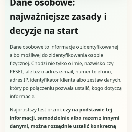
Dane osobowe:
najważniejsze zasady i
decyzje na start
Dane osobowe to informacje o zidentyfikowanej
albo możliwej do zidentyfikowania osobie
fizycznej. Chodzi nie tylko o imię, nazwisko czy
PESEL, ale też o adres e-mail, numer telefonu,
adres IP, identyfikator klienta albo zestaw danych,
który po połączeniu pozwala ustalić, kogo dotyczą
informacje.
Najprostszy test brzmi:
czy na podstawie tej
informacji, samodzielnie albo razem z innymi
danymi, można rozsądnie ustalić konkretną