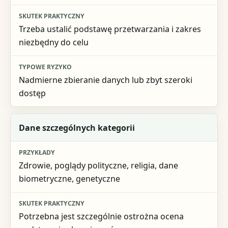
Typowe ryzyko
Trzeba ustalić podstawę przetwarzania i zakres
niezbędny do celu
Nadmierne zbieranie danych lub zbyt szeroki
dostęp
Dane szczególnych kategorii
Zdrowie, poglądy polityczne, religia, dane
biometryczne, genetyczne
Potrzebna jest szczególnie ostrożna ocena