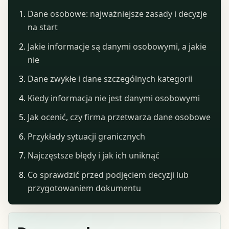
Dane osobowe: najważniejsze zasady i decyzje
na start
Jakie informacje są danymi osobowymi, a jakie
nie
Dane zwykłe i dane szczególnych kategorii
Kiedy informacja nie jest danymi osobowymi
Jak ocenić, czy firma przetwarza dane osobowe
Przykłady sytuacji granicznych
Najczęstsze błędy i jak ich uniknąć
Co sprawdzić przed podjęciem decyzji lub
przygotowaniem dokumentu