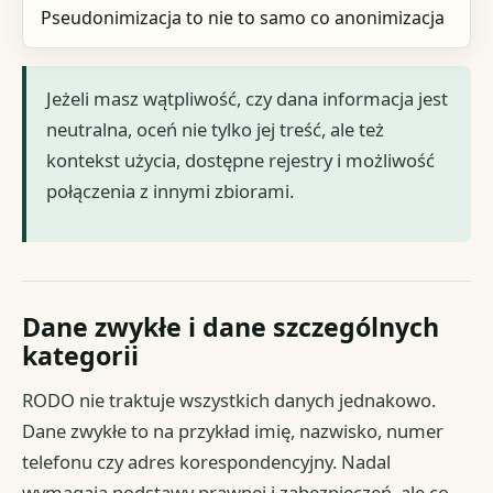
Pseudonimizacja to nie to samo co anonimizacja
Jeżeli masz wątpliwość, czy dana informacja jest
neutralna, oceń nie tylko jej treść, ale też
kontekst użycia, dostępne rejestry i możliwość
połączenia z innymi zbiorami.
Dane zwykłe i dane szczególnych
kategorii
RODO nie traktuje wszystkich danych jednakowo.
Dane zwykłe to na przykład imię, nazwisko, numer
telefonu czy adres korespondencyjny. Nadal
wymagają podstawy prawnej i zabezpieczeń, ale co