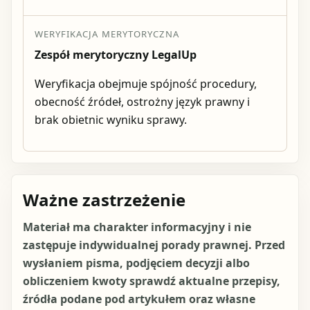
WERYFIKACJA MERYTORYCZNA
Zespół merytoryczny LegalUp
Weryfikacja obejmuje spójność procedury,
obecność źródeł, ostrożny język prawny i
brak obietnic wyniku sprawy.
Ważne zastrzeżenie
Materiał ma charakter informacyjny i nie
zastępuje indywidualnej porady prawnej. Przed
wysłaniem pisma, podjęciem decyzji albo
obliczeniem kwoty sprawdź aktualne przepisy,
źródła podane pod artykułem oraz własne