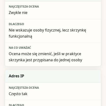
Zwykle nie
Nie wskazuje osoby fizycznej, lecz skrzynkę
funkcjonalną
Ocena może się zmienić, jeśli w praktyce
skrzynka jest przypisana do jednej osoby
Adres IP
Często tak