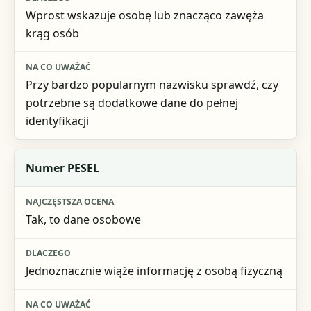
Na co uważać
Wprost wskazuje osobę lub znacząco zawęża
krąg osób
Przy bardzo popularnym nazwisku sprawdź, czy
potrzebne są dodatkowe dane do pełnej
identyfikacji
Numer PESEL
Tak, to dane osobowe
Jednoznacznie wiąże informację z osobą fizyczną