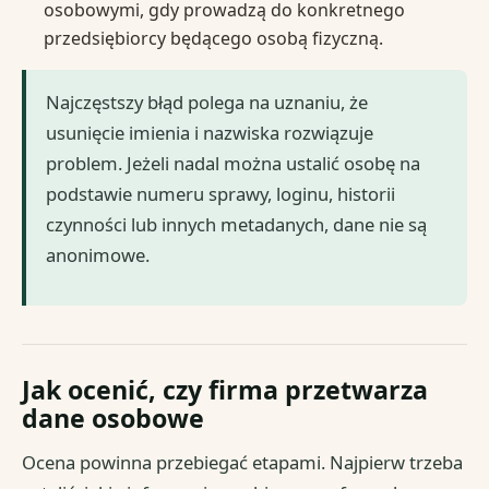
osobowymi, gdy prowadzą do konkretnego
przedsiębiorcy będącego osobą fizyczną.
Najczęstszy błąd polega na uznaniu, że
usunięcie imienia i nazwiska rozwiązuje
problem. Jeżeli nadal można ustalić osobę na
podstawie numeru sprawy, loginu, historii
czynności lub innych metadanych, dane nie są
anonimowe.
Jak ocenić, czy firma przetwarza
dane osobowe
Ocena powinna przebiegać etapami. Najpierw trzeba