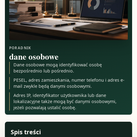
PORADNIK
dane osobowe
Dane osobowe mogą identyfikować osobę
bezpośrednio lub pośrednio.
PESEL, adres zamieszkania, numer telefonu i adres e-
mail zwykle będą danymi osobowymi.
Adres IP, identyfikator użytkownika lub dane
lokalizacyjne także mogą być danymi osobowymi,
jeżeli pozwalają ustalić osobę.
Spis treści