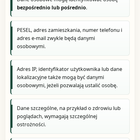
bezpośrednio lub pośrednio
.
PESEL, adres zamieszkania, numer telefonu i
adres e-mail zwykle będą danymi
osobowymi.
Adres IP, identyfikator użytkownika lub dane
lokalizacyjne także mogą być danymi
osobowymi, jeżeli pozwalają ustalić osobę.
Dane szczególne, na przykład o zdrowiu lub
poglądach, wymagają szczególnej
ostrożności.