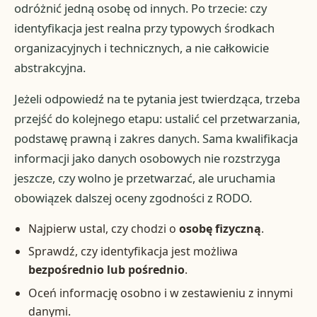
odróżnić jedną osobę od innych. Po trzecie: czy
identyfikacja jest realna przy typowych środkach
organizacyjnych i technicznych, a nie całkowicie
abstrakcyjna.
Jeżeli odpowiedź na te pytania jest twierdząca, trzeba
przejść do kolejnego etapu: ustalić cel przetwarzania,
podstawę prawną i zakres danych. Sama kwalifikacja
informacji jako danych osobowych nie rozstrzyga
jeszcze, czy wolno je przetwarzać, ale uruchamia
obowiązek dalszej oceny zgodności z RODO.
Najpierw ustal, czy chodzi o
osobę fizyczną
.
Sprawdź, czy identyfikacja jest możliwa
bezpośrednio lub pośrednio
.
Oceń informację osobno i w zestawieniu z innymi
danymi.