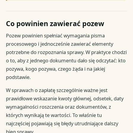
Co powinien zawierać pozew
Pozew powinien spełniać wymagania pisma
procesowego i jednocześnie zawierać elementy
potrzebne do rozpoznania sprawy. W praktyce chodzi
o to, aby z jednego dokumentu dało się odczytać: kto
pozywa, kogo pozywa, czego żąda i na jakiej
podstawie.
W sprawach o zapłatę szczególnie ważne jest
prawidłowe wskazanie kwoty głównej, odsetek, daty
wymagalności roszczenia oraz dokumentów, z
których wynikają te wartości. To właśnie tu
najczęściej pojawiają się błędy utrudniające dalszy
bieg sprawy.