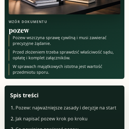
WZÓR DOKUMENTU
pozew
Pozew wszczyna sprawę cywilną i musi zawierać
precyzyjne żądanie.
Przed złożeniem trzeba sprawdzić właściwość sądu,
opłatę i komplet załączników.
W sprawach majątkowych istotna jest wartość
przedmiotu sporu.
Spis treści
Pozew: najważniejsze zasady i decyzje na start
Jak napisać pozew krok po kroku