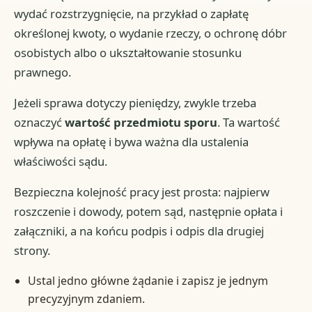
wydać rozstrzygnięcie, na przykład o zapłatę
określonej kwoty, o wydanie rzeczy, o ochronę dóbr
osobistych albo o ukształtowanie stosunku
prawnego.
Jeżeli sprawa dotyczy pieniędzy, zwykle trzeba
oznaczyć
wartość przedmiotu sporu
. Ta wartość
wpływa na opłatę i bywa ważna dla ustalenia
właściwości sądu.
Bezpieczna kolejność pracy jest prosta: najpierw
roszczenie i dowody, potem sąd, następnie opłata i
załączniki, a na końcu podpis i odpis dla drugiej
strony.
Ustal jedno główne żądanie i zapisz je jednym
precyzyjnym zdaniem.