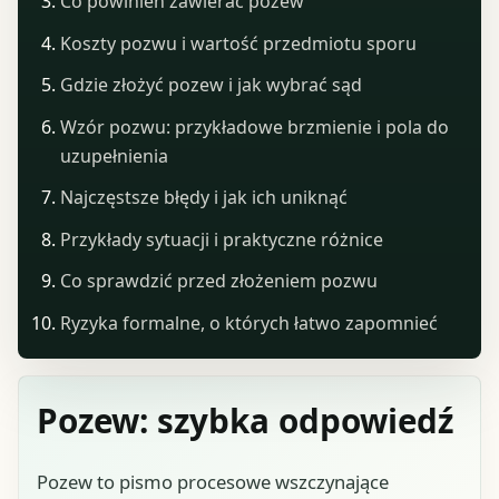
Co powinien zawierać pozew
Koszty pozwu i wartość przedmiotu sporu
Gdzie złożyć pozew i jak wybrać sąd
Wzór pozwu: przykładowe brzmienie i pola do
uzupełnienia
Najczęstsze błędy i jak ich uniknąć
Przykłady sytuacji i praktyczne różnice
Co sprawdzić przed złożeniem pozwu
Ryzyka formalne, o których łatwo zapomnieć
Pozew: szybka odpowiedź
Pozew to pismo procesowe wszczynające