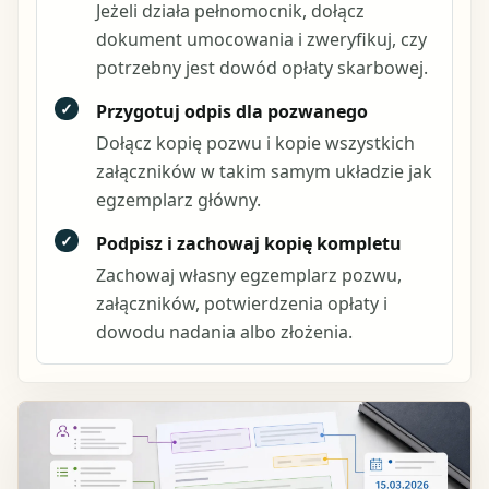
Jeżeli działa pełnomocnik, dołącz
dokument umocowania i zweryfikuj, czy
potrzebny jest dowód opłaty skarbowej.
✓
Przygotuj odpis dla pozwanego
Dołącz kopię pozwu i kopie wszystkich
załączników w takim samym układzie jak
egzemplarz główny.
✓
Podpisz i zachowaj kopię kompletu
Zachowaj własny egzemplarz pozwu,
załączników, potwierdzenia opłaty i
dowodu nadania albo złożenia.