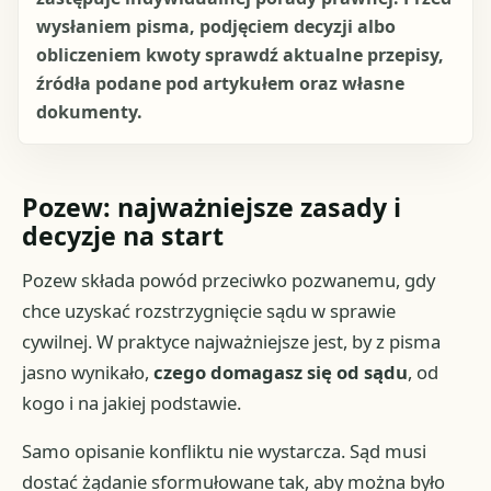
wysłaniem pisma, podjęciem decyzji albo
obliczeniem kwoty sprawdź aktualne przepisy,
źródła podane pod artykułem oraz własne
dokumenty.
Pozew: najważniejsze zasady i
decyzje na start
Pozew składa powód przeciwko pozwanemu, gdy
chce uzyskać rozstrzygnięcie sądu w sprawie
cywilnej. W praktyce najważniejsze jest, by z pisma
jasno wynikało,
czego domagasz się od sądu
, od
kogo i na jakiej podstawie.
Samo opisanie konfliktu nie wystarcza. Sąd musi
dostać żądanie sformułowane tak, aby można było