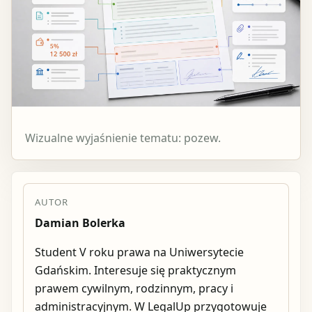
Wizualne wyjaśnienie tematu: pozew.
AUTOR
Damian Bolerka
Student V roku prawa na Uniwersytecie
Gdańskim. Interesuje się praktycznym
prawem cywilnym, rodzinnym, pracy i
administracyjnym. W LegalUp przygotowuje