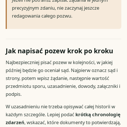
precyzyjnym zdaniu, nie zaczynaj jeszcze
redagowania całego pozwu.
Jak napisać pozew krok po kroku
Najbezpieczniej pisać pozew w kolejności, w jakiej
później będzie go oceniał sąd. Najpierw oznacz sąd i
strony, potem wpisz żądanie, następnie wartość
przedmiotu sporu, uzasadnienie, dowody, załączniki i
podpis.
W uzasadnieniu nie trzeba opisywać całej historii w
każdym szczególe. Lepiej podać
krótką chronologię
zdarzeń
, wskazać, które dokumenty to potwierdzają,