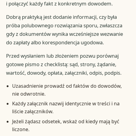
i połączyć każdy fakt z konkretnym dowodem.
Dobrą praktyką jest dodanie informacji, czy była
próba polubownego rozwiązania sporu, zwłaszcza
gdy z dokumentów wynika wcześniejsze wezwanie
do zapłaty albo korespondencja ugodowa.
Przed wysłaniem lub złożeniem pozwu porównaj
gotowe pismo z checklistą: sąd, strony, żądanie,
wartość, dowody, opłata, załączniki, odpis, podpis.
Uzasadnienie prowadź od faktów do dowodów,
nie odwrotnie.
Każdy załącznik nazwij identycznie w treści i na
liście załączników.
Jeżeli żądasz odsetek, wskaż od kiedy mają być
liczone.