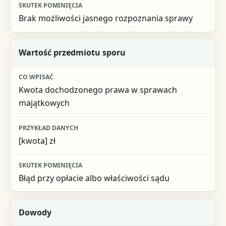
Brak możliwości jasnego rozpoznania sprawy
Wartość przedmiotu sporu
Kwota dochodzonego prawa w sprawach
majątkowych
[kwota] zł
Błąd przy opłacie albo właściwości sądu
Dowody