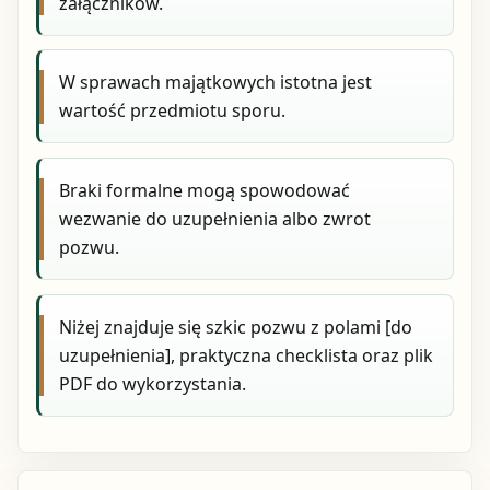
załączników.
W sprawach majątkowych istotna jest
wartość przedmiotu sporu.
Braki formalne mogą spowodować
wezwanie do uzupełnienia albo zwrot
pozwu.
Niżej znajduje się szkic pozwu z polami [do
uzupełnienia], praktyczna checklista oraz plik
PDF do wykorzystania.