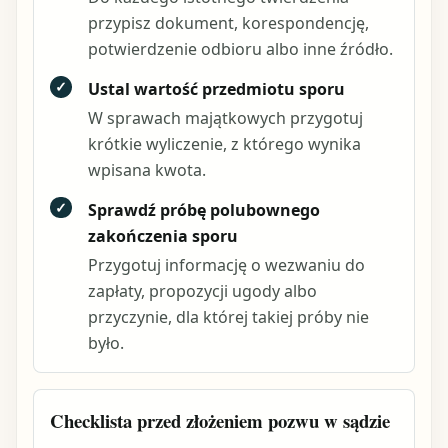
przypisz dokument, korespondencję,
potwierdzenie odbioru albo inne źródło.
✓
Ustal wartość przedmiotu sporu
W sprawach majątkowych przygotuj
krótkie wyliczenie, z którego wynika
wpisana kwota.
✓
Sprawdź próbę polubownego
zakończenia sporu
Przygotuj informację o wezwaniu do
zapłaty, propozycji ugody albo
przyczynie, dla której takiej próby nie
było.
Checklista przed złożeniem pozwu w sądzie