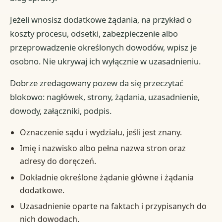
Jeżeli wnosisz dodatkowe żądania, na przykład o
koszty procesu, odsetki, zabezpieczenie albo
przeprowadzenie określonych dowodów, wpisz je
osobno. Nie ukrywaj ich wyłącznie w uzasadnieniu.
Dobrze zredagowany pozew da się przeczytać
blokowo: nagłówek, strony, żądania, uzasadnienie,
dowody, załączniki, podpis.
Oznaczenie sądu i wydziału, jeśli jest znany.
Imię i nazwisko albo pełna nazwa stron oraz
adresy do doręczeń.
Dokładnie określone żądanie główne i żądania
dodatkowe.
Uzasadnienie oparte na faktach i przypisanych do
nich dowodach.