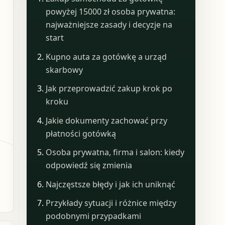
powyżej 15000 zł osoba prywatna:
najważniejsze zasady i decyzje na
start
Kupno auta za gotówkę a urząd
skarbowy
Jak przeprowadzić zakup krok po
kroku
Jakie dokumenty zachować przy
płatności gotówką
Osoba prywatna, firma i salon: kiedy
odpowiedź się zmienia
Najczęstsze błędy i jak ich uniknąć
Przykłady sytuacji i różnice między
podobnymi przypadkami