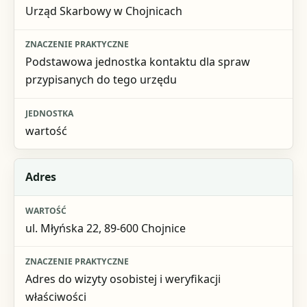
Urząd Skarbowy w Chojnicach
Znaczenie praktyczne
Jednostka
Podstawowa jednostka kontaktu dla spraw
przypisanych do tego urzędu
wartość
Adres
ul. Młyńska 22, 89-600 Chojnice
Adres do wizyty osobistej i weryfikacji
właściwości