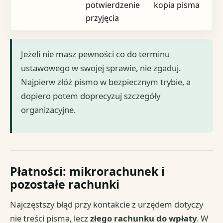
potwierdzenie
kopia pisma
przyjęcia
Jeżeli nie masz pewności co do terminu
ustawowego w swojej sprawie, nie zgaduj.
Najpierw złóż pismo w bezpiecznym trybie, a
dopiero potem doprecyzuj szczegóły
organizacyjne.
Płatności: mikrorachunek i
pozostałe rachunki
Najczęstszy błąd przy kontakcie z urzędem dotyczy
nie treści pisma, lecz
złego rachunku do wpłaty
. W