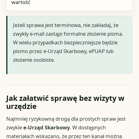
wartość
Jeżeli sprawa jest terminowa, nie zakładaj, że
zwykły e-mail zastąpi formalne złożenie pisma.
W wielu przypadkach bezpieczniejsze będzie
pismo przez e-Urząd Skarbowy, ePUAP lub
złożenie osobiste.
Jak załatwić sprawę bez wizyty w
urzędzie
Najmniej ryzykowną drogą dla prostych spraw jest
zwykle
e-Urząd Skarbowy
. W dostępnych
materiałach wskazano, że przez ten kanał można