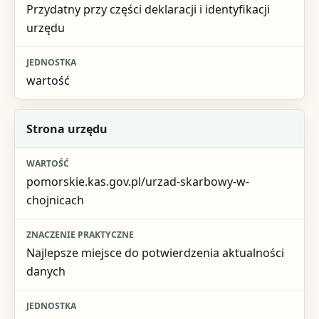
Przydatny przy części deklaracji i identyfikacji
urzędu
wartość
Strona urzędu
pomorskie.kas.gov.pl/urzad-skarbowy-w-
chojnicach
Najlepsze miejsce do potwierdzenia aktualności
danych