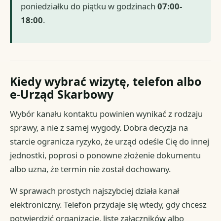
poniedziałku do piątku w godzinach
07:00-
18:00
.
Kiedy wybrać wizytę, telefon albo
e-Urząd Skarbowy
Wybór kanału kontaktu powinien wynikać z rodzaju
sprawy, a nie z samej wygody. Dobra decyzja na
starcie ogranicza ryzyko, że urząd odeśle Cię do innej
jednostki, poprosi o ponowne złożenie dokumentu
albo uzna, że termin nie został dochowany.
W sprawach prostych najszybciej działa kanał
elektroniczny. Telefon przydaje się wtedy, gdy chcesz
potwierdzić organizację, listę załączników albo