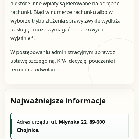
niektóre inne wpłaty są kierowane na odrębne
rachunki. Błąd w numerze rachunku albo w
wyborze trybu złożenia sprawy zwykle wydłuża
obsługę i może wymagać dodatkowych
wyjaśnień.
W postępowaniu administracyjnym sprawdź
ustawę szczególną, KPA, decyzję, pouczenie i
termin na odwołanie.
Najważniejsze informacje
Adres urzędu:
ul. Młyńska 22, 89-600
Chojnice
.