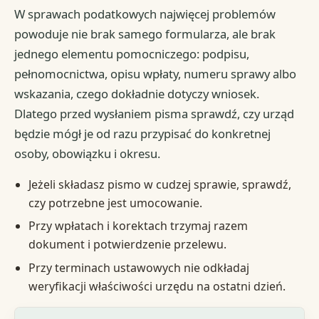
W sprawach podatkowych najwięcej problemów
powoduje nie brak samego formularza, ale brak
jednego elementu pomocniczego: podpisu,
pełnomocnictwa, opisu wpłaty, numeru sprawy albo
wskazania, czego dokładnie dotyczy wniosek.
Dlatego przed wysłaniem pisma sprawdź, czy urząd
będzie mógł je od razu przypisać do konkretnej
osoby, obowiązku i okresu.
Jeżeli składasz pismo w cudzej sprawie, sprawdź,
czy potrzebne jest umocowanie.
Przy wpłatach i korektach trzymaj razem
dokument i potwierdzenie przelewu.
Przy terminach ustawowych nie odkładaj
weryfikacji właściwości urzędu na ostatni dzień.