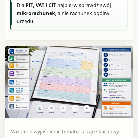
Dla
PIT, VAT i CIT
najpierw sprawdź swój
mikrorachunek
, a nie rachunek ogólny
urzędu.
Wizualne wyjaśnienie tematu: urząd skarbowy