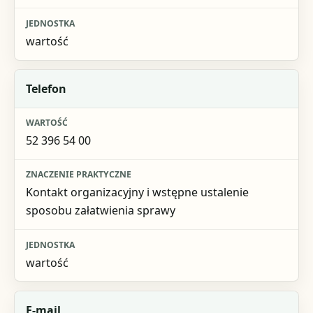
wartość
Telefon
52 396 54 00
Kontakt organizacyjny i wstępne ustalenie
sposobu załatwienia sprawy
wartość
E-mail