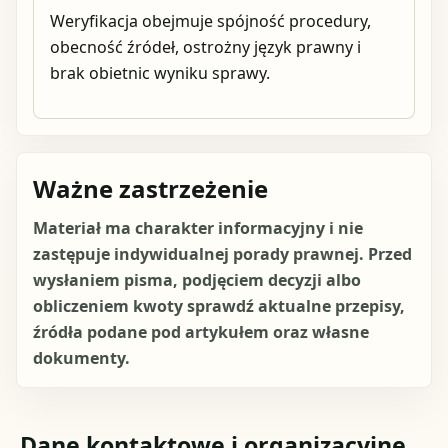
Weryfikacja obejmuje spójność procedury,
obecność źródeł, ostrożny język prawny i
brak obietnic wyniku sprawy.
Ważne zastrzeżenie
Materiał ma charakter informacyjny i nie
zastępuje indywidualnej porady prawnej. Przed
wysłaniem pisma, podjęciem decyzji albo
obliczeniem kwoty sprawdź aktualne przepisy,
źródła podane pod artykułem oraz własne
dokumenty.
Dane kontaktowe i organizacyjne