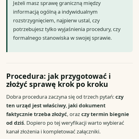
Jeżeli masz sprawę graniczną między
informacją ogólną a indywidualnym
rozstrzygnięciem, najpierw ustal, czy
potrzebujesz tylko wyjaśnienia procedury, czy
formalnego stanowiska w swojej sprawie.
Procedura: jak przygotować i
złożyć sprawę krok po kroku
Dobra procedura zaczyna się od trzech pytań:
czy
ten urząd jest właściwy
,
jaki dokument
faktycznie trzeba złożyć
, oraz
czy termin biegnie
od dziś
. Dopiero po tej weryfikacji warto wybierać
kanał złożenia i kompletować załączniki.