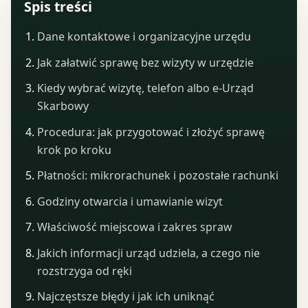
Spis treści
Dane kontaktowe i organizacyjne urzędu
Jak załatwić sprawę bez wizyty w urzędzie
Kiedy wybrać wizytę, telefon albo e-Urząd
Skarbowy
Procedura: jak przygotować i złożyć sprawę
krok po kroku
Płatności: mikrorachunek i pozostałe rachunki
Godziny otwarcia i umawianie wizyt
Właściwość miejscowa i zakres spraw
Jakich informacji urząd udziela, a czego nie
rozstrzyga od ręki
Najczęstsze błędy i jak ich uniknąć