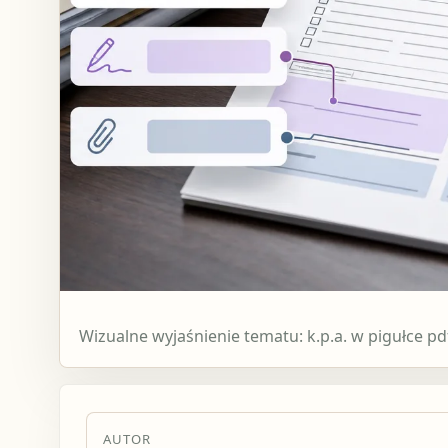
Wizualne wyjaśnienie tematu: k.p.a. w pigułce pd
AUTOR