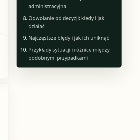
administracyjna
Odwołanie od decyzji: kiedy i jak
działać
Najczęstsze błędy i jak ich uniknąć
Przykłady sytuacji i różnice między
podobnymi przypadkami