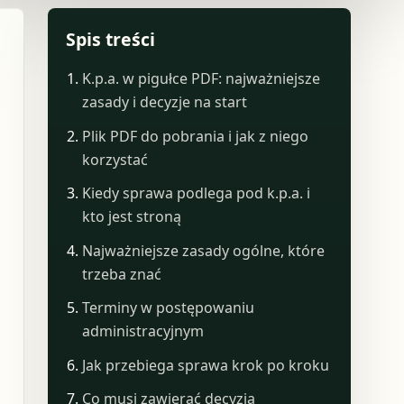
Spis treści
K.p.a. w pigułce PDF: najważniejsze
zasady i decyzje na start
Plik PDF do pobrania i jak z niego
korzystać
Kiedy sprawa podlega pod k.p.a. i
kto jest stroną
Najważniejsze zasady ogólne, które
trzeba znać
Terminy w postępowaniu
administracyjnym
Jak przebiega sprawa krok po kroku
Co musi zawierać decyzja