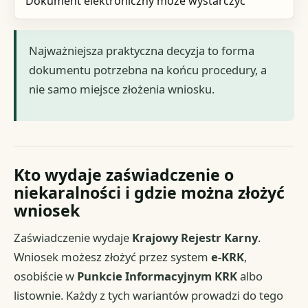
Dokument elektroniczny może wystarczyć
Najważniejsza praktyczna decyzja to forma
dokumentu potrzebna na końcu procedury, a
nie samo miejsce złożenia wniosku.
Kto wydaje zaświadczenie o
niekaralności i gdzie można złożyć
wniosek
Zaświadczenie wydaje
Krajowy Rejestr Karny
.
Wniosek możesz złożyć przez system
e-KRK
,
osobiście w
Punkcie Informacyjnym KRK
albo
listownie. Każdy z tych wariantów prowadzi do tego