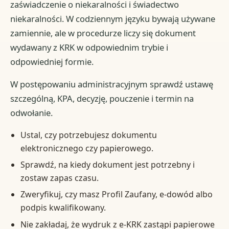
zaświadczenie o niekaralności i świadectwo
niekaralności. W codziennym języku bywają używane
zamiennie, ale w procedurze liczy się dokument
wydawany z KRK w odpowiednim trybie i
odpowiedniej formie.
W postępowaniu administracyjnym sprawdź ustawę
szczególną, KPA, decyzję, pouczenie i termin na
odwołanie.
Ustal, czy potrzebujesz dokumentu
elektronicznego czy papierowego.
Sprawdź, na kiedy dokument jest potrzebny i
zostaw zapas czasu.
Zweryfikuj, czy masz Profil Zaufany, e-dowód albo
podpis kwalifikowany.
Nie zakładaj, że wydruk z e-KRK zastąpi papierowe