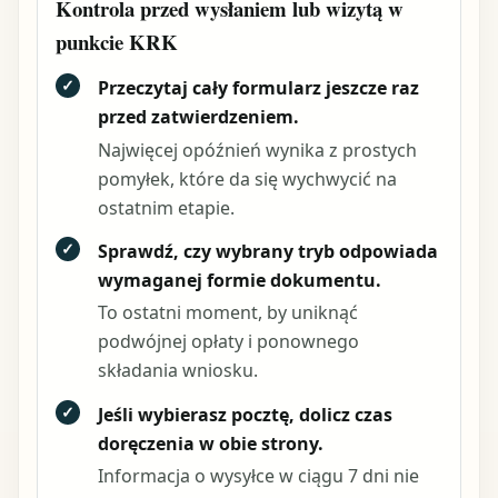
Kontrola przed wysłaniem lub wizytą w
punkcie KRK
✓
Przeczytaj cały formularz jeszcze raz
przed zatwierdzeniem.
Najwięcej opóźnień wynika z prostych
pomyłek, które da się wychwycić na
ostatnim etapie.
✓
Sprawdź, czy wybrany tryb odpowiada
wymaganej formie dokumentu.
To ostatni moment, by uniknąć
podwójnej opłaty i ponownego
składania wniosku.
✓
Jeśli wybierasz pocztę, dolicz czas
doręczenia w obie strony.
Informacja o wysyłce w ciągu 7 dni nie