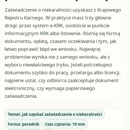
Zaświadczenie o niekaralności uzyskasz z Krajowego
Rejestru Karnego. W praktyce masz trzy główne
drogi: przez system e-KRK, osobiście w punkcie
informacyjnym KRK albo listownie. Różnią się formą
dokumentu, opłatą, czasem oczekiwania i tym, jak
łatwo poprawić błąd we wniosku. Najwięcej
problemów wynika nie z samego wniosku, ale z
wyboru niewłaściwego trybu. Jeżeli potrzebujesz
dokumentu szybko do pracy, przetargu albo licencji,
najpierw ustal, czy odbiorca zaakceptuje dokument
elektroniczny, czy wymaga papierowego
zaświadczenia.
Temat:
jak uzyskać zaświadczenie o niekaralności
Forma:
poradnik
Czas czytania:
10
min