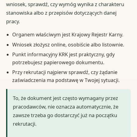
wniosek, sprawdź, czy wymóg wynika z charakteru
stanowiska albo z przepisów dotyczących danej
pracy.
Organem właściwym jest Krajowy Rejestr Karny.
Wniosek złożysz online, osobiście albo listownie.
Punkt informacyjny KRK jest praktyczny, gdy
potrzebujesz papierowego dokumentu.
Przy rekrutacji najpierw sprawdź, czy żądanie
zaświadczenia ma podstawę w Twojej sytuacji.
To, że dokument jest często wymagany przez
pracodawców, nie oznacza automatycznie, że
zawsze trzeba go dostarczyć już na początku
rekrutacji.