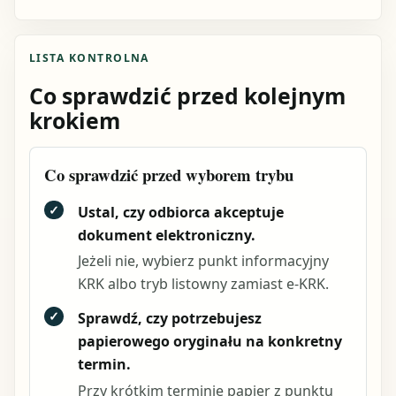
LISTA KONTROLNA
Co sprawdzić przed kolejnym
krokiem
Co sprawdzić przed wyborem trybu
✓
Ustal, czy odbiorca akceptuje
dokument elektroniczny.
Jeżeli nie, wybierz punkt informacyjny
KRK albo tryb listowny zamiast e-KRK.
✓
Sprawdź, czy potrzebujesz
papierowego oryginału na konkretny
termin.
Przy krótkim terminie papier z punktu