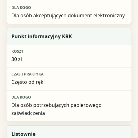
Dla osób akceptujących dokument elektroniczny
Punkt informacyjny KRK
30 zł
Często od ręki
Dla osób potrzebujących papierowego
zaświadczenia
Listownie