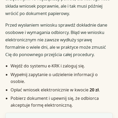
składa wniosek poprawnie, ale i tak musi później
wrócić po dokument papierowy.
Przed wysłaniem wniosku sprawdź dokładnie dane
osobowe i wymagania odbiorcy. Błąd we wniosku
elektronicznym nie zawsze wydłuży sprawę
formalnie o wiele dni, ale w praktyce może zmusić
Cię do ponownego przejścia całej procedury.
Wejdź do systemu e-KRK i zaloguj się.
Wypełnij zapytanie o udzielenie informacji o
osobie.
Opłać wniosek elektronicznie w kwocie
20 zł
.
Pobierz dokument i upewnij się, że odbiorca
akceptuje formę elektroniczną.