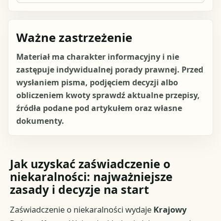
Ważne zastrzeżenie
Materiał ma charakter informacyjny i nie
zastępuje indywidualnej porady prawnej. Przed
wysłaniem pisma, podjęciem decyzji albo
obliczeniem kwoty sprawdź aktualne przepisy,
źródła podane pod artykułem oraz własne
dokumenty.
Jak uzyskać zaświadczenie o
niekaralności: najważniejsze
zasady i decyzje na start
Zaświadczenie o niekaralności wydaje
Krajowy