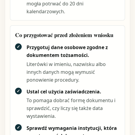
mogła potrwać do 20 dni
kalendarzowych.
Co przygotować przed złożeniem wniosku
✓
Przygotuj dane osobowe zgodne z
dokumentem tożsamości.
Literówki w imieniu, nazwisku albo
innych danych mogą wymusić
ponowienie procedury.
✓
Ustal cel użycia zaświadczenia.
To pomaga dobrać formę dokumentu i
sprawdzić, czy liczy się także data
wystawienia.
✓
Sprawdź wymagania instytucji, która