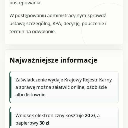
postępowania.
W postępowaniu administracyjnym sprawdź
ustawę szczególną, KPA, decyzję, pouczenie i
termin na odwołanie.
Najważniejsze informacje
Zaświadczenie wydaje Krajowy Rejestr Karny,
a sprawę można załatwić online, osobiście
albo listownie.
Wniosek elektroniczny kosztuje
20 zł
, a
papierowy
30 zł
.