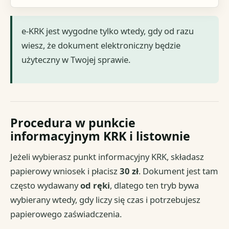
e-KRK jest wygodne tylko wtedy, gdy od razu
wiesz, że dokument elektroniczny będzie
użyteczny w Twojej sprawie.
Procedura w punkcie
informacyjnym KRK i listownie
Jeżeli wybierasz punkt informacyjny KRK, składasz
papierowy wniosek i płacisz
30 zł
. Dokument jest tam
często wydawany
od ręki
, dlatego ten tryb bywa
wybierany wtedy, gdy liczy się czas i potrzebujesz
papierowego zaświadczenia.