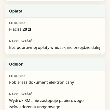
Opłata
Płacisz
20 zł
Bez poprawnej opłaty wniosek nie przejdzie dalej
Odbiór
Pobierasz dokument elektroniczny
Wydruk XML nie zastępuje papierowego
zaświadczenia urzędowego