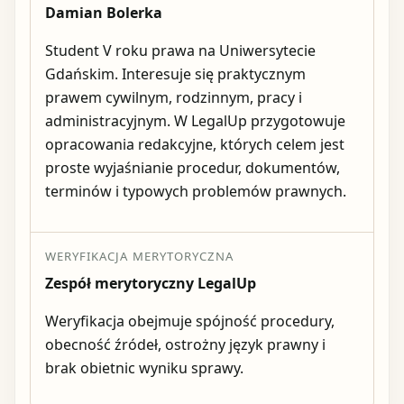
Damian Bolerka
Student V roku prawa na Uniwersytecie
Gdańskim. Interesuje się praktycznym
prawem cywilnym, rodzinnym, pracy i
administracyjnym. W LegalUp przygotowuje
opracowania redakcyjne, których celem jest
proste wyjaśnianie procedur, dokumentów,
terminów i typowych problemów prawnych.
WERYFIKACJA MERYTORYCZNA
Zespół merytoryczny LegalUp
Weryfikacja obejmuje spójność procedury,
obecność źródeł, ostrożny język prawny i
brak obietnic wyniku sprawy.