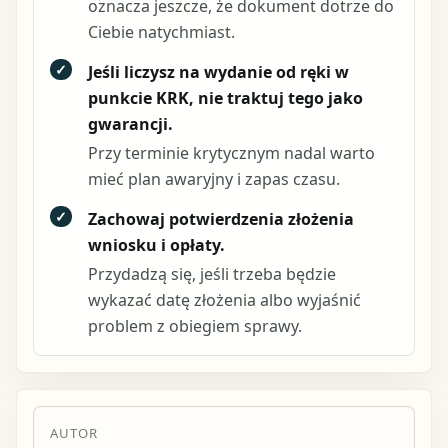
oznacza jeszcze, że dokument dotrze do
Ciebie natychmiast.
✓
Jeśli liczysz na wydanie od ręki w
punkcie KRK, nie traktuj tego jako
gwarancji.
Przy terminie krytycznym nadal warto
mieć plan awaryjny i zapas czasu.
✓
Zachowaj potwierdzenia złożenia
wniosku i opłaty.
Przydadzą się, jeśli trzeba będzie
wykazać datę złożenia albo wyjaśnić
problem z obiegiem sprawy.
AUTOR