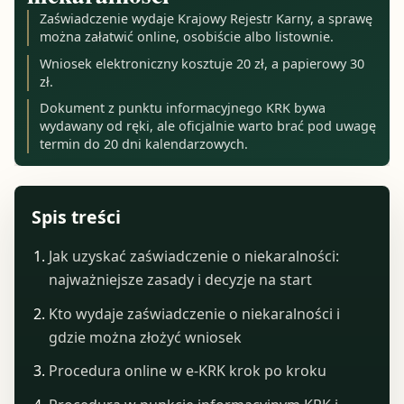
Zaświadczenie wydaje Krajowy Rejestr Karny, a sprawę
można załatwić online, osobiście albo listownie.
Wniosek elektroniczny kosztuje 20 zł, a papierowy 30
zł.
Dokument z punktu informacyjnego KRK bywa
wydawany od ręki, ale oficjalnie warto brać pod uwagę
termin do 20 dni kalendarzowych.
Spis treści
Jak uzyskać zaświadczenie o niekaralności:
najważniejsze zasady i decyzje na start
Kto wydaje zaświadczenie o niekaralności i
gdzie można złożyć wniosek
Procedura online w e-KRK krok po kroku