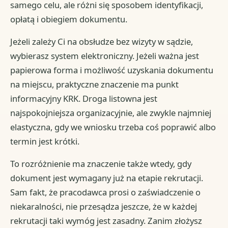
samego celu, ale różni się sposobem identyfikacji,
opłatą i obiegiem dokumentu.
Jeżeli zależy Ci na obsłudze bez wizyty w sądzie,
wybierasz system elektroniczny. Jeżeli ważna jest
papierowa forma i możliwość uzyskania dokumentu
na miejscu, praktyczne znaczenie ma punkt
informacyjny KRK. Droga listowna jest
najspokojniejsza organizacyjnie, ale zwykle najmniej
elastyczna, gdy we wniosku trzeba coś poprawić albo
termin jest krótki.
To rozróżnienie ma znaczenie także wtedy, gdy
dokument jest wymagany już na etapie rekrutacji.
Sam fakt, że pracodawca prosi o zaświadczenie o
niekaralności, nie przesądza jeszcze, że w każdej
rekrutacji taki wymóg jest zasadny. Zanim złożysz