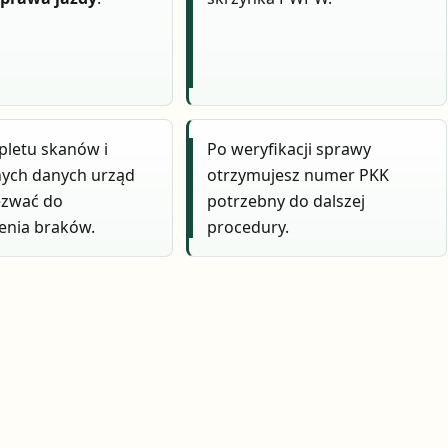
pletu skanów i
Po weryfikacji sprawy
ych danych urząd
otrzymujesz numer PKK
zwać do
potrzebny do dalszej
enia braków.
procedury.