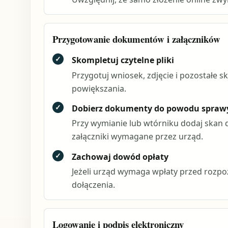
Przygotowanie dokumentów i załączników
✓
Skompletuj czytelne pliki
Przygotuj wniosek, zdjęcie i pozostałe s
powiększania.
✓
Dobierz dokumenty do powodu spraw
Przy wymianie lub wtórniku dodaj skan
załączniki wymagane przez urząd.
✓
Zachowaj dowód opłaty
Jeżeli urząd wymaga wpłaty przed rozpo
dołączenia.
Logowanie i podpis elektroniczny