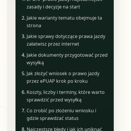
zasady i decyzje na start
Jakie warianty tematu obejmuje ta
strona
Jakie sprawy dotyczące prawa jazdy
załatwisz przez internet
Jakie dokumenty przygotować przed
wysyłką
Jak złożyć wniosek o prawo jazdy
przez ePUAP krok po kroku
Koszty, liczby i terminy, które warto
sprawdzić przed wysyłką
Co zrobić po złożeniu wniosku i
gdzie sprawdzać status
Najczęstsze błędy i jak ich uniknąć