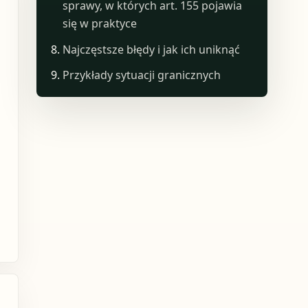
sprawy, w których art. 155 pojawia
się w praktyce
Najczęstsze błędy i jak ich uniknąć
Przykłady sytuacji granicznych