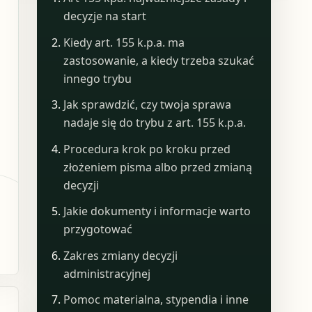
decyzje na start
Kiedy art. 155 k.p.a. ma
zastosowanie, a kiedy trzeba szukać
innego trybu
Jak sprawdzić, czy twoja sprawa
nadaje się do trybu z art. 155 k.p.a.
Procedura krok po kroku przed
złożeniem pisma albo przed zmianą
decyzji
Jakie dokumenty i informacje warto
przygotować
Zakres zmiany decyzji
administracyjnej
Pomoc materialna, stypendia i inne