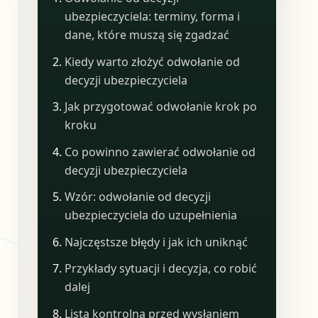
ubezpieczyciela: terminy, forma i
dane, które muszą się zgadzać
Kiedy warto złożyć odwołanie od
decyzji ubezpieczyciela
Jak przygotować odwołanie krok po
kroku
Co powinno zawierać odwołanie od
decyzji ubezpieczyciela
Wzór: odwołanie od decyzji
ubezpieczyciela do uzupełnienia
Najczęstsze błędy i jak ich uniknąć
Przykłady sytuacji i decyzja, co robić
dalej
Lista kontrolna przed wysłaniem