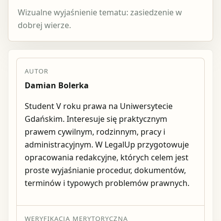
Wizualne wyjaśnienie tematu: zasiedzenie w
dobrej wierze.
AUTOR
Damian Bolerka
Student V roku prawa na Uniwersytecie
Gdańskim. Interesuje się praktycznym
prawem cywilnym, rodzinnym, pracy i
administracyjnym. W LegalUp przygotowuje
opracowania redakcyjne, których celem jest
proste wyjaśnianie procedur, dokumentów,
terminów i typowych problemów prawnych.
WERYFIKACJA MERYTORYCZNA