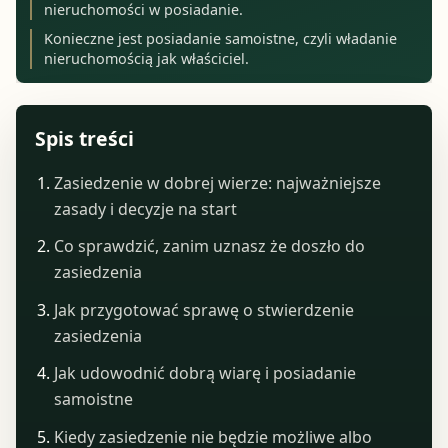
nieruchomości w posiadanie.
Konieczne jest posiadanie samoistne, czyli władanie
nieruchomością jak właściciel.
Spis treści
Zasiedzenie w dobrej wierze: najważniejsze
zasady i decyzje na start
Co sprawdzić, zanim uznasz że doszło do
zasiedzenia
Jak przygotować sprawę o stwierdzenie
zasiedzenia
Jak udowodnić dobrą wiarę i posiadanie
samoistne
Kiedy zasiedzenie nie będzie możliwe albo