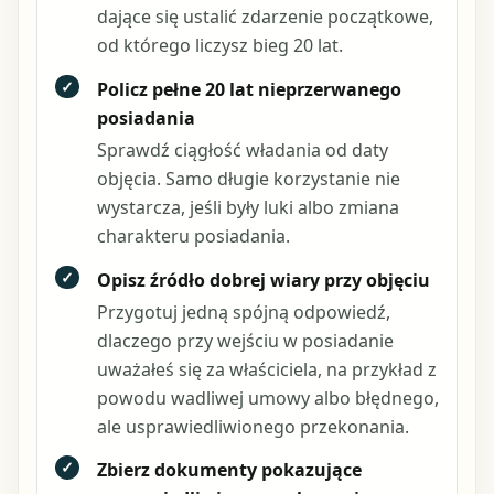
dające się ustalić zdarzenie początkowe,
od którego liczysz bieg 20 lat.
✓
Policz pełne 20 lat nieprzerwanego
posiadania
Sprawdź ciągłość władania od daty
objęcia. Samo długie korzystanie nie
wystarcza, jeśli były luki albo zmiana
charakteru posiadania.
✓
Opisz źródło dobrej wiary przy objęciu
Przygotuj jedną spójną odpowiedź,
dlaczego przy wejściu w posiadanie
uważałeś się za właściciela, na przykład z
powodu wadliwej umowy albo błędnego,
ale usprawiedliwionego przekonania.
✓
Zbierz dokumenty pokazujące