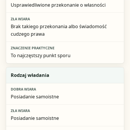
Usprawiedliwione przekonanie o własności
Brak takiego przekonania albo świadomość
cudzego prawa
To najczęstszy punkt sporu
Rodzaj władania
Posiadanie samoistne
Posiadanie samoistne