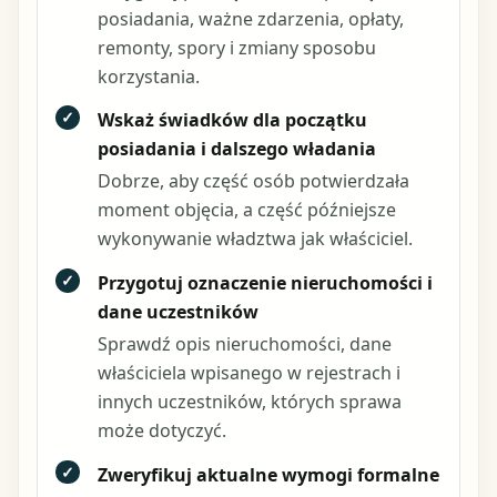
posiadania, ważne zdarzenia, opłaty,
remonty, spory i zmiany sposobu
korzystania.
✓
Wskaż świadków dla początku
posiadania i dalszego władania
Dobrze, aby część osób potwierdzała
moment objęcia, a część późniejsze
wykonywanie władztwa jak właściciel.
✓
Przygotuj oznaczenie nieruchomości i
dane uczestników
Sprawdź opis nieruchomości, dane
właściciela wpisanego w rejestrach i
innych uczestników, których sprawa
może dotyczyć.
✓
Zweryfikuj aktualne wymogi formalne