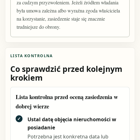
za cudzym przyzwoleniem. Jeżeli źródłem władania
była umowa zależna albo wyraźna zgoda właściciela
na korzystanie, zasiedzenie staje się znacznie
trudniejsze do obrony.
LISTA KONTROLNA
Co sprawdzić przed kolejnym
krokiem
Lista kontrolna przed oceną zasiedzenia w
dobrej wierze
✓
Ustal datę objęcia nieruchomości w
posiadanie
Potrzebna jest konkretna data lub