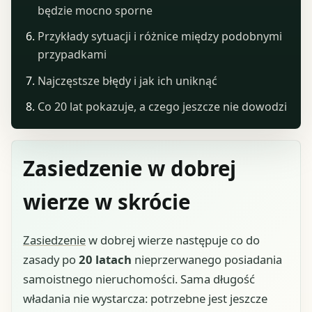
będzie mocno sporne
Przykłady sytuacji i różnice między podobnymi
przypadkami
Najczęstsze błędy i jak ich uniknąć
Co 20 lat pokazuje, a czego jeszcze nie dowodzi
Zasiedzenie w dobrej
wierze w skrócie
Zasiedzenie
w dobrej wierze następuje co do
zasady po
20 latach
nieprzerwanego posiadania
samoistnego nieruchomości. Sama długość
władania nie wystarcza: potrzebne jest jeszcze