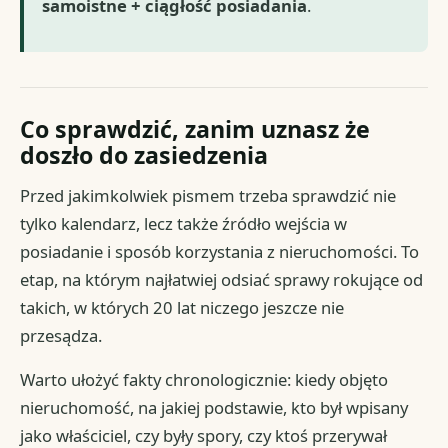
samoistne + ciągłość posiadania
.
Co sprawdzić, zanim uznasz że
doszło do zasiedzenia
Przed jakimkolwiek pismem trzeba sprawdzić nie
tylko kalendarz, lecz także źródło wejścia w
posiadanie i sposób korzystania z nieruchomości. To
etap, na którym najłatwiej odsiać sprawy rokujące od
takich, w których 20 lat niczego jeszcze nie
przesądza.
Warto ułożyć fakty chronologicznie: kiedy objęto
nieruchomość, na jakiej podstawie, kto był wpisany
jako właściciel, czy były spory, czy ktoś przerywał