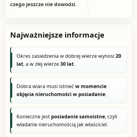
czego jeszcze nie dowodzi
.
Najważniejsze informacje
Okres zasiedzenia w dobrej wierze wynosi
20
lat
, a w złej wierze
30 lat
.
Dobra wiara musi istnieć
w momencie
objęcia nieruchomości w posiadanie
.
Konieczne jest
posiadanie samoistne
, czyli
władanie nieruchomością jak właściciel.