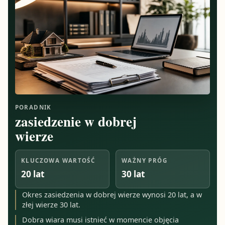
PORADNIK
zasiedzenie w dobrej
wierze
KLUCZOWA WARTOŚĆ
WAŻNY PRÓG
20 lat
30 lat
Okres zasiedzenia w dobrej wierze wynosi 20 lat, a w
złej wierze 30 lat.
Dobra wiara musi istnieć w momencie objęcia