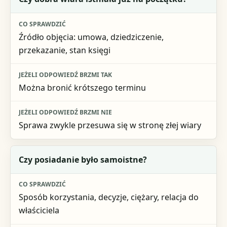
Źródło objęcia: umowa, dziedziczenie,
przekazanie, stan księgi
Można bronić krótszego terminu
Sprawa zwykle przesuwa się w stronę złej wiary
Czy posiadanie było samoistne?
Sposób korzystania, decyzje, ciężary, relacja do
właściciela