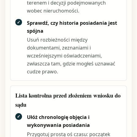
terenem i decyzji podejmowanych
wobec nieruchomości.
✓
Sprawdź, czy historia posiadania jest
spójna
Usuń rozbieżności między
dokumentami, zeznaniami i
wcześniejszymi oświadczeniami,
zwłaszcza tam, gdzie mogłeś uznawać
cudze prawo.
Lista kontrolna przed złożeniem wniosku do
sądu
✓
Ułóż chronologię objęcia i
wykonywania posiadania
Przygotuj prostą oś czasu: początek