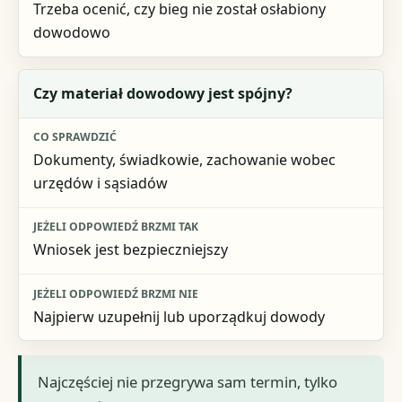
Trzeba ocenić, czy bieg nie został osłabiony
dowodowo
Czy materiał dowodowy jest spójny?
Dokumenty, świadkowie, zachowanie wobec
urzędów i sąsiadów
Wniosek jest bezpieczniejszy
Najpierw uzupełnij lub uporządkuj dowody
Najczęściej nie przegrywa sam termin, tylko