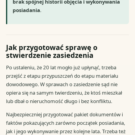
brak spójnej historii objęcia i wykonywania
posiadania
.
Jak przygotować sprawę o
stwierdzenie zasiedzenia
Po ustaleniu, że 20 lat mogło już upłynąć, trzeba
przejść z etapu przypuszczeń do etapu materiału
dowodowego. W sprawach o zasiedzenie sąd nie
opiera się na samym twierdzeniu, że ktoś mieszkał
lub dbał o nieruchomość długo i bez konfliktu.
Najbezpieczniej przygotować pakiet dokumentów i
faktów pokazujących zarówno początek posiadania,
jak i jego wykonywanie przez kolejne lata. Trzeba też