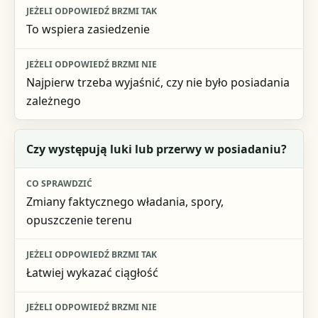
To wspiera zasiedzenie
Najpierw trzeba wyjaśnić, czy nie było posiadania
zależnego
Czy występują luki lub przerwy w posiadaniu?
Zmiany faktycznego władania, spory,
opuszczenie terenu
Łatwiej wykazać ciągłość