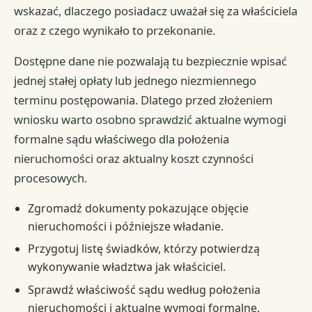
wskazać, dlaczego posiadacz uważał się za właściciela
oraz z czego wynikało to przekonanie.
Dostępne dane nie pozwalają tu bezpiecznie wpisać
jednej stałej opłaty lub jednego niezmiennego
terminu postępowania. Dlatego przed złożeniem
wniosku warto osobno sprawdzić aktualne wymogi
formalne sądu właściwego dla położenia
nieruchomości oraz aktualny koszt czynności
procesowych.
Zgromadź dokumenty pokazujące objęcie
nieruchomości i późniejsze władanie.
Przygotuj listę świadków, którzy potwierdzą
wykonywanie władztwa jak właściciel.
Sprawdź właściwość sądu według położenia
nieruchomości i aktualne wymogi formalne.