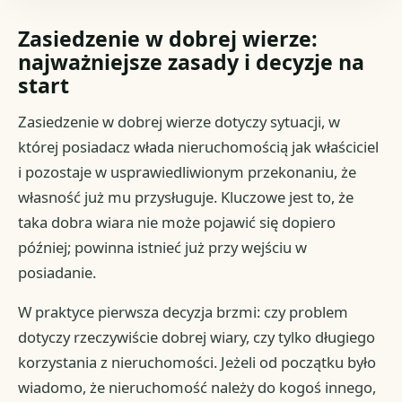
Zasiedzenie w dobrej wierze:
najważniejsze zasady i decyzje na
start
Zasiedzenie w dobrej wierze dotyczy sytuacji, w
której posiadacz włada nieruchomością jak właściciel
i pozostaje w usprawiedliwionym przekonaniu, że
własność już mu przysługuje. Kluczowe jest to, że
taka dobra wiara nie może pojawić się dopiero
później; powinna istnieć już przy wejściu w
posiadanie.
W praktyce pierwsza decyzja brzmi: czy problem
dotyczy rzeczywiście dobrej wiary, czy tylko długiego
korzystania z nieruchomości. Jeżeli od początku było
wiadomo, że nieruchomość należy do kogoś innego,