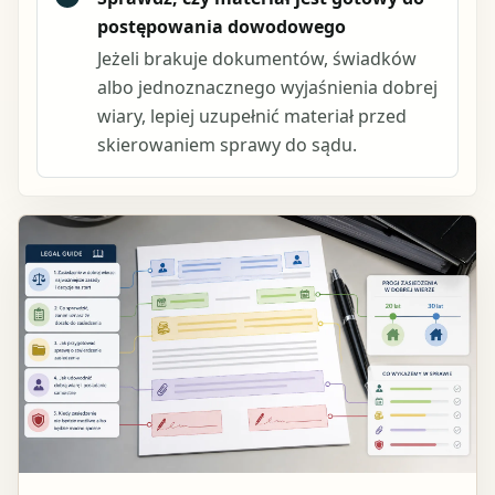
postępowania dowodowego
Jeżeli brakuje dokumentów, świadków
albo jednoznacznego wyjaśnienia dobrej
wiary, lepiej uzupełnić materiał przed
skierowaniem sprawy do sądu.