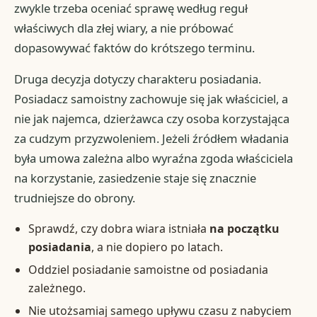
zwykle trzeba oceniać sprawę według reguł
właściwych dla złej wiary, a nie próbować
dopasowywać faktów do krótszego terminu.
Druga decyzja dotyczy charakteru posiadania.
Posiadacz samoistny zachowuje się jak właściciel, a
nie jak najemca, dzierżawca czy osoba korzystająca
za cudzym przyzwoleniem. Jeżeli źródłem władania
była umowa zależna albo wyraźna zgoda właściciela
na korzystanie, zasiedzenie staje się znacznie
trudniejsze do obrony.
Sprawdź, czy dobra wiara istniała
na początku
posiadania
, a nie dopiero po latach.
Oddziel posiadanie samoistne od posiadania
zależnego.
Nie utożsamiaj samego upływu czasu z nabyciem