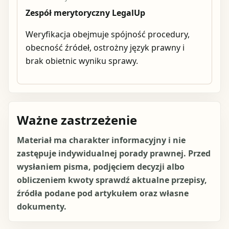
Zespół merytoryczny LegalUp
Weryfikacja obejmuje spójność procedury,
obecność źródeł, ostrożny język prawny i
brak obietnic wyniku sprawy.
Ważne zastrzeżenie
Materiał ma charakter informacyjny i nie
zastępuje indywidualnej porady prawnej. Przed
wysłaniem pisma, podjęciem decyzji albo
obliczeniem kwoty sprawdź aktualne przepisy,
źródła podane pod artykułem oraz własne
dokumenty.