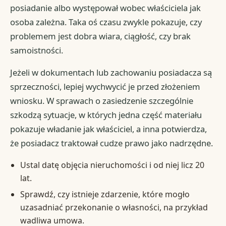
posiadanie albo występował wobec właściciela jak
osoba zależna. Taka oś czasu zwykle pokazuje, czy
problemem jest dobra wiara, ciągłość, czy brak
samoistności.
Jeżeli w dokumentach lub zachowaniu posiadacza są
sprzeczności, lepiej wychwycić je przed złożeniem
wniosku. W sprawach o zasiedzenie szczególnie
szkodzą sytuacje, w których jedna część materiału
pokazuje władanie jak właściciel, a inna potwierdza,
że posiadacz traktował cudze prawo jako nadrzędne.
Ustal datę objęcia nieruchomości i od niej licz 20
lat.
Sprawdź, czy istnieje zdarzenie, które mogło
uzasadniać przekonanie o własności, na przykład
wadliwa umowa.