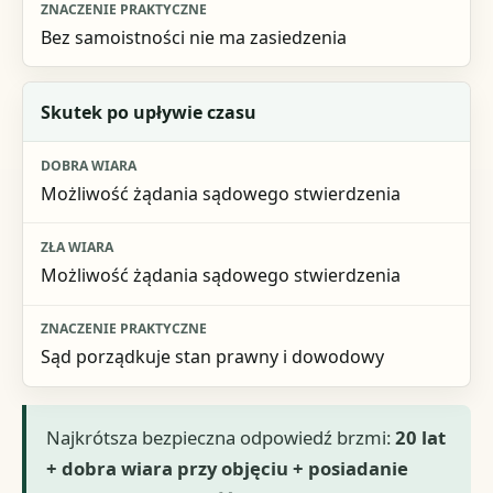
Bez samoistności nie ma zasiedzenia
Skutek po upływie czasu
Możliwość żądania sądowego stwierdzenia
Możliwość żądania sądowego stwierdzenia
Sąd porządkuje stan prawny i dowodowy
Najkrótsza bezpieczna odpowiedź brzmi:
20 lat
+ dobra wiara przy objęciu + posiadanie