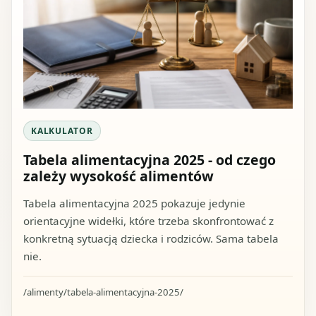
KALKULATOR
Tabela alimentacyjna 2025 - od czego
zależy wysokość alimentów
Tabela alimentacyjna 2025 pokazuje jedynie
orientacyjne widełki, które trzeba skonfrontować z
konkretną sytuacją dziecka i rodziców. Sama tabela
nie.
/alimenty/tabela-alimentacyjna-2025/