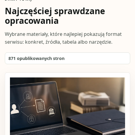
Najczęściej sprawdzane
opracowania
Wybrane materiały, które najlepiej pokazują format
serwisu: konkret, źródła, tabela albo narzędzie.
871
opublikowanych stron