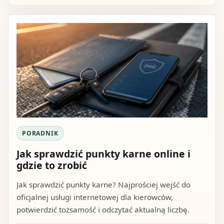
PORADNIK
Jak sprawdzić punkty karne online i
gdzie to zrobić
Jak sprawdzić punkty karne? Najprościej wejść do
oficjalnej usługi internetowej dla kierowców,
potwierdzić tożsamość i odczytać aktualną liczbę.