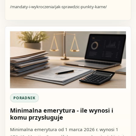
/mandaty-i-wykroczenia/jak-sprawdzic-punkty-karne/
PORADNIK
Minimalna emerytura - ile wynosi i
komu przysługuje
Minimalna emerytura od 1 marca 2026 r. wynosi 1