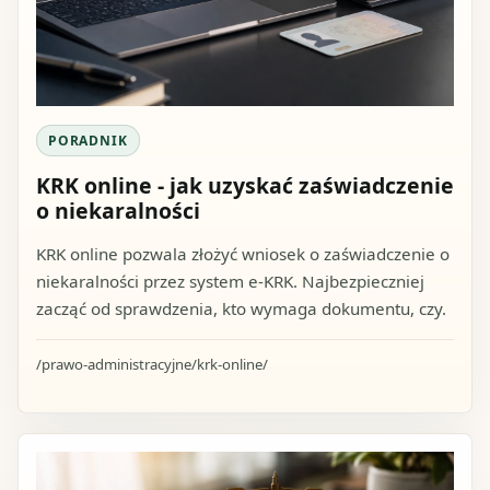
PORADNIK
KRK online - jak uzyskać zaświadczenie
o niekaralności
KRK online pozwala złożyć wniosek o zaświadczenie o
niekaralności przez system e-KRK. Najbezpieczniej
zacząć od sprawdzenia, kto wymaga dokumentu, czy.
/prawo-administracyjne/krk-online/