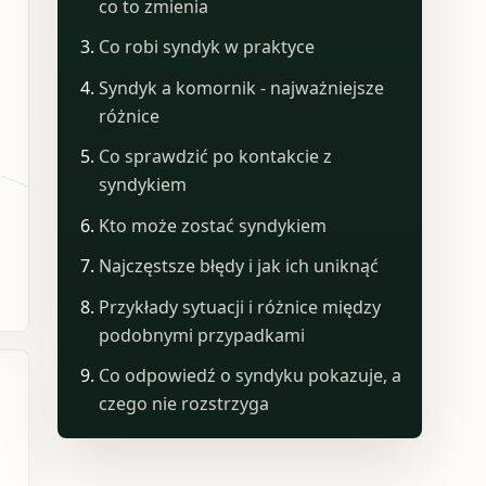
co to zmienia
Co robi syndyk w praktyce
Syndyk a komornik - najważniejsze
różnice
Co sprawdzić po kontakcie z
syndykiem
Kto może zostać syndykiem
Najczęstsze błędy i jak ich uniknąć
Przykłady sytuacji i różnice między
podobnymi przypadkami
Co odpowiedź o syndyku pokazuje, a
czego nie rozstrzyga