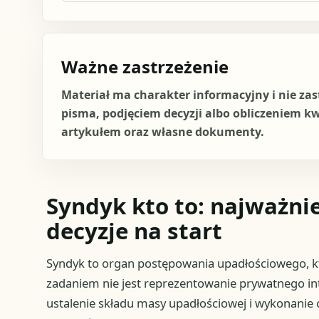
Ważne zastrzeżenie
Materiał ma charakter informacyjny i nie za
pisma, podjęciem decyzji albo obliczeniem k
artykułem oraz własne dokumenty.
Syndyk kto to: najważnie
decyzje na start
Syndyk to organ postępowania upadłościowego, kt
zadaniem nie jest reprezentowanie prywatnego in
ustalenie składu masy upadłościowej i wykonanie 