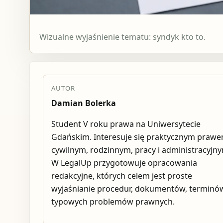
Wizualne wyjaśnienie tematu: syndyk kto to.
AUTOR
Damian Bolerka
Student V roku prawa na Uniwersytecie
Gdańskim. Interesuje się praktycznym praw
cywilnym, rodzinnym, pracy i administracyjn
W LegalUp przygotowuje opracowania
redakcyjne, których celem jest proste
wyjaśnianie procedur, dokumentów, terminów
typowych problemów prawnych.