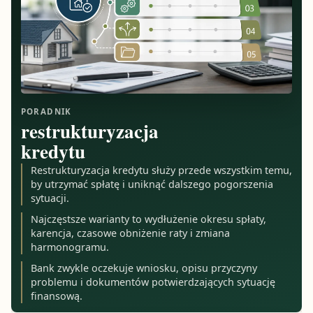
PORADNIK
restrukturyzacja
kredytu
Restrukturyzacja kredytu służy przede wszystkim temu,
by utrzymać spłatę i uniknąć dalszego pogorszenia
sytuacji.
Najczęstsze warianty to wydłużenie okresu spłaty,
karencja, czasowe obniżenie raty i zmiana
harmonogramu.
Bank zwykle oczekuje wniosku, opisu przyczyny
problemu i dokumentów potwierdzających sytuację
finansową.