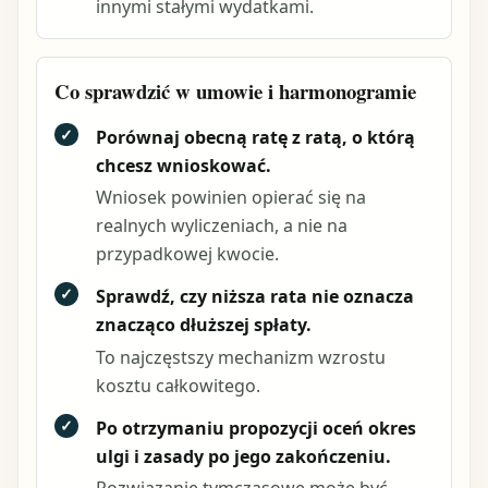
innymi stałymi wydatkami.
Co sprawdzić w umowie i harmonogramie
✓
Porównaj obecną ratę z ratą, o którą
chcesz wnioskować.
Wniosek powinien opierać się na
realnych wyliczeniach, a nie na
przypadkowej kwocie.
✓
Sprawdź, czy niższa rata nie oznacza
znacząco dłuższej spłaty.
To najczęstszy mechanizm wzrostu
kosztu całkowitego.
✓
Po otrzymaniu propozycji oceń okres
ulgi i zasady po jego zakończeniu.