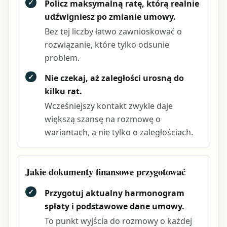
✓
Policz maksymalną ratę, którą realnie
udźwigniesz po zmianie umowy.
Bez tej liczby łatwo zawnioskować o
rozwiązanie, które tylko odsunie
problem.
✓
Nie czekaj, aż zaległości urosną do
kilku rat.
Wcześniejszy kontakt zwykle daje
większą szansę na rozmowę o
wariantach, a nie tylko o zaległościach.
Jakie dokumenty finansowe przygotować
✓
Przygotuj aktualny harmonogram
spłaty i podstawowe dane umowy.
To punkt wyjścia do rozmowy o każdej