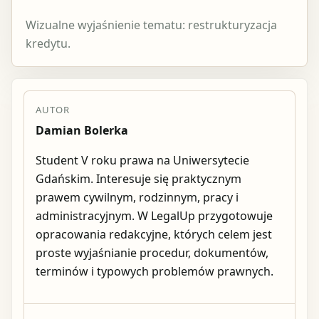
Wizualne wyjaśnienie tematu: restrukturyzacja
kredytu.
AUTOR
Damian Bolerka
Student V roku prawa na Uniwersytecie
Gdańskim. Interesuje się praktycznym
prawem cywilnym, rodzinnym, pracy i
administracyjnym. W LegalUp przygotowuje
opracowania redakcyjne, których celem jest
proste wyjaśnianie procedur, dokumentów,
terminów i typowych problemów prawnych.