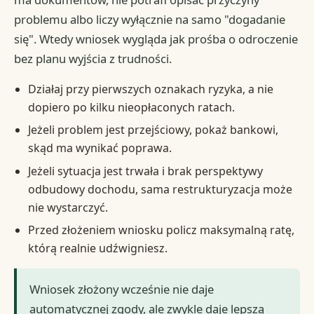
problemu albo liczy wyłącznie na samo "dogadanie
się". Wtedy wniosek wygląda jak prośba o odroczenie
bez planu wyjścia z trudności.
Działaj przy pierwszych oznakach ryzyka, a nie
dopiero po kilku nieopłaconych ratach.
Jeżeli problem jest przejściowy, pokaż bankowi,
skąd ma wynikać poprawa.
Jeżeli sytuacja jest trwała i brak perspektywy
odbudowy dochodu, sama restrukturyzacja może
nie wystarczyć.
Przed złożeniem wniosku policz maksymalną ratę,
którą realnie udźwigniesz.
Wniosek złożony wcześnie nie daje
automatycznej zgody, ale zwykle daje lepszą