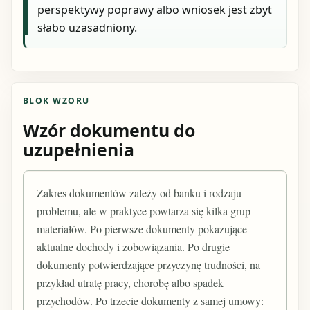
perspektywy poprawy albo wniosek jest zbyt
słabo uzasadniony.
BLOK WZORU
Wzór dokumentu do
uzupełnienia
Zakres dokumentów zależy od banku i rodzaju
problemu, ale w praktyce powtarza się kilka grup
materiałów. Po pierwsze dokumenty pokazujące
aktualne dochody i zobowiązania. Po drugie
dokumenty potwierdzające przyczynę trudności, na
przykład utratę pracy, chorobę albo spadek
przychodów. Po trzecie dokumenty z samej umowy: