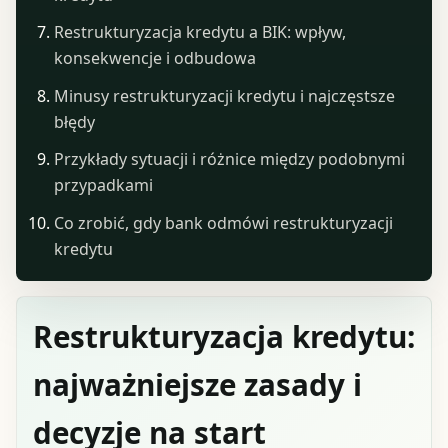
Restrukturyzacja kredytu a BIK: wpływ,
konsekwencje i odbudowa
Minusy restrukturyzacji kredytu i najczęstsze
błędy
Przykłady sytuacji i różnice między podobnymi
przypadkami
Co zrobić, gdy bank odmówi restrukturyzacji
kredytu
Restrukturyzacja kredytu:
najważniejsze zasady i
decyzje na start