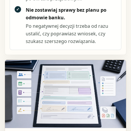
✓
Nie zostawiaj sprawy bez planu po
odmowie banku.
Po negatywnej decyzji trzeba od razu
ustalić, czy poprawiasz wniosek, czy
szukasz szerszego rozwiązania.