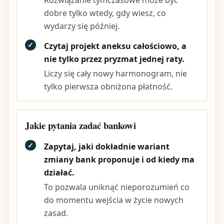
Rozwiązanie tymczasowe może być
dobre tylko wtedy, gdy wiesz, co
wydarzy się później.
✓
Czytaj projekt aneksu całościowo, a
nie tylko przez pryzmat jednej raty.
Liczy się cały nowy harmonogram, nie
tylko pierwsza obniżona płatność.
Jakie pytania zadać bankowi
✓
Zapytaj, jaki dokładnie wariant
zmiany bank proponuje i od kiedy ma
działać.
To pozwala uniknąć nieporozumień co
do momentu wejścia w życie nowych
zasad.