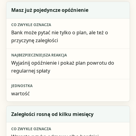
Masz już pojedyncze opóźnienie
Bank może pytać nie tylko o plan, ale też o
przyczynę zaległości
Wyjaśnij opóźnienie i pokaż plan powrotu do
regularnej spłaty
wartość
Zaległości rosną od kilku miesięcy