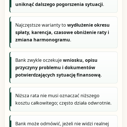
uniknąć dalszego pogorszenia sytuacji
.
Najczęstsze warianty to
wydłużenie okresu
spłaty, karencja, czasowe obniżenie raty i
zmiana harmonogramu
.
Bank zwykle oczekuje
wniosku, opisu
przyczyny problemu i dokumentów
potwierdzających sytuację finansową
.
Niższa rata nie musi oznaczać niższego
kosztu całkowitego; często działa odwrotnie.
Bank może odmówić, jeżeli nie widzi realnej