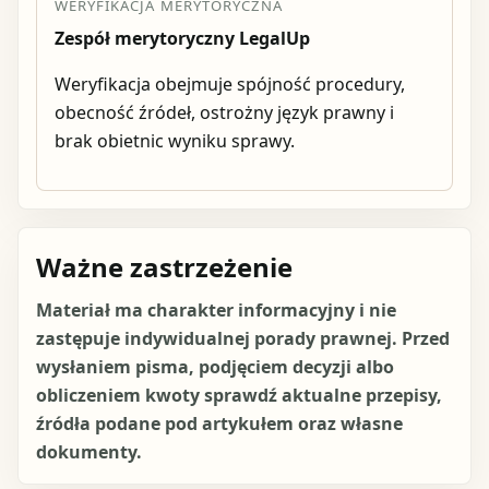
WERYFIKACJA MERYTORYCZNA
Zespół merytoryczny LegalUp
Weryfikacja obejmuje spójność procedury,
obecność źródeł, ostrożny język prawny i
brak obietnic wyniku sprawy.
Ważne zastrzeżenie
Materiał ma charakter informacyjny i nie
zastępuje indywidualnej porady prawnej. Przed
wysłaniem pisma, podjęciem decyzji albo
obliczeniem kwoty sprawdź aktualne przepisy,
źródła podane pod artykułem oraz własne
dokumenty.