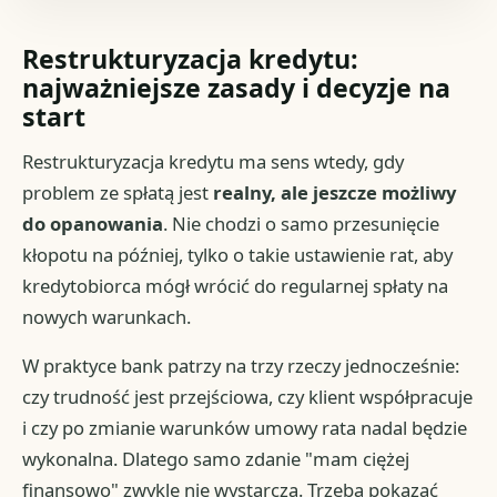
Restrukturyzacja kredytu:
najważniejsze zasady i decyzje na
start
Restrukturyzacja kredytu ma sens wtedy, gdy
problem ze spłatą jest
realny, ale jeszcze możliwy
do opanowania
. Nie chodzi o samo przesunięcie
kłopotu na później, tylko o takie ustawienie rat, aby
kredytobiorca mógł wrócić do regularnej spłaty na
nowych warunkach.
W praktyce bank patrzy na trzy rzeczy jednocześnie:
czy trudność jest przejściowa, czy klient współpracuje
i czy po zmianie warunków umowy rata nadal będzie
wykonalna. Dlatego samo zdanie "mam ciężej
finansowo" zwykle nie wystarcza. Trzeba pokazać