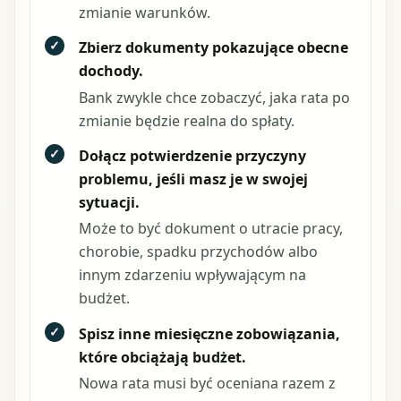
zmianie warunków.
✓
Zbierz dokumenty pokazujące obecne
dochody.
Bank zwykle chce zobaczyć, jaka rata po
zmianie będzie realna do spłaty.
✓
Dołącz potwierdzenie przyczyny
problemu, jeśli masz je w swojej
sytuacji.
Może to być dokument o utracie pracy,
chorobie, spadku przychodów albo
innym zdarzeniu wpływającym na
budżet.
✓
Spisz inne miesięczne zobowiązania,
które obciążają budżet.
Nowa rata musi być oceniana razem z