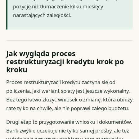
pozycję niż tłumaczenie kilku miesięcy
narastających zaległości.
Jak wygląda proces
restrukturyzacji kredytu krok po
kroku
Proces restrukturyzacji kredytu zaczyna się od
policzenia, jaki wariant spłaty jest jeszcze wykonalny.
Bez tego łatwo złożyć wniosek o zmianę, która obniży
ratę tylko na chwilę, ale nie poprawi całego budżetu.
Drugi etap to przygotowanie wniosku i dokumentów.
Bank zwykle oczekuje nie tylko samej prośby, ale też