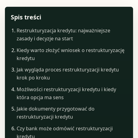
Spis treści
Restrukturyzacja kredytu: najważniejsze
zasady i decyzje na start
Kiedy warto złożyć wniosek o restrukturyzację
kredytu
Jak wygląda proces restrukturyzacji kredytu
krok po kroku
Możliwości restrukturyzacji kredytu i kiedy
która opcja ma sens
Jakie dokumenty przygotować do
restrukturyzacji kredytu
Czy bank może odmówić restrukturyzacji
kredytu