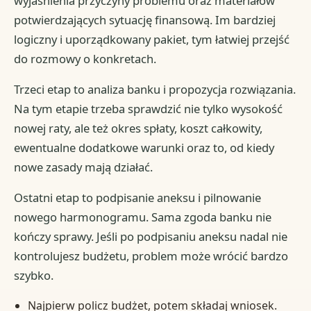
wyjaśnienia przyczyny problemu oraz materiałów
potwierdzających sytuację finansową. Im bardziej
logiczny i uporządkowany pakiet, tym łatwiej przejść
do rozmowy o konkretach.
Trzeci etap to analiza banku i propozycja rozwiązania.
Na tym etapie trzeba sprawdzić nie tylko wysokość
nowej raty, ale też okres spłaty, koszt całkowity,
ewentualne dodatkowe warunki oraz to, od kiedy
nowe zasady mają działać.
Ostatni etap to podpisanie aneksu i pilnowanie
nowego harmonogramu. Sama zgoda banku nie
kończy sprawy. Jeśli po podpisaniu aneksu nadal nie
kontrolujesz budżetu, problem może wrócić bardzo
szybko.
Najpierw policz budżet, potem składaj wniosek.