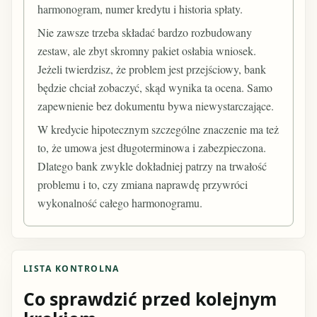
harmonogram, numer kredytu i historia spłaty.
Nie zawsze trzeba składać bardzo rozbudowany
zestaw, ale zbyt skromny pakiet osłabia wniosek.
Jeżeli twierdzisz, że problem jest przejściowy, bank
będzie chciał zobaczyć, skąd wynika ta ocena. Samo
zapewnienie bez dokumentu bywa niewystarczające.
W kredycie hipotecznym szczególne znaczenie ma też
to, że umowa jest długoterminowa i zabezpieczona.
Dlatego bank zwykle dokładniej patrzy na trwałość
problemu i to, czy zmiana naprawdę przywróci
wykonalność całego harmonogramu.
LISTA KONTROLNA
Co sprawdzić przed kolejnym