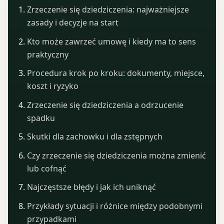
Zrzeczenie się dziedziczenia: najważniejsze
zasady i decyzje na start
Kto może zawrzeć umowę i kiedy ma to sens
praktyczny
Procedura krok po kroku: dokumenty, miejsce,
koszt i ryzyko
Zrzeczenie się dziedziczenia a odrzucenie
spadku
Skutki dla zachowku i dla zstępnych
Czy zrzeczenie się dziedziczenia można zmienić
lub cofnąć
Najczęstsze błędy i jak ich uniknąć
Przykłady sytuacji i różnice między podobnymi
przypadkami