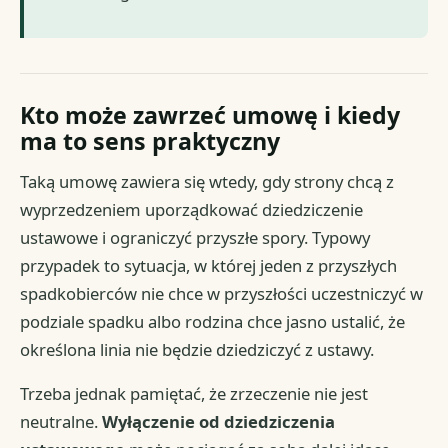
Kto może zawrzeć umowę i kiedy
ma to sens praktyczny
Taką umowę zawiera się wtedy, gdy strony chcą z
wyprzedzeniem uporządkować dziedziczenie
ustawowe i ograniczyć przyszłe spory. Typowy
przypadek to sytuacja, w której jeden z przyszłych
spadkobierców nie chce w przyszłości uczestniczyć w
podziale spadku albo rodzina chce jasno ustalić, że
określona linia nie będzie dziedziczyć z ustawy.
Trzeba jednak pamiętać, że zrzeczenie nie jest
neutralne.
Wyłączenie od dziedziczenia