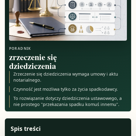
PORADNIK
zrzeczenie się
dziedziczenia
Zrzeczenie się dziedziczenia wymaga umowy i aktu
notarialnego.
Czynność jest możliwa tylko za życia spadkodawcy.
To rozwiązanie dotyczy dziedziczenia ustawowego, a
nie prostego "przekazania spadku komuś innemu".
Spis treści