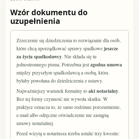
Wzór dokumentu do
uzupełnienia
Zrzeczenie się dziedziczenia to rozwiązanie dla osób,
jeszcze
które chcą uporządkować sprawy spadkowe
za życia spadkodawcy
. Nie składa się tu
zgodna umowa
jednostronnego pisma. Potrzebna jest
między przyszłym spadkodawcą a osobą, która
byłaby powołana do dziedziczenia z ustawy.
akt notarialny
Najważniejszy warunek formalny to
.
Bez tej formy czynność nie wywoła skutku. W
praktyce oznacza to, że samo rodzinne porozumienie,
e-mail albo odręczne oświadczenie nie zastąpią
umowy notarialnej.
Przed wizytą u notariusza trzeba ustalić trzy kwestie: