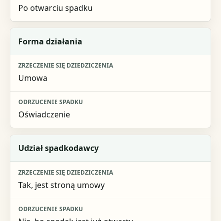
Po otwarciu spadku
Forma działania
Umowa
Oświadczenie
Udział spadkodawcy
Tak, jest stroną umowy