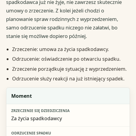
spadkodawca już nie żyje, nie zawrzesz skutecznie
umowy o zrzeczenie. Z kolei jeżeli chodzi o
planowanie spraw rodzinnych z wyprzedzeniem,
samo odrzucenie spadku niczego nie załatwi, bo
stanie się możliwe dopiero później.
Zrzeczenie: umowa za życia spadkodawcy.
Odrzucenie: oświadczenie po otwarciu spadku.
Zrzeczenie porządkuje sytuację z wyprzedzeniem.
Odrzucenie służy reakcji na już istniejący spadek.
Kryterium
Moment
Zrzeczenie się dziedziczenia
Za życia spadkodawcy
Odrzucenie spadku