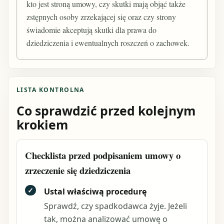
kto jest stroną umowy, czy skutki mają objąć także
zstępnych osoby zrzekającej się oraz czy strony
świadomie akceptują skutki dla prawa do
dziedziczenia i ewentualnych roszczeń o zachowek.
LISTA KONTROLNA
Co sprawdzić przed kolejnym
krokiem
Checklista przed podpisaniem umowy o
zrzeczenie się dziedziczenia
✓
Ustal właściwą procedurę
Sprawdź, czy spadkodawca żyje. Jeżeli
tak, można analizować umowę o