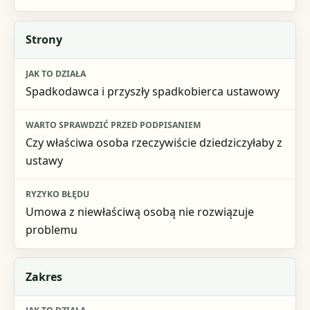
Strony
Spadkodawca i przyszły spadkobierca ustawowy
Czy właściwa osoba rzeczywiście dziedziczyłaby z
ustawy
Umowa z niewłaściwą osobą nie rozwiązuje
problemu
Zakres