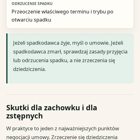
Przeoczenie właściwego terminu i trybu po
otwarciu spadku
Jeżeli spadkodawca żyje, myśl o umowie. Jeżeli
spadkodawca zmarł, sprawdzaj zasady przyjęcia
lub odrzucenia spadku, a nie zrzeczenia się
dziedziczenia.
Skutki dla zachowku i dla
zstępnych
W praktyce to jeden z najważniejszych punktów
negocjacji umowy. Zrzeczenie się dziedziczenia