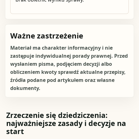
Ważne zastrzeżenie
Materiał ma charakter informacyjny i nie
zastępuje indywidualnej porady prawnej. Przed
wysłaniem pisma, podjęciem decyzji albo
obliczeniem kwoty sprawdź aktualne przepisy,
źródła podane pod artykułem oraz własne
dokumenty.
Zrzeczenie się dziedziczenia:
najważniejsze zasady i decyzje na
start