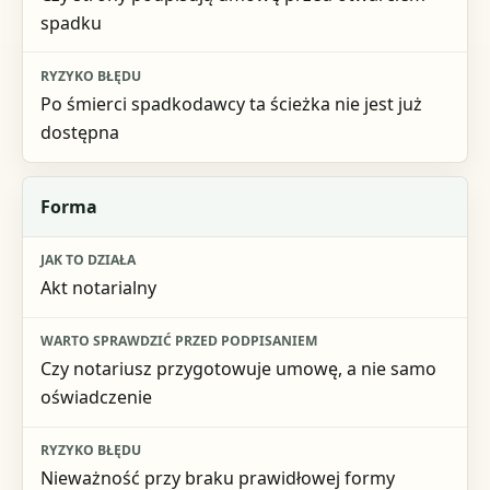
spadku
Po śmierci spadkodawcy ta ścieżka nie jest już
dostępna
Forma
Akt notarialny
Czy notariusz przygotowuje umowę, a nie samo
oświadczenie
Nieważność przy braku prawidłowej formy