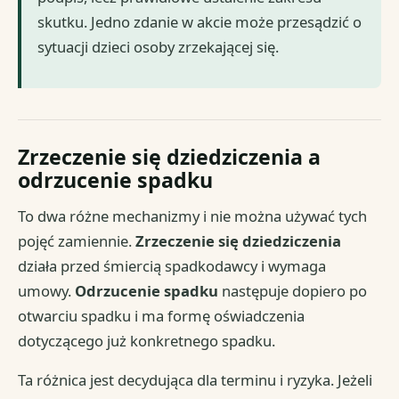
skutku. Jedno zdanie w akcie może przesądzić o
sytuacji dzieci osoby zrzekającej się.
Zrzeczenie się dziedziczenia a
odrzucenie spadku
To dwa różne mechanizmy i nie można używać tych
pojęć zamiennie.
Zrzeczenie się dziedziczenia
działa przed śmiercią spadkodawcy i wymaga
umowy.
Odrzucenie spadku
następuje dopiero po
otwarciu spadku i ma formę oświadczenia
dotyczącego już konkretnego spadku.
Ta różnica jest decydująca dla terminu i ryzyka. Jeżeli