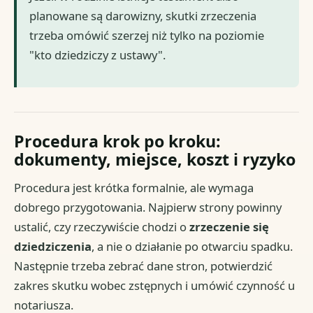
planowane są darowizny, skutki zrzeczenia
trzeba omówić szerzej niż tylko na poziomie
"kto dziedziczy z ustawy".
Procedura krok po kroku:
dokumenty, miejsce, koszt i ryzyko
Procedura jest krótka formalnie, ale wymaga
dobrego przygotowania. Najpierw strony powinny
ustalić, czy rzeczywiście chodzi o
zrzeczenie się
dziedziczenia
, a nie o działanie po otwarciu spadku.
Następnie trzeba zebrać dane stron, potwierdzić
zakres skutku wobec zstępnych i umówić czynność u
notariusza.