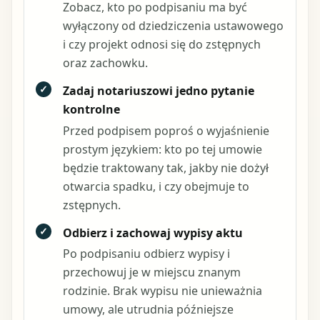
Zobacz, kto po podpisaniu ma być
wyłączony od dziedziczenia ustawowego
i czy projekt odnosi się do zstępnych
oraz zachowku.
✓
Zadaj notariuszowi jedno pytanie
kontrolne
Przed podpisem poproś o wyjaśnienie
prostym językiem: kto po tej umowie
będzie traktowany tak, jakby nie dożył
otwarcia spadku, i czy obejmuje to
zstępnych.
✓
Odbierz i zachowaj wypisy aktu
Po podpisaniu odbierz wypisy i
przechowuj je w miejscu znanym
rodzinie. Brak wypisu nie unieważnia
umowy, ale utrudnia późniejsze