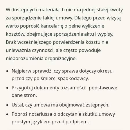
W dostępnych materiałach nie ma jednej stałej kwoty
za sporządzenie takiej umowy. Dlatego przed wizytą
warto poprosić kancelarię o pełne wyliczenie
kosztów, obejmujące sporządzenie aktu i wypisy.
Brak wcześniejszego potwierdzenia kosztu nie
unieważnia czynności, ale często powoduje
nieporozumienia organizacyjne.
Najpierw sprawdź, czy sprawa dotyczy okresu
przed czy po śmierci spadkodawcy.
Przygotuj dokumenty tożsamości i podstawowe
dane stron.
Ustal, czy umowa ma obejmować zstępnych.
Poproś notariusza o odczytanie skutku umowy
prostym językiem przed podpisem.