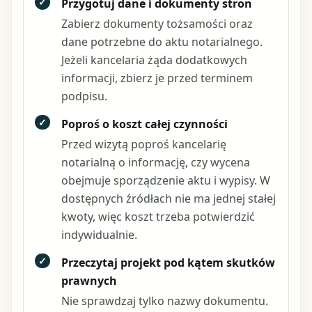
✓
Przygotuj dane i dokumenty stron
Zabierz dokumenty tożsamości oraz
dane potrzebne do aktu notarialnego.
Jeżeli kancelaria żąda dodatkowych
informacji, zbierz je przed terminem
podpisu.
✓
Poproś o koszt całej czynności
Przed wizytą poproś kancelarię
notarialną o informację, czy wycena
obejmuje sporządzenie aktu i wypisy. W
dostępnych źródłach nie ma jednej stałej
kwoty, więc koszt trzeba potwierdzić
indywidualnie.
✓
Przeczytaj projekt pod kątem skutków
prawnych
Nie sprawdzaj tylko nazwy dokumentu.