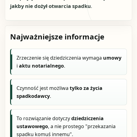
jakby nie dożył otwarcia spadku
.
Najważniejsze informacje
Zrzeczenie się dziedziczenia wymaga
umowy
i
aktu notarialnego
.
Czynność jest możliwa
tylko za życia
spadkodawcy
.
To rozwiązanie dotyczy
dziedziczenia
ustawowego
, a nie prostego "przekazania
spadku komuś innemu".