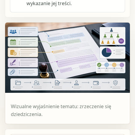
wykazanie jej treści.
Wizualne wyjaśnienie tematu: zrzeczenie się
dziedziczenia.