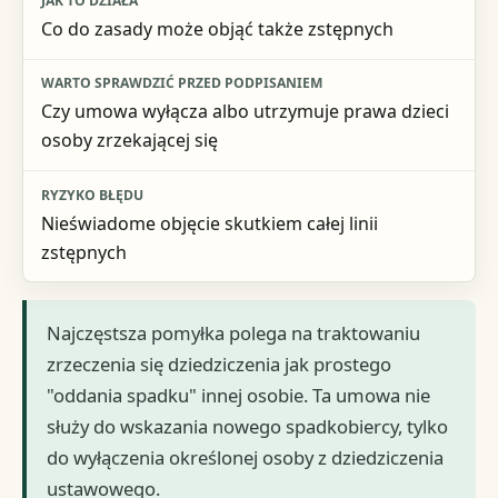
Co do zasady może objąć także zstępnych
Czy umowa wyłącza albo utrzymuje prawa dzieci
osoby zrzekającej się
Nieświadome objęcie skutkiem całej linii
zstępnych
Najczęstsza pomyłka polega na traktowaniu
zrzeczenia się dziedziczenia jak prostego
"oddania spadku" innej osobie. Ta umowa nie
służy do wskazania nowego spadkobiercy, tylko
do wyłączenia określonej osoby z dziedziczenia
ustawowego.