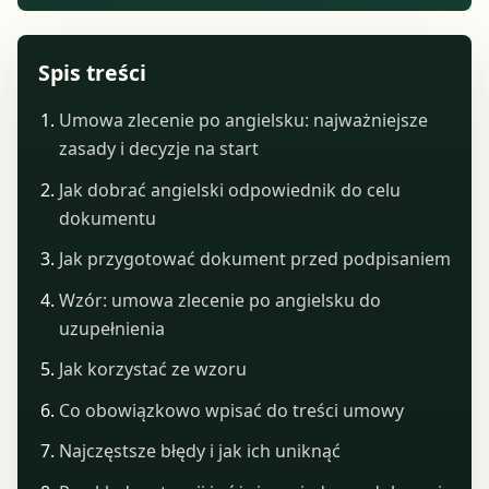
Spis treści
Umowa zlecenie po angielsku: najważniejsze
zasady i decyzje na start
Jak dobrać angielski odpowiednik do celu
dokumentu
Jak przygotować dokument przed podpisaniem
Wzór: umowa zlecenie po angielsku do
uzupełnienia
Jak korzystać ze wzoru
Co obowiązkowo wpisać do treści umowy
Najczęstsze błędy i jak ich uniknąć