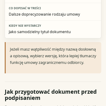
Dalsze doprecyzowanie rodzaju umowy
Jako samodzielny tytuł dokumentu
Jeżeli masz wątpliwość między nazwą dosłowną
a opisową, wybierz wersję, która lepiej tłumaczy
funkcję umowy zagranicznemu odbiorcy.
Jak przygotować dokument przed
podpisaniem