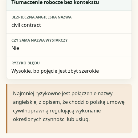
Tłumaczenie robocze bez kontekstu
civil contract
Nie
Wysokie, bo pojęcie jest zbyt szerokie
Najmniej ryzykowne jest połączenie nazwy
angielskiej z opisem, że chodzi o polską umowę
cywilnoprawną regulującą wykonanie
określonych czynności lub usług.