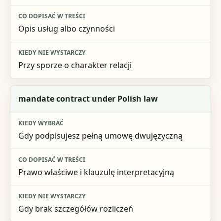
Kiedy nie wystarczy
Opis usług albo czynności
Przy sporze o charakter relacji
mandate contract under Polish law
Gdy podpisujesz pełną umowę dwujęzyczną
Prawo właściwe i klauzulę interpretacyjną
Gdy brak szczegółów rozliczeń