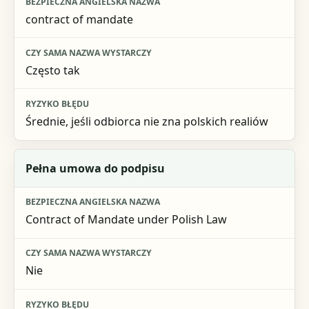
contract of mandate
Czy sama nazwa wystarczy
Ryzyko błędu
Często tak
Średnie, jeśli odbiorca nie zna polskich realiów
Pełna umowa do podpisu
Contract of Mandate under Polish Law
Nie