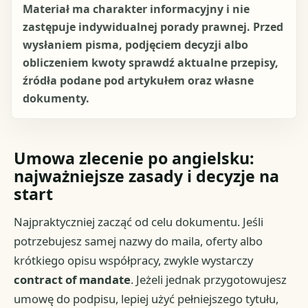
Materiał ma charakter informacyjny i nie
zastępuje indywidualnej porady prawnej. Przed
wysłaniem pisma, podjęciem decyzji albo
obliczeniem kwoty sprawdź aktualne przepisy,
źródła podane pod artykułem oraz własne
dokumenty.
Umowa zlecenie po angielsku:
najważniejsze zasady i decyzje na
start
Najpraktyczniej zacząć od celu dokumentu. Jeśli
potrzebujesz samej nazwy do maila, oferty albo
krótkiego opisu współpracy, zwykle wystarczy
contract of mandate
. Jeżeli jednak przygotowujesz
umowę do podpisu, lepiej użyć pełniejszego tytułu,