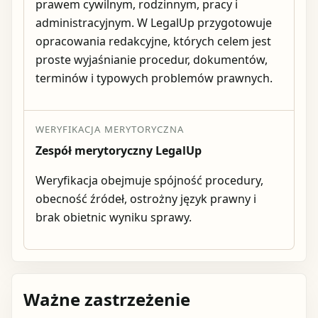
prawem cywilnym, rodzinnym, pracy i
administracyjnym. W LegalUp przygotowuje
opracowania redakcyjne, których celem jest
proste wyjaśnianie procedur, dokumentów,
terminów i typowych problemów prawnych.
WERYFIKACJA MERYTORYCZNA
Zespół merytoryczny LegalUp
Weryfikacja obejmuje spójność procedury,
obecność źródeł, ostrożny język prawny i
brak obietnic wyniku sprawy.
Ważne zastrzeżenie