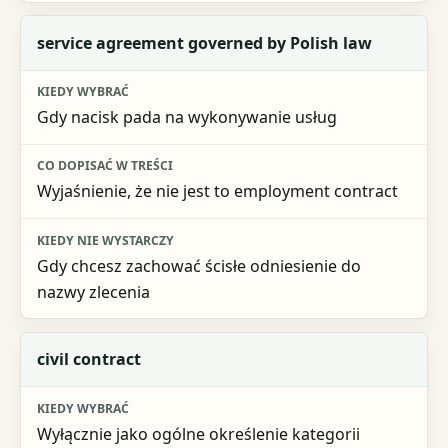
service agreement governed by Polish law
Gdy nacisk pada na wykonywanie usług
Wyjaśnienie, że nie jest to employment contract
Gdy chcesz zachować ścisłe odniesienie do
nazwy zlecenia
civil contract
Wyłącznie jako ogólne określenie kategorii