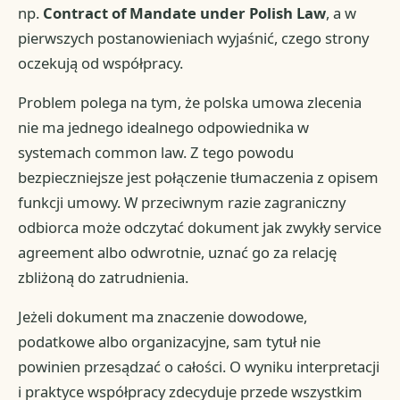
np.
Contract of Mandate under Polish Law
, a w
pierwszych postanowieniach wyjaśnić, czego strony
oczekują od współpracy.
Problem polega na tym, że polska umowa zlecenia
nie ma jednego idealnego odpowiednika w
systemach common law. Z tego powodu
bezpieczniejsze jest połączenie tłumaczenia z opisem
funkcji umowy. W przeciwnym razie zagraniczny
odbiorca może odczytać dokument jak zwykły service
agreement albo odwrotnie, uznać go za relację
zbliżoną do zatrudnienia.
Jeżeli dokument ma znaczenie dowodowe,
podatkowe albo organizacyjne, sam tytuł nie
powinien przesądzać o całości. O wyniku interpretacji
i praktyce współpracy zdecyduje przede wszystkim