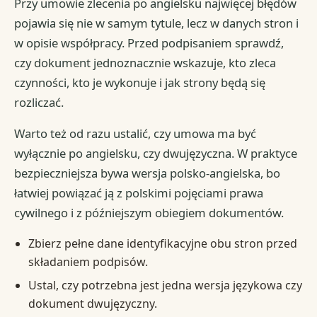
Przy umowie zlecenia po angielsku najwięcej błędów
pojawia się nie w samym tytule, lecz w danych stron i
w opisie współpracy. Przed podpisaniem sprawdź,
czy dokument jednoznacznie wskazuje, kto zleca
czynności, kto je wykonuje i jak strony będą się
rozliczać.
Warto też od razu ustalić, czy umowa ma być
wyłącznie po angielsku, czy dwujęzyczna. W praktyce
bezpieczniejsza bywa wersja polsko-angielska, bo
łatwiej powiązać ją z polskimi pojęciami prawa
cywilnego i z późniejszym obiegiem dokumentów.
Zbierz pełne dane identyfikacyjne obu stron przed
składaniem podpisów.
Ustal, czy potrzebna jest jedna wersja językowa czy
dokument dwujęzyczny.