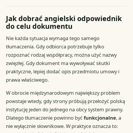
Jak dobrać angielski odpowiednik
do celu dokumentu
Nie każda sytuacja wymaga tego samego
tłumaczenia. Gdy odbiorca potrzebuje tylko
rozpoznać rodzaj współpracy, można użyć nazwy
zwięzłej. Gdy dokument ma wywoływać skutki
praktyczne, lepiej dodać opis przedmiotu umowy i
prawa właściwego.
W obrocie międzynarodowym największy problem
powstaje wtedy, gdy strony próbują przełożyć polską
instytucję jeden do jednego na obcy system prawny.
Dlatego tłumaczenie powinno być
funkcjonalne
, a
nie wyłącznie słownikowe. W praktyce oznacza to: