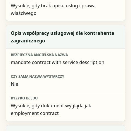
Wysokie, gdy brak opisu usług i prawa
właściwego
Opis współpracy usługowej dla kontrahenta
zagranicznego
mandate contract with service description
Nie
Wysokie, gdy dokument wygląda jak
employment contract