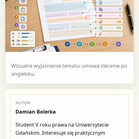
Wizualne wyjaśnienie tematu: umowa zlecenie po
angielsku.
AUTOR
Damian Bolerka
Student V roku prawa na Uniwersytecie
Gdańskim. Interesuje się praktycznym