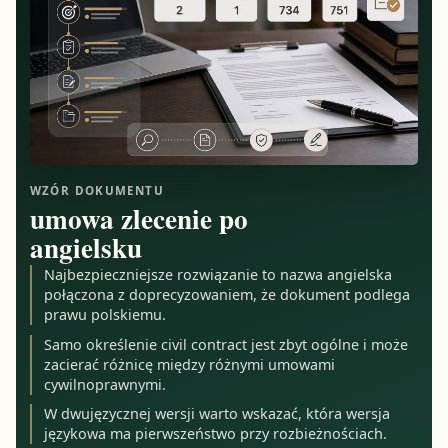
WZÓR DOKUMENTU
umowa zlecenie po
angielsku
Najbezpieczniejsze rozwiązanie to nazwa angielska
połączona z doprecyzowaniem, że dokument podlega
prawu polskiemu.
Samo określenie civil contract jest zbyt ogólne i może
zacierać różnicę między różnymi umowami
cywilnoprawnymi.
W dwujęzycznej wersji warto wskazać, która wersja
językowa ma pierwszeństwo przy rozbieżnościach.