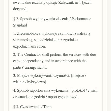
ewentualne rezultaty opisuje Załącznik nr 1 [jeżeli
dotyczy].
§ 2. Sposób wykonywania zlecenia / Performance
Standard
1. Zleceniobiorca wykonuje czynności z należytą
starannością, samodzielnie oraz zgodnie z
uzgodnieniami stron.
2. The Contractor shall perform the services with due
care, independently and in accordance with the
parties' arrangements.
3. Miejsce wykonywania czynności: [miejsce /
zdalnie / hybrydowo].
4. Sposób raportowania wykonania: [protokół / e-mail
/ zestawienie godzin / raport tygodniowy].
§ 3. Czas trwania / Term