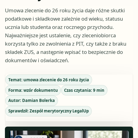
Umowa zlecenie do 26 roku życia daje różne skutki
podatkowe i składkowe zależnie od wieku, statusu
ucznia lub studenta oraz rocznego przychodu.
Najważniejsze jest ustalenie, czy zleceniobiorca
korzysta tylko ze zwolnienia z PIT, czy także z braku
składek ZUS, a następnie wpisać to bezpiecznie do
dokumentów i oświadczeń.
Temat:
umowa zlecenie do 26 roku życia
Forma:
wzór dokumentu
Czas czytania:
9
min
Autor:
Damian Bolerka
Sprawdził:
Zespół merytoryczny LegalUp