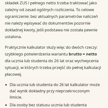
składek ZUS i pełnego netto trzeba traktować jako
zależny od zasad ogólnych rozliczenia. To celowe
ograniczenie: bez aktualnych parametrów naliczeń
nie należy wpisywać do dokumentów pozornie
dokładnej kwoty, jeśli podstawa nie została pewnie
ustalona.
Praktycznie kalkulator służy więc do dwóch rzeczy:
szybkiego potwierdzenia wariantu
brutto = netto
dla ucznia lub studenta do 26 lat oraz wychwycenia
sytuacji, w których trzeba przejść do pełnej kalkulacji
płacowej.
Dla ucznia lub studenta do 26 lat kalkulator może
dać wynik dokładny przy nieprzekroczonym
limicie.
Dla osoby bez statusu ucznia lub studenta