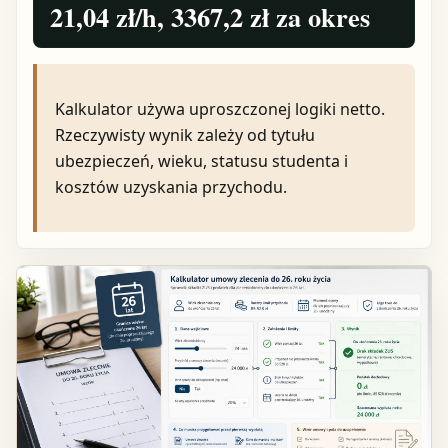
21,04 zł/h, 3367,2 zł za okres
Kalkulator używa uproszczonej logiki netto.
Rzeczywisty wynik zależy od tytułu
ubezpieczeń, wieku, statusu studenta i
kosztów uzyskania przychodu.