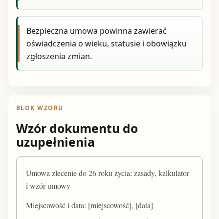
Bezpieczna umowa powinna zawierać
oświadczenia o wieku, statusie i obowiązku
zgłoszenia zmian.
BLOK WZORU
Wzór dokumentu do
uzupełnienia
Umowa zlecenie do 26 roku życia: zasady, kalkulator
i wzór umowy
Miejscowość i data: [miejscowość], [data]