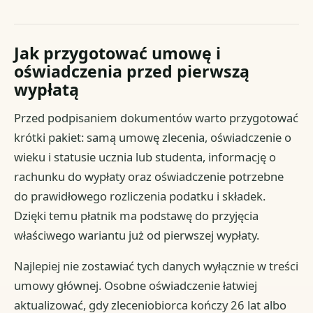
Jak przygotować umowę i
oświadczenia przed pierwszą
wypłatą
Przed podpisaniem dokumentów warto przygotować
krótki pakiet: samą umowę zlecenia, oświadczenie o
wieku i statusie ucznia lub studenta, informację o
rachunku do wypłaty oraz oświadczenie potrzebne
do prawidłowego rozliczenia podatku i składek.
Dzięki temu płatnik ma podstawę do przyjęcia
właściwego wariantu już od pierwszej wypłaty.
Najlepiej nie zostawiać tych danych wyłącznie w treści
umowy głównej. Osobne oświadczenie łatwiej
aktualizować, gdy zleceniobiorca kończy 26 lat albo