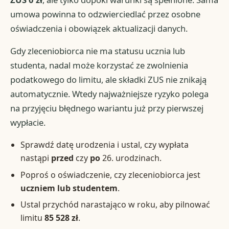
umowa powinna to odzwierciedlać przez osobne
oświadczenia i obowiązek aktualizacji danych.
Gdy zleceniobiorca nie ma statusu ucznia lub
studenta, nadal może korzystać ze zwolnienia
podatkowego do limitu, ale składki ZUS nie znikają
automatycznie. Wtedy najważniejsze ryzyko polega
na przyjęciu błędnego wariantu już przy pierwszej
wypłacie.
Sprawdź datę urodzenia i ustal, czy wypłata
nastąpi
przed
czy
po
26. urodzinach.
Poproś o oświadczenie, czy zleceniobiorca jest
uczniem lub studentem
.
Ustal przychód narastająco w roku, aby pilnować
limitu
85 528 zł
.