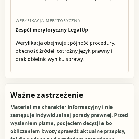
WERYFIKACJA MERYTORYCZNA
Zespół merytoryczny LegalUp
Weryfikacja obejmuje spójność procedury,
obecność źródeł, ostrożny język prawny i
brak obietnic wyniku sprawy.
Ważne zastrzeżenie
Materiał ma charakter informacyjny i nie
zastępuje indywidualnej porady prawnej. Przed
wysłaniem pisma, podjęciem decyzji albo
obliczeniem kwoty sprawdź aktualne przepisy,