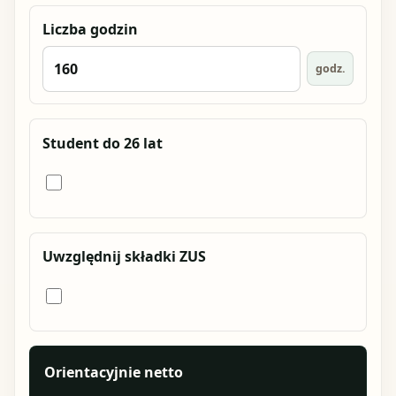
Liczba godzin
godz.
Student do 26 lat
Uwzględnij składki ZUS
Orientacyjnie netto