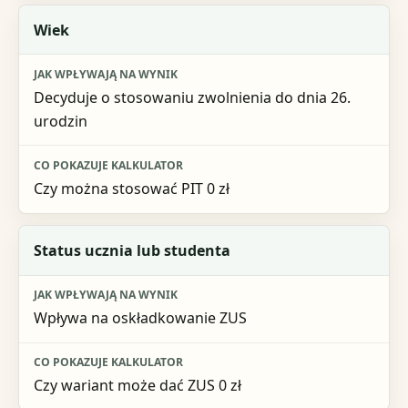
Wiek
Decyduje o stosowaniu zwolnienia do dnia 26.
urodzin
Czy można stosować PIT 0 zł
Status ucznia lub studenta
Wpływa na oskładkowanie ZUS
Czy wariant może dać ZUS 0 zł