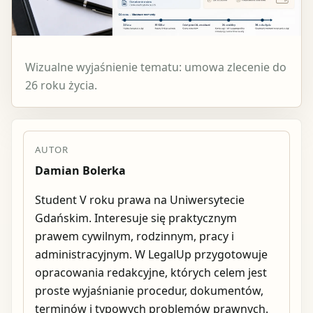
Wizualne wyjaśnienie tematu: umowa zlecenie do
26 roku życia.
AUTOR
Damian Bolerka
Student V roku prawa na Uniwersytecie
Gdańskim. Interesuje się praktycznym
prawem cywilnym, rodzinnym, pracy i
administracyjnym. W LegalUp przygotowuje
opracowania redakcyjne, których celem jest
proste wyjaśnianie procedur, dokumentów,
terminów i typowych problemów prawnych.