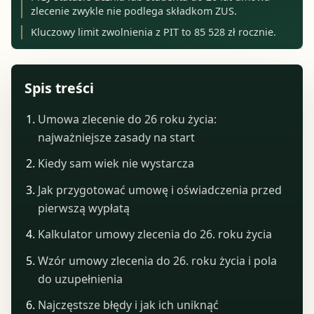
zlecenie zwykle nie podlega składkom ZUS.
Kluczowy limit zwolnienia z PIT to 85 528 zł rocznie.
Spis treści
Umowa zlecenie do 26 roku życia:
najważniejsze zasady na start
Kiedy sam wiek nie wystarcza
Jak przygotować umowę i oświadczenia przed
pierwszą wypłatą
Kalkulator umowy zlecenia do 26. roku życia
Wzór umowy zlecenia do 26. roku życia i pola
do uzupełnienia
Najczęstsze błędy i jak ich uniknąć