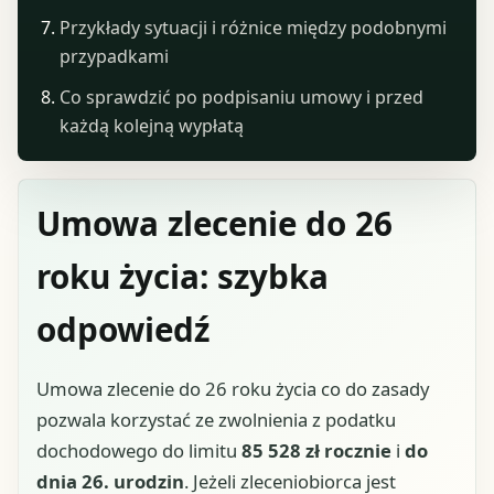
Przykłady sytuacji i różnice między podobnymi
przypadkami
Co sprawdzić po podpisaniu umowy i przed
każdą kolejną wypłatą
Umowa zlecenie do 26
roku życia: szybka
odpowiedź
Umowa zlecenie do 26 roku życia co do zasady
pozwala korzystać ze zwolnienia z podatku
dochodowego do limitu
85 528 zł rocznie
i
do
dnia 26. urodzin
. Jeżeli zleceniobiorca jest