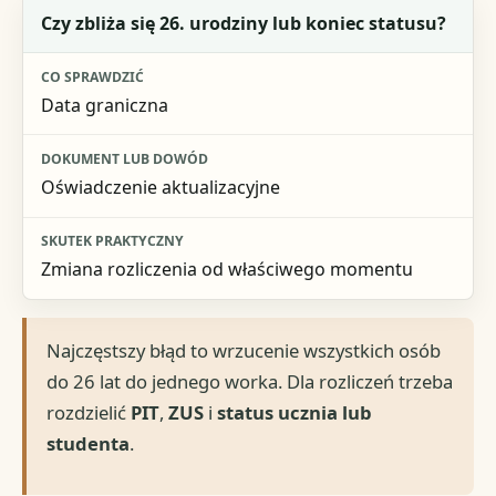
Czy zbliża się 26. urodziny lub koniec statusu?
Data graniczna
Oświadczenie aktualizacyjne
Zmiana rozliczenia od właściwego momentu
Najczęstszy błąd to wrzucenie wszystkich osób
do 26 lat do jednego worka. Dla rozliczeń trzeba
rozdzielić
PIT
,
ZUS
i
status ucznia lub
studenta
.