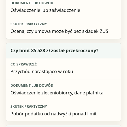
Oświadczenie lub zaświadczenie
Ocena, czy umowa może być bez składek ZUS
Czy limit 85 528 zł został przekroczony?
Przychód narastająco w roku
Oświadczenie zleceniobiorcy, dane płatnika
Pobór podatku od nadwyżki ponad limit