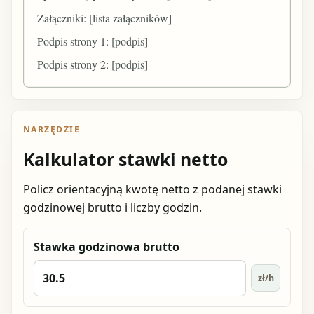
Załączniki: [lista załączników]
Podpis strony 1: [podpis]
Podpis strony 2: [podpis]
NARZĘDZIE
Kalkulator stawki netto
Policz orientacyjną kwotę netto z podanej stawki
godzinowej brutto i liczby godzin.
Stawka godzinowa brutto
zł/h