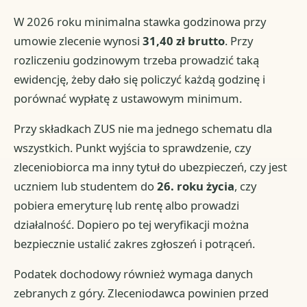
W 2026 roku minimalna stawka godzinowa przy
umowie zlecenie wynosi
31,40 zł brutto
. Przy
rozliczeniu godzinowym trzeba prowadzić taką
ewidencję, żeby dało się policzyć każdą godzinę i
porównać wypłatę z ustawowym minimum.
Przy składkach ZUS nie ma jednego schematu dla
wszystkich. Punkt wyjścia to sprawdzenie, czy
zleceniobiorca ma inny tytuł do ubezpieczeń, czy jest
uczniem lub studentem do
26. roku życia
, czy
pobiera emeryturę lub rentę albo prowadzi
działalność. Dopiero po tej weryfikacji można
bezpiecznie ustalić zakres zgłoszeń i potrąceń.
Podatek dochodowy również wymaga danych
zebranych z góry. Zleceniodawca powinien przed