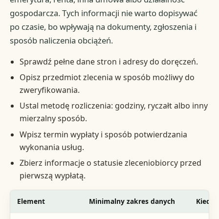
gospodarcza. Tych informacji nie warto dopisywać
po czasie, bo wpływają na dokumenty, zgłoszenia i
sposób naliczenia obciążeń.
Sprawdź pełne dane stron i adresy do doręczeń.
Opisz przedmiot zlecenia w sposób możliwy do
zweryfikowania.
Ustal metodę rozliczenia: godziny, ryczałt albo inny
mierzalny sposób.
Wpisz termin wypłaty i sposób potwierdzania
wykonania usług.
Zbierz informacje o statusie zleceniobiorcy przed
pierwszą wypłatą.
Element
Minimalny zakres danych
Kiedy u