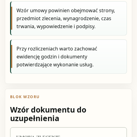
Wzór umowy powinien obejmować strony,
przedmiot zlecenia, wynagrodzenie, czas
trwania, wypowiedzenie i podpisy.
Przy rozliczeniach warto zachować
ewidencję godzin i dokumenty
potwierdzające wykonanie usług.
BLOK WZORU
Wzór dokumentu do
uzupełnienia