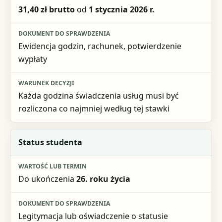
31,40 zł brutto
od
1 stycznia 2026 r.
Dokument do sprawdzenia
Warunek decyzji
Ewidencja godzin, rachunek, potwierdzenie
wypłaty
Każda godzina świadczenia usług musi być
rozliczona co najmniej według tej stawki
Status studenta
Do ukończenia
26. roku życia
Legitymacja lub oświadczenie o statusie