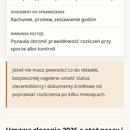
Rachunek, przelew, zestawienie godzin
Pozwala obronić prawidłowość rozliczeń przy
sporze albo kontroli
Jeżeli nie masz pewności co do składek,
bezpieczniej najpierw ustalić status
zleceniobiorcy i dokumenty źródłowe niż
poprawiać rozliczenia po kilku miesiącach.