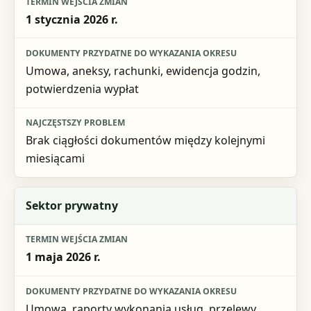
1 stycznia 2026 r.
Dokumenty przydatne do wykazania okresu
Najczęstszy problem
Umowa, aneksy, rachunki, ewidencja godzin,
potwierdzenia wypłat
Brak ciągłości dokumentów między kolejnymi
miesiącami
Sektor prywatny
1 maja 2026 r.
Umowa, raporty wykonania usług, przelewy,