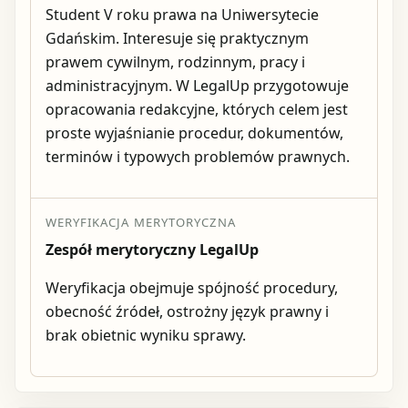
Student V roku prawa na Uniwersytecie
Gdańskim. Interesuje się praktycznym
prawem cywilnym, rodzinnym, pracy i
administracyjnym. W LegalUp przygotowuje
opracowania redakcyjne, których celem jest
proste wyjaśnianie procedur, dokumentów,
terminów i typowych problemów prawnych.
WERYFIKACJA MERYTORYCZNA
Zespół merytoryczny LegalUp
Weryfikacja obejmuje spójność procedury,
obecność źródeł, ostrożny język prawny i
brak obietnic wyniku sprawy.