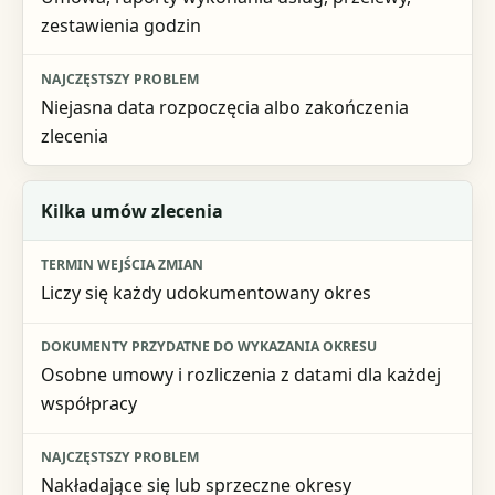
zestawienia godzin
Niejasna data rozpoczęcia albo zakończenia
zlecenia
Kilka umów zlecenia
Liczy się każdy udokumentowany okres
Osobne umowy i rozliczenia z datami dla każdej
współpracy
Nakładające się lub sprzeczne okresy