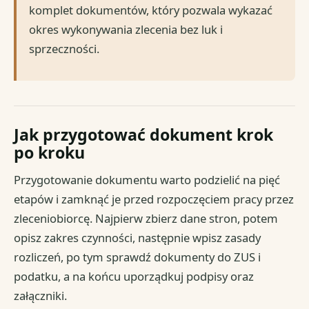
komplet dokumentów, który pozwala wykazać
okres wykonywania zlecenia bez luk i
sprzeczności.
Jak przygotować dokument krok
po kroku
Przygotowanie dokumentu warto podzielić na pięć
etapów i zamknąć je przed rozpoczęciem pracy przez
zleceniobiorcę. Najpierw zbierz dane stron, potem
opisz zakres czynności, następnie wpisz zasady
rozliczeń, po tym sprawdź dokumenty do ZUS i
podatku, a na końcu uporządkuj podpisy oraz
załączniki.