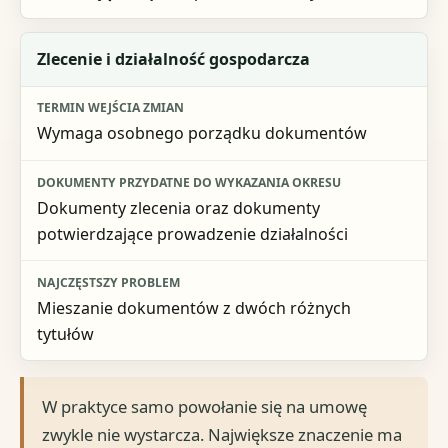
Zlecenie i działalność gospodarcza
Wymaga osobnego porządku dokumentów
Dokumenty zlecenia oraz dokumenty
potwierdzające prowadzenie działalności
Mieszanie dokumentów z dwóch różnych
tytułów
W praktyce samo powołanie się na umowę
zwykle nie wystarcza. Największe znaczenie ma