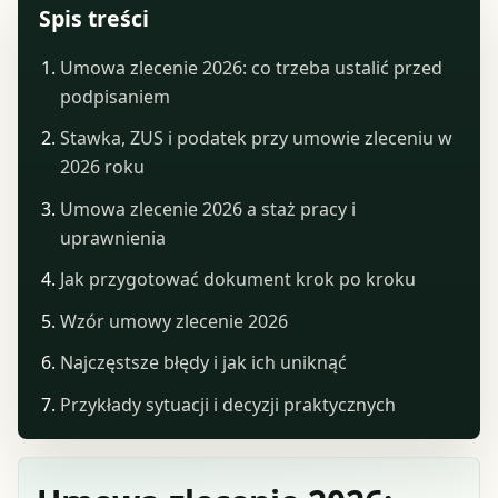
Spis treści
Umowa zlecenie 2026: co trzeba ustalić przed
podpisaniem
Stawka, ZUS i podatek przy umowie zleceniu w
2026 roku
Umowa zlecenie 2026 a staż pracy i
uprawnienia
Jak przygotować dokument krok po kroku
Wzór umowy zlecenie 2026
Najczęstsze błędy i jak ich uniknąć
Przykłady sytuacji i decyzji praktycznych