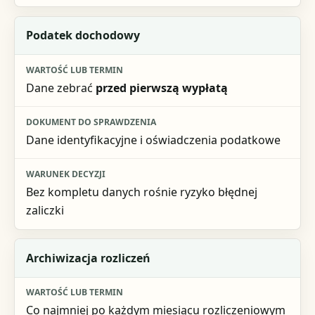
Podatek dochodowy
Dane zebrać
przed pierwszą wypłatą
Dane identyfikacyjne i oświadczenia podatkowe
Bez kompletu danych rośnie ryzyko błędnej
zaliczki
Archiwizacja rozliczeń
Co najmniej po każdym miesiącu rozliczeniowym