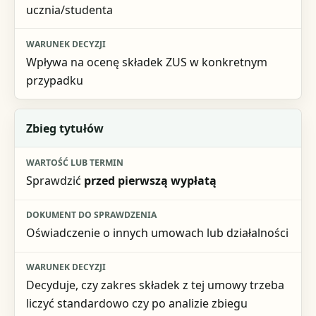
ucznia/studenta
Wpływa na ocenę składek ZUS w konkretnym
przypadku
Zbieg tytułów
Sprawdzić
przed pierwszą wypłatą
Oświadczenie o innych umowach lub działalności
Decyduje, czy zakres składek z tej umowy trzeba
liczyć standardowo czy po analizie zbiegu