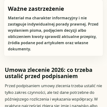
Ważne zastrzeżenie
Materiał ma charakter informacyjny i nie
zastępuje indywidualnej porady prawnej. Przed
wysłaniem pisma, podjęciem decyzji albo
obliczeniem kwoty sprawdź aktualne przepisy,
źródła podane pod artykułem oraz własne
dokumenty.
Umowa zlecenie 2026: co trzeba
ustalić przed podpisaniem
Przed podpisaniem umowy zlecenia trzeba ustalić nie
tylko zakres czynności, ale też dane potrzebne do
późniejszego rozliczenia i wykazania współpracy. W
praktyce najczęściej zbiera się: imię i nazwisko albo