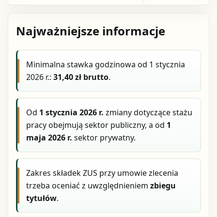
Najważniejsze informacje
Minimalna stawka godzinowa od 1 stycznia
2026 r.:
31,40 zł brutto
.
Od
1 stycznia 2026 r.
zmiany dotyczące stażu
pracy obejmują sektor publiczny, a od
1
maja 2026 r.
sektor prywatny.
Zakres składek ZUS przy umowie zlecenia
trzeba oceniać z uwzględnieniem
zbiegu
tytułów
.