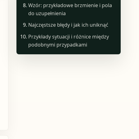
Wzór: przykładowe brzmienie i pola
do uzupełnienia
Najczęstsze błędy i jak ich uniknąć
Przykłady sytuacji i różnice między
podobnymi przypadkami