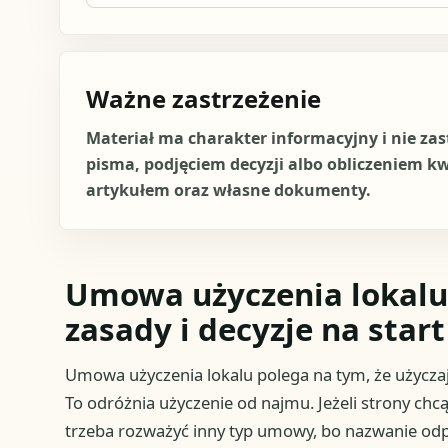
Ważne zastrzeżenie
Materiał ma charakter informacyjny i nie za
pisma, podjęciem decyzji albo obliczeniem k
artykułem oraz własne dokumenty.
Umowa użyczenia lokalu
zasady i decyzje na start
Umowa użyczenia lokalu polega na tym, że użyczaj
To odróżnia użyczenie od najmu. Jeżeli strony chc
trzeba rozważyć inny typ umowy, bo nazwanie odpła