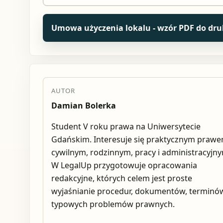
Umowa użyczenia lokalu - wzór PDF do dr
AUTOR
Damian Bolerka
Student V roku prawa na Uniwersytecie
Gdańskim. Interesuje się praktycznym praw
cywilnym, rodzinnym, pracy i administracyjn
W LegalUp przygotowuje opracowania
redakcyjne, których celem jest proste
wyjaśnianie procedur, dokumentów, terminów
typowych problemów prawnych.