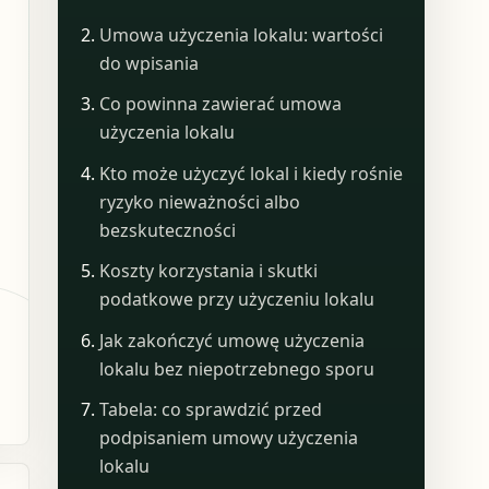
Umowa użyczenia lokalu: wartości
do wpisania
Co powinna zawierać umowa
użyczenia lokalu
Kto może użyczyć lokal i kiedy rośnie
ryzyko nieważności albo
bezskuteczności
Koszty korzystania i skutki
podatkowe przy użyczeniu lokalu
Jak zakończyć umowę użyczenia
lokalu bez niepotrzebnego sporu
Tabela: co sprawdzić przed
podpisaniem umowy użyczenia
lokalu