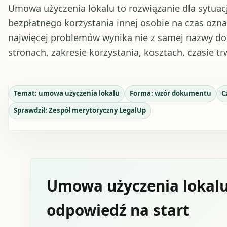
Umowa użyczenia lokalu to rozwiązanie dla sytuacj
bezpłatnego korzystania innej osobie na czas ozn
najwięcej problemów wynika nie z samej nazwy do
stronach, zakresie korzystania, kosztach, czasie t
Temat:
umowa użyczenia lokalu
Forma:
wzór dokumentu
C
Sprawdził:
Zespół merytoryczny LegalUp
Umowa użyczenia lokalu
odpowiedź na start