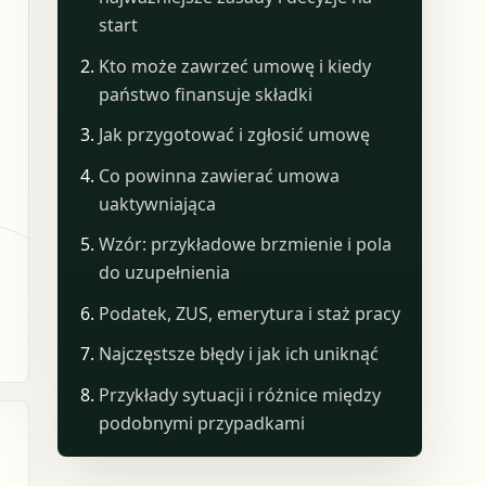
start
Kto może zawrzeć umowę i kiedy
państwo finansuje składki
Jak przygotować i zgłosić umowę
Co powinna zawierać umowa
uaktywniająca
Wzór: przykładowe brzmienie i pola
do uzupełnienia
Podatek, ZUS, emerytura i staż pracy
Najczęstsze błędy i jak ich uniknąć
Przykłady sytuacji i różnice między
podobnymi przypadkami