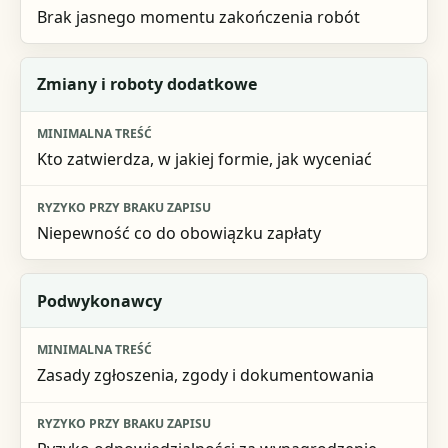
Brak jasnego momentu zakończenia robót
Zmiany i roboty dodatkowe
Kto zatwierdza, w jakiej formie, jak wyceniać
Niepewność co do obowiązku zapłaty
Podwykonawcy
Zasady zgłoszenia, zgody i dokumentowania