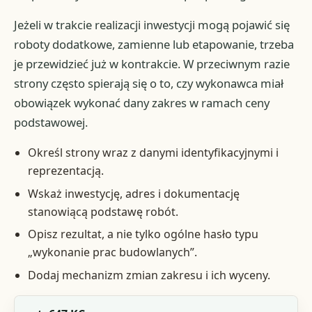
Jeżeli w trakcie realizacji inwestycji mogą pojawić się
roboty dodatkowe, zamienne lub etapowanie, trzeba
je przewidzieć już w kontrakcie. W przeciwnym razie
strony często spierają się o to, czy wykonawca miał
obowiązek wykonać dany zakres w ramach ceny
podstawowej.
Określ strony wraz z danymi identyfikacyjnymi i
reprezentacją.
Wskaż inwestycję, adres i dokumentację
stanowiącą podstawę robót.
Opisz rezultat, a nie tylko ogólne hasło typu
„wykonanie prac budowlanych”.
Dodaj mechanizm zmian zakresu i ich wyceny.
Przepis