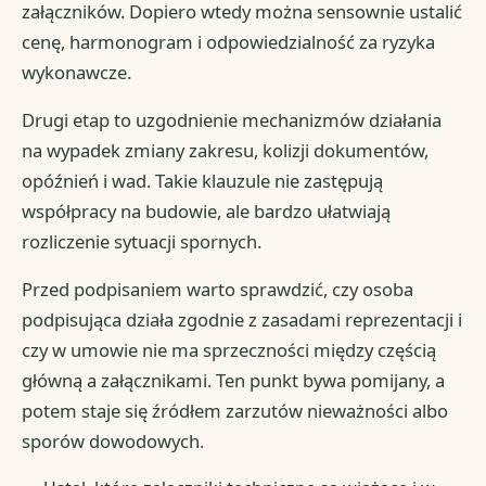
załączników. Dopiero wtedy można sensownie ustalić
cenę, harmonogram i odpowiedzialność za ryzyka
wykonawcze.
Drugi etap to uzgodnienie mechanizmów działania
na wypadek zmiany zakresu, kolizji dokumentów,
opóźnień i wad. Takie klauzule nie zastępują
współpracy na budowie, ale bardzo ułatwiają
rozliczenie sytuacji spornych.
Przed podpisaniem warto sprawdzić, czy osoba
podpisująca działa zgodnie z zasadami reprezentacji i
czy w umowie nie ma sprzeczności między częścią
główną a załącznikami. Ten punkt bywa pomijany, a
potem staje się źródłem zarzutów nieważności albo
sporów dowodowych.