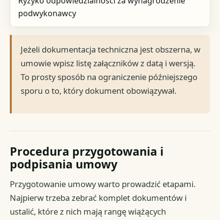
Ryzyko odpowiedzialności za wynagrodzenie
podwykonawcy
Jeżeli dokumentacja techniczna jest obszerna, w
umowie wpisz listę załączników z datą i wersją.
To prosty sposób na ograniczenie późniejszego
sporu o to, który dokument obowiązywał.
Procedura przygotowania i
podpisania umowy
Przygotowanie umowy warto prowadzić etapami.
Najpierw trzeba zebrać komplet dokumentów i
ustalić, które z nich mają rangę wiążących