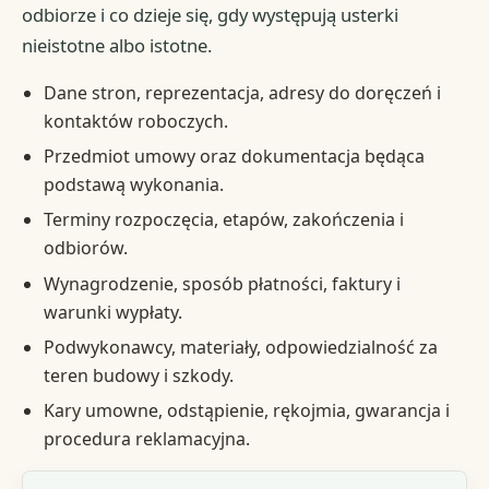
odbiorze i co dzieje się, gdy występują usterki
nieistotne albo istotne.
Dane stron, reprezentacja, adresy do doręczeń i
kontaktów roboczych.
Przedmiot umowy oraz dokumentacja będąca
podstawą wykonania.
Terminy rozpoczęcia, etapów, zakończenia i
odbiorów.
Wynagrodzenie, sposób płatności, faktury i
warunki wypłaty.
Podwykonawcy, materiały, odpowiedzialność za
teren budowy i szkody.
Kary umowne, odstąpienie, rękojmia, gwarancja i
procedura reklamacyjna.