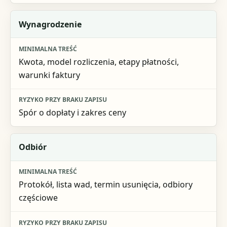
Wynagrodzenie
Kwota, model rozliczenia, etapy płatności,
warunki faktury
Spór o dopłaty i zakres ceny
Odbiór
Protokół, lista wad, termin usunięcia, odbiory
częściowe