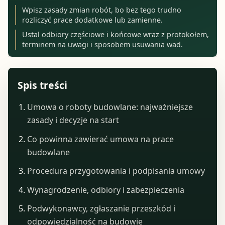
Wpisz zasady zmian robót, bo bez tego trudno
rozliczyć prace dodatkowe lub zamienne.
Ustal odbiory częściowe i końcowe wraz z protokołem,
terminem na uwagi i sposobem usuwania wad.
Spis treści
Umowa o roboty budowlane: najważniejsze
zasady i decyzje na start
Co powinna zawierać umowa na prace
budowlane
Procedura przygotowania i podpisania umowy
Wynagrodzenie, odbiory i zabezpieczenia
Podwykonawcy, zgłaszanie przeszkód i
odpowiedzialność na budowie