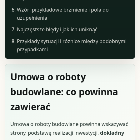
Wzór: przykładowe brzmienie i pola do
uzupełnienia
Najczęstsze błędy i jak ich uniknąć
Przykłady sytuacji i różnice między podobnymi
przypadkami
Umowa o roboty
budowlane: co powinna
zawierać
Umowa o roboty budowlane powinna wskazywać
strony, podstawę realizacji inwestycji,
dokładny