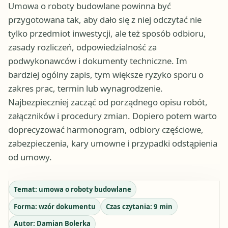
Umowa o roboty budowlane powinna być
przygotowana tak, aby dało się z niej odczytać nie
tylko przedmiot inwestycji, ale też sposób odbioru,
zasady rozliczeń, odpowiedzialność za
podwykonawców i dokumenty techniczne. Im
bardziej ogólny zapis, tym większe ryzyko sporu o
zakres prac, termin lub wynagrodzenie.
Najbezpieczniej zacząć od porządnego opisu robót,
załączników i procedury zmian. Dopiero potem warto
doprecyzować harmonogram, odbiory częściowe,
zabezpieczenia, kary umowne i przypadki odstąpienia
od umowy.
Temat:
umowa o roboty budowlane
Forma:
wzór dokumentu
Czas czytania:
9
min
Autor:
Damian Bolerka