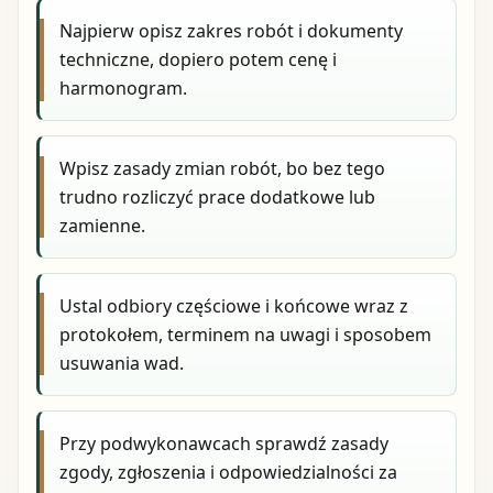
Najpierw opisz zakres robót i dokumenty
techniczne, dopiero potem cenę i
harmonogram.
Wpisz zasady zmian robót, bo bez tego
trudno rozliczyć prace dodatkowe lub
zamienne.
Ustal odbiory częściowe i końcowe wraz z
protokołem, terminem na uwagi i sposobem
usuwania wad.
Przy podwykonawcach sprawdź zasady
zgody, zgłoszenia i odpowiedzialności za