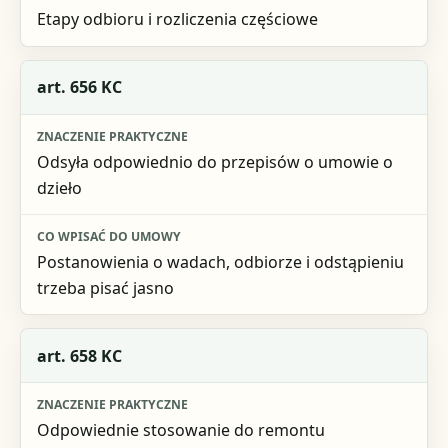
Etapy odbioru i rozliczenia częściowe
art. 656 KC
Odsyła odpowiednio do przepisów o umowie o
dzieło
Postanowienia o wadach, odbiorze i odstąpieniu
trzeba pisać jasno
art. 658 KC
Odpowiednie stosowanie do remontu