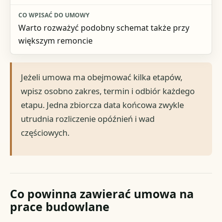
Warto rozważyć podobny schemat także przy
większym remoncie
Jeżeli umowa ma obejmować kilka etapów,
wpisz osobno zakres, termin i odbiór każdego
etapu. Jedna zbiorcza data końcowa zwykle
utrudnia rozliczenie opóźnień i wad
częściowych.
Co powinna zawierać umowa na
prace budowlane