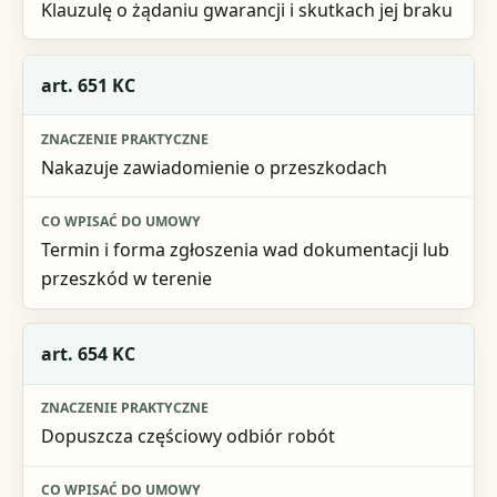
Klauzulę o żądaniu gwarancji i skutkach jej braku
art. 651 KC
Nakazuje zawiadomienie o przeszkodach
Termin i forma zgłoszenia wad dokumentacji lub
przeszkód w terenie
art. 654 KC
Dopuszcza częściowy odbiór robót