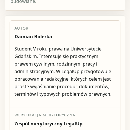
budowlane.
AUTOR
Damian Bolerka
Student V roku prawa na Uniwersytecie
Gdańskim. Interesuje się praktycznym
prawem cywilnym, rodzinnym, pracy i
administracyjnym. W LegalUp przygotowuje
opracowania redakcyjne, których celem jest
proste wyjaśnianie procedur, dokumentów,
terminów i typowych problemów prawnych.
WERYFIKACJA MERYTORYCZNA
Zespół merytoryczny LegalUp