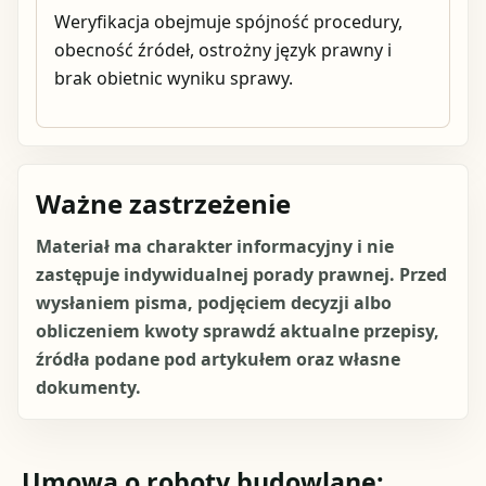
Weryfikacja obejmuje spójność procedury,
obecność źródeł, ostrożny język prawny i
brak obietnic wyniku sprawy.
Ważne zastrzeżenie
Materiał ma charakter informacyjny i nie
zastępuje indywidualnej porady prawnej. Przed
wysłaniem pisma, podjęciem decyzji albo
obliczeniem kwoty sprawdź aktualne przepisy,
źródła podane pod artykułem oraz własne
dokumenty.
Umowa o roboty budowlane: