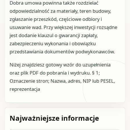
Dobra umowa powinna także rozdzielać
odpowiedzialność za materiały, teren budowy,
zgłaszanie przeszkód, częściowe odbiory i
usuwanie wad. Przy większej inwestycji rozsądne
jest dodanie klauzul o gwarancji zapłaty,
zabezpieczeniu wykonania i obowiązku
przedstawiania dokumentów podwykonawców.
Niżej znajdziesz gotowy wzór do uzupełnienia
oraz plik PDF do pobrania i wydruku. § 1;
Oznaczenie stron; Nazwa, adres, NIP lub PESEL,
reprezentacja
Najważniejsze informacje