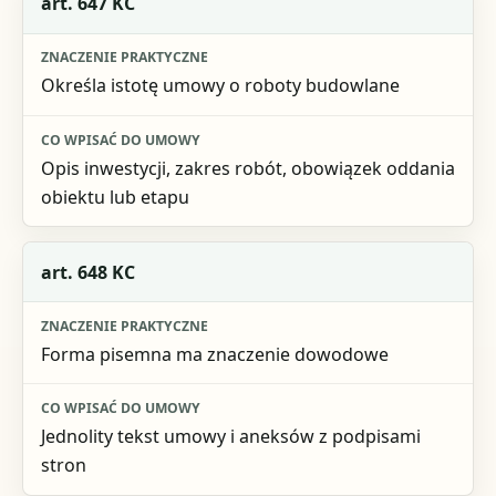
art. 647 KC
Znaczenie praktyczne
Określa istotę umowy o roboty budowlane
Co wpisać do umowy
Opis inwestycji, zakres robót, obowiązek oddania
obiektu lub etapu
art. 648 KC
Forma pisemna ma znaczenie dowodowe
Jednolity tekst umowy i aneksów z podpisami
stron