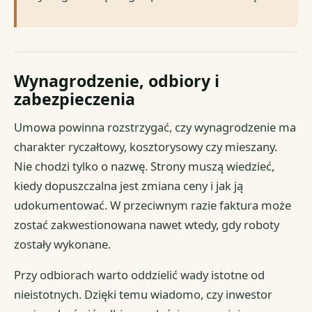
Wynagrodzenie, odbiory i
zabezpieczenia
Umowa powinna rozstrzygać, czy wynagrodzenie ma
charakter ryczałtowy, kosztorysowy czy mieszany.
Nie chodzi tylko o nazwę. Strony muszą wiedzieć,
kiedy dopuszczalna jest zmiana ceny i jak ją
udokumentować. W przeciwnym razie faktura może
zostać zakwestionowana nawet wtedy, gdy roboty
zostały wykonane.
Przy odbiorach warto oddzielić wady istotne od
nieistotnych. Dzięki temu wiadomo, czy inwestor