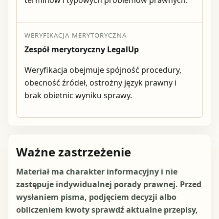
WERYFIKACJA MERYTORYCZNA
Zespół merytoryczny LegalUp
Weryfikacja obejmuje spójność procedury,
obecność źródeł, ostrożny język prawny i
brak obietnic wyniku sprawy.
Ważne zastrzeżenie
Materiał ma charakter informacyjny i nie
zastępuje indywidualnej porady prawnej. Przed
wysłaniem pisma, podjęciem decyzji albo
obliczeniem kwoty sprawdź aktualne przepisy,