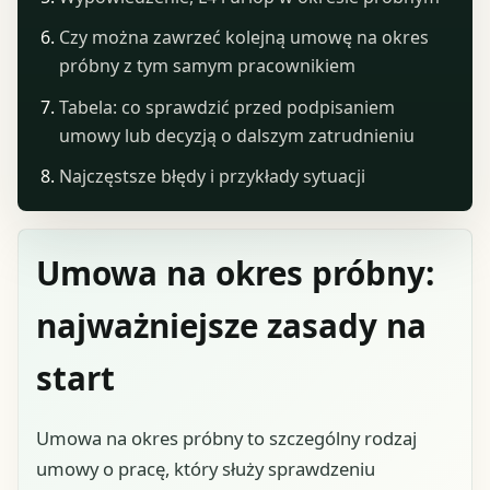
Czy można zawrzeć kolejną umowę na okres
próbny z tym samym pracownikiem
Tabela: co sprawdzić przed podpisaniem
umowy lub decyzją o dalszym zatrudnieniu
Najczęstsze błędy i przykłady sytuacji
Umowa na okres próbny:
najważniejsze zasady na
start
Umowa na okres próbny to szczególny rodzaj
umowy o pracę, który służy sprawdzeniu