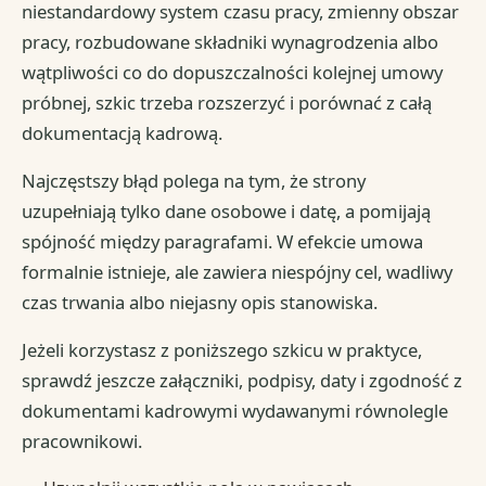
niestandardowy system czasu pracy, zmienny obszar
pracy, rozbudowane składniki wynagrodzenia albo
wątpliwości co do dopuszczalności kolejnej umowy
próbnej, szkic trzeba rozszerzyć i porównać z całą
dokumentacją kadrową.
Najczęstszy błąd polega na tym, że strony
uzupełniają tylko dane osobowe i datę, a pomijają
spójność między paragrafami. W efekcie umowa
formalnie istnieje, ale zawiera niespójny cel, wadliwy
czas trwania albo niejasny opis stanowiska.
Jeżeli korzystasz z poniższego szkicu w praktyce,
sprawdź jeszcze załączniki, podpisy, daty i zgodność z
dokumentami kadrowymi wydawanymi równolegle
pracownikowi.