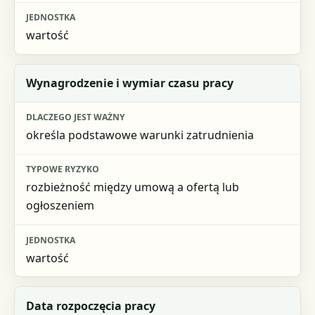
wartość
Wynagrodzenie i wymiar czasu pracy
określa podstawowe warunki zatrudnienia
rozbieżność między umową a ofertą lub
ogłoszeniem
wartość
Data rozpoczęcia pracy