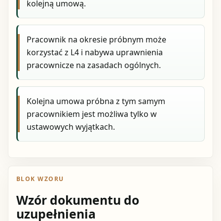
kolejną umową.
Pracownik na okresie próbnym może
korzystać z L4 i nabywa uprawnienia
pracownicze na zasadach ogólnych.
Kolejna umowa próbna z tym samym
pracownikiem jest możliwa tylko w
ustawowych wyjątkach.
BLOK WZORU
Wzór dokumentu do
uzupełnienia