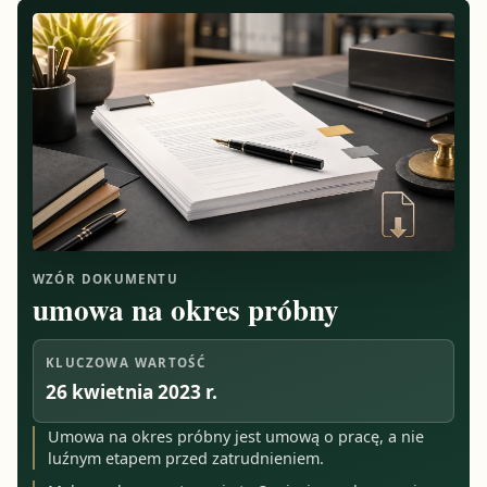
WZÓR DOKUMENTU
umowa na okres próbny
KLUCZOWA WARTOŚĆ
26 kwietnia 2023 r.
Umowa na okres próbny jest umową o pracę, a nie
luźnym etapem przed zatrudnieniem.