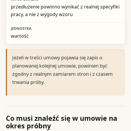
przedłużenie powinno wynikać z realnej specyfiki
pracy, a nie z wygody wzoru
wartość
Jeżeli w treści umowy pojawia się zapis o
planowanej kolejnej umowie, powinien być
zgodny z realnym zamiarem stron i z czasem
trwania próby.
Co musi znaleźć się w umowie na
okres próbny