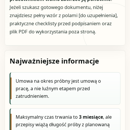
Jeżeli szukasz gotowego dokumentu, niżej
znajdziesz pełny wzór z polami [do uzupełnienia],
praktyczne checklisty przed podpisaniem oraz
plik PDF do wykorzystania poza stroną.
Najważniejsze informacje
Umowa na okres próbny jest umową o
pracę, a nie luźnym etapem przed
zatrudnieniem.
Maksymalny czas trwania to
3 miesiące
, ale
przepisy wiążą długość próby z planowaną