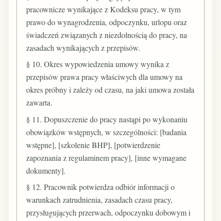
pracownicze wynikające z Kodeksu pracy, w tym
prawo do wynagrodzenia, odpoczynku, urlopu oraz
świadczeń związanych z niezdolnością do pracy, na
zasadach wynikających z przepisów.
§ 10. Okres wypowiedzenia umowy wynika z
przepisów prawa pracy właściwych dla umowy na
okres próbny i zależy od czasu, na jaki umowa została
zawarta.
§ 11. Dopuszczenie do pracy nastąpi po wykonaniu
obowiązków wstępnych, w szczególności: [badania
wstępne], [szkolenie BHP], [potwierdzenie
zapoznania z regulaminem pracy], [inne wymagane
dokumenty].
§ 12. Pracownik potwierdza odbiór informacji o
warunkach zatrudnienia, zasadach czasu pracy,
przysługujących przerwach, odpoczynku dobowym i