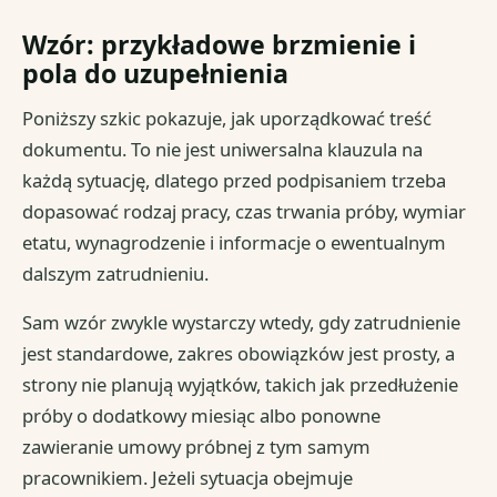
Wzór: przykładowe brzmienie i
pola do uzupełnienia
Poniższy szkic pokazuje, jak uporządkować treść
dokumentu. To nie jest uniwersalna klauzula na
każdą sytuację, dlatego przed podpisaniem trzeba
dopasować rodzaj pracy, czas trwania próby, wymiar
etatu, wynagrodzenie i informacje o ewentualnym
dalszym zatrudnieniu.
Sam wzór zwykle wystarczy wtedy, gdy zatrudnienie
jest standardowe, zakres obowiązków jest prosty, a
strony nie planują wyjątków, takich jak przedłużenie
próby o dodatkowy miesiąc albo ponowne
zawieranie umowy próbnej z tym samym
pracownikiem. Jeżeli sytuacja obejmuje