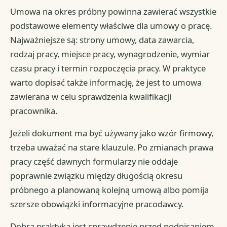
Umowa na okres próbny powinna zawierać wszystkie
podstawowe elementy właściwe dla umowy o pracę.
Najważniejsze są: strony umowy, data zawarcia,
rodzaj pracy, miejsce pracy, wynagrodzenie, wymiar
czasu pracy i termin rozpoczęcia pracy. W praktyce
warto dopisać także informację, że jest to umowa
zawierana w celu sprawdzenia kwalifikacji
pracownika.
Jeżeli dokument ma być używany jako wzór firmowy,
trzeba uważać na stare klauzule. Po zmianach prawa
pracy część dawnych formularzy nie oddaje
poprawnie związku między długością okresu
próbnego a planowaną kolejną umową albo pomija
szersze obowiązki informacyjne pracodawcy.
Dobrą praktyką jest sprawdzenie przed podpisaniem,