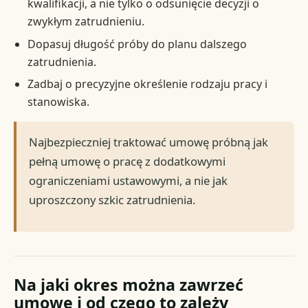
kwalifikacji, a nie tylko o odsunięcie decyzji o
zwykłym zatrudnieniu.
Dopasuj długość próby do planu dalszego
zatrudnienia.
Zadbaj o precyzyjne określenie rodzaju pracy i
stanowiska.
Najbezpieczniej traktować umowę próbną jak
pełną umowę o pracę z dodatkowymi
ograniczeniami ustawowymi, a nie jak
uproszczony szkic zatrudnienia.
Na jaki okres można zawrzeć
umowę i od czego to zależy