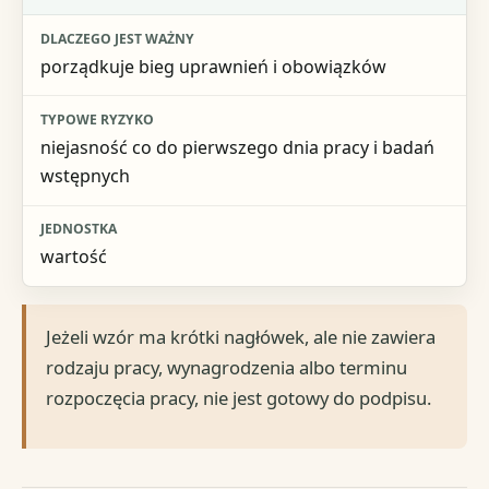
porządkuje bieg uprawnień i obowiązków
niejasność co do pierwszego dnia pracy i badań
wstępnych
wartość
Jeżeli wzór ma krótki nagłówek, ale nie zawiera
rodzaju pracy, wynagrodzenia albo terminu
rozpoczęcia pracy, nie jest gotowy do podpisu.