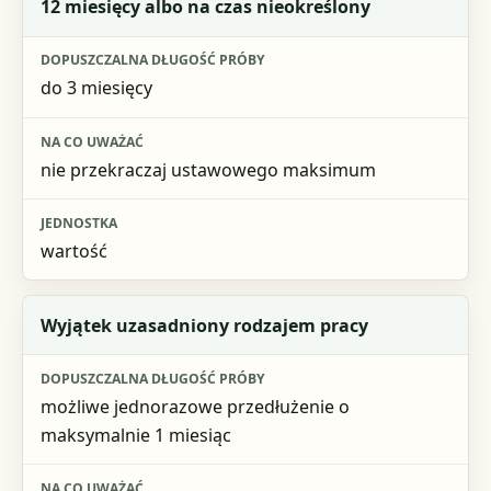
12 miesięcy albo na czas nieokreślony
do 3 miesięcy
nie przekraczaj ustawowego maksimum
wartość
Wyjątek uzasadniony rodzajem pracy
możliwe jednorazowe przedłużenie o
maksymalnie 1 miesiąc