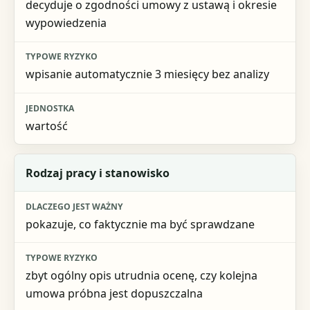
decyduje o zgodności umowy z ustawą i okresie
Typowe ryzyko
wypowiedzenia
Jednostka
wpisanie automatycznie 3 miesięcy bez analizy
wartość
Rodzaj pracy i stanowisko
pokazuje, co faktycznie ma być sprawdzane
zbyt ogólny opis utrudnia ocenę, czy kolejna
umowa próbna jest dopuszczalna