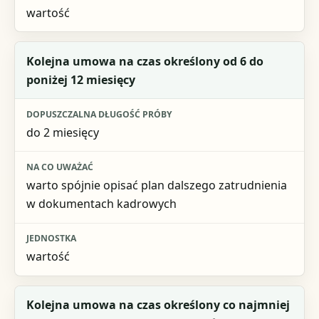
wartość
Kolejna umowa na czas określony od 6 do
poniżej 12 miesięcy
do 2 miesięcy
warto spójnie opisać plan dalszego zatrudnienia
w dokumentach kadrowych
wartość
Kolejna umowa na czas określony co najmniej