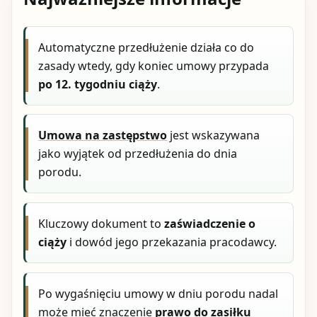
Automatyczne przedłużenie działa co do
zasady wtedy, gdy koniec umowy przypada
po 12. tygodniu ciąży
.
Umowa na zastępstwo
jest wskazywana
jako wyjątek od przedłużenia do dnia
porodu.
Kluczowy dokument to
zaświadczenie o
ciąży
i dowód jego przekazania pracodawcy.
Po wygaśnięciu umowy w dniu porodu nadal
może mieć znaczenie
prawo do zasiłku