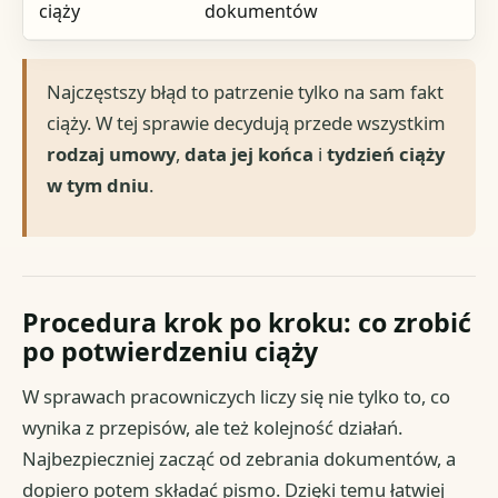
ciąży
dokumentów
Najczęstszy błąd to patrzenie tylko na sam fakt
ciąży. W tej sprawie decydują przede wszystkim
rodzaj umowy
,
data jej końca
i
tydzień ciąży
w tym dniu
.
Procedura krok po kroku: co zrobić
po potwierdzeniu ciąży
W sprawach pracowniczych liczy się nie tylko to, co
wynika z przepisów, ale też kolejność działań.
Najbezpieczniej zacząć od zebrania dokumentów, a
dopiero potem składać pismo. Dzięki temu łatwiej