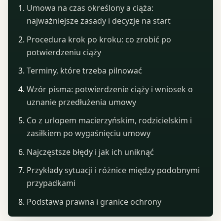
Umowa na czas określony a ciąża:
najważniejsze zasady i decyzje na start
Procedura krok po kroku: co zrobić po
potwierdzeniu ciąży
Terminy, które trzeba pilnować
Wzór pisma: potwierdzenie ciąży i wniosek o
uznanie przedłużenia umowy
Co z urlopem macierzyńskim, rodzicielskim i
zasiłkiem po wygaśnięciu umowy
Najczęstsze błędy i jak ich uniknąć
Przykłady sytuacji i różnice między podobnymi
przypadkami
Podstawa prawna i granice ochrony