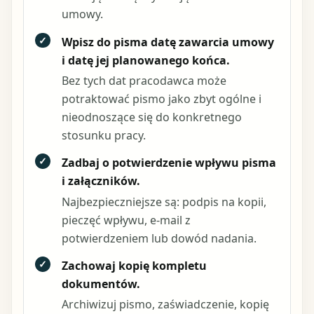
umowy.
✓
Wpisz do pisma datę zawarcia umowy
i datę jej planowanego końca.
Bez tych dat pracodawca może
potraktować pismo jako zbyt ogólne i
nieodnoszące się do konkretnego
stosunku pracy.
✓
Zadbaj o potwierdzenie wpływu pisma
i załączników.
Najbezpieczniejsze są: podpis na kopii,
pieczęć wpływu, e-mail z
potwierdzeniem lub dowód nadania.
✓
Zachowaj kopię kompletu
dokumentów.
Archiwizuj pismo, zaświadczenie, kopię