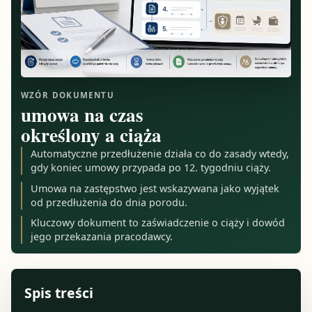
WZÓR DOKUMENTU
umowa na czas
określony a ciąża
Automatyczne przedłużenie działa co do zasady wtedy,
gdy koniec umowy przypada po 12. tygodniu ciąży.
Umowa na zastępstwo jest wskazywana jako wyjątek
od przedłużenia do dnia porodu.
Kluczowy dokument to zaświadczenie o ciąży i dowód
jego przekazania pracodawcy.
Spis treści