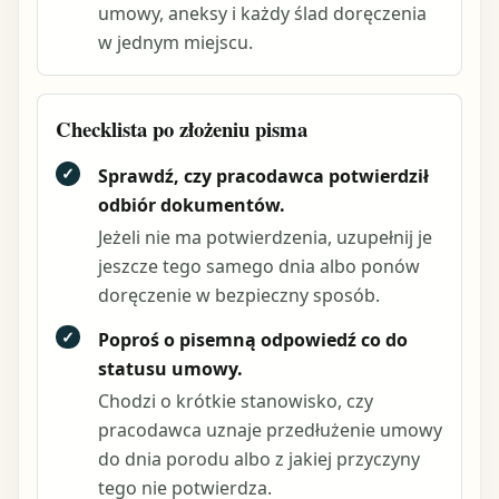
umowy, aneksy i każdy ślad doręczenia
w jednym miejscu.
Checklista po złożeniu pisma
✓
Sprawdź, czy pracodawca potwierdził
odbiór dokumentów.
Jeżeli nie ma potwierdzenia, uzupełnij je
jeszcze tego samego dnia albo ponów
doręczenie w bezpieczny sposób.
✓
Poproś o pisemną odpowiedź co do
statusu umowy.
Chodzi o krótkie stanowisko, czy
pracodawca uznaje przedłużenie umowy
do dnia porodu albo z jakiej przyczyny
tego nie potwierdza.