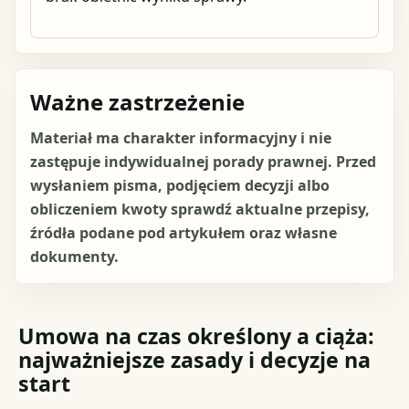
Ważne zastrzeżenie
Materiał ma charakter informacyjny i nie
zastępuje indywidualnej porady prawnej. Przed
wysłaniem pisma, podjęciem decyzji albo
obliczeniem kwoty sprawdź aktualne przepisy,
źródła podane pod artykułem oraz własne
dokumenty.
Umowa na czas określony a ciąża:
najważniejsze zasady i decyzje na
start