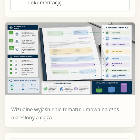
dokumentację.
Wizualne wyjaśnienie tematu: umowa na czas
określony a ciąża.