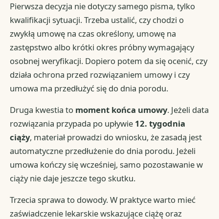
Pierwsza decyzja nie dotyczy samego pisma, tylko
kwalifikacji sytuacji. Trzeba ustalić, czy chodzi o
zwykłą umowę na czas określony, umowę na
zastępstwo albo krótki okres próbny wymagający
osobnej weryfikacji. Dopiero potem da się ocenić, czy
działa ochrona przed rozwiązaniem umowy i czy
umowa ma przedłużyć się do dnia porodu.
Druga kwestia to
moment końca umowy
. Jeżeli data
rozwiązania przypada po upływie
12. tygodnia
ciąży
, materiał prowadzi do wniosku, że zasadą jest
automatyczne przedłużenie do dnia porodu. Jeżeli
umowa kończy się wcześniej, samo pozostawanie w
ciąży nie daje jeszcze tego skutku.
Trzecia sprawa to dowody. W praktyce warto mieć
zaświadczenie lekarskie wskazujące ciążę oraz