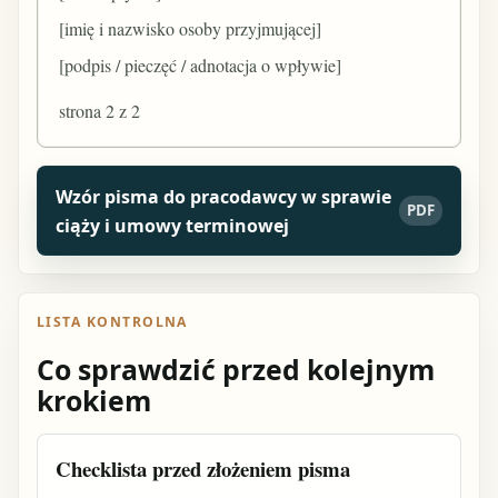
[imię i nazwisko osoby przyjmującej]
[podpis / pieczęć / adnotacja o wpływie]
strona 2 z 2
Wzór pisma do pracodawcy w sprawie
PDF
ciąży i umowy terminowej
LISTA KONTROLNA
Co sprawdzić przed kolejnym
krokiem
Checklista przed złożeniem pisma