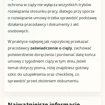
ochrona w ciąży nie wyłącza wszystkich trybów
rozwiązania stosunku pracy, dlatego przy sporze
o rozwiązanie umowy trzeba sprawdzić podstawę
działania pracodawcy i dokumenty z akt
osobowych.
W praktyce najlepiej jak najszybciej przekazać
pracodawcy
zaświadczenie o ciąży
, zachować
potwierdzenie doręczenia i porównać datę końca
umowy z tygodniem ciąży w tym dniu. Jeżeli
temat dotyczy pisma, niżej znajdziesz gotowy
szkic do uzupełnienia oraz checklistę, co
sprawdzić przed złożeniem dokumentu.
Najważniejsze informacje