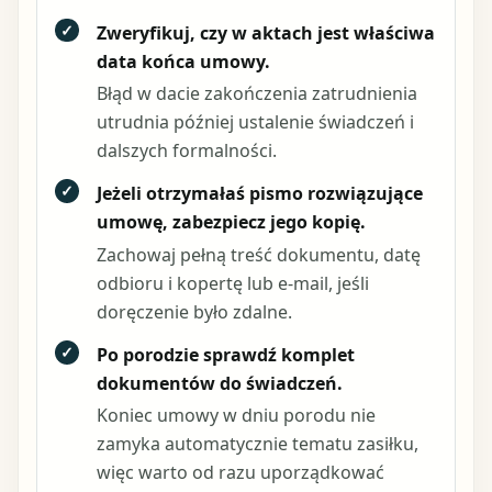
✓
Zweryfikuj, czy w aktach jest właściwa
data końca umowy.
Błąd w dacie zakończenia zatrudnienia
utrudnia później ustalenie świadczeń i
dalszych formalności.
✓
Jeżeli otrzymałaś pismo rozwiązujące
umowę, zabezpiecz jego kopię.
Zachowaj pełną treść dokumentu, datę
odbioru i kopertę lub e-mail, jeśli
doręczenie było zdalne.
✓
Po porodzie sprawdź komplet
dokumentów do świadczeń.
Koniec umowy w dniu porodu nie
zamyka automatycznie tematu zasiłku,
więc warto od razu uporządkować