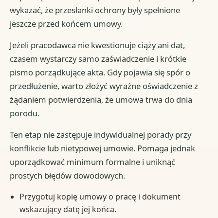
wykazać, że przesłanki ochrony były spełnione
jeszcze przed końcem umowy.
Jeżeli pracodawca nie kwestionuje ciąży ani dat,
czasem wystarczy samo zaświadczenie i krótkie
pismo porządkujące akta. Gdy pojawia się spór o
przedłużenie, warto złożyć wyraźne oświadczenie z
żądaniem potwierdzenia, że umowa trwa do dnia
porodu.
Ten etap nie zastępuje indywidualnej porady przy
konflikcie lub nietypowej umowie. Pomaga jednak
uporządkować minimum formalne i uniknąć
prostych błędów dowodowych.
Przygotuj kopię umowy o pracę i dokument
wskazujący datę jej końca.