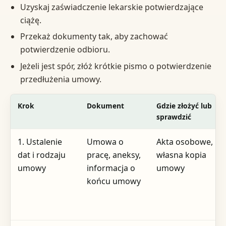
Uzyskaj zaświadczenie lekarskie potwierdzające
ciążę.
Przekaż dokumenty tak, aby zachować
potwierdzenie odbioru.
Jeżeli jest spór, złóż krótkie pismo o potwierdzenie
przedłużenia umowy.
Krok
Dokument
Gdzie złożyć lub
sprawdzić
1. Ustalenie
Umowa o
Akta osobowe,
dat i rodzaju
pracę, aneksy,
własna kopia
umowy
informacja o
umowy
końcu umowy