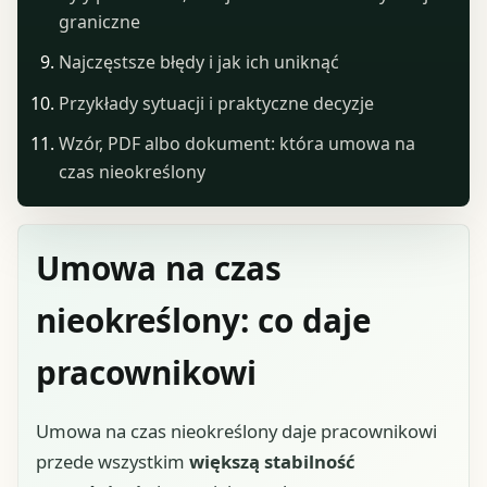
graniczne
Najczęstsze błędy i jak ich uniknąć
Przykłady sytuacji i praktyczne decyzje
Wzór, PDF albo dokument: która umowa na
czas nieokreślony
Umowa na czas
nieokreślony: co daje
pracownikowi
Umowa na czas nieokreślony daje pracownikowi
przede wszystkim
większą stabilność