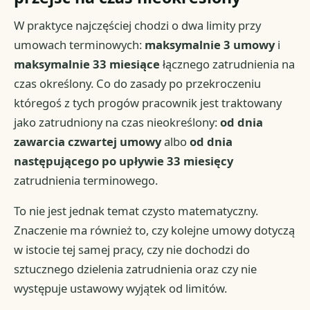
W praktyce najczęściej chodzi o dwa limity przy
umowach terminowych:
maksymalnie 3 umowy
i
maksymalnie 33 miesiące
łącznego zatrudnienia na
czas określony. Co do zasady po przekroczeniu
któregoś z tych progów pracownik jest traktowany
jako zatrudniony na czas nieokreślony:
od dnia
zawarcia czwartej umowy
albo
od dnia
następującego po upływie 33 miesięcy
zatrudnienia terminowego.
To nie jest jednak temat czysto matematyczny.
Znaczenie ma również to, czy kolejne umowy dotyczą
w istocie tej samej pracy, czy nie dochodzi do
sztucznego dzielenia zatrudnienia oraz czy nie
występuje ustawowy wyjątek od limitów.