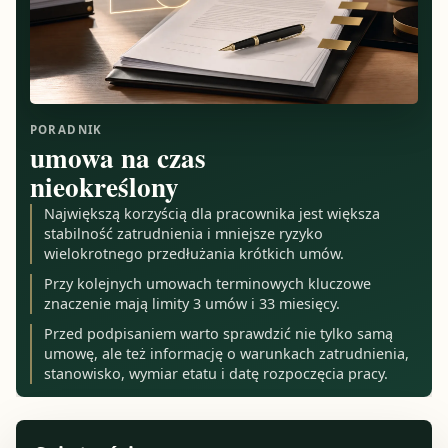
PORADNIK
umowa na czas
nieokreślony
Największą korzyścią dla pracownika jest większa
stabilność zatrudnienia i mniejsze ryzyko
wielokrotnego przedłużania krótkich umów.
Przy kolejnych umowach terminowych kluczowe
znaczenie mają limity 3 umów i 33 miesięcy.
Przed podpisaniem warto sprawdzić nie tylko samą
umowę, ale też informację o warunkach zatrudnienia,
stanowisko, wymiar etatu i datę rozpoczęcia pracy.