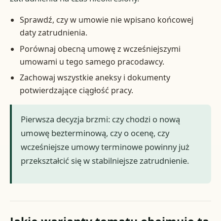
Sprawdź, czy w umowie nie wpisano końcowej
daty zatrudnienia.
Porównaj obecną umowę z wcześniejszymi
umowami u tego samego pracodawcy.
Zachowaj wszystkie aneksy i dokumenty
potwierdzające ciągłość pracy.
Pierwsza decyzja brzmi: czy chodzi o nową
umowę bezterminową, czy o ocenę, czy
wcześniejsze umowy terminowe powinny już
przekształcić się w stabilniejsze zatrudnienie.