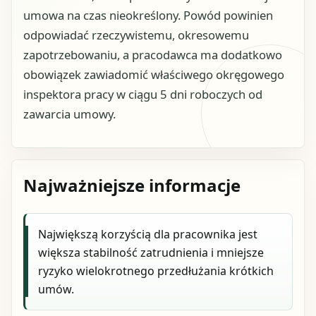
umowa na czas nieokreślony. Powód powinien
odpowiadać rzeczywistemu, okresowemu
zapotrzebowaniu, a pracodawca ma dodatkowo
obowiązek zawiadomić właściwego okręgowego
inspektora pracy w ciągu 5 dni roboczych od
zawarcia umowy.
Najważniejsze informacje
Największą korzyścią dla pracownika jest
większa stabilność zatrudnienia i mniejsze
ryzyko wielokrotnego przedłużania krótkich
umów.