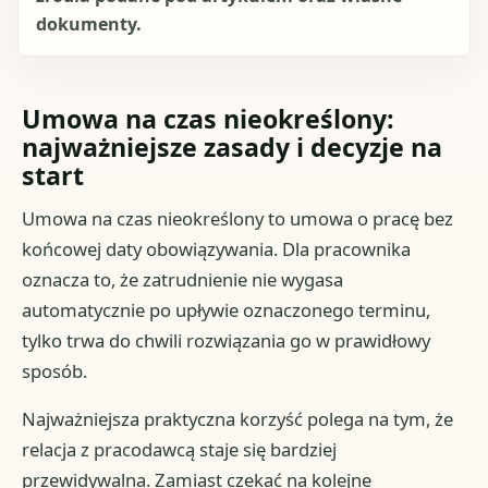
dokumenty.
Umowa na czas nieokreślony:
najważniejsze zasady i decyzje na
start
Umowa na czas nieokreślony to umowa o pracę bez
końcowej daty obowiązywania. Dla pracownika
oznacza to, że zatrudnienie nie wygasa
automatycznie po upływie oznaczonego terminu,
tylko trwa do chwili rozwiązania go w prawidłowy
sposób.
Najważniejsza praktyczna korzyść polega na tym, że
relacja z pracodawcą staje się bardziej
przewidywalna. Zamiast czekać na kolejne