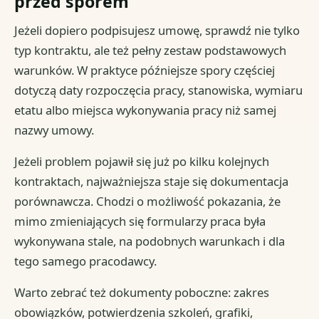
przed sporem
Jeżeli dopiero podpisujesz umowę, sprawdź nie tylko
typ kontraktu, ale też pełny zestaw podstawowych
warunków. W praktyce późniejsze spory częściej
dotyczą daty rozpoczęcia pracy, stanowiska, wymiaru
etatu albo miejsca wykonywania pracy niż samej
nazwy umowy.
Jeżeli problem pojawił się już po kilku kolejnych
kontraktach, najważniejsza staje się dokumentacja
porównawcza. Chodzi o możliwość pokazania, że
mimo zmieniających się formularzy praca była
wykonywana stale, na podobnych warunkach i dla
tego samego pracodawcy.
Warto zebrać też dokumenty poboczne: zakres
obowiązków, potwierdzenia szkoleń, grafiki,