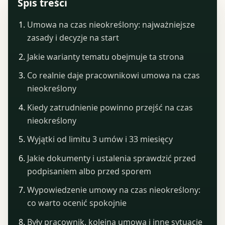
Spis treści
Umowa na czas nieokreślony: najważniejsze
zasady i decyzje na start
Jakie warianty tematu obejmuje ta strona
Co realnie daje pracownikowi umowa na czas
nieokreślony
Kiedy zatrudnienie powinno przejść na czas
nieokreślony
Wyjątki od limitu 3 umów i 33 miesięcy
Jakie dokumenty i ustalenia sprawdzić przed
podpisaniem albo przed sporem
Wypowiedzenie umowy na czas nieokreślony:
co warto ocenić spokojnie
Były pracownik, kolejna umowa i inne sytuacje