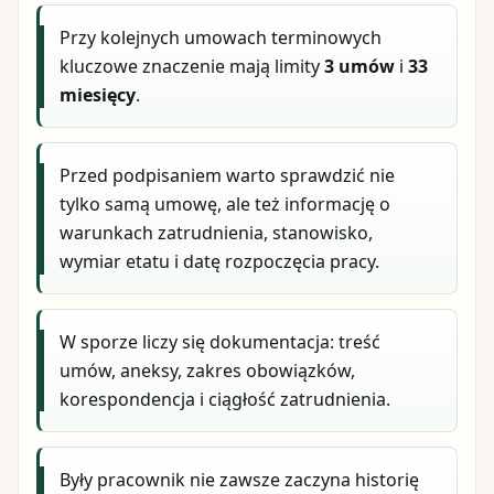
Przy kolejnych umowach terminowych
kluczowe znaczenie mają limity
3 umów
i
33
miesięcy
.
Przed podpisaniem warto sprawdzić nie
tylko samą umowę, ale też informację o
warunkach zatrudnienia, stanowisko,
wymiar etatu i datę rozpoczęcia pracy.
W sporze liczy się dokumentacja: treść
umów, aneksy, zakres obowiązków,
korespondencja i ciągłość zatrudnienia.
Były pracownik nie zawsze zaczyna historię