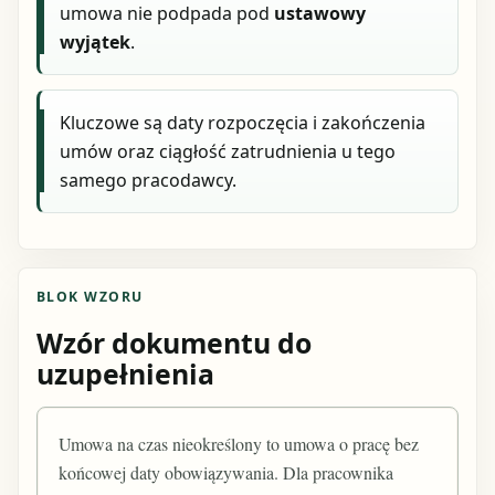
umowa nie podpada pod
ustawowy
wyjątek
.
Kluczowe są daty rozpoczęcia i zakończenia
umów oraz ciągłość zatrudnienia u tego
samego pracodawcy.
BLOK WZORU
Wzór dokumentu do
uzupełnienia
Umowa na czas nieokreślony to umowa o pracę bez
końcowej daty obowiązywania. Dla pracownika