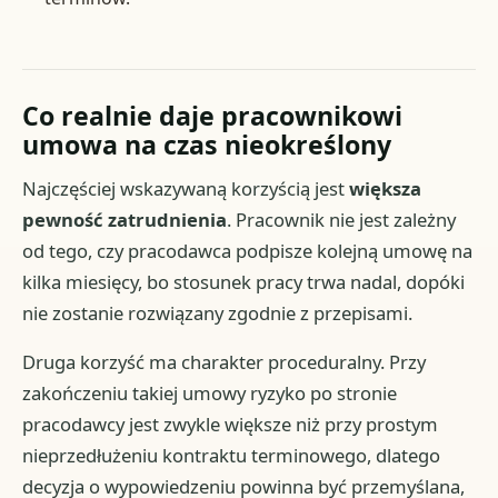
Co realnie daje pracownikowi
umowa na czas nieokreślony
Najczęściej wskazywaną korzyścią jest
większa
pewność zatrudnienia
. Pracownik nie jest zależny
od tego, czy pracodawca podpisze kolejną umowę na
kilka miesięcy, bo stosunek pracy trwa nadal, dopóki
nie zostanie rozwiązany zgodnie z przepisami.
Druga korzyść ma charakter proceduralny. Przy
zakończeniu takiej umowy ryzyko po stronie
pracodawcy jest zwykle większe niż przy prostym
nieprzedłużeniu kontraktu terminowego, dlatego
decyzja o wypowiedzeniu powinna być przemyślana,