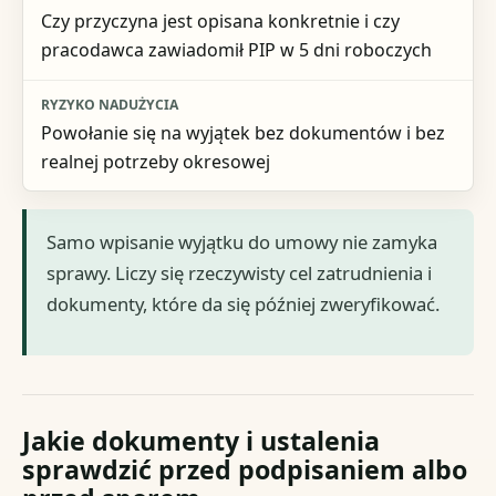
Czy przyczyna jest opisana konkretnie i czy
pracodawca zawiadomił PIP w 5 dni roboczych
Powołanie się na wyjątek bez dokumentów i bez
realnej potrzeby okresowej
Samo wpisanie wyjątku do umowy nie zamyka
sprawy. Liczy się rzeczywisty cel zatrudnienia i
dokumenty, które da się później zweryfikować.
Jakie dokumenty i ustalenia
sprawdzić przed podpisaniem albo