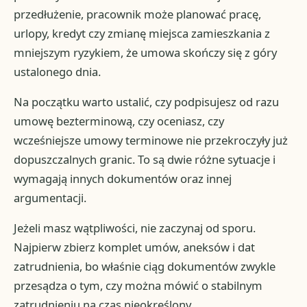
przedłużenie, pracownik może planować pracę,
urlopy, kredyt czy zmianę miejsca zamieszkania z
mniejszym ryzykiem, że umowa skończy się z góry
ustalonego dnia.
Na początku warto ustalić, czy podpisujesz od razu
umowę bezterminową, czy oceniasz, czy
wcześniejsze umowy terminowe nie przekroczyły już
dopuszczalnych granic. To są dwie różne sytuacje i
wymagają innych dokumentów oraz innej
argumentacji.
Jeżeli masz wątpliwości, nie zaczynaj od sporu.
Najpierw zbierz komplet umów, aneksów i dat
zatrudnienia, bo właśnie ciąg dokumentów zwykle
przesądza o tym, czy można mówić o stabilnym
zatrudnieniu na czas nieokreślony.