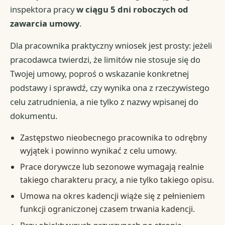
inspektora pracy
w ciągu 5 dni roboczych od
zawarcia umowy
.
Dla pracownika praktyczny wniosek jest prosty: jeżeli
pracodawca twierdzi, że limitów nie stosuje się do
Twojej umowy, poproś o wskazanie konkretnej
podstawy i sprawdź, czy wynika ona z rzeczywistego
celu zatrudnienia, a nie tylko z nazwy wpisanej do
dokumentu.
Zastępstwo nieobecnego pracownika to odrębny
wyjątek i powinno wynikać z celu umowy.
Prace dorywcze lub sezonowe wymagają realnie
takiego charakteru pracy, a nie tylko takiego opisu.
Umowa na okres kadencji wiąże się z pełnieniem
funkcji ograniczonej czasem trwania kadencji.