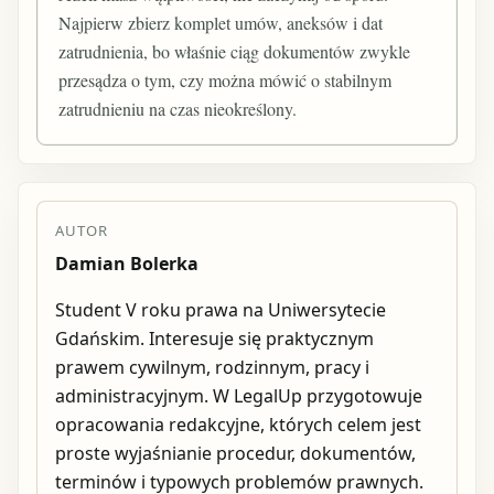
Najpierw zbierz komplet umów, aneksów i dat
zatrudnienia, bo właśnie ciąg dokumentów zwykle
przesądza o tym, czy można mówić o stabilnym
zatrudnieniu na czas nieokreślony.
AUTOR
Damian Bolerka
Student V roku prawa na Uniwersytecie
Gdańskim. Interesuje się praktycznym
prawem cywilnym, rodzinnym, pracy i
administracyjnym. W LegalUp przygotowuje
opracowania redakcyjne, których celem jest
proste wyjaśnianie procedur, dokumentów,
terminów i typowych problemów prawnych.