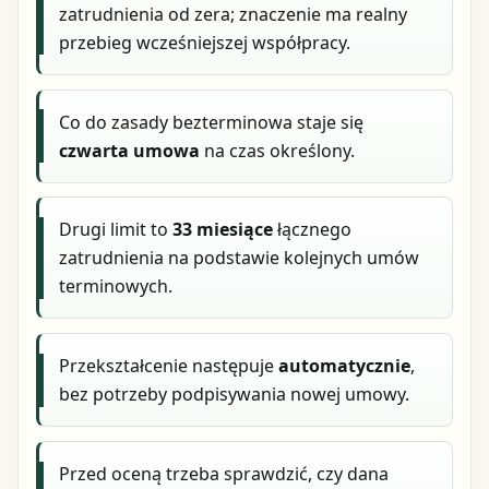
zatrudnienia od zera; znaczenie ma realny
przebieg wcześniejszej współpracy.
Co do zasady bezterminowa staje się
czwarta umowa
na czas określony.
Drugi limit to
33 miesiące
łącznego
zatrudnienia na podstawie kolejnych umów
terminowych.
Przekształcenie następuje
automatycznie
,
bez potrzeby podpisywania nowej umowy.
Przed oceną trzeba sprawdzić, czy dana