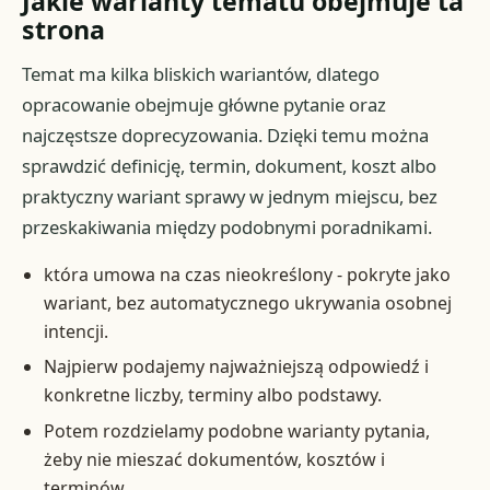
Jakie warianty tematu obejmuje ta
strona
Temat ma kilka bliskich wariantów, dlatego
opracowanie obejmuje główne pytanie oraz
najczęstsze doprecyzowania. Dzięki temu można
sprawdzić definicję, termin, dokument, koszt albo
praktyczny wariant sprawy w jednym miejscu, bez
przeskakiwania między podobnymi poradnikami.
która umowa na czas nieokreślony - pokryte jako
wariant, bez automatycznego ukrywania osobnej
intencji.
Najpierw podajemy najważniejszą odpowiedź i
konkretne liczby, terminy albo podstawy.
Potem rozdzielamy podobne warianty pytania,
żeby nie mieszać dokumentów, kosztów i
terminów.