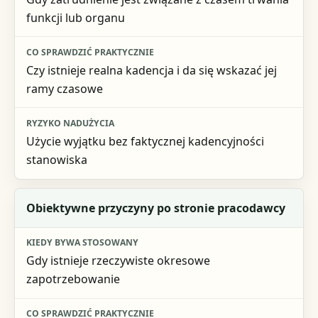
funkcji lub organu
Czy istnieje realna kadencja i da się wskazać jej
ramy czasowe
Użycie wyjątku bez faktycznej kadencyjności
stanowiska
Obiektywne przyczyny po stronie pracodawcy
Gdy istnieje rzeczywiste okresowe
zapotrzebowanie