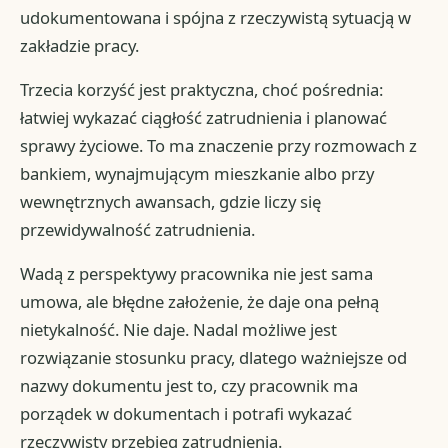
udokumentowana i spójna z rzeczywistą sytuacją w
zakładzie pracy.
Trzecia korzyść jest praktyczna, choć pośrednia:
łatwiej wykazać ciągłość zatrudnienia i planować
sprawy życiowe. To ma znaczenie przy rozmowach z
bankiem, wynajmującym mieszkanie albo przy
wewnętrznych awansach, gdzie liczy się
przewidywalność zatrudnienia.
Wadą z perspektywy pracownika nie jest sama
umowa, ale błędne założenie, że daje ona pełną
nietykalność. Nie daje. Nadal możliwe jest
rozwiązanie stosunku pracy, dlatego ważniejsze od
nazwy dokumentu jest to, czy pracownik ma
porządek w dokumentach i potrafi wykazać
rzeczywisty przebieg zatrudnienia.