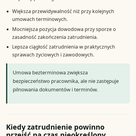
Większa przewidywalność niż przy kolejnych
umowach terminowych.
Mocniejsza pozycja dowodowa przy sporze o
zasadność zakończenia zatrudnienia.
Lepsza ciągłość zatrudnienia w praktycznych
sprawach życiowych i zawodowych.
Umowa bezterminowa zwiększa
bezpieczeństwo pracownika, ale nie zastępuje
pilnowania dokumentów i terminów.
Kiedy zatrudnienie powinno
przejść na czas nieokreślony