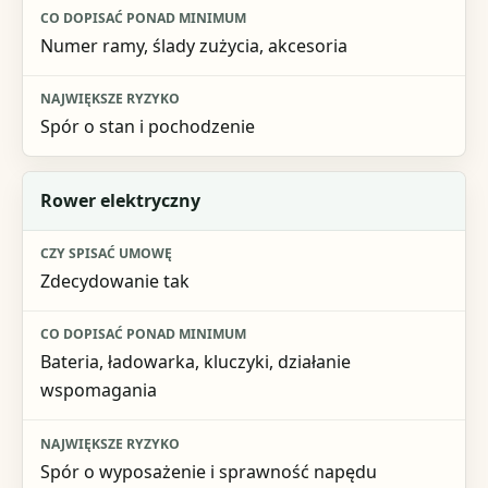
Największe ryzyko
Numer ramy, ślady zużycia, akcesoria
Spór o stan i pochodzenie
Rower elektryczny
Zdecydowanie tak
Bateria, ładowarka, kluczyki, działanie
wspomagania
Spór o wyposażenie i sprawność napędu