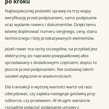
po kroku
Najbezpieczniej podzielić sprawę na trzy etapy:
weryfikację przed podpisaniem, samo podpisanie
oraz wydanie roweru i dokumentów. Dzięki temu
łatwiej dopilnować numeru seryjnego, ceny, stanu
technicznego i listy przekazywanych elementów.
Jeżeli rower ma cechy szczególne, na przykład jest
elektryczny, po naprawie powypadkowej albo
sprzedawany z dodatkowymi częściami, dopisz to
jeszcze przed podpisaniem. Nie zostawiaj takich
ustaleń wyłącznie w wiadomościach.
Dla transakcji o wyższej wartości warto od razu
zdecydować, czy zapłata następuje gotówką przy
odbiorze, czy przelewem. W drugim wariancie
rozsądnie połączyć podpisanie umowy z