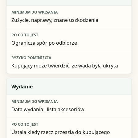
Zużycie, naprawy, znane uszkodzenia
Ogranicza spór po odbiorze
Kupujący może twierdzić, że wada była ukryta
Wydanie
Data wydania i lista akcesoriów
Ustala kiedy rzecz przeszła do kupującego