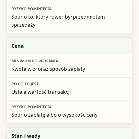
Spór o to, który rower był przedmiotem
sprzedaży
Cena
Kwota w zł oraz sposób zapłaty
Ustala wartość transakcji
Spór o zapłatę albo o wysokość ceny
Stan i wady