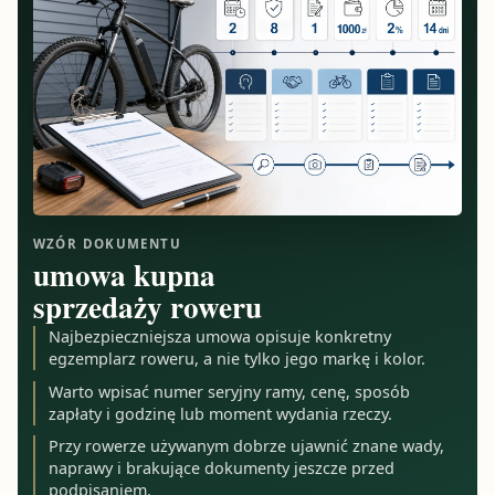
WZÓR DOKUMENTU
umowa kupna
sprzedaży roweru
Najbezpieczniejsza umowa opisuje konkretny
egzemplarz roweru, a nie tylko jego markę i kolor.
Warto wpisać numer seryjny ramy, cenę, sposób
zapłaty i godzinę lub moment wydania rzeczy.
Przy rowerze używanym dobrze ujawnić znane wady,
naprawy i brakujące dokumenty jeszcze przed
podpisaniem.