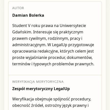
AUTOR
Damian Bolerka
Student V roku prawa na Uniwersytecie
Gdańskim. Interesuje się praktycznym
prawem cywilnym, rodzinnym, pracy i
administracyjnym. W LegalUp przygotowuje
opracowania redakcyjne, których celem jest
proste wyjaśnianie procedur, dokumentów,
terminów i typowych problemów prawnych.
WERYFIKACJA MERYTORYCZNA
Zespół merytoryczny LegalUp
Weryfikacja obejmuje spójność procedury,
obecność źródeł, ostrożny język prawny i