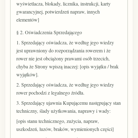
wyświetlacza, blokady, licznika, instrukcji, karty
gwarancyjnej, potwierdzeń napraw, innych
elementów]
§ 2. Oświadczenia Sprzedającego
1. Sprzedający oświadcza, że według jego wiedzy
jest uprawniony do rozporządzania rowerem i że
rower nie jest obciążony prawami osób trzecich,
chyba że Strony wpiszą inaczej: [opis wyjątku / brak
wyjątków].
2. Sprzedający oświadcza, że według jego wiedzy
rower pochodzi z legalnego źródła.
3. Sprzedający ujawnia Kupującemu następujący stan
techniczny, ślady użytkowania, naprawy i wady:
[opis stanu technicznego, zużycia, napraw,
uszkodzeń, luzów, braków, wymienionych części]