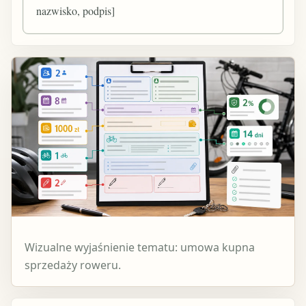
nazwisko, podpis]
Wizualne wyjaśnienie tematu: umowa kupna
sprzedaży roweru.