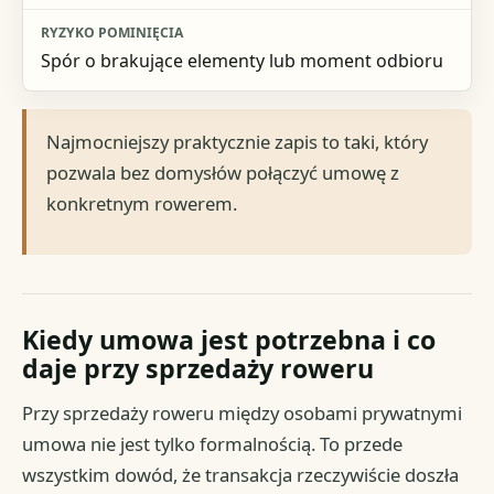
Spór o brakujące elementy lub moment odbioru
Najmocniejszy praktycznie zapis to taki, który
pozwala bez domysłów połączyć umowę z
konkretnym rowerem.
Kiedy umowa jest potrzebna i co
daje przy sprzedaży roweru
Przy sprzedaży roweru między osobami prywatnymi
umowa nie jest tylko formalnością. To przede
wszystkim dowód, że transakcja rzeczywiście doszła