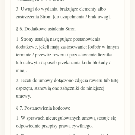
3. Uwagi do wydania, brakujące elementy albo
zastrzeżenia Stron: [do uzupełnienia / brak uwag].
§ 6. Dodatkowe ustalenia Stron
1. Strony ustalają następujące postanowienia
dodatkowe, jeżeli mają zastosowanie: [odbór w innym
terminie / przewóz roweru / pozostawienie licznika
lub uchwytu / sposób przekazania kodu blokady /
inne].
2. Jeżeli do umowy dołączono zdjęcia roweru lub listę
osprzętu, stanowią one załączniki do niniejszej
umowy.
§ 7. Postanowienia końcowe
1. W sprawach nieuregulowanych umową stosuje się
odpowiednie przepisy prawa cywilnego.