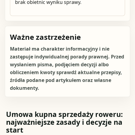
brak obietnic wyniku sprawy.
Ważne zastrzeżenie
Materiał ma charakter informacyjny i nie
zastępuje indywidualnej porady prawnej. Przed
wysłaniem pisma, podjęciem decyzji albo
obliczeniem kwoty sprawdź aktualne przepisy,
źródła podane pod artykułem oraz własne
dokumenty.
Umowa kupna sprzedaży roweru:
najważniejsze zasady i decyzje na
start