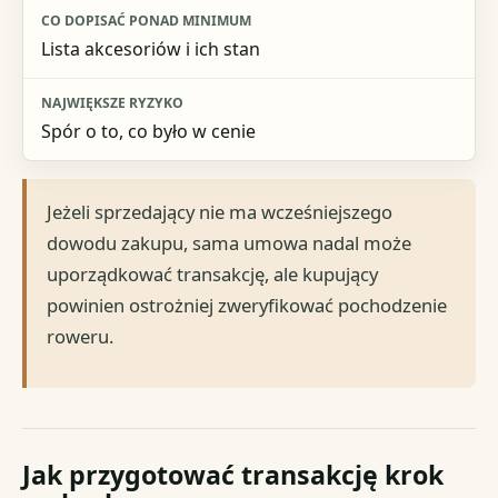
Lista akcesoriów i ich stan
Spór o to, co było w cenie
Jeżeli sprzedający nie ma wcześniejszego
dowodu zakupu, sama umowa nadal może
uporządkować transakcję, ale kupujący
powinien ostrożniej zweryfikować pochodzenie
roweru.
Jak przygotować transakcję krok