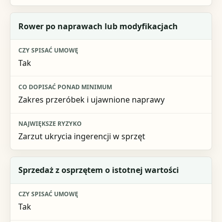
Rower po naprawach lub modyfikacjach
Tak
Zakres przeróbek i ujawnione naprawy
Zarzut ukrycia ingerencji w sprzęt
Sprzedaż z osprzętem o istotnej wartości
Tak