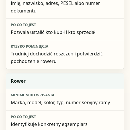
Imię, nazwisko, adres, PESEL albo numer
Po co to jest
dokumentu
Ryzyko pominięcia
Pozwala ustalić kto kupił i kto sprzedał
Trudniej dochodzić roszczeń i potwierdzić
pochodzenie roweru
Rower
Marka, model, kolor, typ, numer seryjny ramy
Identyfikuje konkretny egzemplarz