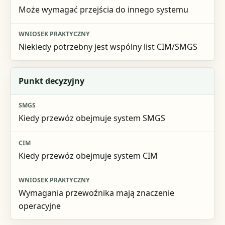
Może wymagać przejścia do innego systemu
Niekiedy potrzebny jest wspólny list CIM/SMGS
Punkt decyzyjny
Kiedy przewóz obejmuje system SMGS
Kiedy przewóz obejmuje system CIM
Wymagania przewoźnika mają znaczenie
operacyjne