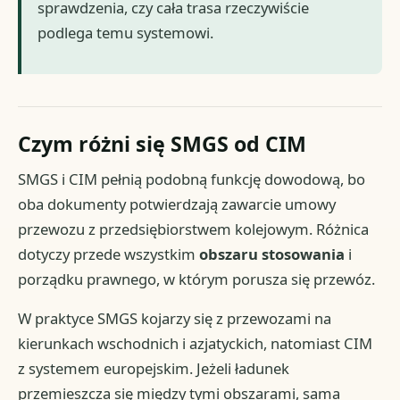
sprawdzenia, czy cała trasa rzeczywiście
podlega temu systemowi.
Czym różni się SMGS od CIM
SMGS i CIM pełnią podobną funkcję dowodową, bo
oba dokumenty potwierdzają zawarcie umowy
przewozu z przedsiębiorstwem kolejowym. Różnica
dotyczy przede wszystkim
obszaru stosowania
i
porządku prawnego, w którym porusza się przewóz.
W praktyce SMGS kojarzy się z przewozami na
kierunkach wschodnich i azjatyckich, natomiast CIM
z systemem europejskim. Jeżeli ładunek
przemieszcza się między tymi obszarami, sama