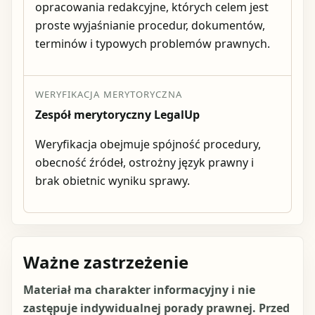
opracowania redakcyjne, których celem jest
proste wyjaśnianie procedur, dokumentów,
terminów i typowych problemów prawnych.
WERYFIKACJA MERYTORYCZNA
Zespół merytoryczny LegalUp
Weryfikacja obejmuje spójność procedury,
obecność źródeł, ostrożny język prawny i
brak obietnic wyniku sprawy.
Ważne zastrzeżenie
Materiał ma charakter informacyjny i nie
zastępuje indywidualnej porady prawnej. Przed