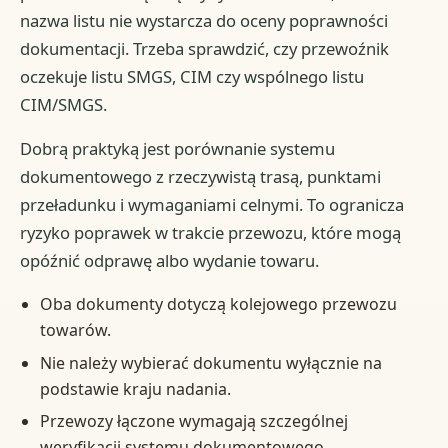
nazwa listu nie wystarcza do oceny poprawności
dokumentacji. Trzeba sprawdzić, czy przewoźnik
oczekuje listu SMGS, CIM czy wspólnego listu
CIM/SMGS.
Dobrą praktyką jest porównanie systemu
dokumentowego z rzeczywistą trasą, punktami
przeładunku i wymaganiami celnymi. To ogranicza
ryzyko poprawek w trakcie przewozu, które mogą
opóźnić odprawę albo wydanie towaru.
Oba dokumenty dotyczą kolejowego przewozu
towarów.
Nie należy wybierać dokumentu wyłącznie na
podstawie kraju nadania.
Przewozy łączone wymagają szczególnej
weryfikacji systemu dokumentowego.