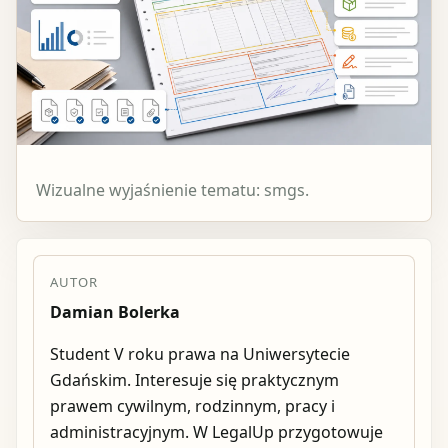
Wizualne wyjaśnienie tematu: smgs.
AUTOR
Damian Bolerka
Student V roku prawa na Uniwersytecie
Gdańskim. Interesuje się praktycznym
prawem cywilnym, rodzinnym, pracy i
administracyjnym. W LegalUp przygotowuje