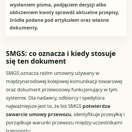
wysłaniem pisma, podjęciem decyzji albo
obliczeniem kwoty sprawdź aktualne przepisy,
źródła podane pod artykułem oraz własne
dokumenty.
SMGS: co oznacza i kiedy stosuje
się ten dokument
SMGS oznacza reżim umowny używany w
międzynarodowej kolejowej komunikacji towarowej
oraz dokument przewozowy funkcjonujący w tym
systemie. Dla nadawcy, odbiorcy i spedytora
najważniejsze jest to, że list SMGS
potwierdza
zawarcie umowy przewozu
, identyfikuje przesyłkę i
porządkuje warunki przewozu między uczestnikami
transportu.