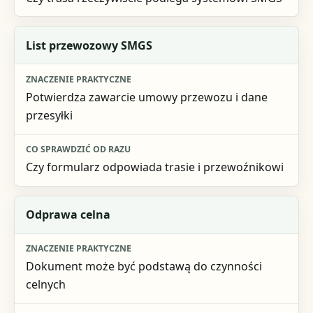
List przewozowy SMGS
Potwierdza zawarcie umowy przewozu i dane
przesyłki
Czy formularz odpowiada trasie i przewoźnikowi
Odprawa celna
Dokument może być podstawą do czynności
celnych