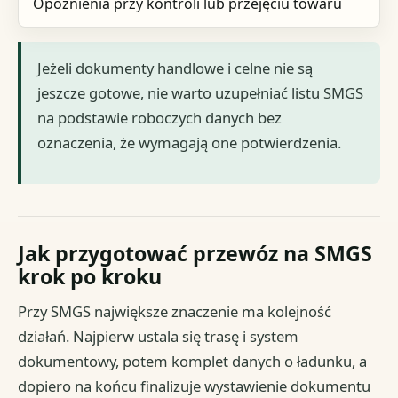
Opóźnienia przy kontroli lub przejęciu towaru
Jeżeli dokumenty handlowe i celne nie są
jeszcze gotowe, nie warto uzupełniać listu SMGS
na podstawie roboczych danych bez
oznaczenia, że wymagają one potwierdzenia.
Jak przygotować przewóz na SMGS
krok po kroku
Przy SMGS największe znaczenie ma kolejność
działań. Najpierw ustala się trasę i system
dokumentowy, potem komplet danych o ładunku, a
dopiero na końcu finalizuje wystawienie dokumentu