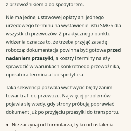
z przewoźnikiem albo spedytorem.
Nie ma jednej ustawowej opłaty ani jednego
urzędowego terminu na wystawienie listu SMGS dla
wszystkich przewozów. Z praktycznego punktu
widzenia oznacza to, że trzeba przyjąć zasadę
roboczą: dokumentacja powinna być gotowa
przed
nadaniem przesyłki
, a koszty i terminy należy
sprawdzić w warunkach konkretnego przewoźnika,
operatora terminala lub spedytora.
Taka sekwencja pozwala wychwycić błędy zanim
towar trafi do przewozu. Najwięcej problemów
pojawia się wtedy, gdy strony próbują poprawiać
dokument już po przyjęciu przesyłki do transportu.
Nie zaczynaj od formularza, tylko od ustalenia