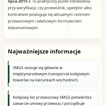
lipca 2015 r.
To praktyczny punkt odniesienia
przy weryfikacji, czy przewoźnik, spedytor albo
kontrahent posługuje się aktualnym reżimem
przewozowym i właściwym formularzem
dokumentowym.
Najważniejsze informacje
SMGS stosuje się głównie w
międzynarodowym transporcie kolejowym
towarów na kierunkach wschodnich.
Kolejowy list przewozowy SMGS potwierdza
zawarcie umowy przewozu i porządkuje