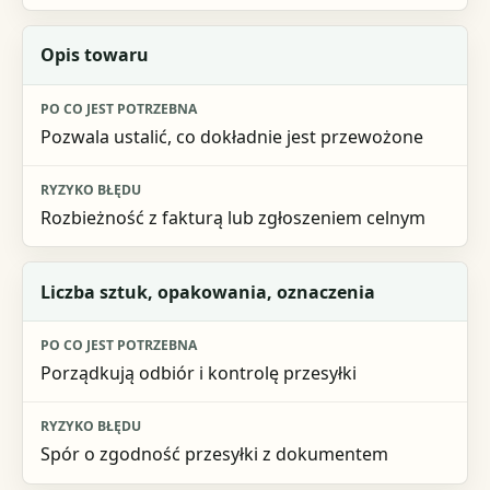
Opis towaru
Pozwala ustalić, co dokładnie jest przewożone
Rozbieżność z fakturą lub zgłoszeniem celnym
Liczba sztuk, opakowania, oznaczenia
Porządkują odbiór i kontrolę przesyłki
Spór o zgodność przesyłki z dokumentem