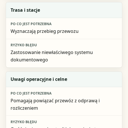
Trasa i stacje
Wyznaczają przebieg przewozu
Zastosowanie niewłaściwego systemu
dokumentowego
Uwagi operacyjne i celne
Pomagają powiązać przewóz z odprawą i
rozliczeniem