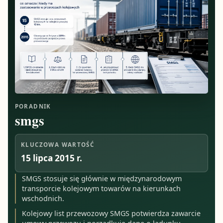
PORADNIK
smgs
KLUCZOWA WARTOŚĆ
15 lipca 2015 r.
SMGS stosuje się głównie w międzynarodowym
transporcie kolejowym towarów na kierunkach
wschodnich.
Kolejowy list przewozowy SMGS potwierdza zawarcie