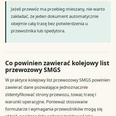
Jeżeli przewóz ma przebieg mieszany, nie warto
zakładać, że jeden dokument automatycznie
obejmie całą trasę bez potwierdzenia u
przewoźnika lub spedytora.
Co powinien zawierać kolejowy list
przewozowy SMGS
W praktyce kolejowy list przewozowy SMGS powinien
zawierać dane pozwalające jednoznacznie
zidentyfikować strony przewozu, towar, trasę i
warunki operacyjne. Ponieważ stosowane
formularze i wymagania przewoźników mogą się