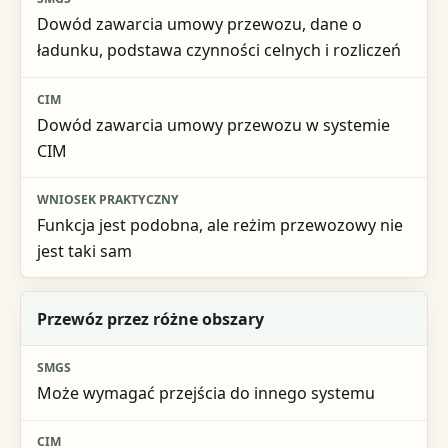
Dowód zawarcia umowy przewozu, dane o
ładunku, podstawa czynności celnych i rozliczeń
Dowód zawarcia umowy przewozu w systemie
CIM
Funkcja jest podobna, ale reżim przewozowy nie
jest taki sam
Przewóz przez różne obszary
Może wymagać przejścia do innego systemu