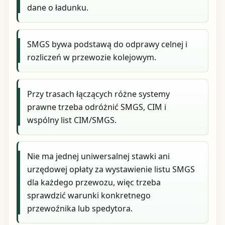
dane o ładunku.
SMGS bywa podstawą do odprawy celnej i
rozliczeń w przewozie kolejowym.
Przy trasach łączących różne systemy
prawne trzeba odróżnić SMGS, CIM i
wspólny list CIM/SMGS.
Nie ma jednej uniwersalnej stawki ani
urzędowej opłaty za wystawienie listu SMGS
dla każdego przewozu, więc trzeba
sprawdzić warunki konkretnego
przewoźnika lub spedytora.