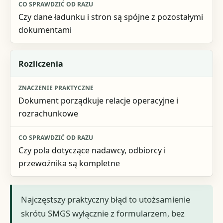
Czy dane ładunku i stron są spójne z pozostałymi
dokumentami
Rozliczenia
Dokument porządkuje relacje operacyjne i
rozrachunkowe
Czy pola dotyczące nadawcy, odbiorcy i
przewoźnika są kompletne
Najczęstszy praktyczny błąd to utożsamienie
skrótu SMGS wyłącznie z formularzem, bez