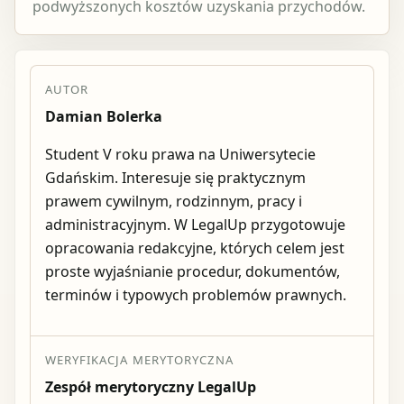
podwyższonych kosztów uzyskania przychodów.
AUTOR
Damian Bolerka
Student V roku prawa na Uniwersytecie
Gdańskim. Interesuje się praktycznym
prawem cywilnym, rodzinnym, pracy i
administracyjnym. W LegalUp przygotowuje
opracowania redakcyjne, których celem jest
proste wyjaśnianie procedur, dokumentów,
terminów i typowych problemów prawnych.
WERYFIKACJA MERYTORYCZNA
Zespół merytoryczny LegalUp