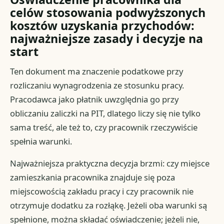
celów stosowania podwyższonych
kosztów uzyskania przychodów:
najważniejsze zasady i decyzje na
start
Ten dokument ma znaczenie podatkowe przy
rozliczaniu wynagrodzenia ze stosunku pracy.
Pracodawca jako płatnik uwzględnia go przy
obliczaniu zaliczki na PIT, dlatego liczy się nie tylko
sama treść, ale też to, czy pracownik rzeczywiście
spełnia warunki.
Najważniejsza praktyczna decyzja brzmi: czy miejsce
zamieszkania pracownika znajduje się poza
miejscowością zakładu pracy i czy pracownik nie
otrzymuje dodatku za rozłąkę. Jeżeli oba warunki są
spełnione, można składać oświadczenie; jeżeli nie,