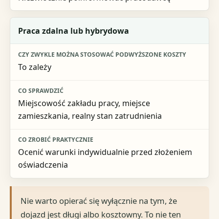
Praca zdalna lub hybrydowa
To zależy
Miejscowość zakładu pracy, miejsce
zamieszkania, realny stan zatrudnienia
Ocenić warunki indywidualnie przed złożeniem
oświadczenia
Nie warto opierać się wyłącznie na tym, że
dojazd jest długi albo kosztowny. To nie ten