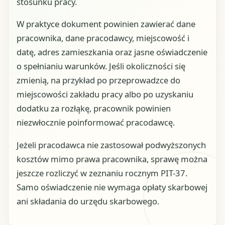
stosunku pracy.
W praktyce dokument powinien zawierać dane
pracownika, dane pracodawcy, miejscowość i
datę, adres zamieszkania oraz jasne oświadczenie
o spełnianiu warunków. Jeśli okoliczności się
zmienią, na przykład po przeprowadzce do
miejscowości zakładu pracy albo po uzyskaniu
dodatku za rozłąkę, pracownik powinien
niezwłocznie poinformować pracodawcę.
Jeżeli pracodawca nie zastosował podwyższonych
kosztów mimo prawa pracownika, sprawę można
jeszcze rozliczyć w zeznaniu rocznym PIT-37.
Samo oświadczenie nie wymaga opłaty skarbowej
ani składania do urzędu skarbowego.