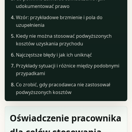
udokumentować prawo
Wzór: przykładowe brzmienie i pola do
uzupełnienia
Kiedy nie można stosować podwyższonych
kosztów uzyskania przychodu
Najczęstsze błędy i jak ich uniknąć
Przykłady sytuacji i różnice między podobnymi
przypadkami
Co zrobić, gdy pracodawca nie zastosował
podwyższonych kosztów
Oświadczenie pracownika