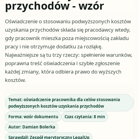
przychodów - wzór
Oświadczenie o stosowaniu podwyższonych kosztów
uzyskania przychodów składa się pracodawcy wtedy,
gdy pracownik mieszka poza miejscowością zakładu
pracy i nie otrzymuje dodatku za rozłąkę.
Najważniejsze są tu trzy rzeczy: spełnienie warunków,
poprawna treść oświadczenia i szybłe zgłoszenie
każdej zmiany, która odbiera prawo do wyższych
kosztów.
Temat:
oświadczenie pracownika dla celów stosowania
podwyższonych kosztów uzyskania przychodów
Forma:
wzór dokumentu
Czas czytania:
8
min
Autor:
Damian Bolerka
Sprawdził:
Zespół merytoryczny LegalUp