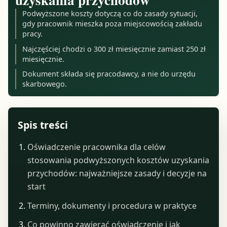
Podwyższone koszty dotyczą co do zasady sytuacji,
gdy pracownik mieszka poza miejscowością zakładu
pracy.
Najczęściej chodzi o 300 zł miesięcznie zamiast 250 zł
miesięcznie.
Dokument składa się pracodawcy, a nie do urzędu
skarbowego.
Spis treści
Oświadczenie pracownika dla celów
stosowania podwyższonych kosztów uzyskania
przychodów: najważniejsze zasady i decyzje na
start
Terminy, dokumenty i procedura w praktyce
Co powinno zawierać oświadczenie i jak