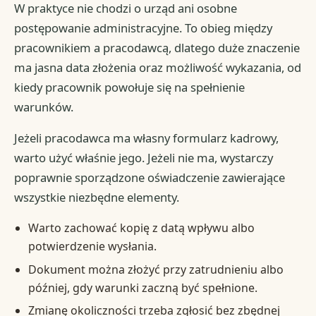
W praktyce nie chodzi o urząd ani osobne
postępowanie administracyjne. To obieg między
pracownikiem a pracodawcą, dlatego duże znaczenie
ma jasna data złożenia oraz możliwość wykazania, od
kiedy pracownik powołuje się na spełnienie
warunków.
Jeżeli pracodawca ma własny formularz kadrowy,
warto użyć właśnie jego. Jeżeli nie ma, wystarczy
poprawnie sporządzone oświadczenie zawierające
wszystkie niezbędne elementy.
Warto zachować kopię z datą wpływu albo
potwierdzenie wysłania.
Dokument można złożyć przy zatrudnieniu albo
później, gdy warunki zaczną być spełnione.
Zmianę okoliczności trzeba zgłosić bez zbędnej