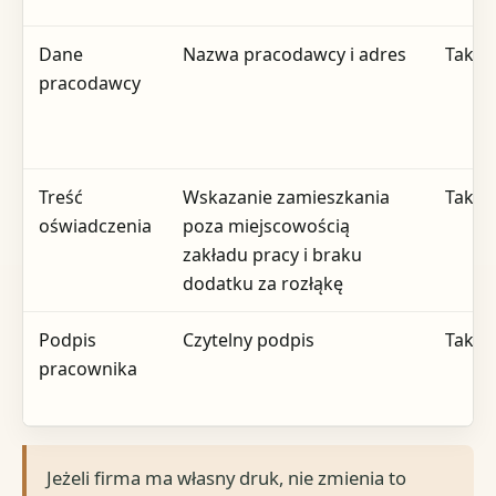
Dane
Nazwa pracodawcy i adres
Tak
pracodawcy
Treść
Wskazanie zamieszkania
Tak
oświadczenia
poza miejscowością
zakładu pracy i braku
dodatku za rozłąkę
Podpis
Czytelny podpis
Tak
pracownika
Jeżeli firma ma własny druk, nie zmienia to