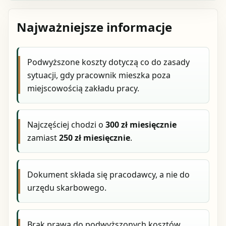
Najważniejsze informacje
Podwyższone koszty dotyczą co do zasady
sytuacji, gdy pracownik mieszka poza
miejscowością zakładu pracy.
Najczęściej chodzi o
300 zł miesięcznie
zamiast
250 zł miesięcznie
.
Dokument składa się pracodawcy, a nie do
urzędu skarbowego.
Brak prawa do podwyższonych kosztów