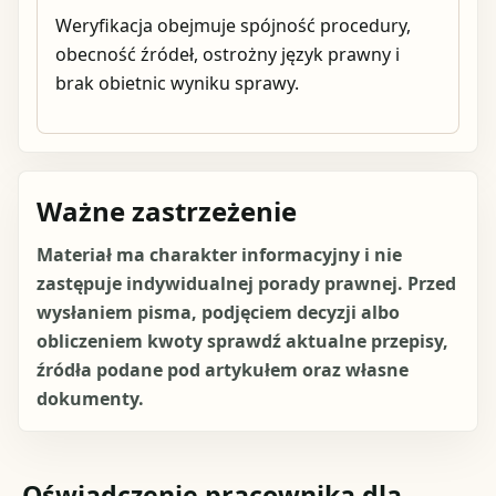
Weryfikacja obejmuje spójność procedury,
obecność źródeł, ostrożny język prawny i
brak obietnic wyniku sprawy.
Ważne zastrzeżenie
Materiał ma charakter informacyjny i nie
zastępuje indywidualnej porady prawnej. Przed
wysłaniem pisma, podjęciem decyzji albo
obliczeniem kwoty sprawdź aktualne przepisy,
źródła podane pod artykułem oraz własne
dokumenty.
Oświadczenie pracownika dla