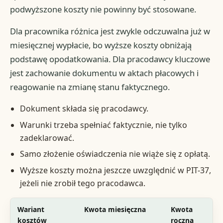
podwyższone koszty nie powinny być stosowane.
Dla pracownika różnica jest zwykle odczuwalna już w
miesięcznej wypłacie, bo wyższe koszty obniżają
podstawę opodatkowania. Dla pracodawcy kluczowe
jest zachowanie dokumentu w aktach płacowych i
reagowanie na zmianę stanu faktycznego.
Dokument składa się pracodawcy.
Warunki trzeba spełniać faktycznie, nie tylko
zadeklarować.
Samo złożenie oświadczenia nie wiąże się z opłatą.
Wyższe koszty można jeszcze uwzględnić w PIT-37,
jeżeli nie zrobił tego pracodawca.
Wariant
Kwota miesięczna
Kwota
W
kosztów
roczna