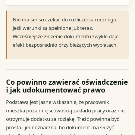
Nie ma sensu czekać do rozliczenia rocznego,
jeśli warunki są spełnione już teraz.
Wcześniejsze złożenie dokumentu zwykle daje
efekt bezpośrednio przy bieżących wypłatach.
Co powinno zawierać oświadczenie
i jak udokumentować prawo
Podstawą jest jasne wskazanie, że pracownik
mieszka poza miejscowością zakładu pracy oraz nie
otrzymuje dodatku za rozłąkę. Treść powinna być
prosta i jednoznaczna, bo dokument ma służyć