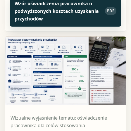
Wzór oświadczenia pracownika o
podwyższonych kosztach uzyskania
PDF
przychodów
Wizualne wyjaśnienie tematu: oświadczenie
pracownika dla celów stosowania