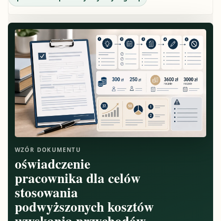
WZÓR DOKUMENTU
oświadczenie
pracownika dla celów
stosowania
podwyższonych kosztów
uzyskania przychodów