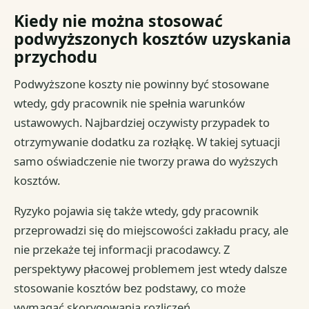
Kiedy nie można stosować
podwyższonych kosztów uzyskania
przychodu
Podwyższone koszty nie powinny być stosowane
wtedy, gdy pracownik nie spełnia warunków
ustawowych. Najbardziej oczywisty przypadek to
otrzymywanie dodatku za rozłąkę. W takiej sytuacji
samo oświadczenie nie tworzy prawa do wyższych
kosztów.
Ryzyko pojawia się także wtedy, gdy pracownik
przeprowadzi się do miejscowości zakładu pracy, ale
nie przekaże tej informacji pracodawcy. Z
perspektywy płacowej problemem jest wtedy dalsze
stosowanie kosztów bez podstawy, co może
wymagać skorygowania rozliczeń.