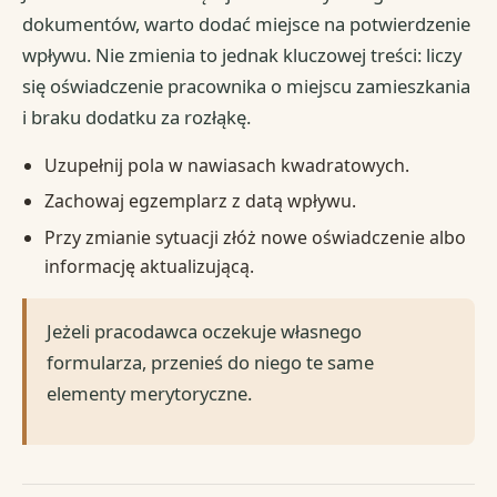
dokumentów, warto dodać miejsce na potwierdzenie
wpływu. Nie zmienia to jednak kluczowej treści: liczy
się oświadczenie pracownika o miejscu zamieszkania
i braku dodatku za rozłąkę.
Uzupełnij pola w nawiasach kwadratowych.
Zachowaj egzemplarz z datą wpływu.
Przy zmianie sytuacji złóż nowe oświadczenie albo
informację aktualizującą.
Jeżeli pracodawca oczekuje własnego
formularza, przenieś do niego te same
elementy merytoryczne.