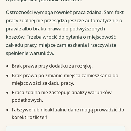
Ostrożności wymaga również praca zdalna. Sam fakt
pracy zdalnej nie przesądza jeszcze automatycznie o
prawie albo braku prawa do podwyższonych
kosztów. Trzeba wrócić do pytania o miejscowość
zakładu pracy, miejsce zamieszkania i rzeczywiste
spełnienie warunków.
Brak prawa przy dodatku za rozłąkę.
Brak prawa po zmianie miejsca zamieszkania do
miejscowości zakładu pracy.
Praca zdalna nie zastępuje analizy warunków
podatkowych.
Fałszywe lub nieaktualne dane mogą prowadzić do
korekt rozliczeń.