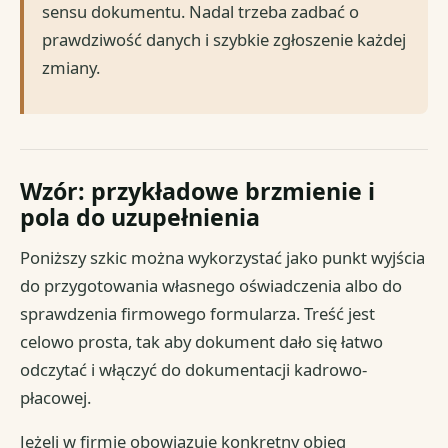
sensu dokumentu. Nadal trzeba zadbać o
prawdziwość danych i szybkie zgłoszenie każdej
zmiany.
Wzór: przykładowe brzmienie i
pola do uzupełnienia
Poniższy szkic można wykorzystać jako punkt wyjścia
do przygotowania własnego oświadczenia albo do
sprawdzenia firmowego formularza. Treść jest
celowo prosta, tak aby dokument dało się łatwo
odczytać i włączyć do dokumentacji kadrowo-
płacowej.
Jeżeli w firmie obowiązuje konkretny obieg