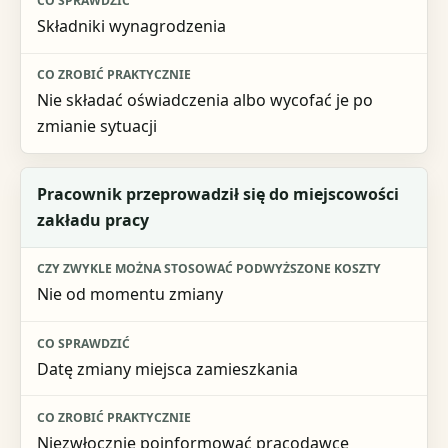
Składniki wynagrodzenia
Nie składać oświadczenia albo wycofać je po
zmianie sytuacji
Pracownik przeprowadził się do miejscowości
zakładu pracy
Nie od momentu zmiany
Datę zmiany miejsca zamieszkania
Niezwłocznie poinformować pracodawcę