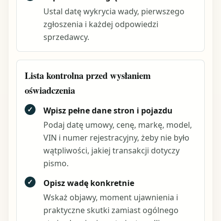
Ustal datę wykrycia wady, pierwszego
zgłoszenia i każdej odpowiedzi
sprzedawcy.
Lista kontrolna przed wysłaniem
oświadczenia
✓
Wpisz pełne dane stron i pojazdu
Podaj datę umowy, cenę, markę, model,
VIN i numer rejestracyjny, żeby nie było
wątpliwości, jakiej transakcji dotyczy
pismo.
✓
Opisz wadę konkretnie
Wskaż objawy, moment ujawnienia i
praktyczne skutki zamiast ogólnego