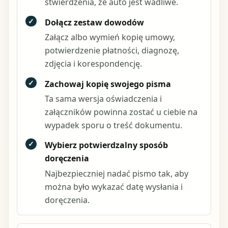
stwierdzenia, że auto jest wadliwe.
✓
Dołącz zestaw dowodów
Załącz albo wymień kopię umowy,
potwierdzenie płatności, diagnozę,
zdjęcia i korespondencję.
✓
Zachowaj kopię swojego pisma
Ta sama wersja oświadczenia i
załączników powinna zostać u ciebie na
wypadek sporu o treść dokumentu.
✓
Wybierz potwierdzalny sposób
doręczenia
Najbezpieczniej nadać pismo tak, aby
można było wykazać datę wysłania i
doręczenia.