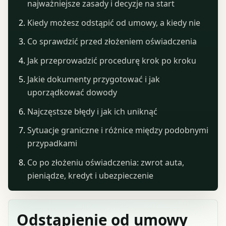
najważniejsze zasady i decyzje na start
Kiedy możesz odstąpić od umowy, a kiedy nie
Co sprawdzić przed złożeniem oświadczenia
Jak przeprowadzić procedurę krok po kroku
Jakie dokumenty przygotować i jak
uporządkować dowody
Najczęstsze błędy i jak ich uniknąć
Sytuacje graniczne i różnice między podobnymi
przypadkami
Co po złożeniu oświadczenia: zwrot auta,
pieniądze, kredyt i ubezpieczenie
Odstąpienie od umowy