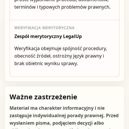
terminów i typowych problemów prawnych.
WERYFIKACJA MERYTORYCZNA
Zespół merytoryczny LegalUp
Weryfikacja obejmuje spójność procedury,
obecność źródeł, ostrożny język prawny i
brak obietnic wyniku sprawy.
Ważne zastrzeżenie
Materiał ma charakter informacyjny i nie
zastępuje indywidualnej porady prawnej. Przed
wysłaniem pisma, podjęciem decyzji albo