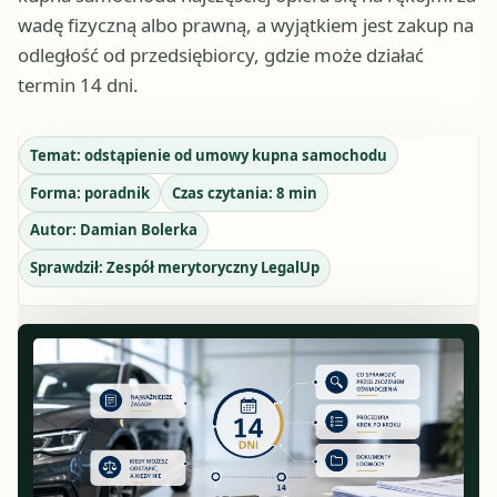
wadę fizyczną albo prawną, a wyjątkiem jest zakup na
odległość od przedsiębiorcy, gdzie może działać
termin 14 dni.
Temat:
odstąpienie od umowy kupna samochodu
Forma:
poradnik
Czas czytania:
8
min
Autor:
Damian Bolerka
Sprawdził:
Zespół merytoryczny LegalUp