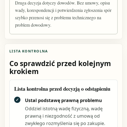
Druga decyzja dotyczy dowodów. Bez umowy, opisu
wady, korespondencji i potwierdzenia zgłoszenia spór
szybko przenosi się z problemu technicznego na
problem dowodowy.
LISTA KONTROLNA
Co sprawdzić przed kolejnym
krokiem
Lista kontrolna przed decyzją o odstąpieniu
✓
Ustal podstawę prawną problemu
Oddziel istotną wadę fizyczną, wadę
prawną i niezgodność z umową od
zwykłego rozmyślenia się po zakupie.