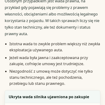
Osobnym przypadkiem jest wada prawna, na
przykład gdy pojawiają się problemy z prawem
własności, obciążeniami albo możliwością legalnego
korzystania z pojazdu. W takich sprawach liczy się nie
tylko stan techniczny, ale też dokumenty i status
prawny auta.
Istotna wada to zwykle problem większy niż zwykła
eksploatacja używanego auta.
Jeżeli wada była jawna i zaakceptowana przy
zakupie, cofnięcie umowy jest trudniejsze.
Niezgodność z umową może dotyczyć nie tylko
stanu technicznego, ale też pochodzenia,
przebiegu lub stanu prawnego.
Przypadek
Ukryta wada silnika ujawniona po zakupie