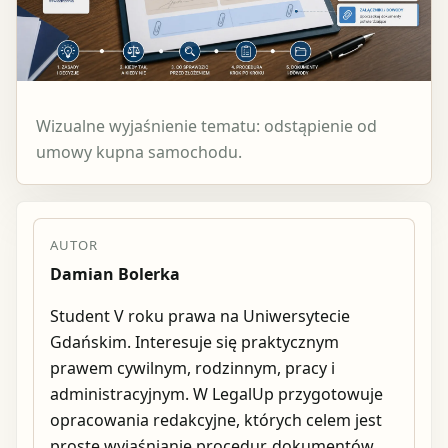
Wizualne wyjaśnienie tematu: odstąpienie od
umowy kupna samochodu.
AUTOR
Damian Bolerka
Student V roku prawa na Uniwersytecie
Gdańskim. Interesuje się praktycznym
prawem cywilnym, rodzinnym, pracy i
administracyjnym. W LegalUp przygotowuje
opracowania redakcyjne, których celem jest
proste wyjaśnianie procedur, dokumentów,