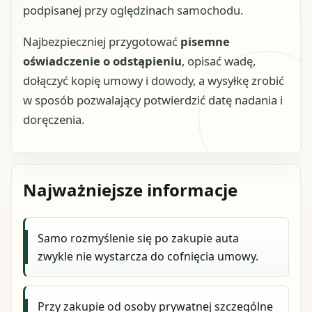
podpisanej przy oględzinach samochodu.
Najbezpieczniej przygotować
pisemne
oświadczenie o odstąpieniu
, opisać wadę,
dołączyć kopię umowy i dowody, a wysyłkę zrobić
w sposób pozwalający potwierdzić datę nadania i
doręczenia.
Najważniejsze informacje
Samo rozmyślenie się po zakupie auta
zwykle nie wystarcza do cofnięcia umowy.
Przy zakupie od osoby prywatnej szczególne