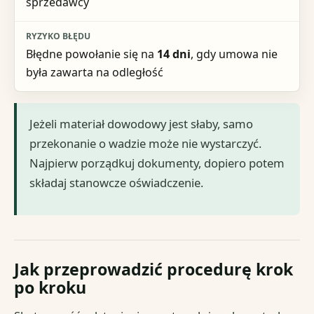
sprzedawcy
Błędne powołanie się na
14 dni
, gdy umowa nie
była zawarta na odległość
Jeżeli materiał dowodowy jest słaby, samo
przekonanie o wadzie może nie wystarczyć.
Najpierw porządkuj dokumenty, dopiero potem
składaj stanowcze oświadczenie.
Jak przeprowadzić procedurę krok
po kroku