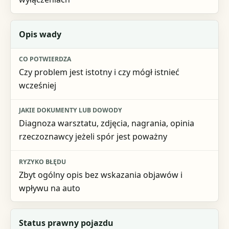
Opis wady
Czy problem jest istotny i czy mógł istnieć
wcześniej
Diagnoza warsztatu, zdjęcia, nagrania, opinia
rzeczoznawcy jeżeli spór jest poważny
Zbyt ogólny opis bez wskazania objawów i
wpływu na auto
Status prawny pojazdu