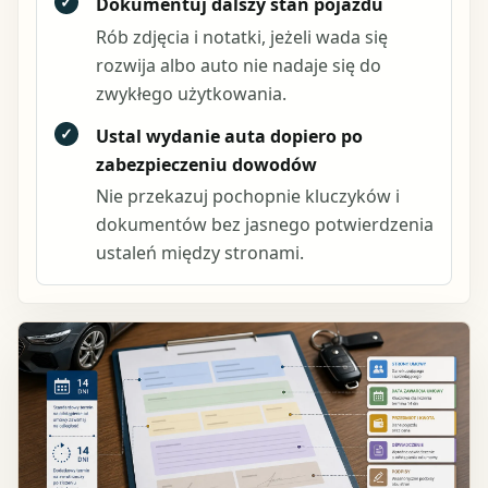
✓
Dokumentuj dalszy stan pojazdu
Rób zdjęcia i notatki, jeżeli wada się
rozwija albo auto nie nadaje się do
zwykłego użytkowania.
✓
Ustal wydanie auta dopiero po
zabezpieczeniu dowodów
Nie przekazuj pochopnie kluczyków i
dokumentów bez jasnego potwierdzenia
ustaleń między stronami.