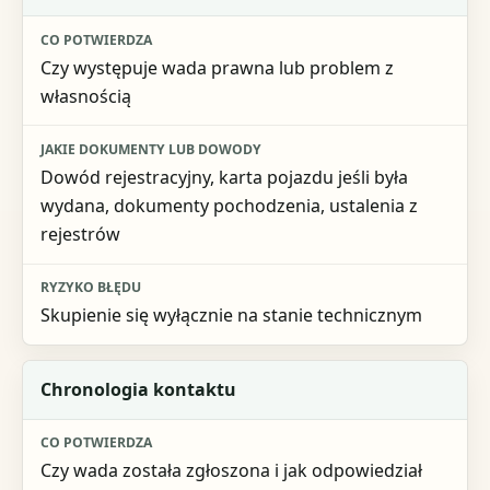
Czy występuje wada prawna lub problem z
własnością
Dowód rejestracyjny, karta pojazdu jeśli była
wydana, dokumenty pochodzenia, ustalenia z
rejestrów
Skupienie się wyłącznie na stanie technicznym
Chronologia kontaktu
Czy wada została zgłoszona i jak odpowiedział