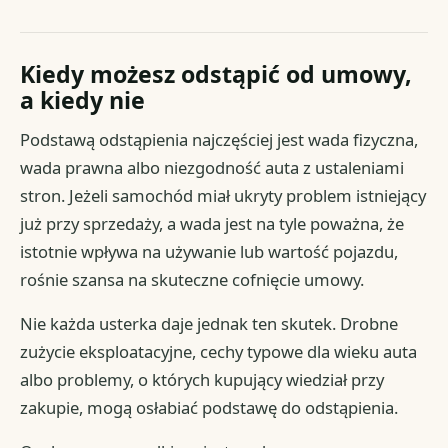
Kiedy możesz odstąpić od umowy,
a kiedy nie
Podstawą odstąpienia najczęściej jest wada fizyczna,
wada prawna albo niezgodność auta z ustaleniami
stron. Jeżeli samochód miał ukryty problem istniejący
już przy sprzedaży, a wada jest na tyle poważna, że
istotnie wpływa na używanie lub wartość pojazdu,
rośnie szansa na skuteczne cofnięcie umowy.
Nie każda usterka daje jednak ten skutek. Drobne
zużycie eksploatacyjne, cechy typowe dla wieku auta
albo problemy, o których kupujący wiedział przy
zakupie, mogą osłabiać podstawę do odstąpienia.