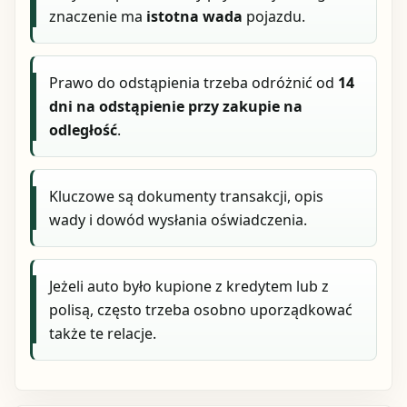
znaczenie ma
istotna wada
pojazdu.
Prawo do odstąpienia trzeba odróżnić od
14
dni na odstąpienie przy zakupie na
odległość
.
Kluczowe są dokumenty transakcji, opis
wady i dowód wysłania oświadczenia.
Jeżeli auto było kupione z kredytem lub z
polisą, często trzeba osobno uporządkować
także te relacje.