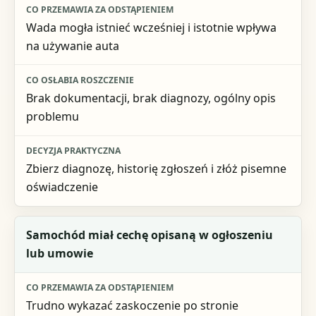
Co przemawia za odstąpieniem
Wada mogła istnieć wcześniej i istotnie wpływa
Co osłabia roszczenie
na używanie auta
Decyzja praktyczna
Brak dokumentacji, brak diagnozy, ogólny opis
problemu
Zbierz diagnozę, historię zgłoszeń i złóż pisemne
oświadczenie
Samochód miał cechę opisaną w ogłoszeniu
lub umowie
Trudno wykazać zaskoczenie po stronie