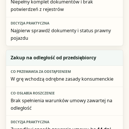
Niepełny komplet dokumentów i brak
potwierdzeń z rejestrów
Najpierw sprawdź dokumenty i status prawny
pojazdu
Zakup na odległość od przedsiębiorcy
W grę wchodzą odrębne zasady konsumenckie
Brak spełnienia warunków umowy zawartej na
odległość