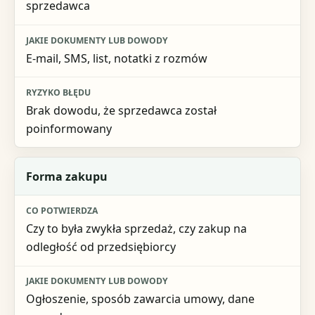
sprzedawca
E-mail, SMS, list, notatki z rozmów
Brak dowodu, że sprzedawca został
poinformowany
Forma zakupu
Czy to była zwykła sprzedaż, czy zakup na
odległość od przedsiębiorcy
Ogłoszenie, sposób zawarcia umowy, dane