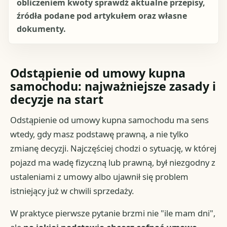
obliczeniem kwoty sprawdź aktualne przepisy,
źródła podane pod artykułem oraz własne
dokumenty.
Odstąpienie od umowy kupna
samochodu: najważniejsze zasady i
decyzje na start
Odstąpienie od umowy kupna samochodu ma sens
wtedy, gdy masz podstawę prawną, a nie tylko
zmianę decyzji. Najczęściej chodzi o sytuację, w której
pojazd ma wadę fizyczną lub prawną, był niezgodny z
ustaleniami z umowy albo ujawnił się problem
istniejący już w chwili sprzedaży.
W praktyce pierwsze pytanie brzmi nie "ile mam dni",