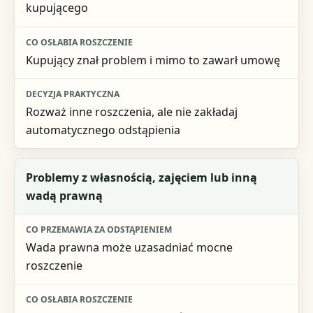
kupującego
Kupujący znał problem i mimo to zawarł umowę
Rozważ inne roszczenia, ale nie zakładaj
automatycznego odstąpienia
Problemy z własnością, zajęciem lub inną
wadą prawną
Wada prawna może uzasadniać mocne
roszczenie