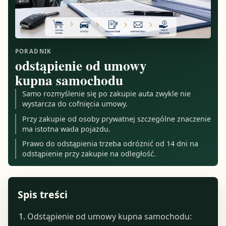
PORADNIK
odstąpienie od umowy
kupna samochodu
Samo rozmyślenie się po zakupie auta zwykle nie
wystarcza do cofnięcia umowy.
Przy zakupie od osoby prywatnej szczególne znaczenie
ma istotna wada pojazdu.
Prawo do odstąpienia trzeba odróżnić od 14 dni na
odstąpienie przy zakupie na odległość.
Spis treści
Odstąpienie od umowy kupna samochodu: