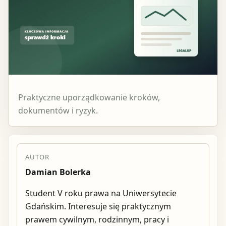
Praktyczne uporządkowanie kroków,
dokumentów i ryzyk.
AUTOR
Damian Bolerka
Student V roku prawa na Uniwersytecie
Gdańskim. Interesuje się praktycznym
prawem cywilnym, rodzinnym, pracy i