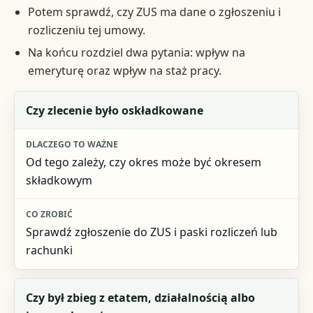
Potem sprawdź, czy ZUS ma dane o zgłoszeniu i
rozliczeniu tej umowy.
Na końcu rozdziel dwa pytania: wpływ na
emeryturę oraz wpływ na staż pracy.
Co sprawdzasz
Czy zlecenie było oskładkowane
Dlaczego to ważne
Od tego zależy, czy okres może być okresem
Co zrobić
składkowym
Sprawdź zgłoszenie do ZUS i paski rozliczeń lub
rachunki
Czy był zbieg z etatem, działalnością albo