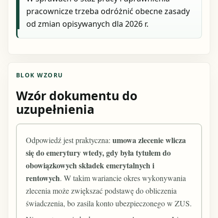
pracownicze trzeba odróżnić obecne zasady
od zmian opisywanych dla 2026 r.
BLOK WZORU
Wzór dokumentu do
uzupełnienia
umowa zlecenie wlicza
Odpowiedź jest praktyczna:
się do emerytury wtedy, gdy była tytułem do
obowiązkowych składek emerytalnych i
rentowych
. W takim wariancie okres wykonywania
zlecenia może zwiększać podstawę do obliczenia
świadczenia, bo zasila konto ubezpieczonego w ZUS.