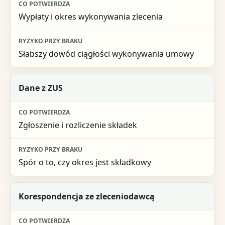
Wypłaty i okres wykonywania zlecenia
Słabszy dowód ciągłości wykonywania umowy
Dane z ZUS
Zgłoszenie i rozliczenie składek
Spór o to, czy okres jest składkowy
Korespondencja ze zleceniodawcą