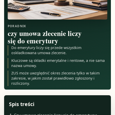
PORADNIK
czy umowa zlecenie liczy
się do emerytury
Do emerytury liczy się przede wszystkim
oskładkowana umowa zlecenie.
Kluczowe są składki emerytalne i rentowe, a nie sama
nazwa umowy.
ZUS może uwzględnić okres zlecenia tylko w takim
zakresie, w jakim został prawidłowo zgłoszony i
rozliczony.
Spis treści