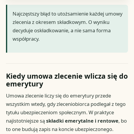
Najczęstszy błąd to utożsamienie każdej umowy
zlecenia z okresem składkowym. O wyniku
decyduje oskładkowanie, a nie sama forma
współpracy.
Kiedy umowa zlecenie wlicza się do
emerytury
Umowa zlecenie liczy się do emerytury przede
wszystkim wtedy, gdy zleceniobiorca podlegał z tego
tytułu ubezpieczeniom społecznym. W praktyce
najistotniejsze są
składki emerytalne i rentowe
, bo
to one budują zapis na koncie ubezpieczonego.