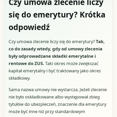
Czy umowa zlecenie liczy
się do emerytury? Krótka
odpowiedź
Czy umowa zlecenie liczy się do emerytury?
Tak,
co do zasady wtedy, gdy od umowy zlecenia
były odprowadzane składki emerytalne i
rentowe do ZUS.
Taki okres może zwiększać
kapitał emerytalny i być traktowany jako okres
składkowy.
Sama nazwa umowy nie wystarcza. Jeżeli zlecenie
nie było oskładkowane albo występował zbieg
tytułów do ubezpieczeń, znaczenie dla emerytury
może być inne niż przy standardowym