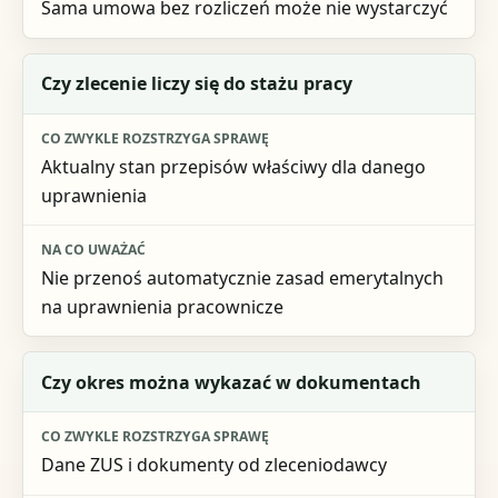
Sama umowa bez rozliczeń może nie wystarczyć
Czy zlecenie liczy się do stażu pracy
Aktualny stan przepisów właściwy dla danego
uprawnienia
Nie przenoś automatycznie zasad emerytalnych
na uprawnienia pracownicze
Czy okres można wykazać w dokumentach
Dane ZUS i dokumenty od zleceniodawcy