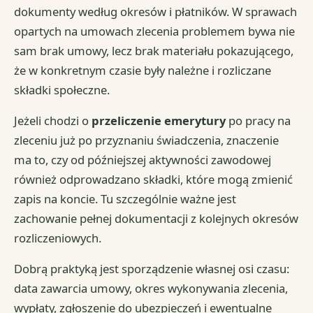
dokumenty według okresów i płatników. W sprawach
opartych na umowach zlecenia problemem bywa nie
sam brak umowy, lecz brak materiału pokazującego,
że w konkretnym czasie były należne i rozliczane
składki społeczne.
Jeżeli chodzi o
przeliczenie emerytury
po pracy na
zleceniu już po przyznaniu świadczenia, znaczenie
ma to, czy od późniejszej aktywności zawodowej
również odprowadzano składki, które mogą zmienić
zapis na koncie. Tu szczególnie ważne jest
zachowanie pełnej dokumentacji z kolejnych okresów
rozliczeniowych.
Dobrą praktyką jest sporządzenie własnej osi czasu:
data zawarcia umowy, okres wykonywania zlecenia,
wypłaty, zgłoszenie do ubezpieczeń i ewentualne