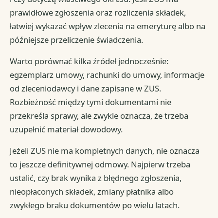
prawidłowe zgłoszenia oraz rozliczenia składek,
łatwiej wykazać wpływ zlecenia na emeryturę albo na
późniejsze przeliczenie świadczenia.
Warto porównać kilka źródeł jednocześnie:
egzemplarz umowy, rachunki do umowy, informacje
od zleceniodawcy i dane zapisane w ZUS.
Rozbieżność między tymi dokumentami nie
przekreśla sprawy, ale zwykle oznacza, że trzeba
uzupełnić materiał dowodowy.
Jeżeli ZUS nie ma kompletnych danych, nie oznacza
to jeszcze definitywnej odmowy. Najpierw trzeba
ustalić, czy brak wynika z błędnego zgłoszenia,
nieopłaconych składek, zmiany płatnika albo
zwykłego braku dokumentów po wielu latach.