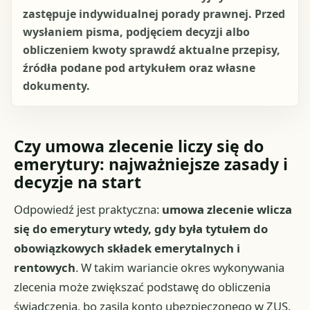
zastępuje indywidualnej porady prawnej. Przed
wysłaniem pisma, podjęciem decyzji albo
obliczeniem kwoty sprawdź aktualne przepisy,
źródła podane pod artykułem oraz własne
dokumenty.
Czy umowa zlecenie liczy się do
emerytury: najważniejsze zasady i
decyzje na start
Odpowiedź jest praktyczna:
umowa zlecenie wlicza
się do emerytury wtedy, gdy była tytułem do
obowiązkowych składek emerytalnych i
rentowych
. W takim wariancie okres wykonywania
zlecenia może zwiększać podstawę do obliczenia
świadczenia, bo zasila konto ubezpieczonego w ZUS.