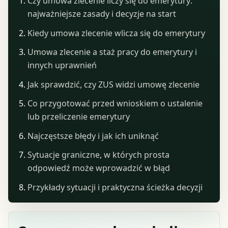
Czy umowa zlecenie liczy się do emerytury:
najważniejsze zasady i decyzje na start
Kiedy umowa zlecenie wlicza się do emerytury
Umowa zlecenie a staż pracy do emerytury i
innych uprawnień
Jak sprawdzić, czy ZUS widzi umowę zlecenie
Co przygotować przed wnioskiem o ustalenie
lub przeliczenie emerytury
Najczęstsze błędy i jak ich uniknąć
Sytuacje graniczne, w których prosta
odpowiedź może wprowadzić w błąd
Przykłady sytuacji i praktyczna ścieżka decyzji