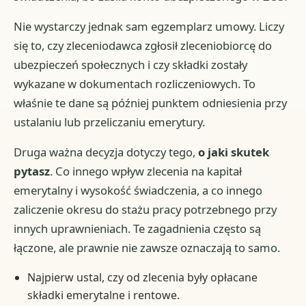
Nie wystarczy jednak sam egzemplarz umowy. Liczy
się to, czy zleceniodawca zgłosił zleceniobiorcę do
ubezpieczeń społecznych i czy składki zostały
wykazane w dokumentach rozliczeniowych. To
właśnie te dane są później punktem odniesienia przy
ustalaniu lub przeliczaniu emerytury.
Druga ważna decyzja dotyczy tego,
o jaki skutek
pytasz
. Co innego wpływ zlecenia na kapitał
emerytalny i wysokość świadczenia, a co innego
zaliczenie okresu do stażu pracy potrzebnego przy
innych uprawnieniach. Te zagadnienia często są
łączone, ale prawnie nie zawsze oznaczają to samo.
Najpierw ustal, czy od zlecenia były opłacane
składki emerytalne i rentowe.