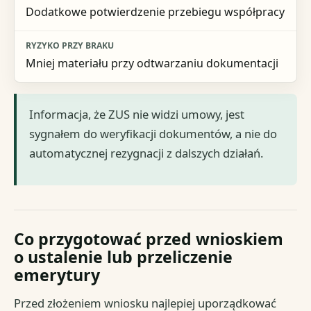
Dodatkowe potwierdzenie przebiegu współpracy
Mniej materiału przy odtwarzaniu dokumentacji
Informacja, że ZUS nie widzi umowy, jest
sygnałem do weryfikacji dokumentów, a nie do
automatycznej rezygnacji z dalszych działań.
Co przygotować przed wnioskiem
o ustalenie lub przeliczenie
emerytury
Przed złożeniem wniosku najlepiej uporządkować