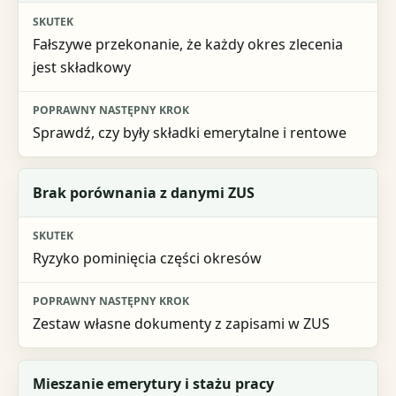
Skutek
Fałszywe przekonanie, że każdy okres zlecenia
Poprawny następny krok
jest składkowy
Sprawdź, czy były składki emerytalne i rentowe
Brak porównania z danymi ZUS
Ryzyko pominięcia części okresów
Zestaw własne dokumenty z zapisami w ZUS
Mieszanie emerytury i stażu pracy