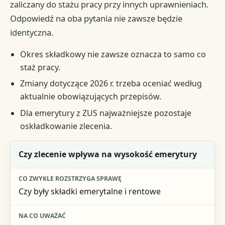
zaliczany do stażu pracy przy innych uprawnieniach.
Odpowiedź na oba pytania nie zawsze będzie
identyczna.
Okres składkowy nie zawsze oznacza to samo co
staż pracy.
Zmiany dotyczące 2026 r. trzeba oceniać według
aktualnie obowiązujących przepisów.
Dla emerytury z ZUS najważniejsze pozostaje
oskładkowanie zlecenia.
Pytanie
Czy zlecenie wpływa na wysokość emerytury
Co zwykle rozstrzyga sprawę
Czy były składki emerytalne i rentowe
Na co uważać