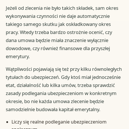
Jeżeli od zlecenia nie było takich składek, sam okres
wykonywania czynności nie daje automatycznie
takiego samego skutku jak oskładkowany okres
pracy. Wtedy trzeba bardzo ostrożnie ocenić, czy
dana umowa będzie miała znaczenie wyłącznie
dowodowe, czy również finansowe dla przyszłej
emerytury.
Wątpliwości pojawiają się też przy kilku równoległych
tytułach do ubezpieczeń. Gdy ktoś miał jednocześnie
etat, działalność lub kilka umów, trzeba sprawdzić
zasady podlegania ubezpieczeniom w konkretnym
okresie, bo nie każda umowa zlecenie będzie
samodzielnie budowała kapitał emerytalny.
Liczy się realne podleganie ubezpieczeniom