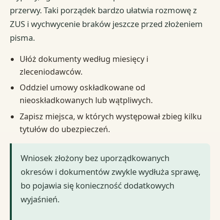
przerwy. Taki porządek bardzo ułatwia rozmowę z
ZUS i wychwycenie braków jeszcze przed złożeniem
pisma.
Ułóż dokumenty według miesięcy i
zleceniodawców.
Oddziel umowy oskładkowane od
nieoskładkowanych lub wątpliwych.
Zapisz miejsca, w których występował zbieg kilku
tytułów do ubezpieczeń.
Wniosek złożony bez uporządkowanych
okresów i dokumentów zwykle wydłuża sprawę,
bo pojawia się konieczność dodatkowych
wyjaśnień.