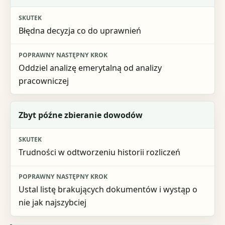
Błędna decyzja co do uprawnień
Oddziel analizę emerytalną od analizy
pracowniczej
Zbyt późne zbieranie dowodów
Trudności w odtworzeniu historii rozliczeń
Ustal listę brakujących dokumentów i wystąp o
nie jak najszybciej