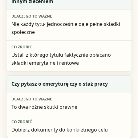
innym zleceniem
Nie każdy tytuł jednocześnie daje pełne składki
społeczne
Ustal, z którego tytułu faktycznie opłacano
składki emerytalne i rentowe
Czy pytasz o emeryturę czy o staż pracy
To dwa różne skutki prawne
Dobierz dokumenty do konkretnego celu