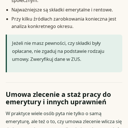
społecznym.
Najważniejsze są składki emerytalne i rentowe.
Przy kilku źródłach zarobkowania konieczna jest
analiza konkretnego okresu.
Jeżeli nie masz pewności, czy składki były
opłacane, nie zgaduj na podstawie rodzaju
umowy. Zweryfikuj dane w ZUS.
Umowa zlecenie a staż pracy do
emerytury i innych uprawnień
W praktyce wiele osób pyta nie tylko o samą
emeryturę, ale też o to, czy umowa zlecenie wlicza się