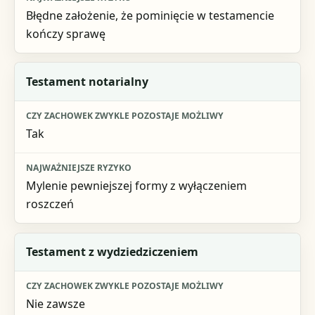
Błędne założenie, że pominięcie w testamencie
kończy sprawę
Testament notarialny
Tak
Mylenie pewniejszej formy z wyłączeniem
roszczeń
Testament z wydziedziczeniem
Nie zawsze