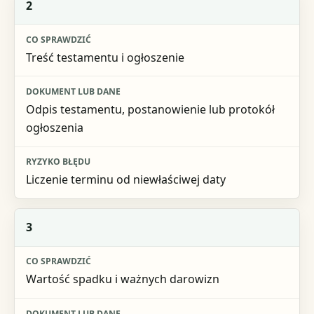
2
Treść testamentu i ogłoszenie
Odpis testamentu, postanowienie lub protokół
ogłoszenia
Liczenie terminu od niewłaściwej daty
3
Wartość spadku i ważnych darowizn