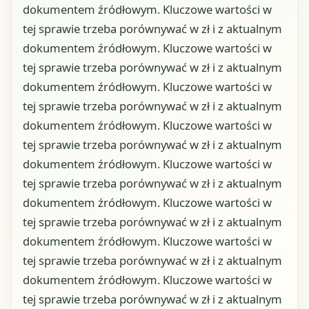
dokumentem źródłowym. Kluczowe wartości w
tej sprawie trzeba porównywać w zł i z aktualnym
dokumentem źródłowym. Kluczowe wartości w
tej sprawie trzeba porównywać w zł i z aktualnym
dokumentem źródłowym. Kluczowe wartości w
tej sprawie trzeba porównywać w zł i z aktualnym
dokumentem źródłowym. Kluczowe wartości w
tej sprawie trzeba porównywać w zł i z aktualnym
dokumentem źródłowym. Kluczowe wartości w
tej sprawie trzeba porównywać w zł i z aktualnym
dokumentem źródłowym. Kluczowe wartości w
tej sprawie trzeba porównywać w zł i z aktualnym
dokumentem źródłowym. Kluczowe wartości w
tej sprawie trzeba porównywać w zł i z aktualnym
dokumentem źródłowym. Kluczowe wartości w
tej sprawie trzeba porównywać w zł i z aktualnym