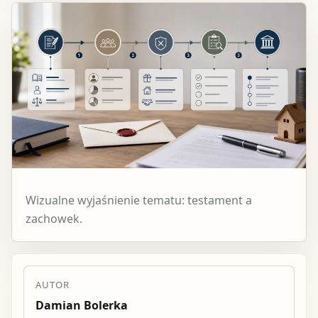
Wizualne wyjaśnienie tematu: testament a
zachowek.
AUTOR
Damian Bolerka