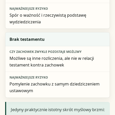
Spór o ważność i rzeczywistą podstawę
wydziedziczenia
Brak testamentu
Możliwe są inne rozliczenia, ale nie w relacji
testament kontra zachowek
Pomylenie zachowku z samym dziedziczeniem
ustawowym
Jedyny praktycznie istotny skrót myślowy brzmi: