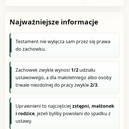
Najważniejsze informacje
Testament nie wyłącza sam przez się prawa
do zachowku.
Zachowek zwykle wynosi
1/2
udziału
ustawowego, a dla małoletniego albo osoby
trwale niezdolnej do pracy zwykle
2/3
.
Uprawnieni to najczęściej
zstępni, małżonek
i rodzice
, jeżeli byliby powołani do spadku z
ustawy.