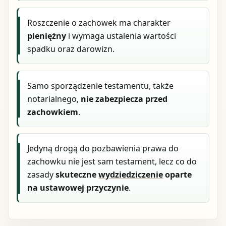
Roszczenie o zachowek ma charakter
pieniężny
i wymaga ustalenia wartości
spadku oraz darowizn.
Samo sporządzenie testamentu, także
notarialnego,
nie zabezpiecza przed
zachowkiem
.
Jedyną drogą do pozbawienia prawa do
zachowku nie jest sam testament, lecz co do
zasady
skuteczne
wydziedziczenie
oparte
na ustawowej przyczynie
.