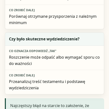
Porównaj otrzymane przysporzenia z należnym
minimum
Czy było skuteczne wydziedziczenie?
Roszczenie może odpaść albo wymagać sporu co
do ważności
Przeanalizuj treść testamentu i podstawę
wydziedziczenia
Najczęstszy błąd na starcie to założenie, że