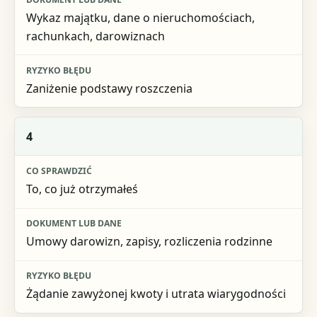
Wykaz majątku, dane o nieruchomościach,
rachunkach, darowiznach
Zaniżenie podstawy roszczenia
4
To, co już otrzymałeś
Umowy darowizn, zapisy, rozliczenia rodzinne
Żądanie zawyżonej kwoty i utrata wiarygodności