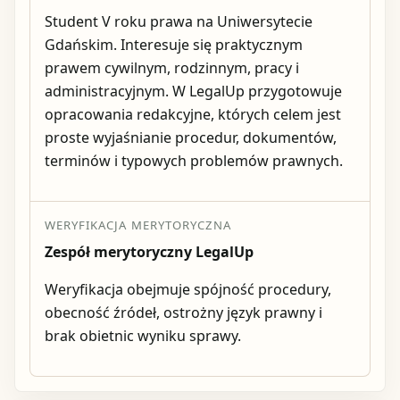
Student V roku prawa na Uniwersytecie
Gdańskim. Interesuje się praktycznym
prawem cywilnym, rodzinnym, pracy i
administracyjnym. W LegalUp przygotowuje
opracowania redakcyjne, których celem jest
proste wyjaśnianie procedur, dokumentów,
terminów i typowych problemów prawnych.
WERYFIKACJA MERYTORYCZNA
Zespół merytoryczny LegalUp
Weryfikacja obejmuje spójność procedury,
obecność źródeł, ostrożny język prawny i
brak obietnic wyniku sprawy.