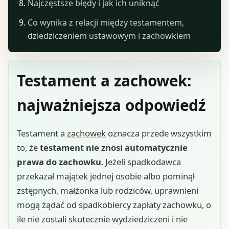
Najczęstsze błędy i jak ich uniknąć
Co wynika z relacji między testamentem,
dziedziczeniem ustawowym i zachowkiem
Testament a zachowek:
najważniejsza odpowiedź
Testament a
zachowek
oznacza przede wszystkim
to, że
testament nie znosi automatycznie
prawa do zachowku
. Jeżeli spadkodawca
przekazał majątek jednej osobie albo pominął
zstępnych, małżonka lub rodziców, uprawnieni
mogą żądać od spadkobiercy zapłaty zachowku, o
ile nie zostali skutecznie wydziedziczeni i nie