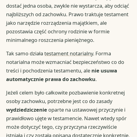
dostać jedna osoba, zwykle nie wystarcza, aby odciąć
najbliższych od zachowku. Prawo traktuje testament
jako narzędzie rozrządzenia majątkiem, ale
pozostawia część ochrony rodzinie w formie
minimalnego roszczenia pieniężnego.
Tak samo działa
testament notarialny
. Forma
notarialna może wzmacniać bezpieczeństwo co do
treści i pochodzenia testamentu, ale
nie usuwa
automatycznie prawa do zachowku
.
Jeżeli celem było całkowite pozbawienie konkretnej
osoby zachowku, potrzebne jest co do zasady
wydziedziczenie
oparte na ustawowej przyczynie i
prawidłowo ujęte w testamencie. Nawet wtedy spór
może dotyczyć tego, czy przyczyna rzeczywiście
istniała i czy została opisana dostatecznie konkretnie.