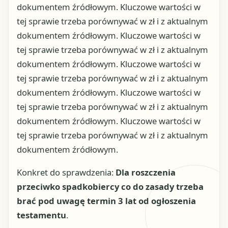
dokumentem źródłowym. Kluczowe wartości w
tej sprawie trzeba porównywać w zł i z aktualnym
dokumentem źródłowym. Kluczowe wartości w
tej sprawie trzeba porównywać w zł i z aktualnym
dokumentem źródłowym. Kluczowe wartości w
tej sprawie trzeba porównywać w zł i z aktualnym
dokumentem źródłowym. Kluczowe wartości w
tej sprawie trzeba porównywać w zł i z aktualnym
dokumentem źródłowym. Kluczowe wartości w
tej sprawie trzeba porównywać w zł i z aktualnym
dokumentem źródłowym.
Konkret do sprawdzenia:
Dla roszczenia
przeciwko spadkobiercy co do zasady trzeba
brać pod uwagę termin 3 lat od ogłoszenia
testamentu
.