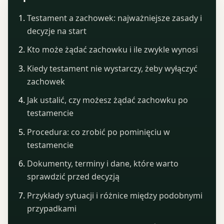
Testament a zachowek: najważniejsze zasady i
decyzje na start
Kto może żądać zachowku i ile zwykle wynosi
Kiedy testament nie wystarczy, żeby wyłączyć
zachowek
Jak ustalić, czy możesz żądać zachowku po
testamencie
Procedura: co zrobić po pominięciu w
testamencie
Dokumenty, terminy i dane, które warto
sprawdzić przed decyzją
Przykłady sytuacji i różnice między podobnymi
przypadkami