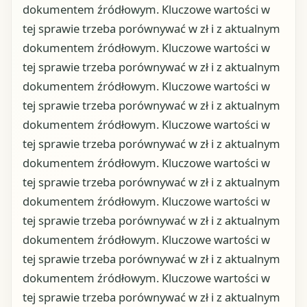
dokumentem źródłowym. Kluczowe wartości w
tej sprawie trzeba porównywać w zł i z aktualnym
dokumentem źródłowym. Kluczowe wartości w
tej sprawie trzeba porównywać w zł i z aktualnym
dokumentem źródłowym. Kluczowe wartości w
tej sprawie trzeba porównywać w zł i z aktualnym
dokumentem źródłowym. Kluczowe wartości w
tej sprawie trzeba porównywać w zł i z aktualnym
dokumentem źródłowym. Kluczowe wartości w
tej sprawie trzeba porównywać w zł i z aktualnym
dokumentem źródłowym. Kluczowe wartości w
tej sprawie trzeba porównywać w zł i z aktualnym
dokumentem źródłowym. Kluczowe wartości w
tej sprawie trzeba porównywać w zł i z aktualnym
dokumentem źródłowym. Kluczowe wartości w
tej sprawie trzeba porównywać w zł i z aktualnym