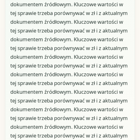
dokumentem źródłowym. Kluczowe wartości w
tej sprawie trzeba porównywać w zł i z aktualnym
dokumentem źródłowym. Kluczowe wartości w
tej sprawie trzeba porównywać w zł i z aktualnym
dokumentem źródłowym. Kluczowe wartości w
tej sprawie trzeba porównywać w zł i z aktualnym
dokumentem źródłowym. Kluczowe wartości w
tej sprawie trzeba porównywać w zł i z aktualnym
dokumentem źródłowym. Kluczowe wartości w
tej sprawie trzeba porównywać w zł i z aktualnym
dokumentem źródłowym. Kluczowe wartości w
tej sprawie trzeba porównywać w zł i z aktualnym
dokumentem źródłowym. Kluczowe wartości w
tej sprawie trzeba porównywać w zł i z aktualnym
dokumentem źródłowym. Kluczowe wartości w
tej sprawie trzeba porównywać w zł i z aktualnym