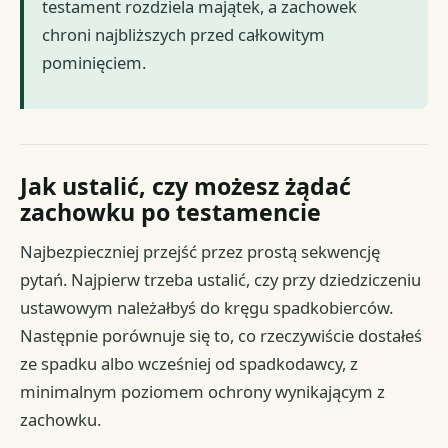
testament rozdziela majątek, a zachowek
chroni najbliższych przed całkowitym
pominięciem.
Jak ustalić, czy możesz żądać
zachowku po testamencie
Najbezpieczniej przejść przez prostą sekwencję
pytań. Najpierw trzeba ustalić, czy przy dziedziczeniu
ustawowym należałbyś do kręgu spadkobierców.
Następnie porównuje się to, co rzeczywiście dostałeś
ze spadku albo wcześniej od spadkodawcy, z
minimalnym poziomem ochrony wynikającym z
zachowku.