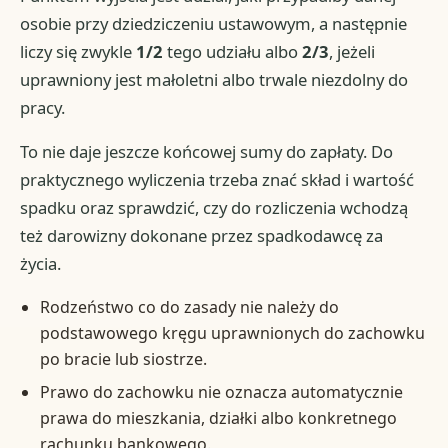
osobie przy dziedziczeniu ustawowym, a następnie
liczy się zwykle
1/2
tego udziału albo
2/3
, jeżeli
uprawniony jest małoletni albo trwale niezdolny do
pracy.
To nie daje jeszcze końcowej sumy do zapłaty. Do
praktycznego wyliczenia trzeba znać skład i wartość
spadku oraz sprawdzić, czy do rozliczenia wchodzą
też darowizny dokonane przez spadkodawcę za
życia.
Rodzeństwo co do zasady nie należy do
podstawowego kręgu uprawnionych do zachowku
po bracie lub siostrze.
Prawo do zachowku nie oznacza automatycznie
prawa do mieszkania, działki albo konkretnego
rachunku bankowego.