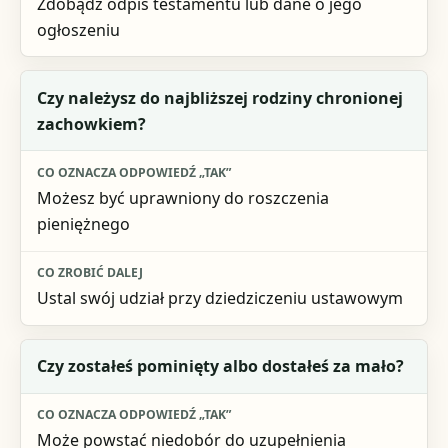
Zdobądź odpis testamentu lub dane o jego
ogłoszeniu
Czy należysz do najbliższej rodziny chronionej
zachowkiem?
Możesz być uprawniony do roszczenia
pieniężnego
Ustal swój udział przy dziedziczeniu ustawowym
Czy zostałeś pominięty albo dostałeś za mało?
Może powstać niedobór do uzupełnienia