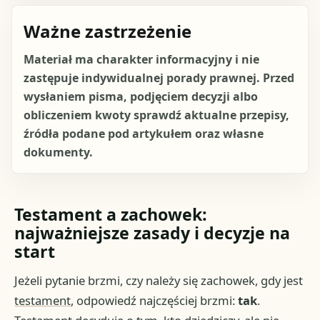
Ważne zastrzeżenie
Materiał ma charakter informacyjny i nie
zastępuje indywidualnej porady prawnej. Przed
wysłaniem pisma, podjęciem decyzji albo
obliczeniem kwoty sprawdź aktualne przepisy,
źródła podane pod artykułem oraz własne
dokumenty.
Testament a zachowek:
najważniejsze zasady i decyzje na
start
Jeżeli pytanie brzmi, czy należy się zachowek, gdy jest
testament
, odpowiedź najczęściej brzmi:
tak
.