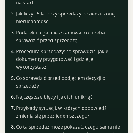
na start
Jak liczyć 5 lat przy sprzedaży odziedziczonej
nieruchomości
Podatek i ulga mieszkaniowa: co trzeba
sprawdzić przed sprzedażą
Procedura sprzedaży: co sprawdzić, jakie
dokumenty przygotować i gdzie je
wykorzystasz
Co sprawdzić przed podjęciem decyzji o
sprzedaży
Najczęstsze błędy i jak ich uniknąć
Przykłady sytuacji, w których odpowiedź
zmienia się przez jeden szczegół
Co ta sprzedaż może pokazać, czego sama nie