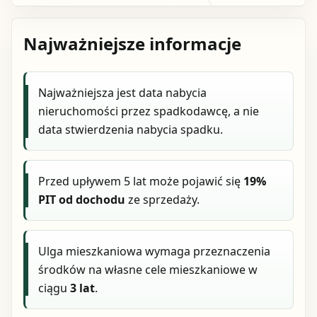
Najważniejsze informacje
Najważniejsza jest data nabycia
nieruchomości przez spadkodawcę, a nie
data stwierdzenia nabycia spadku.
Przed upływem 5 lat może pojawić się
19%
PIT od dochodu
ze sprzedaży.
Ulga mieszkaniowa wymaga przeznaczenia
środków na własne cele mieszkaniowe w
ciągu
3 lat
.