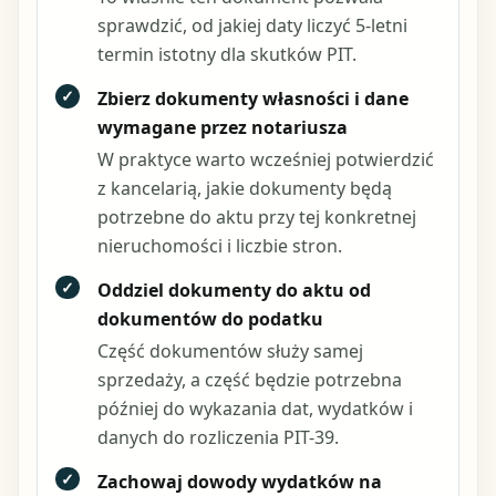
sprawdzić, od jakiej daty liczyć 5-letni
termin istotny dla skutków PIT.
✓
Zbierz dokumenty własności i dane
wymagane przez notariusza
W praktyce warto wcześniej potwierdzić
z kancelarią, jakie dokumenty będą
potrzebne do aktu przy tej konkretnej
nieruchomości i liczbie stron.
✓
Oddziel dokumenty do aktu od
dokumentów do podatku
Część dokumentów służy samej
sprzedaży, a część będzie potrzebna
później do wykazania dat, wydatków i
danych do rozliczenia PIT-39.
✓
Zachowaj dowody wydatków na