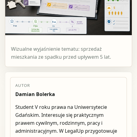
Wizualne wyjaśnienie tematu: sprzedaż
mieszkania ze spadku przed upływem 5 lat.
AUTOR
Damian Bolerka
Student V roku prawa na Uniwersytecie
Gdańskim. Interesuje się praktycznym
prawem cywilnym, rodzinnym, pracy i
administracyjnym. W LegalUp przygotowuje