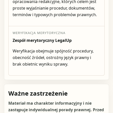
opracowania redakcyjne, których celem jest
proste wyjaśnianie procedur, dokumentów,
terminów i typowych problemów prawnych.
WERYFIKACJA MERYTORYCZNA
Zespół merytoryczny LegalUp
Weryfikacja obejmuje spójność procedury,
obecność źródeł, ostrożny język prawny i
brak obietnic wyniku sprawy.
Ważne zastrzeżenie
Materiał ma charakter informacyjny i nie
zastępuje indywidualnej porady prawnej. Przed