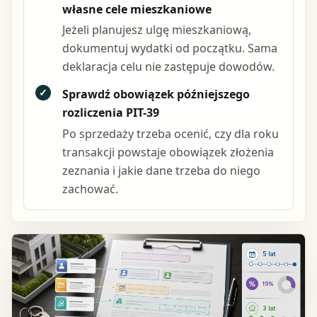
własne cele mieszkaniowe
Jeżeli planujesz ulgę mieszkaniową,
dokumentuj wydatki od początku. Sama
deklaracja celu nie zastępuje dowodów.
✓
Sprawdź obowiązek późniejszego
rozliczenia PIT-39
Po sprzedaży trzeba ocenić, czy dla roku
transakcji powstaje obowiązek złożenia
zeznania i jakie dane trzeba do niego
zachować.