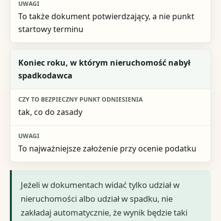
To także dokument potwierdzający, a nie punkt
startowy terminu
Koniec roku, w którym nieruchomość nabył
spadkodawca
tak, co do zasady
To najważniejsze założenie przy ocenie podatku
Jeżeli w dokumentach widać tylko udział w
nieruchomości albo udział w spadku, nie
zakładaj automatycznie, że wynik będzie taki