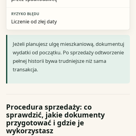
Liczenie od złej daty
Jeżeli planujesz ulgę mieszkaniową, dokumentuj
wydatki od początku. Po sprzedaży odtworzenie
pełnej historii bywa trudniejsze niż sama
transakcja.
Procedura sprzedaży: co
sprawdzić, jakie dokumenty
przygotować i gdzie je
wykorzystasz