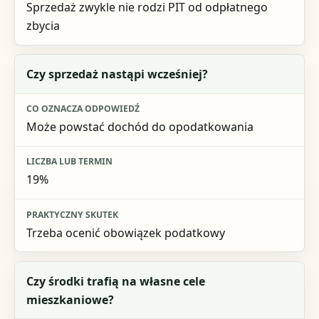
Sprzedaż zwykle nie rodzi PIT od odpłatnego
zbycia
Czy sprzedaż nastąpi wcześniej?
Może powstać dochód do opodatkowania
19%
Trzeba ocenić obowiązek podatkowy
Czy środki trafią na własne cele
mieszkaniowe?