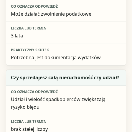
Może działać zwolnienie podatkowe
3 lata
Potrzebna jest dokumentacja wydatków
Czy sprzedajesz całą nieruchomość czy udział?
Udział i wielość spadkobierców zwiększają
ryzyko błędu
brak stałej liczby