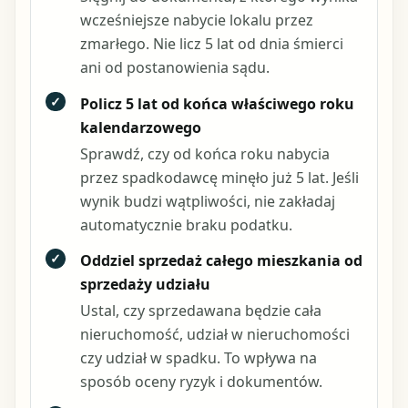
wcześniejsze nabycie lokalu przez
zmarłego. Nie licz 5 lat od dnia śmierci
ani od postanowienia sądu.
✓
Policz 5 lat od końca właściwego roku
kalendarzowego
Sprawdź, czy od końca roku nabycia
przez spadkodawcę minęło już 5 lat. Jeśli
wynik budzi wątpliwości, nie zakładaj
automatycznie braku podatku.
✓
Oddziel sprzedaż całego mieszkania od
sprzedaży udziału
Ustal, czy sprzedawana będzie cała
nieruchomość, udział w nieruchomości
czy udział w spadku. To wpływa na
sposób oceny ryzyk i dokumentów.