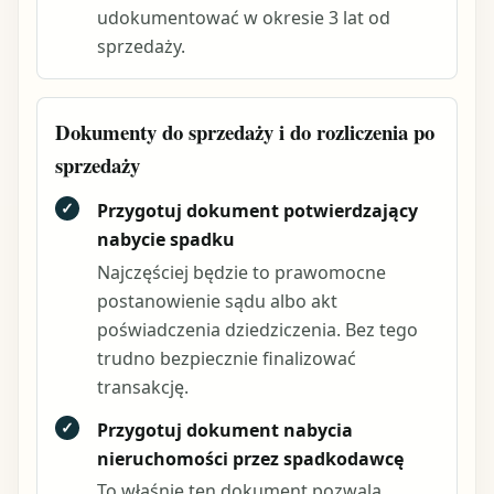
udokumentować w okresie 3 lat od
sprzedaży.
Dokumenty do sprzedaży i do rozliczenia po
sprzedaży
✓
Przygotuj dokument potwierdzający
nabycie spadku
Najczęściej będzie to prawomocne
postanowienie sądu albo akt
poświadczenia dziedziczenia. Bez tego
trudno bezpiecznie finalizować
transakcję.
✓
Przygotuj dokument nabycia
nieruchomości przez spadkodawcę
To właśnie ten dokument pozwala