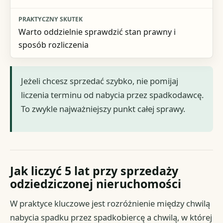
Warto oddzielnie sprawdzić stan prawny i
sposób rozliczenia
Jeżeli chcesz sprzedać szybko, nie pomijaj
liczenia terminu od nabycia przez spadkodawcę.
To zwykle najważniejszy punkt całej sprawy.
Jak liczyć 5 lat przy sprzedaży
odziedziczonej nieruchomości
W praktyce kluczowe jest rozróżnienie między chwilą
nabycia spadku przez spadkobiercę a chwilą, w której