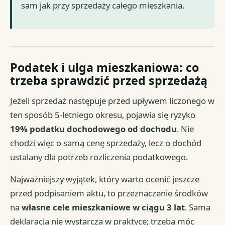
sam jak przy sprzedaży całego mieszkania.
Podatek i ulga mieszkaniowa: co
trzeba sprawdzić przed sprzedażą
Jeżeli sprzedaż następuje przed upływem liczonego w
ten sposób 5-letniego okresu, pojawia się ryzyko
19% podatku dochodowego od dochodu
. Nie
chodzi więc o samą cenę sprzedaży, lecz o dochód
ustalany dla potrzeb rozliczenia podatkowego.
Najważniejszy wyjątek, który warto ocenić jeszcze
przed podpisaniem aktu, to przeznaczenie środków
na
własne cele mieszkaniowe w ciągu 3 lat
. Sama
deklaracja nie wystarcza w praktyce; trzeba móc