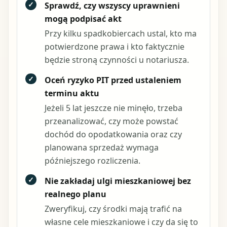
✓
Sprawdź, czy wszyscy uprawnieni
mogą podpisać akt
Przy kilku spadkobiercach ustal, kto ma
potwierdzone prawa i kto faktycznie
będzie stroną czynności u notariusza.
✓
Oceń ryzyko PIT przed ustaleniem
terminu aktu
Jeżeli 5 lat jeszcze nie minęło, trzeba
przeanalizować, czy może powstać
dochód do opodatkowania oraz czy
planowana sprzedaż wymaga
późniejszego rozliczenia.
✓
Nie zakładaj ulgi mieszkaniowej bez
realnego planu
Zweryfikuj, czy środki mają trafić na
własne cele mieszkaniowe i czy da się to