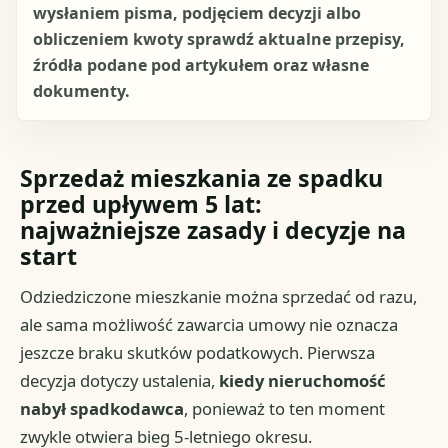
wysłaniem pisma, podjęciem decyzji albo
obliczeniem kwoty sprawdź aktualne przepisy,
źródła podane pod artykułem oraz własne
dokumenty.
Sprzedaż mieszkania ze spadku
przed upływem 5 lat:
najważniejsze zasady i decyzje na
start
Odziedziczone mieszkanie można sprzedać od razu,
ale sama możliwość zawarcia umowy nie oznacza
jeszcze braku skutków podatkowych. Pierwsza
decyzja dotyczy ustalenia,
kiedy nieruchomość
nabył spadkodawca
, ponieważ to ten moment
zwykle otwiera bieg 5-letniego okresu.