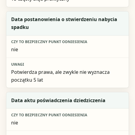
Data postanowienia o stwierdzeniu nabycia
spadku
nie
Potwierdza prawa, ale zwykle nie wyznacza
początku 5 lat
Data aktu poświadczenia dziedziczenia
nie