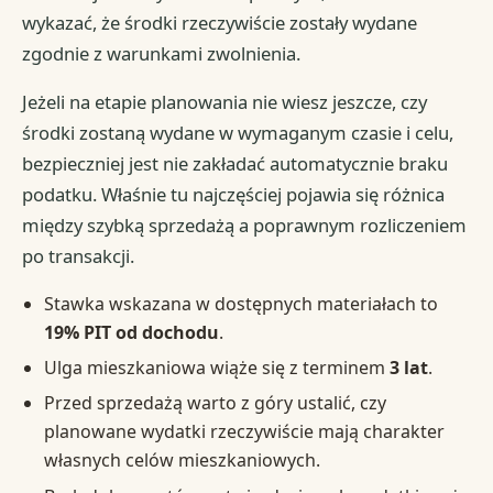
wykazać, że środki rzeczywiście zostały wydane
zgodnie z warunkami zwolnienia.
Jeżeli na etapie planowania nie wiesz jeszcze, czy
środki zostaną wydane w wymaganym czasie i celu,
bezpieczniej jest nie zakładać automatycznie braku
podatku. Właśnie tu najczęściej pojawia się różnica
między szybką sprzedażą a poprawnym rozliczeniem
po transakcji.
Stawka wskazana w dostępnych materiałach to
19% PIT od dochodu
.
Ulga mieszkaniowa wiąże się z terminem
3 lat
.
Przed sprzedażą warto z góry ustalić, czy
planowane wydatki rzeczywiście mają charakter
własnych celów mieszkaniowych.