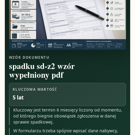
WZÓR DOKUMENTU
spadku sd-z2 wzór
wypełniony pdf
KLUCZOWA WARTOŚĆ
5 lat
Kluczowy jest termin 6 miesięcy liczony od momentu,
od którego biegnie obowiązek zgłoszenia w danej
sprawie spadkowej.
W formularzu trzeba spójnie wpisać dane nabywcy,