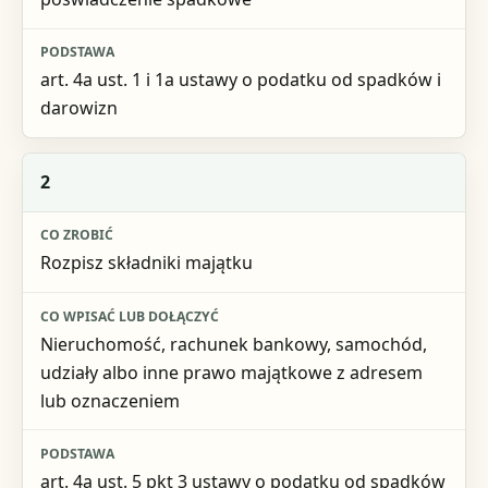
art. 4a ust. 1 i 1a ustawy o podatku od spadków i
darowizn
2
Rozpisz składniki majątku
Nieruchomość, rachunek bankowy, samochód,
udziały albo inne prawo majątkowe z adresem
lub oznaczeniem
art. 4a ust. 5 pkt 3 ustawy o podatku od spadków