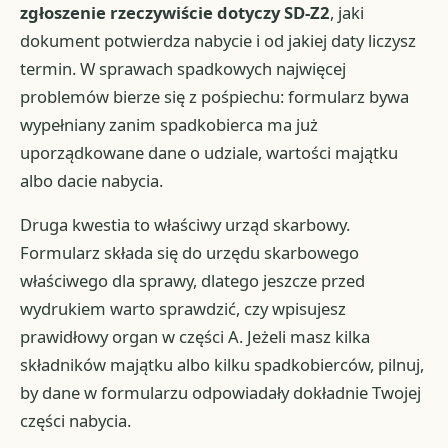
zgłoszenie rzeczywiście dotyczy SD-Z2
, jaki
dokument potwierdza nabycie i od jakiej daty liczysz
termin. W sprawach spadkowych najwięcej
problemów bierze się z pośpiechu: formularz bywa
wypełniany zanim spadkobierca ma już
uporządkowane dane o udziale, wartości majątku
albo dacie nabycia.
Druga kwestia to właściwy urząd skarbowy.
Formularz składa się do urzędu skarbowego
właściwego dla sprawy, dlatego jeszcze przed
wydrukiem warto sprawdzić, czy wpisujesz
prawidłowy organ w części A. Jeżeli masz kilka
składników majątku albo kilku spadkobierców, pilnuj,
by dane w formularzu odpowiadały dokładnie Twojej
części nabycia.