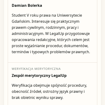
Damian Bolerka
Student V roku prawa na Uniwersytecie
Gdańskim. Interesuje się praktycznym
prawem cywilnym, rodzinnym, pracy i
administracyjnym. W LegalUp przygotowuje
opracowania redakcyjne, których celem jest
proste wyjaśnianie procedur, dokumentów,
terminów i typowych problemów prawnych.
WERYFIKACJA MERYTORYCZNA
Zespół merytoryczny LegalUp
Weryfikacja obejmuje spójność procedury,
obecność źródeł, ostrożny język prawny i
brak obietnic wyniku sprawy.