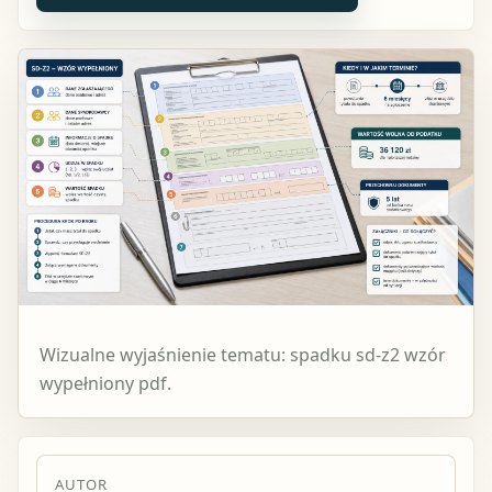
Wizualne wyjaśnienie tematu: spadku sd-z2 wzór
wypełniony pdf.
AUTOR