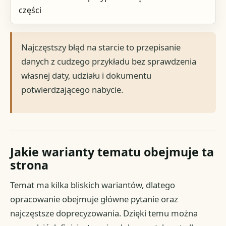
części
Najczęstszy błąd na starcie to przepisanie
danych z cudzego przykładu bez sprawdzenia
własnej daty, udziału i dokumentu
potwierdzającego nabycie.
Jakie warianty tematu obejmuje ta
strona
Temat ma kilka bliskich wariantów, dlatego
opracowanie obejmuje główne pytanie oraz
najczęstsze doprecyzowania. Dzięki temu można