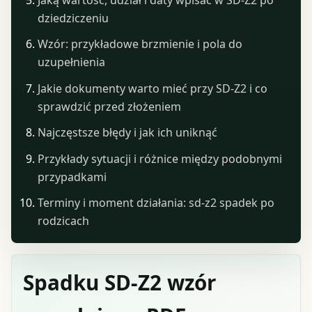
dziedziczeniu
Wzór: przykładowe brzmienie i pola do
uzupełnienia
Jakie dokumenty warto mieć przy SD-Z2 i co
sprawdzić przed złożeniem
Najczęstsze błędy i jak ich uniknąć
Przykłady sytuacji i różnice między podobnymi
przypadkami
Terminy i moment działania: sd-z2 spadek po
rodzicach
Spadku SD-Z2 wzór