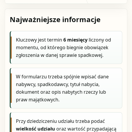
Najważniejsze informacje
Kluczowy jest termin
6 miesięcy
liczony od
momentu, od którego biegnie obowiązek
zgłoszenia w danej sprawie spadkowej.
W formularzu trzeba spójnie wpisać dane
nabywcy, spadkodawcy, tytuł nabycia,
dokument oraz opis nabytych rzeczy lub
praw majątkowych.
Przy dziedziczeniu udziału trzeba podać
wielkość udziału
oraz wartość przypadającą