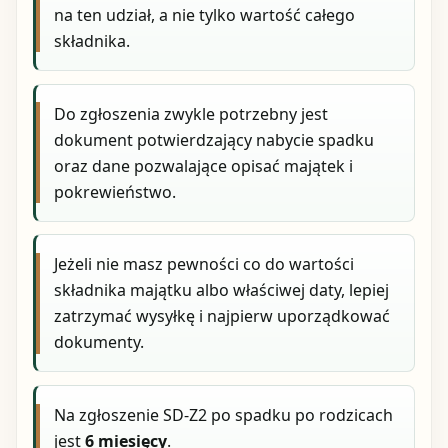
na ten udział, a nie tylko wartość całego
składnika.
Do zgłoszenia zwykle potrzebny jest
dokument potwierdzający nabycie spadku
oraz dane pozwalające opisać majątek i
pokrewieństwo.
Jeżeli nie masz pewności co do wartości
składnika majątku albo właściwej daty, lepiej
zatrzymać wysyłkę i najpierw uporządkować
dokumenty.
Na zgłoszenie SD-Z2 po spadku po rodzicach
jest
6 miesięcy
.