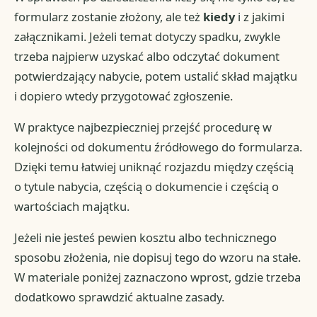
formularz zostanie złożony, ale też
kiedy
i z jakimi
załącznikami. Jeżeli temat dotyczy spadku, zwykle
trzeba najpierw uzyskać albo odczytać dokument
potwierdzający nabycie, potem ustalić skład majątku
i dopiero wtedy przygotować zgłoszenie.
W praktyce najbezpieczniej przejść procedurę w
kolejności od dokumentu źródłowego do formularza.
Dzięki temu łatwiej uniknąć rozjazdu między częścią
o tytule nabycia, częścią o dokumencie i częścią o
wartościach majątku.
Jeżeli nie jesteś pewien kosztu albo technicznego
sposobu złożenia, nie dopisuj tego do wzoru na stałe.
W materiale poniżej zaznaczono wprost, gdzie trzeba
dodatkowo sprawdzić aktualne zasady.