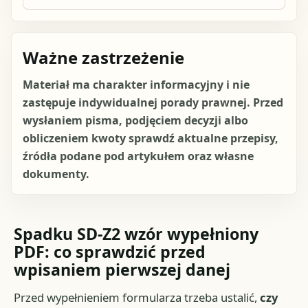
Ważne zastrzeżenie
Materiał ma charakter informacyjny i nie
zastępuje indywidualnej porady prawnej. Przed
wysłaniem pisma, podjęciem decyzji albo
obliczeniem kwoty sprawdź aktualne przepisy,
źródła podane pod artykułem oraz własne
dokumenty.
Spadku SD-Z2 wzór wypełniony
PDF: co sprawdzić przed
wpisaniem pierwszej danej
Przed wypełnieniem formularza trzeba ustalić,
czy