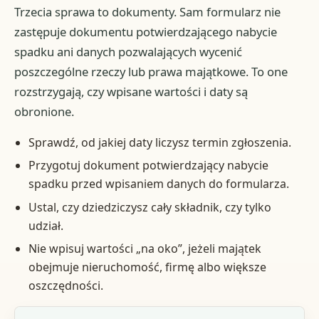
Trzecia sprawa to dokumenty. Sam formularz nie
zastępuje dokumentu potwierdzającego nabycie
spadku ani danych pozwalających wycenić
poszczególne rzeczy lub prawa majątkowe. To one
rozstrzygają, czy wpisane wartości i daty są
obronione.
Sprawdź, od jakiej daty liczysz termin zgłoszenia.
Przygotuj dokument potwierdzający nabycie
spadku przed wpisaniem danych do formularza.
Ustal, czy dziedziczysz cały składnik, czy tylko
udział.
Nie wpisuj wartości „na oko”, jeżeli majątek
obejmuje nieruchomość, firmę albo większe
oszczędności.