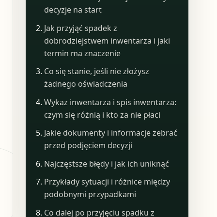
decyzje na start
Jak przyjąć spadek z
dobrodziejstwem inwentarza i jaki
termin ma znaczenie
Co się stanie, jeśli nie złożysz
żadnego oświadczenia
Wykaz inwentarza i spis inwentarza:
czym się różnią i kto za nie płaci
Jakie dokumenty i informacje zebrać
przed podjęciem decyzji
Najczęstsze błędy i jak ich uniknąć
Przykłady sytuacji i różnice między
podobnymi przypadkami
Co dalej po przyjęciu spadku z