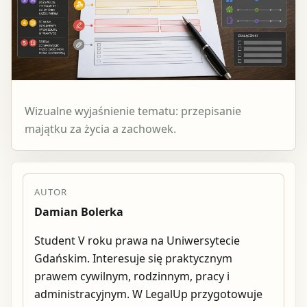
Wizualne wyjaśnienie tematu: przepisanie
majątku za życia a zachowek.
AUTOR
Damian Bolerka
Student V roku prawa na Uniwersytecie
Gdańskim. Interesuje się praktycznym
prawem cywilnym, rodzinnym, pracy i
administracyjnym. W LegalUp przygotowuje