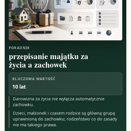
PORADNIK
przepisanie majątku za
życia a zachowek
KLUCZOWA WARTOŚĆ
10 lat
Darowizna za życia nie wyłącza automatycznie
zachowku.
Dzieci, małżonek i czasem rodzice są główną grupą
uprawnioną do zachowku; rodzeństwo co do zasady
nie ma takiego prawa.