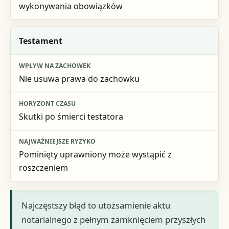
wykonywania obowiązków
Testament
Nie usuwa prawa do zachowku
Skutki po śmierci testatora
Pominięty uprawniony może wystąpić z
roszczeniem
Najczęstszy błąd to utożsamienie aktu
notarialnego z pełnym zamknięciem przyszłych