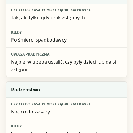
Tak, ale tylko gdy brak zstępnych
Po śmierci spadkodawcy
Najpierw trzeba ustalić, czy były dzieci lub dalsi
zstępni
Rodzeństwo
Nie, co do zasady