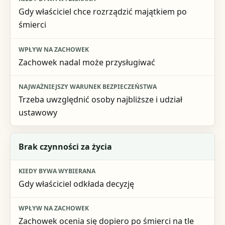
Gdy właściciel chce rozrządzić majątkiem po
śmierci
Zachowek nadal może przysługiwać
Trzeba uwzględnić osoby najbliższe i udział
ustawowy
Brak czynności za życia
Gdy właściciel odkłada decyzję
Zachowek ocenia się dopiero po śmierci na tle