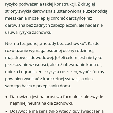
ryzyko podważania takiej konstrukcji. Z drugiej
strony zwykła darowizna z ustanowioną służebnością
mieszkania może lepiej chronić darczyńcę niż
darowizna bez żadnych zabezpieczeń, ale nadal nie
usuwa ryzyka zachowku.
Nie ma też jednej „metody bez zachowku”. Każde
rozwiązanie wymaga osobnej oceny rodzinnej,
majątkowej i dowodowej. Jeżeli celem jest nie tylko
przekazanie własności, ale też utrzymanie kontroli,
opieka i ograniczenie ryzyka roszczeń, wybór formy
powinien wynikać z konkretnej sytuacji, a nie z
samego hasła o przepisaniu domu.
Darowizna jest najprostsza formalnie, ale zwykle
najmniej neutralna dla zachowku.
Dożywocie ma sens tylko wtedy, gdy świadczenia