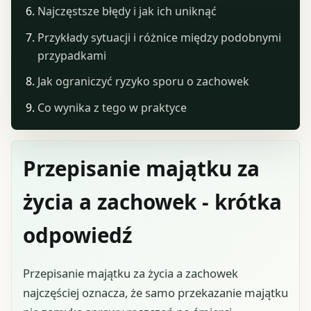
Najczęstsze błędy i jak ich uniknąć
Przykłady sytuacji i różnice między podobnymi
przypadkami
Jak ograniczyć ryzyko sporu o zachowek
Co wynika z tego w praktyce
Przepisanie majątku za
życia a zachowek - krótka
odpowiedź
Przepisanie majątku za życia a zachowek
najczęściej oznacza, że samo przekazanie majątku