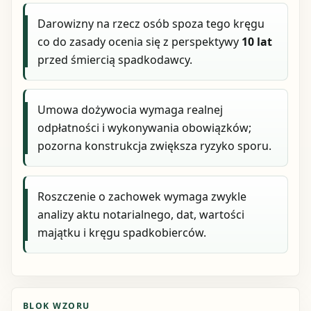
Darowizny na rzecz osób spoza tego kręgu
co do zasady ocenia się z perspektywy
10 lat
przed śmiercią spadkodawcy.
Umowa dożywocia wymaga realnej
odpłatności i wykonywania obowiązków;
pozorna konstrukcja zwiększa ryzyko sporu.
Roszczenie o zachowek wymaga zwykle
analizy aktu notarialnego, dat, wartości
majątku i kręgu spadkobierców.
BLOK WZORU