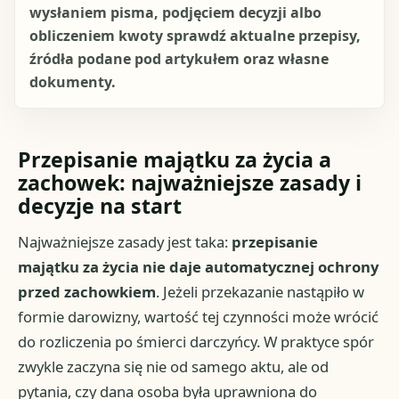
wysłaniem pisma, podjęciem decyzji albo
obliczeniem kwoty sprawdź aktualne przepisy,
źródła podane pod artykułem oraz własne
dokumenty.
Przepisanie majątku za życia a
zachowek: najważniejsze zasady i
decyzje na start
Najważniejsze zasady jest taka:
przepisanie
majątku za życia nie daje automatycznej ochrony
przed zachowkiem
. Jeżeli przekazanie nastąpiło w
formie darowizny, wartość tej czynności może wrócić
do rozliczenia po śmierci darczyńcy. W praktyce spór
zwykle zaczyna się nie od samego aktu, ale od
pytania, czy dana osoba była uprawniona do