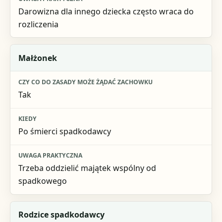
Darowizna dla innego dziecka często wraca do
rozliczenia
Małżonek
Tak
Po śmierci spadkodawcy
Trzeba oddzielić majątek wspólny od
spadkowego
Rodzice spadkodawcy