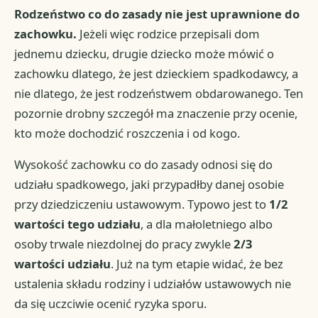
Rodzeństwo co do zasady nie jest uprawnione do
zachowku.
Jeżeli więc rodzice przepisali dom
jednemu dziecku, drugie dziecko może mówić o
zachowku dlatego, że jest dzieckiem spadkodawcy, a
nie dlatego, że jest rodzeństwem obdarowanego. Ten
pozornie drobny szczegół ma znaczenie przy ocenie,
kto może dochodzić roszczenia i od kogo.
Wysokość zachowku co do zasady odnosi się do
udziału spadkowego, jaki przypadłby danej osobie
przy dziedziczeniu ustawowym. Typowo jest to
1/2
wartości tego udziału
, a dla małoletniego albo
osoby trwale niezdolnej do pracy zwykle
2/3
wartości udziału
. Już na tym etapie widać, że bez
ustalenia składu rodziny i udziałów ustawowych nie
da się uczciwie ocenić ryzyka sporu.