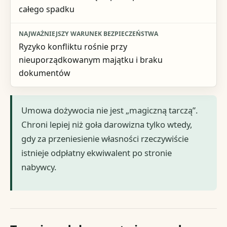
całego spadku
Ryzyko konfliktu rośnie przy
nieuporządkowanym majątku i braku
dokumentów
Umowa dożywocia nie jest „magiczną tarczą”.
Chroni lepiej niż goła darowizna tylko wtedy,
gdy za przeniesienie własności rzeczywiście
istnieje odpłatny ekwiwalent po stronie
nabywcy.