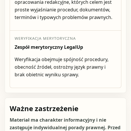
opracowania redakcyjne, których celem jest
proste wyjaśnianie procedur, dokumentów,
terminów i typowych problemów prawnych.
WERYFIKACJA MERYTORYCZNA
Zespół merytoryczny LegalUp
Weryfikacja obejmuje spójność procedury,
obecność źródeł, ostrożny język prawny i
brak obietnic wyniku sprawy.
Ważne zastrzeżenie
Materiał ma charakter informacyjny i nie
zastępuje indywidualnej porady prawnej. Przed