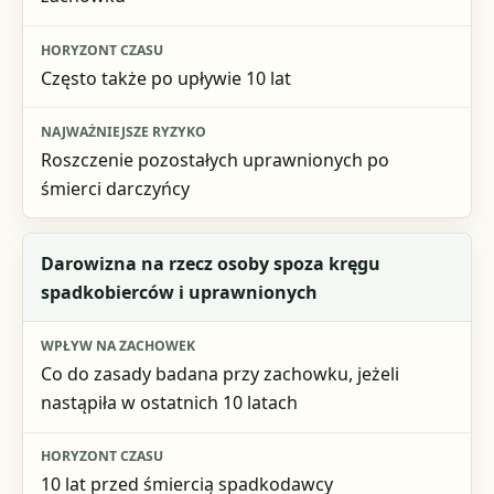
Najważniejsze ryzyko
Często także po upływie 10 lat
Roszczenie pozostałych uprawnionych po
śmierci darczyńcy
Darowizna na rzecz osoby spoza kręgu
spadkobierców i uprawnionych
Co do zasady badana przy zachowku, jeżeli
nastąpiła w ostatnich 10 latach
10 lat przed śmiercią spadkodawcy