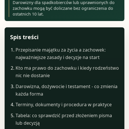
Darowizny dla spadkobierców lub uprawnionych do
zachowku mogą być doliczane bez ograniczenia do
ostatnich 10 lat.
Spis treści
Przepisanie majątku za życia a zachowek:
najważniejsze zasady i decyzje na start
Kto ma prawo do zachowku i kiedy rodzeństwo
nic nie dostanie
Darowizna, dożywocie i testament - co zmienia
każda forma
Terminy, dokumenty i procedura w praktyce
Tabela: co sprawdzić przed złożeniem pisma
lub decyzją