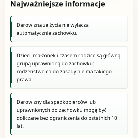
Najważniejsze informacje
Darowizna za życia nie wyłącza
automatycznie zachowku.
Dzieci, małżonek i czasem rodzice są główną
grupą uprawnioną do zachowku;
rodzeństwo co do zasady nie ma takiego
prawa.
Darowizny dla spadkobierców lub
uprawnionych do zachowku mogą być
doliczane bez ograniczenia do ostatnich 10
lat.