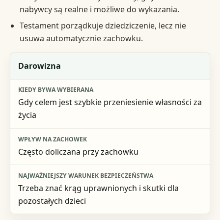
nabywcy są realne i możliwe do wykazania.
Testament porządkuje dziedziczenie, lecz nie
usuwa automatycznie zachowku.
Forma
Darowizna
Kiedy bywa wybierana
Gdy celem jest szybkie przeniesienie własności za
Wpływ na zachowek
życia
Najważniejszy warunek bezpieczeństwa
Często doliczana przy zachowku
Trzeba znać krąg uprawnionych i skutki dla
pozostałych dzieci