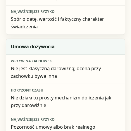
Spór o datę, wartość i faktyczny charakter
świadczenia
Umowa dożywocia
Nie jest klasyczną darowizną; ocena przy
zachowku bywa inna
Nie działa tu prosty mechanizm doliczenia jak
przy darowiźnie
Pozorność umowy albo brak realnego