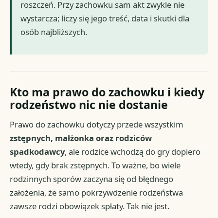
roszczeń. Przy zachowku sam akt zwykle nie
wystarcza; liczy się jego treść, data i skutki dla
osób najbliższych.
Kto ma prawo do zachowku i kiedy
rodzeństwo nic nie dostanie
Prawo do zachowku dotyczy przede wszystkim
zstępnych, małżonka oraz rodziców
spadkodawcy
, ale rodzice wchodzą do gry dopiero
wtedy, gdy brak zstępnych. To ważne, bo wiele
rodzinnych sporów zaczyna się od błędnego
założenia, że samo pokrzywdzenie rodzeństwa
zawsze rodzi obowiązek spłaty. Tak nie jest.