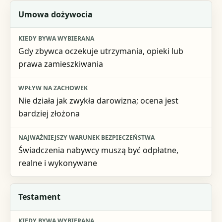
Umowa dożywocia
Gdy zbywca oczekuje utrzymania, opieki lub
prawa zamieszkiwania
Nie działa jak zwykła darowizna; ocena jest
bardziej złożona
Świadczenia nabywcy muszą być odpłatne,
realne i wykonywane
Testament