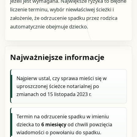
jeżeli jest wymagana. Największe ryzyka to błędne
liczenie terminu, wybór niewłaściwej ścieżki i
założenie, że odrzucenie spadku przez rodzica
automatycznie obejmuje dziecko.
Najważniejsze informacje
Najpierw ustal, czy sprawa mieści się w
uproszczonej ścieżce notarialnej po
zmianach od 15 listopada 2023 r.
Termin na odrzucenie spadku w imieniu
dziecka to
6 miesięcy
od chwili powzięcia
wiadomości o powołaniu do spadku.