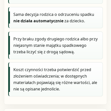
Sama decyzja rodzica o odrzuceniu spadku
nie działa automatycznie
za dziecko.
Przy braku zgody drugiego rodzica albo przy
niejasnym stanie majątku spadkowego
trzeba liczyć się z drogą sądową.
Koszt czynności trzeba potwierdzić przed
złożeniem oświadczenia; w dostępnych
materiałach pojawiają się różne wartości, ale
nie są opisane jednolicie.