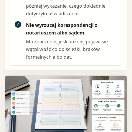
później wykazanie, czego dokładnie
dotyczyło oświadczenie.
✓
Nie wyrzucaj korespondencji z
notariuszem albo sądem.
Ma znaczenie, jeśli później pojawi się
wątpliwość co do ścieżki, braków
formalnych albo dat.