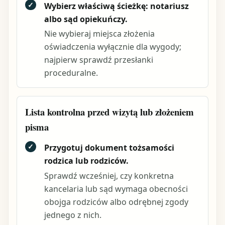
✓
Wybierz właściwą ścieżkę: notariusz
albo sąd opiekuńczy.
Nie wybieraj miejsca złożenia
oświadczenia wyłącznie dla wygody;
najpierw sprawdź przesłanki
proceduralne.
Lista kontrolna przed wizytą lub złożeniem
pisma
✓
Przygotuj dokument tożsamości
rodzica lub rodziców.
Sprawdź wcześniej, czy konkretna
kancelaria lub sąd wymaga obecności
obojga rodziców albo odrębnej zgody
jednego z nich.