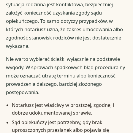
sytuacja rodzinna jest konfliktowa, bezpieczniej
założyć konieczność uzyskania zgody sądu
opiekuńczego. To samo dotyczy przypadków, w
których notariusz uzna, że zakres umocowania albo
zgodność stanowisk rodziców nie jest dostatecznie
wykazana.
Nie warto wybierać ścieżki wyłącznie na podstawie
wygody. W sprawach spadkowych błąd proceduralny
może oznaczać utratę terminu albo konieczność
prowadzenia dalszego, bardziej złożonego
postępowania.
Notariusz jest właściwy w prostszej, zgodnej i
dobrze udokumentowanej sprawie.
Sąd opiekuńczy jest potrzebny, gdy brak
uproszczonych przesłanek albo pojawia się