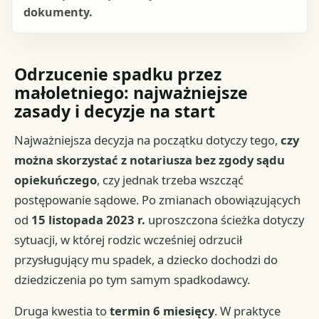
dokumenty.
Odrzucenie spadku przez
małoletniego: najważniejsze
zasady i decyzje na start
Najważniejsza decyzja na początku dotyczy tego,
czy
można skorzystać z notariusza bez zgody sądu
opiekuńczego
, czy jednak trzeba wszcząć
postępowanie sądowe. Po zmianach obowiązujących
od
15 listopada 2023 r.
uproszczona ścieżka dotyczy
sytuacji, w której rodzic wcześniej odrzucił
przysługujący mu spadek, a dziecko dochodzi do
dziedziczenia po tym samym spadkodawcy.
Druga kwestia to
termin 6 miesięcy
. W praktyce