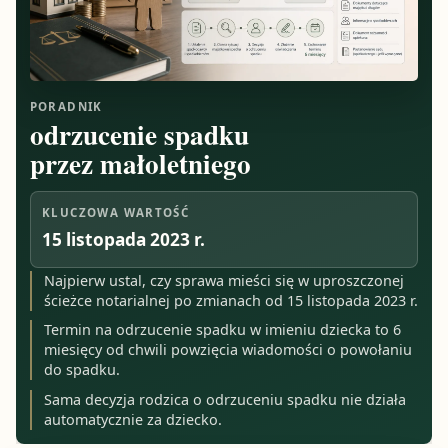
PORADNIK
odrzucenie spadku
przez małoletniego
KLUCZOWA WARTOŚĆ
15 listopada 2023 r.
Najpierw ustal, czy sprawa mieści się w uproszczonej
ścieżce notarialnej po zmianach od 15 listopada 2023 r.
Termin na odrzucenie spadku w imieniu dziecka to 6
miesięcy od chwili powzięcia wiadomości o powołaniu
do spadku.
Sama decyzja rodzica o odrzuceniu spadku nie działa
automatycznie za dziecko.