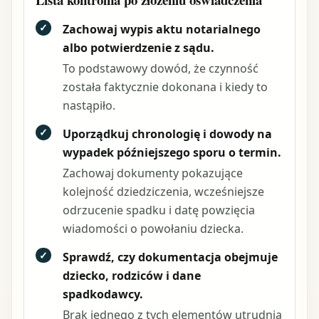
✓
Zachowaj wypis aktu notarialnego
albo potwierdzenie z sądu.
To podstawowy dowód, że czynność
została faktycznie dokonana i kiedy to
nastąpiło.
✓
Uporządkuj chronologię i dowody na
wypadek późniejszego sporu o termin.
Zachowaj dokumenty pokazujące
kolejność dziedziczenia, wcześniejsze
odrzucenie spadku i datę powzięcia
wiadomości o powołaniu dziecka.
✓
Sprawdź, czy dokumentacja obejmuje
dziecko, rodziców i dane
spadkodawcy.
Brak jednego z tych elementów utrudnia