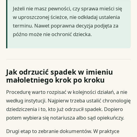
Jeżeli nie masz pewności, czy sprawa mieści się
w uproszczonej ścieżce, nie odkładaj ustalenia
terminu. Nawet poprawna decyzja podjęta za
późno może nie ochronić dziecka.
Jak odrzucić spadek w imieniu
małoletniego krok po kroku
Procedurę warto rozpisać w kolejności działań, a nie
według instytucji. Najpierw trzeba ustalić chronologię
dziedziczenia i to, kto już odrzucił spadek. Dopiero
potem wybiera się notariusza albo sąd opiekuńczy.
Drugi etap to zebranie dokumentów. W praktyce