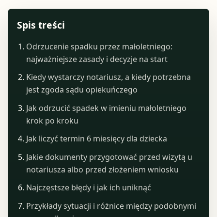
Spis treści
Odrzucenie spadku przez małoletniego:
najważniejsze zasady i decyzje na start
Kiedy wystarczy notariusz, a kiedy potrzebna
jest zgoda sądu opiekuńczego
Jak odrzucić spadek w imieniu małoletniego
krok po kroku
Jak liczyć termin 6 miesięcy dla dziecka
Jakie dokumenty przygotować przed wizytą u
notariusza albo przed złożeniem wniosku
Najczęstsze błędy i jak ich uniknąć
Przykłady sytuacji i różnice między podobnymi