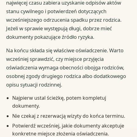
najwięcej czasu zabiera uzyskanie odpisów aktów
stanu cywilnego i potwierdzeń dotyczących
wcześniejszego odrzucenia spadku przez rodzica.
Jeżeli w sprawie występują długi, dobrze mieć
dokumenty pokazujące źródło ryzyka.
Na końcu składa się właściwe oświadczenie. Warto
wcześniej sprawdzić, czy miejsce przyjęcia
oświadczenia wymaga obecności obojga rodziców,
osobnej zgody drugiego rodzica albo dodatkowego
opisu sytuacji rodzinnej.
Najpierw ustal ścieżkę, potem kompletuj
dokumenty.
Nie czekaj z rezerwacją wizyty do końca terminu.
Potwierdź wcześniej, jakie dokumenty akceptuje
konkretne miejsce złożenia oświadczenia.