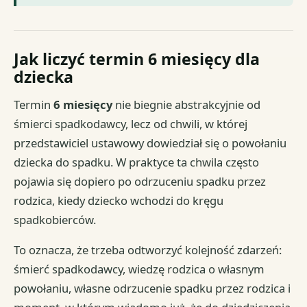
Jak liczyć termin 6 miesięcy dla
dziecka
Termin
6 miesięcy
nie biegnie abstrakcyjnie od
śmierci spadkodawcy, lecz od chwili, w której
przedstawiciel ustawowy dowiedział się o powołaniu
dziecka do spadku. W praktyce ta chwila często
pojawia się dopiero po odrzuceniu spadku przez
rodzica, kiedy dziecko wchodzi do kręgu
spadkobierców.
To oznacza, że trzeba odtworzyć kolejność zdarzeń:
śmierć spadkodawcy, wiedzę rodzica o własnym
powołaniu, własne odrzucenie spadku przez rodzica i