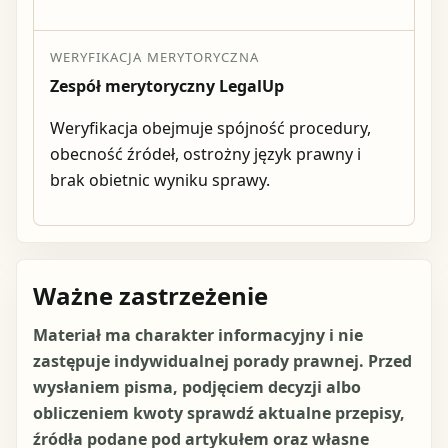
WERYFIKACJA MERYTORYCZNA
Zespół merytoryczny LegalUp
Weryfikacja obejmuje spójność procedury,
obecność źródeł, ostrożny język prawny i
brak obietnic wyniku sprawy.
Ważne zastrzeżenie
Materiał ma charakter informacyjny i nie
zastępuje indywidualnej porady prawnej. Przed
wysłaniem pisma, podjęciem decyzji albo
obliczeniem kwoty sprawdź aktualne przepisy,
źródła podane pod artykułem oraz własne