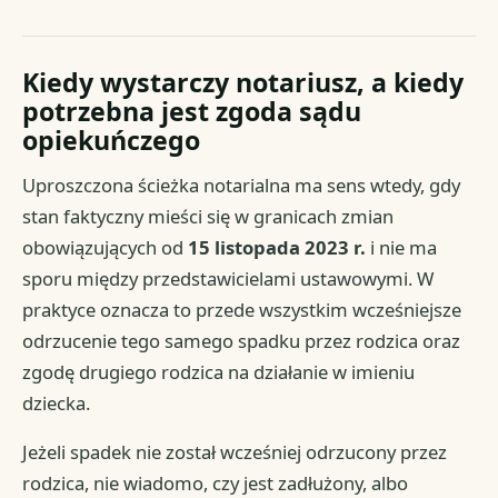
Kiedy wystarczy notariusz, a kiedy
potrzebna jest zgoda sądu
opiekuńczego
Uproszczona ścieżka notarialna ma sens wtedy, gdy
stan faktyczny mieści się w granicach zmian
obowiązujących od
15 listopada 2023 r.
i nie ma
sporu między przedstawicielami ustawowymi. W
praktyce oznacza to przede wszystkim wcześniejsze
odrzucenie tego samego spadku przez rodzica oraz
zgodę drugiego rodzica na działanie w imieniu
dziecka.
Jeżeli spadek nie został wcześniej odrzucony przez
rodzica, nie wiadomo, czy jest zadłużony, albo