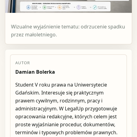
Wizualne wyjaśnienie tematu: odrzucenie spadku
przez małoletniego.
AUTOR
Damian Bolerka
Student V roku prawa na Uniwersytecie
Gdańskim. Interesuje się praktycznym
prawem cywilnym, rodzinnym, pracy i
administracyjnym. W LegalUp przygotowuje
opracowania redakcyjne, których celem jest
proste wyjaśnianie procedur, dokumentów,
terminów i typowych problemów prawnych.