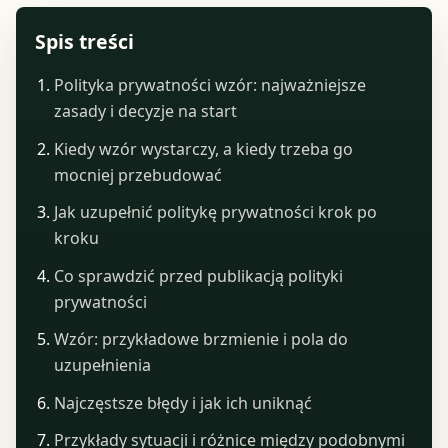
Spis treści
Polityka prywatności wzór: najważniejsze
zasady i decyzje na start
Kiedy wzór wystarczy, a kiedy trzeba go
mocniej przebudować
Jak uzupełnić politykę prywatności krok po
kroku
Co sprawdzić przed publikacją polityki
prywatności
Wzór: przykładowe brzmienie i pola do
uzupełnienia
Najczęstsze błędy i jak ich uniknąć
Przykłady sytuacji i różnice między podobnymi