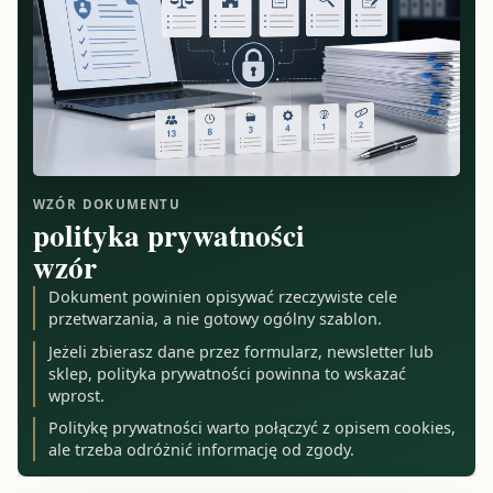
WZÓR DOKUMENTU
polityka prywatności
wzór
Dokument powinien opisywać rzeczywiste cele
przetwarzania, a nie gotowy ogólny szablon.
Jeżeli zbierasz dane przez formularz, newsletter lub
sklep, polityka prywatności powinna to wskazać
wprost.
Politykę prywatności warto połączyć z opisem cookies,
ale trzeba odróżnić informację od zgody.