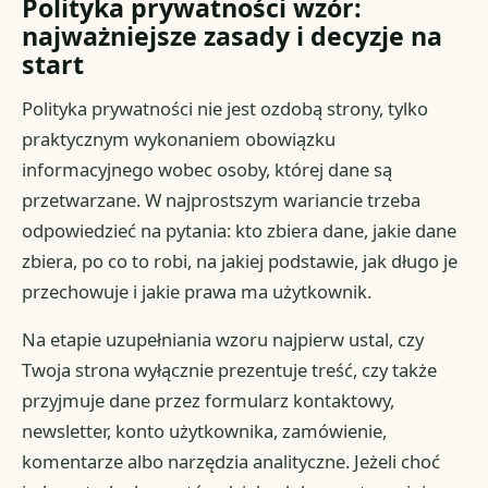
Polityka prywatności wzór:
najważniejsze zasady i decyzje na
start
Polityka prywatności nie jest ozdobą strony, tylko
praktycznym wykonaniem obowiązku
informacyjnego wobec osoby, której dane są
przetwarzane. W najprostszym wariancie trzeba
odpowiedzieć na pytania: kto zbiera dane, jakie dane
zbiera, po co to robi, na jakiej podstawie, jak długo je
przechowuje i jakie prawa ma użytkownik.
Na etapie uzupełniania wzoru najpierw ustal, czy
Twoja strona wyłącznie prezentuje treść, czy także
przyjmuje dane przez formularz kontaktowy,
newsletter, konto użytkownika, zamówienie,
komentarze albo narzędzia analityczne. Jeżeli choć