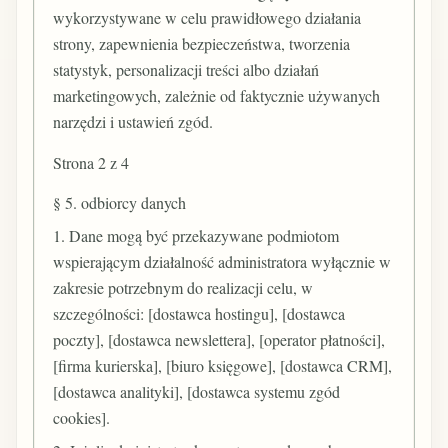
wykorzystywane w celu prawidłowego działania
strony, zapewnienia bezpieczeństwa, tworzenia
statystyk, personalizacji treści albo działań
marketingowych, zależnie od faktycznie używanych
narzędzi i ustawień zgód.
Strona 2 z 4
§ 5. odbiorcy danych
1. Dane mogą być przekazywane podmiotom
wspierającym działalność administratora wyłącznie w
zakresie potrzebnym do realizacji celu, w
szczególności: [dostawca hostingu], [dostawca
poczty], [dostawca newslettera], [operator płatności],
[firma kurierska], [biuro księgowe], [dostawca CRM],
[dostawca analityki], [dostawca systemu zgód
cookies].