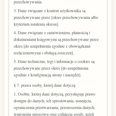
przechowywania.
3. Dane związane z kontem użytkownika są
przechowywane przez [okres przechowywania albo
kryterium ustalenia okresu].
4. Dane związane z zamówieniem, płatnością i
dokumentami księgowymi są przechowywane przez
okres [do uzupełnienia zgodnie z obowiązkami
rozliczeniowymi i obsługą roszczeń].
5. Dane techniczne, logi i informacje o cookies są
przechowywane przez okres [do uzupełnienia
zgodnie z konfiguracją strony i narzędzi].
§ 7. prawa osoby, której dane dotyczą
1. Osobie, której dane dotyczą, przysługuje prawo
dostępu do danych, ich sprostowania, usunięcia,
ograniczenia przetwarzania, przenoszenia danych,
wniesienia sprzeciwu oraz cofnięcia zgody, jeżeli