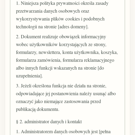
1. Niniejsza polityka prywatności określa zasady
przetwarzania danych osobowych oraz
wykorzystywania plików cookies i podobnych
technologii na stronie [adres domeny].
2. Dokument realizuje obowiązek informacyjny
wobec użytkowników korzystających ze strony,
formularzy, newslettera, konta użytkownika, koszyka,
formularza zamówienia, formularza reklamacyjnego
albo innych funkcji wskazanych na stronie [do
uzupełnienia].
3. Jeżeli określona funkcja nie działa na stronie,
odpowiadające jej postanowienia należy usunąć albo
oznaczyć jako niemające zastosowania przed
publikacją dokumentu.
§ 2. administrator danych i kontakt
1. Administratorem danych osobowych jest [pełna