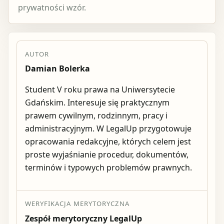
prywatności wzór.
AUTOR
Damian Bolerka
Student V roku prawa na Uniwersytecie
Gdańskim. Interesuje się praktycznym
prawem cywilnym, rodzinnym, pracy i
administracyjnym. W LegalUp przygotowuje
opracowania redakcyjne, których celem jest
proste wyjaśnianie procedur, dokumentów,
terminów i typowych problemów prawnych.
WERYFIKACJA MERYTORYCZNA
Zespół merytoryczny LegalUp