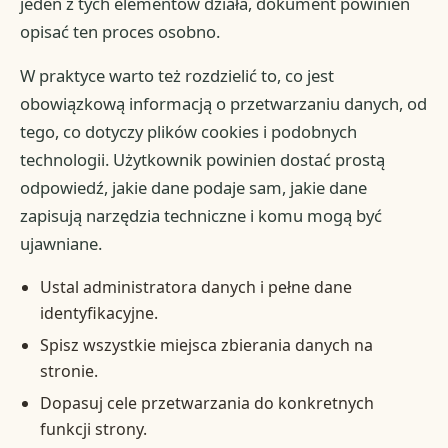
jeden z tych elementów działa, dokument powinien
opisać ten proces osobno.
W praktyce warto też rozdzielić to, co jest
obowiązkową informacją o przetwarzaniu danych, od
tego, co dotyczy plików cookies i podobnych
technologii. Użytkownik powinien dostać prostą
odpowiedź, jakie dane podaje sam, jakie dane
zapisują narzędzia techniczne i komu mogą być
ujawniane.
Ustal administratora danych i pełne dane
identyfikacyjne.
Spisz wszystkie miejsca zbierania danych na
stronie.
Dopasuj cele przetwarzania do konkretnych
funkcji strony.