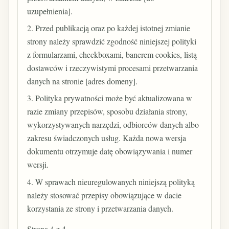
uzupełnienia].
2. Przed publikacją oraz po każdej istotnej zmianie
strony należy sprawdzić zgodność niniejszej polityki
z formularzami, checkboxami, banerem cookies, listą
dostawców i rzeczywistymi procesami przetwarzania
danych na stronie [adres domeny].
3. Polityka prywatności może być aktualizowana w
razie zmiany przepisów, sposobu działania strony,
wykorzystywanych narzędzi, odbiorców danych albo
zakresu świadczonych usług. Każda nowa wersja
dokumentu otrzymuje datę obowiązywania i numer
wersji.
4. W sprawach nieuregulowanych niniejszą polityką
należy stosować przepisy obowiązujące w dacie
korzystania ze strony i przetwarzania danych.
Strona 4 z 4