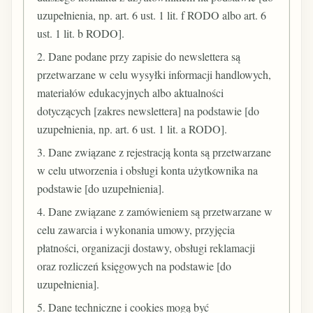
uzupełnienia, np. art. 6 ust. 1 lit. f RODO albo art. 6
ust. 1 lit. b RODO].
2. Dane podane przy zapisie do newslettera są
przetwarzane w celu wysyłki informacji handlowych,
materiałów edukacyjnych albo aktualności
dotyczących [zakres newslettera] na podstawie [do
uzupełnienia, np. art. 6 ust. 1 lit. a RODO].
3. Dane związane z rejestracją konta są przetwarzane
w celu utworzenia i obsługi konta użytkownika na
podstawie [do uzupełnienia].
4. Dane związane z zamówieniem są przetwarzane w
celu zawarcia i wykonania umowy, przyjęcia
płatności, organizacji dostawy, obsługi reklamacji
oraz rozliczeń księgowych na podstawie [do
uzupełnienia].
5. Dane techniczne i cookies mogą być