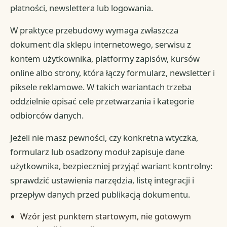
płatności, newslettera lub logowania.
W praktyce przebudowy wymaga zwłaszcza
dokument dla sklepu internetowego, serwisu z
kontem użytkownika, platformy zapisów, kursów
online albo strony, która łączy formularz, newsletter i
piksele reklamowe. W takich wariantach trzeba
oddzielnie opisać cele przetwarzania i kategorie
odbiorców danych.
Jeżeli nie masz pewności, czy konkretna wtyczka,
formularz lub osadzony moduł zapisuje dane
użytkownika, bezpieczniej przyjąć wariant kontrolny:
sprawdzić ustawienia narzędzia, listę integracji i
przepływ danych przed publikacją dokumentu.
Wzór jest punktem startowym, nie gotowym