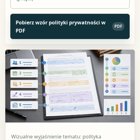
Pobierz wzór polityki prywatności w
PDF
PDF
Wizualne wyjaśnienie tematu: polityka