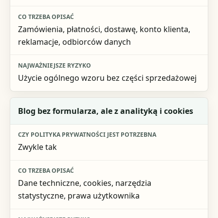
Zamówienia, płatności, dostawę, konto klienta,
reklamacje, odbiorców danych
Użycie ogólnego wzoru bez części sprzedażowej
Blog bez formularza, ale z analityką i cookies
Zwykle tak
Dane techniczne, cookies, narzędzia
statystyczne, prawa użytkownika