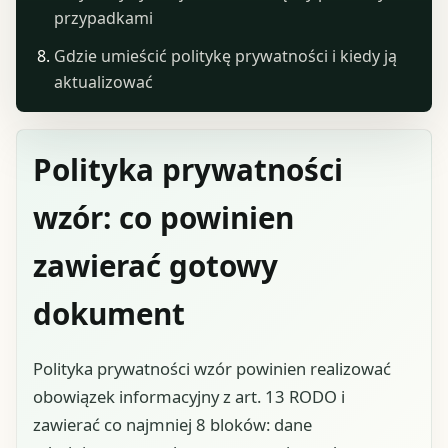
przypadkami
Gdzie umieścić politykę prywatności i kiedy ją
aktualizować
Polityka prywatności
wzór: co powinien
zawierać gotowy
dokument
Polityka prywatności wzór powinien realizować
obowiązek informacyjny z art. 13 RODO i
zawierać co najmniej 8 bloków: dane