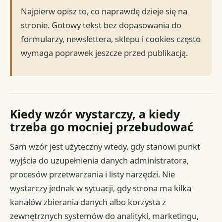
Najpierw opisz to, co naprawdę dzieje się na
stronie. Gotowy tekst bez dopasowania do
formularzy, newslettera, sklepu i cookies często
wymaga poprawek jeszcze przed publikacją.
Kiedy wzór wystarczy, a kiedy
trzeba go mocniej przebudować
Sam wzór jest użyteczny wtedy, gdy stanowi punkt
wyjścia do uzupełnienia danych administratora,
procesów przetwarzania i listy narzędzi. Nie
wystarczy jednak w sytuacji, gdy strona ma kilka
kanałów zbierania danych albo korzysta z
zewnętrznych systemów do analityki, marketingu,