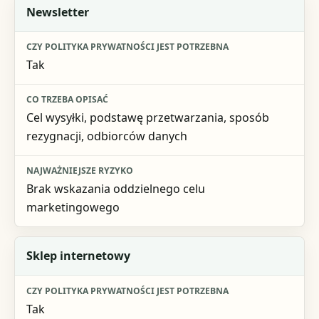
Newsletter
Tak
Cel wysyłki, podstawę przetwarzania, sposób
rezygnacji, odbiorców danych
Brak wskazania oddzielnego celu
marketingowego
Sklep internetowy
Tak