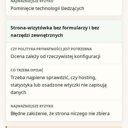
Pominięcie technologii śledzących
Strona-wizytówka bez formularzy i bez
narzędzi zewnętrznych
Ocena zależy od rzeczywistej konfiguracji
Trzeba najpierw sprawdzić, czy hosting,
statystyka lub osadzone wtyczki nie zapisują
danych
Błędne założenie, że strona niczego nie zbiera