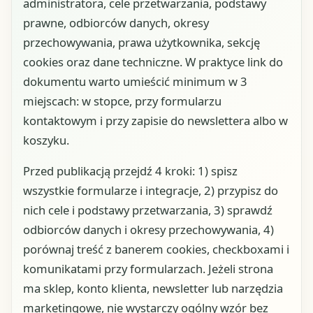
administratora, cele przetwarzania, podstawy
prawne, odbiorców danych, okresy
przechowywania, prawa użytkownika, sekcję
cookies oraz dane techniczne. W praktyce link do
dokumentu warto umieścić minimum w 3
miejscach: w stopce, przy formularzu
kontaktowym i przy zapisie do newslettera albo w
koszyku.
Przed publikacją przejdź 4 kroki: 1) spisz
wszystkie formularze i integracje, 2) przypisz do
nich cele i podstawy przetwarzania, 3) sprawdź
odbiorców danych i okresy przechowywania, 4)
porównaj treść z banerem cookies, checkboxami i
komunikatami przy formularzach. Jeżeli strona
ma sklep, konto klienta, newsletter lub narzędzia
marketingowe, nie wystarczy ogólny wzór bez