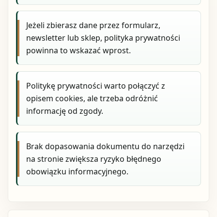
Jeżeli zbierasz dane przez formularz,
newsletter lub sklep, polityka prywatności
powinna to wskazać wprost.
Politykę prywatności warto połączyć z
opisem cookies, ale trzeba odróżnić
informację od zgody.
Brak dopasowania dokumentu do narzędzi
na stronie zwiększa ryzyko błędnego
obowiązku informacyjnego.