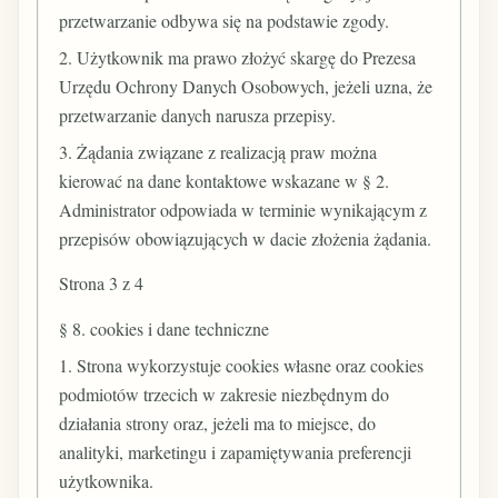
przetwarzanie odbywa się na podstawie zgody.
2. Użytkownik ma prawo złożyć skargę do Prezesa
Urzędu Ochrony Danych Osobowych, jeżeli uzna, że
przetwarzanie danych narusza przepisy.
3. Żądania związane z realizacją praw można
kierować na dane kontaktowe wskazane w § 2.
Administrator odpowiada w terminie wynikającym z
przepisów obowiązujących w dacie złożenia żądania.
Strona 3 z 4
§ 8. cookies i dane techniczne
1. Strona wykorzystuje cookies własne oraz cookies
podmiotów trzecich w zakresie niezbędnym do
działania strony oraz, jeżeli ma to miejsce, do
analityki, marketingu i zapamiętywania preferencji
użytkownika.