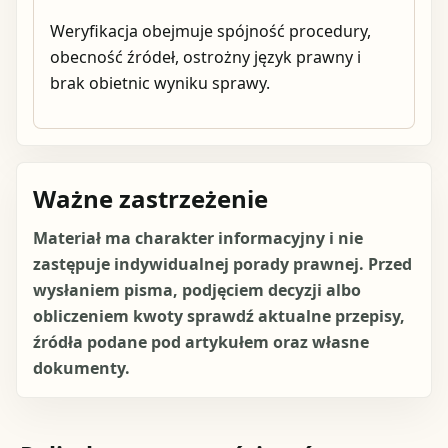
Weryfikacja obejmuje spójność procedury,
obecność źródeł, ostrożny język prawny i
brak obietnic wyniku sprawy.
Ważne zastrzeżenie
Materiał ma charakter informacyjny i nie
zastępuje indywidualnej porady prawnej. Przed
wysłaniem pisma, podjęciem decyzji albo
obliczeniem kwoty sprawdź aktualne przepisy,
źródła podane pod artykułem oraz własne
dokumenty.