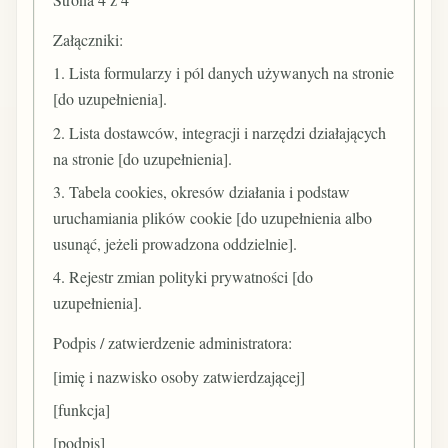
Załączniki:
1. Lista formularzy i pól danych używanych na stronie
[do uzupełnienia].
2. Lista dostawców, integracji i narzędzi działających
na stronie [do uzupełnienia].
3. Tabela cookies, okresów działania i podstaw
uruchamiania plików cookie [do uzupełnienia albo
usunąć, jeżeli prowadzona oddzielnie].
4. Rejestr zmian polityki prywatności [do
uzupełnienia].
Podpis / zatwierdzenie administratora:
[imię i nazwisko osoby zatwierdzającej]
[funkcja]
[podpis]