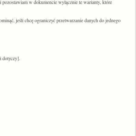
 i pozostawiam w dokumencie wyłącznie te warianty, które
ominąć, jeśli chcę ograniczyć przetwarzanie danych do jednego
li dotyczy].