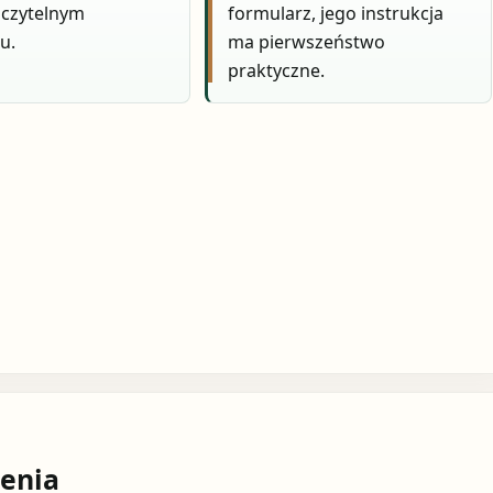
 czytelnym
formularz, jego instrukcja
u.
ma pierwszeństwo
praktyczne.
enia