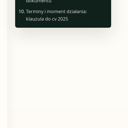
dokumentu
Terminy i moment działania:
klauzula do cv 2025