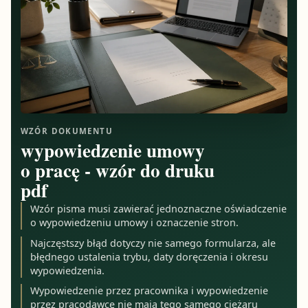
WZÓR DOKUMENTU
wypowiedzenie umowy
o pracę - wzór do druku
pdf
Wzór pisma musi zawierać jednoznaczne oświadczenie
o wypowiedzeniu umowy i oznaczenie stron.
Najczęstszy błąd dotyczy nie samego formularza, ale
błędnego ustalenia trybu, daty doręczenia i okresu
wypowiedzenia.
Wypowiedzenie przez pracownika i wypowiedzenie
przez pracodawcę nie mają tego samego ciężaru