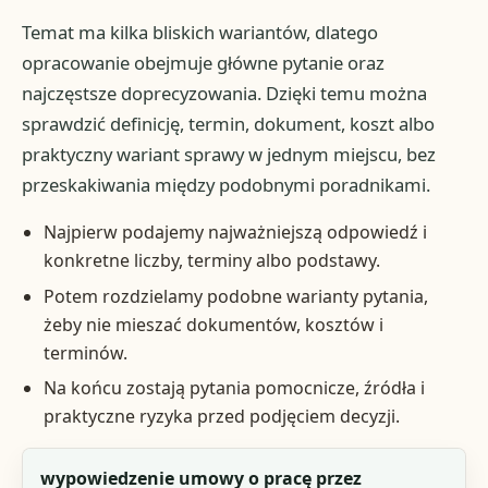
Temat ma kilka bliskich wariantów, dlatego
opracowanie obejmuje główne pytanie oraz
najczęstsze doprecyzowania. Dzięki temu można
sprawdzić definicję, termin, dokument, koszt albo
praktyczny wariant sprawy w jednym miejscu, bez
przeskakiwania między podobnymi poradnikami.
Najpierw podajemy najważniejszą odpowiedź i
konkretne liczby, terminy albo podstawy.
Potem rozdzielamy podobne warianty pytania,
żeby nie mieszać dokumentów, kosztów i
terminów.
Na końcu zostają pytania pomocnicze, źródła i
praktyczne ryzyka przed podjęciem decyzji.
Fraza
wypowiedzenie umowy o pracę przez