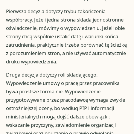
Pierwsza decyzja dotyczy trybu zakończenia
współpracy. Jeżeli jedna strona składa jednostronne
oświadczenie, mówimy o wypowiedzeniu. Jeżeli obie
strony chcą wspólnie ustalić datę i warunki końca
zatrudnienia, praktycznie trzeba porównać tę ścieżkę
z porozumieniem stron, a nie używać automatycznie
druku wypowiedzenia.
Druga decyzja dotyczy roli składającego.
Wypowiedzenie umowy o pracę przez pracownika
bywa prostsze formalnie. Wypowiedzenie
przygotowywane przez pracodawcę wymaga zwykle
ostrożniejszej oceny, bo według PIP i informacji
ministerialnych mogą dojść dalsze obowiązki:
wskazanie przyczyny, zawiadomienie organizacji
związkowej oraz pouczenie o prawie odwołania.