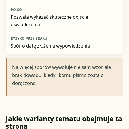
Pozwala wykazać skuteczne dojście
oświadczenia
Spór o datę złożenia wypowiedzenia
Najwięcej sporów wywołuje nie sam wzór, ale
brak dowodu, kiedy i komu pismo zostało
doręczone.
Jakie warianty tematu obejmuje ta
strona