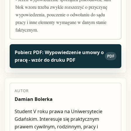
blok wzoru trzeba zwykle rozszerzyć o przyczynę
wypowiedzenia, pouczenie o odwołaniu do sądu
pracy i inne elementy wymagane w danym stanie
faktycznym.
Pobierz PDF: Wypowiedzenie umowy o
PDF
pracę - wzór do druku PDF
AUTOR
Damian Bolerka
Student V roku prawa na Uniwersytecie
Gdańskim. Interesuje się praktycznym
prawem cywilnym, rodzinnym, pracy i