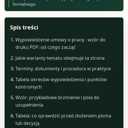
formalnego.
Spis treści
Wypowiedzenie umowy o pracę - wzór do
druku PDF: od czego zacząć
Jakie warianty tematu obejmuje ta strona
Terminy, dokumenty i procedura w praktyce
Tabela okresów wypowiedzenia i punktów
kontrolnych
Wzór: przykładowe brzmienie i pola do
uzupełnienia
Tabela: co sprawdzić przed złożeniem pisma
lub decyzją