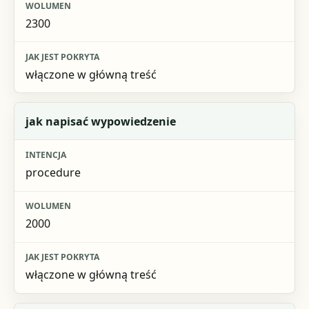
2300
włączone w główną treść
jak napisać wypowiedzenie
procedure
2000
włączone w główną treść