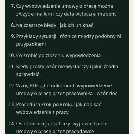
Czy wypowiedzenie umowy o pracę można
złożyć e-mailem i czy data wsteczna ma sens
Najczęstsze błędy i jak ich uniknąć
Przykłady sytuacji i różnice między podobnymi
przypadkami
Co zrobić po złożeniu wypowiedzenia
Kiedy prosty wzór nie wystarczy i jakie źródła
sprawdzić
Wzór, PDF albo dokument: wypowiedzenie
umowy o pracę przez pracownika - wzór doc
Procedura krok po kroku: jak napisać
wypowiedzenie z pracy
Osobna sekcja dla frazy: wypowiedzenie
umowy o pracę przez pracodawcę