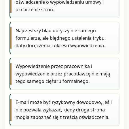
oświadczenie o wypowiedzeniu umowy i
oznaczenie stron.
Najczęstszy błąd dotyczy nie samego
formularza, ale błędnego ustalenia trybu,
daty doręczenia i okresu wypowiedzenia.
Wypowiedzenie przez pracownika i
wypowiedzenie przez pracodawcę nie mają
tego samego ciężaru formalnego.
E-mail może być ryzykowny dowodowo, jeśli
nie pozwala wykazać, kiedy druga strona
mogła zapoznać się z treścią oświadczenia.