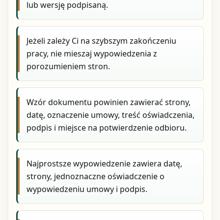
lub wersję podpisaną.
Jeżeli zależy Ci na szybszym zakończeniu
pracy, nie mieszaj wypowiedzenia z
porozumieniem stron.
Wzór dokumentu powinien zawierać strony,
datę, oznaczenie umowy, treść oświadczenia,
podpis i miejsce na potwierdzenie odbioru.
Najprostsze wypowiedzenie zawiera datę,
strony, jednoznaczne oświadczenie o
wypowiedzeniu umowy i podpis.