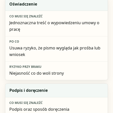
Oświadczenie
Jednoznaczna treść o wypowiedzeniu umowy o
pracę
Usuwa ryzyko, że pismo wygląda jak prośba lub
wniosek
Niejasność co do woli strony
Podpis i doręczenie
Podpis oraz sposób doręczenia