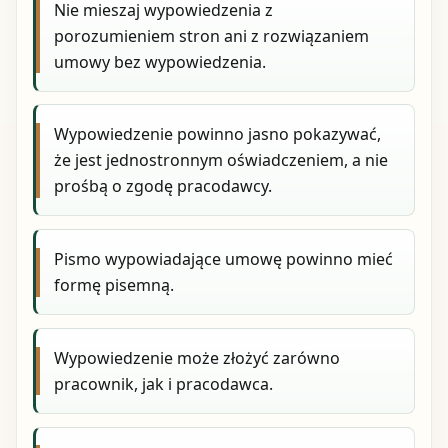
Nie mieszaj wypowiedzenia z
porozumieniem stron ani z rozwiązaniem
umowy bez wypowiedzenia.
Wypowiedzenie powinno jasno pokazywać,
że jest jednostronnym oświadczeniem, a nie
prośbą o zgodę pracodawcy.
Pismo wypowiadające umowę powinno mieć
formę pisemną.
Wypowiedzenie może złożyć zarówno
pracownik, jak i pracodawca.