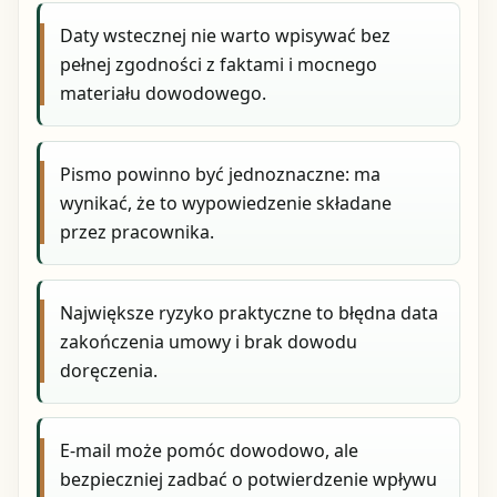
Daty wstecznej nie warto wpisywać bez
pełnej zgodności z faktami i mocnego
materiału dowodowego.
Pismo powinno być jednoznaczne: ma
wynikać, że to wypowiedzenie składane
przez pracownika.
Największe ryzyko praktyczne to błędna data
zakończenia umowy i brak dowodu
doręczenia.
E-mail może pomóc dowodowo, ale
bezpieczniej zadbać o potwierdzenie wpływu