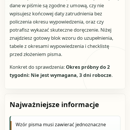
dane w piśmie są zgodne z umową, czy nie
wpisujesz końcowej daty zatrudnienia bez
policzenia okresu wypowiedzenia, oraz czy
potrafisz wykazać skuteczne doręczenie. Niżej
znajdziesz gotowy blok wzoru do uzupełnienia,
tabele z okresami wypowiedzenia i checklistę
przed złożeniem pisma.
Konkret do sprawdzenia:
Okres próbny do 2
tygodni: Nie jest wymagana, 3 dni robocze
.
Najważniejsze informacje
Wzór pisma musi zawierać jednoznaczne