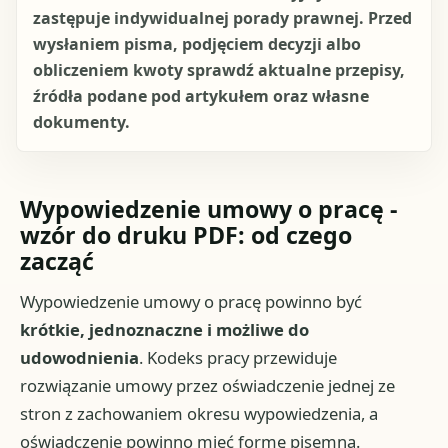
zastępuje indywidualnej porady prawnej. Przed
wysłaniem pisma, podjęciem decyzji albo
obliczeniem kwoty sprawdź aktualne przepisy,
źródła podane pod artykułem oraz własne
dokumenty.
Wypowiedzenie umowy o pracę -
wzór do druku PDF: od czego
zacząć
Wypowiedzenie umowy o pracę powinno być
krótkie, jednoznaczne i możliwe do
udowodnienia
. Kodeks pracy przewiduje
rozwiązanie umowy przez oświadczenie jednej ze
stron z zachowaniem okresu wypowiedzenia, a
oświadczenie powinno mieć formę pisemną.