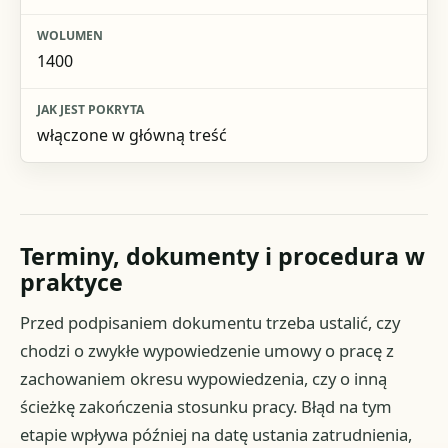
1400
włączone w główną treść
Terminy, dokumenty i procedura w
praktyce
Przed podpisaniem dokumentu trzeba ustalić, czy
chodzi o zwykłe wypowiedzenie umowy o pracę z
zachowaniem okresu wypowiedzenia, czy o inną
ścieżkę zakończenia stosunku pracy. Błąd na tym
etapie wpływa później na datę ustania zatrudnienia,