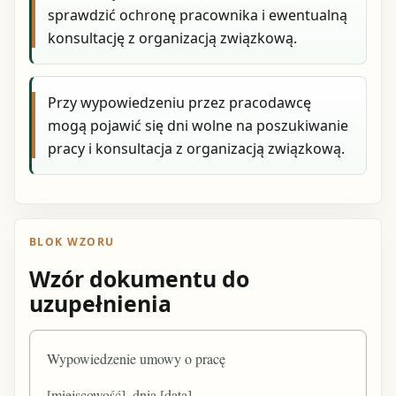
sprawdzić ochronę pracownika i ewentualną
konsultację z organizacją związkową.
Przy wypowiedzeniu przez pracodawcę
mogą pojawić się dni wolne na poszukiwanie
pracy i konsultacja z organizacją związkową.
BLOK WZORU
Wzór dokumentu do
uzupełnienia
Wypowiedzenie umowy o pracę
[miejscowość], dnia [data]