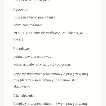
Pracownik:
[imię i nazwisko pracownika]
[adres zamieszkania]
[PESEL albo inny identyfikator, jeśli chcesz go
podać]
Pracodawca:
[pełna nazwa pracodawcy]
[adres siedziby albo adres do doręczeń]
Dotyczy: wypowiedzenia umowy o pracę zawartej
dnia [data zawarcia umowy] na stanowisku
[stanowisko]
Oświadczenie
Niniejszym wypowiadam umowę o pracę zawartą