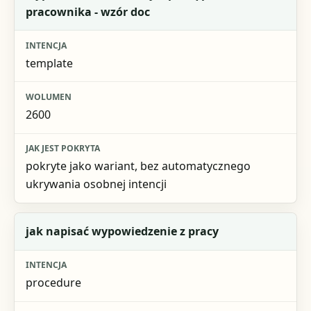
pracownika - wzór doc
Intencja
Wolumen
template
Jak jest pokryta
2600
pokryte jako wariant, bez automatycznego
ukrywania osobnej intencji
jak napisać wypowiedzenie z pracy
procedure