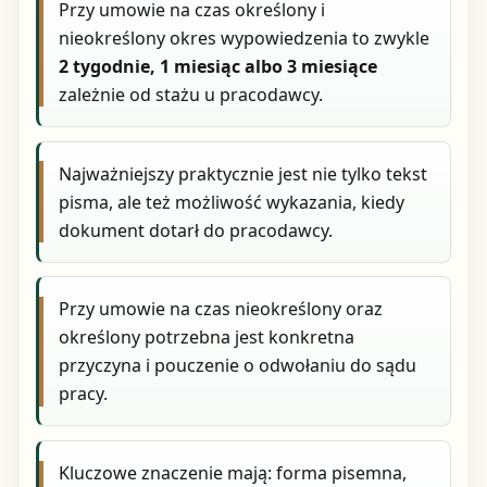
Przy umowie na czas określony i
nieokreślony okres wypowiedzenia to zwykle
2 tygodnie, 1 miesiąc albo 3 miesiące
zależnie od stażu u pracodawcy.
Najważniejszy praktycznie jest nie tylko tekst
pisma, ale też możliwość wykazania, kiedy
dokument dotarł do pracodawcy.
Przy umowie na czas nieokreślony oraz
określony potrzebna jest konkretna
przyczyna i pouczenie o odwołaniu do sądu
pracy.
Kluczowe znaczenie mają: forma pisemna,