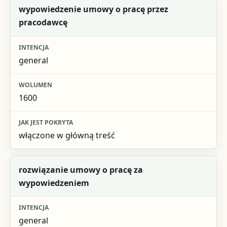
wypowiedzenie umowy o pracę przez
pracodawcę
general
1600
włączone w główną treść
rozwiązanie umowy o pracę za
wypowiedzeniem
general