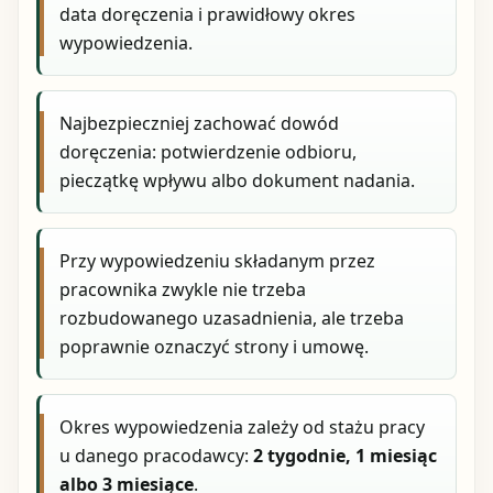
data doręczenia i prawidłowy okres
wypowiedzenia.
Najbezpieczniej zachować dowód
doręczenia: potwierdzenie odbioru,
pieczątkę wpływu albo dokument nadania.
Przy wypowiedzeniu składanym przez
pracownika zwykle nie trzeba
rozbudowanego uzasadnienia, ale trzeba
poprawnie oznaczyć strony i umowę.
Okres wypowiedzenia zależy od stażu pracy
u danego pracodawcy:
2 tygodnie, 1 miesiąc
albo 3 miesiące
.