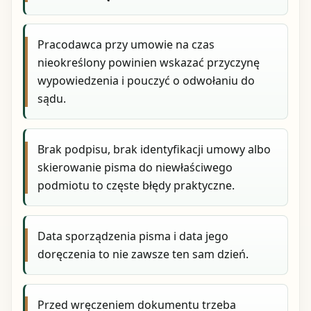
Pracodawca przy umowie na czas
nieokreślony powinien wskazać przyczynę
wypowiedzenia i pouczyć o odwołaniu do
sądu.
Brak podpisu, brak identyfikacji umowy albo
skierowanie pisma do niewłaściwego
podmiotu to częste błędy praktyczne.
Data sporządzenia pisma i data jego
doręczenia to nie zawsze ten sam dzień.
Przed wręczeniem dokumentu trzeba