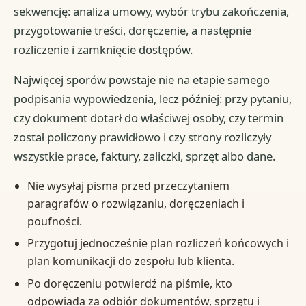
sekwencję: analiza umowy, wybór trybu zakończenia,
przygotowanie treści, doręczenie, a następnie
rozliczenie i zamknięcie dostępów.
Najwięcej sporów powstaje nie na etapie samego
podpisania wypowiedzenia, lecz później: przy pytaniu,
czy dokument dotarł do właściwej osoby, czy termin
został policzony prawidłowo i czy strony rozliczyły
wszystkie prace, faktury, zaliczki, sprzęt albo dane.
Nie wysyłaj pisma przed przeczytaniem
paragrafów o rozwiązaniu, doręczeniach i
poufności.
Przygotuj jednocześnie plan rozliczeń końcowych i
plan komunikacji do zespołu lub klienta.
Po doręczeniu potwierdź na piśmie, kto
odpowiada za odbiór dokumentów, sprzętu i