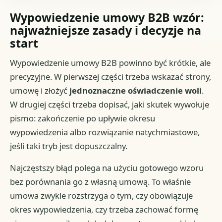
Wypowiedzenie umowy B2B wzór:
najważniejsze zasady i decyzje na
start
Wypowiedzenie umowy B2B powinno być krótkie, ale
precyzyjne. W pierwszej części trzeba wskazać strony,
umowę i złożyć
jednoznaczne oświadczenie woli
.
W drugiej części trzeba dopisać, jaki skutek wywołuje
pismo: zakończenie po upływie okresu
wypowiedzenia albo rozwiązanie natychmiastowe,
jeśli taki tryb jest dopuszczalny.
Najczęstszy błąd polega na użyciu gotowego wzoru
bez porównania go z własną umową. To właśnie
umowa zwykle rozstrzyga o tym, czy obowiązuje
okres wypowiedzenia, czy trzeba zachować formę