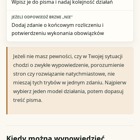
Wpisz je do pisma i nadaj kolejność działań
Dodaj zdanie o końcowym rozliczeniu i
potwierdzeniu wykonania obowiązków
Jeżeli nie masz pewności, czy w Twojej sytuacji
chodzi o zwykłe wypowiedzenie, porozumienie
stron czy rozwiązanie natychmiastowe, nie
mieszaj tych trybów w jednym zdaniu. Najpierw
wybierz jeden model działania, potem dopasuj
treść pisma.
Kiedy można wypowiedzieć