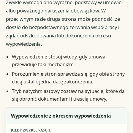
Zwykle wymaga ono wyraźnej podstawy w umowie
albo poważnego naruszenia obowiązków. W
przeciwnym razie druga strona może podnosić, że
doszło do bezpodstawnego zerwania współpracy i
żądać odszkodowania lub dokończenia okresu
wypowiedzenia.
Wypowiedzenie stosuj wtedy, gdy umowa
przewiduje taki mechanizm.
Porozumienie stron sprawdza się, gdy obie strony
chcą ustalić jedną datę zakończenia.
Tryb natychmiastowy zostaw na sytuacje, które da
się obronić dokumentami i treścią umowy.
Wariant zakończenia
Wypowiedzenie z okresem wypowiedzenia
Kiedy zwykle pasuje