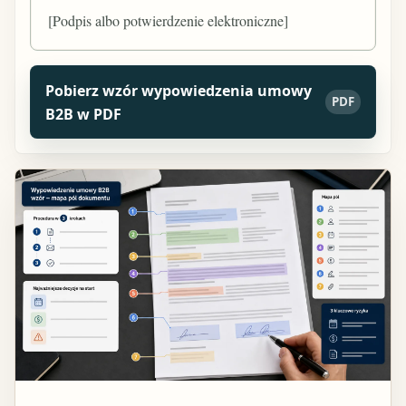
[Podpis albo potwierdzenie elektroniczne]
Pobierz wzór wypowiedzenia umowy
PDF
B2B w PDF