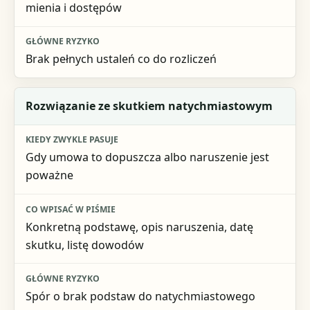
mienia i dostępów
Brak pełnych ustaleń co do rozliczeń
Rozwiązanie ze skutkiem natychmiastowym
Gdy umowa to dopuszcza albo naruszenie jest
poważne
Konkretną podstawę, opis naruszenia, datę
skutku, listę dowodów
Spór o brak podstaw do natychmiastowego