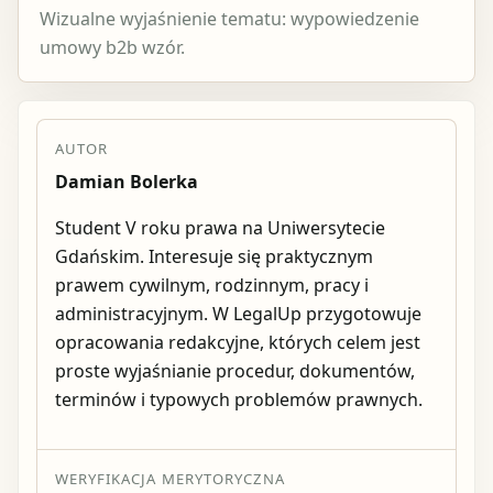
Wizualne wyjaśnienie tematu: wypowiedzenie
umowy b2b wzór.
AUTOR
Damian Bolerka
Student V roku prawa na Uniwersytecie
Gdańskim. Interesuje się praktycznym
prawem cywilnym, rodzinnym, pracy i
administracyjnym. W LegalUp przygotowuje
opracowania redakcyjne, których celem jest
proste wyjaśnianie procedur, dokumentów,
terminów i typowych problemów prawnych.
WERYFIKACJA MERYTORYCZNA