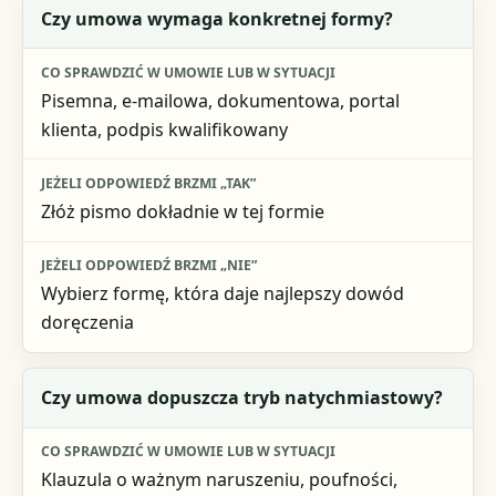
Czy umowa wymaga konkretnej formy?
Pisemna, e-mailowa, dokumentowa, portal
klienta, podpis kwalifikowany
Złóż pismo dokładnie w tej formie
Wybierz formę, która daje najlepszy dowód
doręczenia
Czy umowa dopuszcza tryb natychmiastowy?
Klauzula o ważnym naruszeniu, poufności,