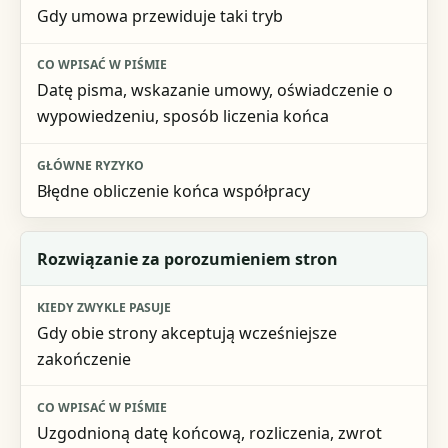
Gdy umowa przewiduje taki tryb
Co wpisać w piśmie
Główne ryzyko
Datę pisma, wskazanie umowy, oświadczenie o
wypowiedzeniu, sposób liczenia końca
Błędne obliczenie końca współpracy
Rozwiązanie za porozumieniem stron
Gdy obie strony akceptują wcześniejsze
zakończenie
Uzgodnioną datę końcową, rozliczenia, zwrot