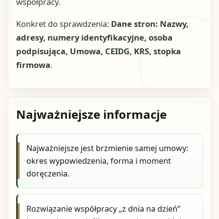
współpracy.
Konkret do sprawdzenia:
Dane stron: Nazwy,
adresy, numery identyfikacyjne, osoba
podpisująca, Umowa, CEIDG, KRS, stopka
firmowa
.
Najważniejsze informacje
Najważniejsze jest brzmienie samej umowy:
okres wypowiedzenia, forma i moment
doręczenia.
Rozwiązanie współpracy „z dnia na dzień”