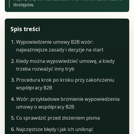
dostępów.
Spis treści
Wypowiedzenie umowy B2B wzór:
najważniejsze zasady i decyzje na start
Kiedy można wypowiedzieć umowę, a kiedy
trzeba rozważyć inny tryb
Procedura krok po kroku przy zakończeniu
współpracy B2B
Wzór: przykładowe brzmienie wypowiedzenia
umowy o współpracy B2B
Co sprawdzić przed złożeniem pisma
Najczęstsze błędy i jak ich uniknąć