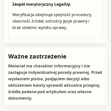
Zespół merytoryczny LegalUp
Weryfikacja obejmuje spójność procedury,
obecność źródeł, ostrożny język prawny i
brak obietnic wyniku sprawy.
Ważne zastrzeżenie
Materiał ma charakter informacyjny i nie
zastępuje indywidualnej porady prawnej. Przed
wysłaniem pisma, podjęciem decyzji albo
obliczeniem kwoty sprawdź aktualne przepisy,
źródła podane pod artykułem oraz własne
dokumenty.