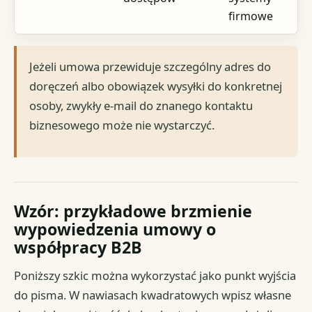
firmowe
Jeżeli umowa przewiduje szczególny adres do
doręczeń albo obowiązek wysyłki do konkretnej
osoby, zwykły e-mail do znanego kontaktu
biznesowego może nie wystarczyć.
Wzór: przykładowe brzmienie
wypowiedzenia umowy o
współpracy B2B
Poniższy szkic można wykorzystać jako punkt wyjścia
do pisma. W nawiasach kwadratowych wpisz własne