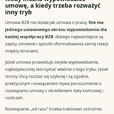
umowę, a kiedy trzeba rozważyć
inny tryb
Umowa B2B nie działa jak umowa o pracę.
Nie ma
jednego ustawowego okresu wypowiedzenia dla
każdej współpracy B2B
, dlatego najważniejsze są
zapisy umowne i sposób sformułowania samej relacji
między stronami.
Jeżeli umowa przewiduje zwykłe wypowiedzenie,
najbezpieczniej skorzystać właśnie z tego trybu. Jeżeli
strony chcą rozstać się szybciej i są zgodne,
praktycznym rozwiązaniem bywa porozumienie o
rozwiązaniu umowy z określeniem daty końcowej i
rozliczeń.
Rozwiązanie „od razu” trzeba traktować ostrożnie.