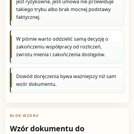
jest ryzykowne, jeśli umowa nie przewiduje
takiego trybu albo brak mocnej podstawy
faktycznej.
W piśmie warto oddzielić samą decyzję o
zakończeniu współpracy od rozliczeń,
zwrotu mienia i zakończenia dostępów.
Dowód doręczenia bywa ważniejszy niż sam
wzór dokumentu.
BLOK WZORU
Wzór dokumentu do