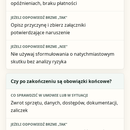
opóźnieniach, braku płatności
Opisz przyczynę i zbierz załączniki
potwierdzające naruszenie
Nie używaj sformułowania o natychmiastowym
skutku bez analizy ryzyka
Czy po zakończeniu są obowiązki końcowe?
Zwrot sprzętu, danych, dostępów, dokumentacji,
zaliczek