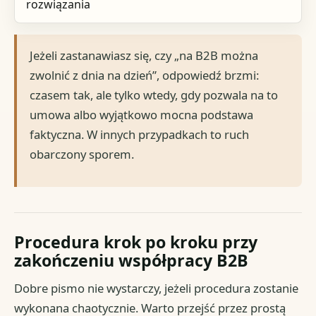
rozwiązania
Jeżeli zastanawiasz się, czy „na B2B można
zwolnić z dnia na dzień”, odpowiedź brzmi:
czasem tak, ale tylko wtedy, gdy pozwala na to
umowa albo wyjątkowo mocna podstawa
faktyczna. W innych przypadkach to ruch
obarczony sporem.
Procedura krok po kroku przy
zakończeniu współpracy B2B
Dobre pismo nie wystarczy, jeżeli procedura zostanie
wykonana chaotycznie. Warto przejść przez prostą