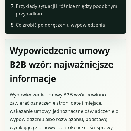
Przykłady sytuacji i różnice między podobnymi
przypadkami
Co zrobić po doręczeniu wypowiedzenia
Wypowiedzenie umowy
B2B wzór: najważniejsze
informacje
Wypowiedzenie umowy B2B wzór powinno
zawierać oznaczenie stron, datę i miejsce,
wskazanie umowy, jednoznaczne oświadczenie o
wypowiedzeniu albo rozwiązaniu, podstawę
wynikającą z umowy lub z okoliczności sprawy,